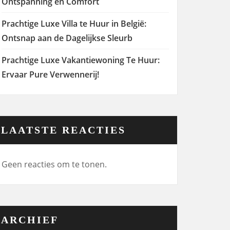
Ontspanning en Comfort
Prachtige Luxe Villa te Huur in België:
Ontsnap aan de Dagelijkse Sleurb
Prachtige Luxe Vakantiewoning Te Huur:
Ervaar Pure Verwennerij!
LAATSTE REACTIES
Geen reacties om te tonen.
ARCHIEF