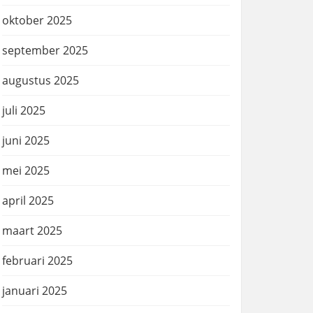
oktober 2025
september 2025
augustus 2025
juli 2025
juni 2025
mei 2025
april 2025
maart 2025
februari 2025
januari 2025