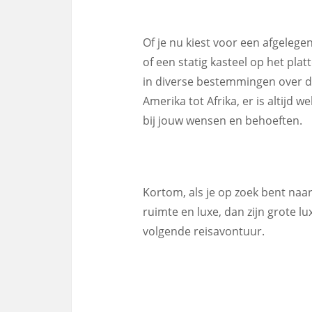
Of je nu kiest voor een afgelege
of een statig kasteel op het plat
in diverse bestemmingen over de
Amerika tot Afrika, er is altijd 
bij jouw wensen en behoeften.
Kortom, als je op zoek bent naar
ruimte en luxe, dan zijn grote l
volgende reisavontuur.