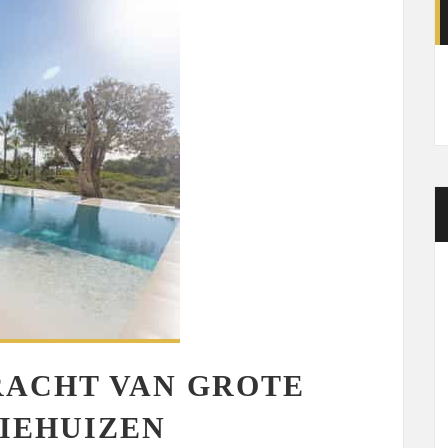
RACHT VAN GROTE
IEHUIZEN