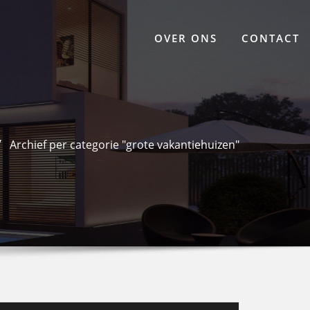
OVER ONS
CONTACT
Archief per categorie "grote vakantiehuizen"