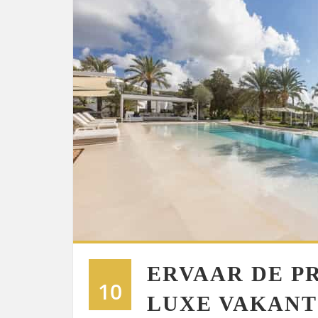
ERVAAR DE P
10
LUXE VAKANT