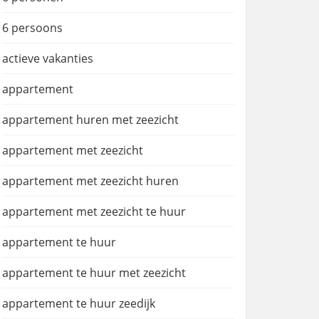
6 persoons
actieve vakanties
appartement
appartement huren met zeezicht
appartement met zeezicht
appartement met zeezicht huren
appartement met zeezicht te huur
appartement te huur
appartement te huur met zeezicht
appartement te huur zeedijk