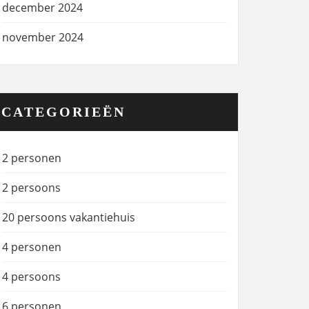
december 2024
november 2024
CATEGORIEËN
2 personen
2 persoons
20 persoons vakantiehuis
4 personen
4 persoons
6 personen