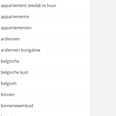
appartement zeedijk te huur
appartemente
appartementen
ardennen
ardennen bungalow
belgische
belgische kust
belgium
binnen
binnenzwembad