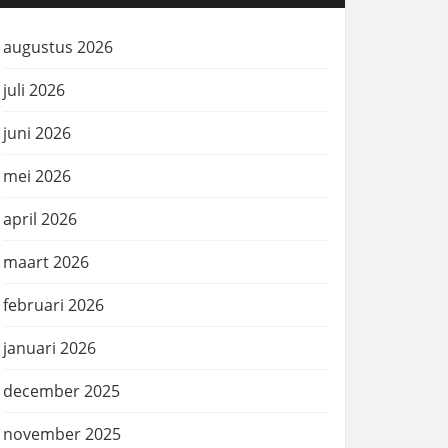
augustus 2026
juli 2026
juni 2026
mei 2026
april 2026
maart 2026
februari 2026
januari 2026
december 2025
november 2025