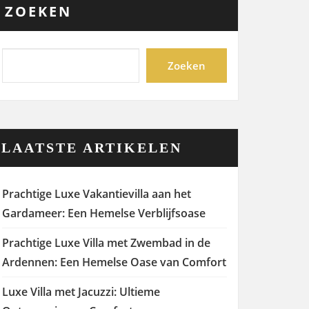
ZOEKEN
Zoeken
LAATSTE ARTIKELEN
Prachtige Luxe Vakantievilla aan het
Gardameer: Een Hemelse Verblijfsoase
Prachtige Luxe Villa met Zwembad in de
Ardennen: Een Hemelse Oase van Comfort
Luxe Villa met Jacuzzi: Ultieme