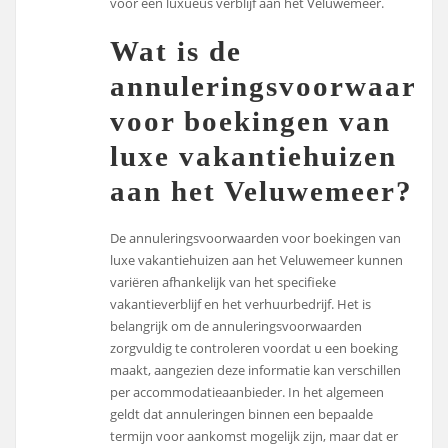
voor een luxueus verblijf aan het Veluwemeer.
Wat is de
annuleringsvoorwaard
voor boekingen van
luxe vakantiehuizen
aan het Veluwemeer?
De annuleringsvoorwaarden voor boekingen van
luxe vakantiehuizen aan het Veluwemeer kunnen
variëren afhankelijk van het specifieke
vakantieverblijf en het verhuurbedrijf. Het is
belangrijk om de annuleringsvoorwaarden
zorgvuldig te controleren voordat u een boeking
maakt, aangezien deze informatie kan verschillen
per accommodatieaanbieder. In het algemeen
geldt dat annuleringen binnen een bepaalde
termijn voor aankomst mogelijk zijn, maar dat er