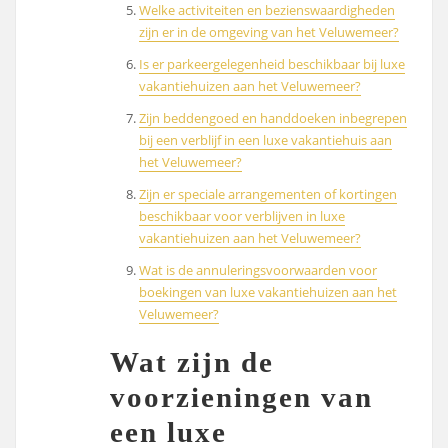
Welke activiteiten en bezienswaardigheden
zijn er in de omgeving van het Veluwemeer?
Is er parkeergelegenheid beschikbaar bij luxe
vakantiehuizen aan het Veluwemeer?
Zijn beddengoed en handdoeken inbegrepen
bij een verblijf in een luxe vakantiehuis aan
het Veluwemeer?
Zijn er speciale arrangementen of kortingen
beschikbaar voor verblijven in luxe
vakantiehuizen aan het Veluwemeer?
Wat is de annuleringsvoorwaarden voor
boekingen van luxe vakantiehuizen aan het
Veluwemeer?
Wat zijn de
voorzieningen van
een luxe