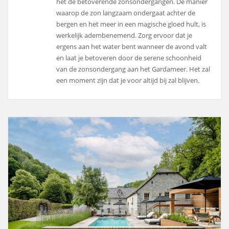
het de betoverende zonsondergangen. De manier
waarop de zon langzaam ondergaat achter de
bergen en het meer in een magische gloed hult, is
werkelijk adembenemend. Zorg ervoor dat je
ergens aan het water bent wanneer de avond valt
en laat je betoveren door de serene schoonheid
van de zonsondergang aan het Gardameer. Het zal
een moment zijn dat je voor altijd bij zal blijven.