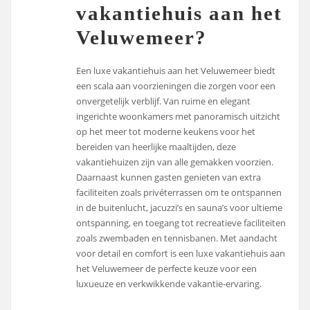
vakantiehuis aan het
Veluwemeer?
Een luxe vakantiehuis aan het Veluwemeer biedt
een scala aan voorzieningen die zorgen voor een
onvergetelijk verblijf. Van ruime en elegant
ingerichte woonkamers met panoramisch uitzicht
op het meer tot moderne keukens voor het
bereiden van heerlijke maaltijden, deze
vakantiehuizen zijn van alle gemakken voorzien.
Daarnaast kunnen gasten genieten van extra
faciliteiten zoals privéterrassen om te ontspannen
in de buitenlucht, jacuzzi’s en sauna’s voor ultieme
ontspanning, en toegang tot recreatieve faciliteiten
zoals zwembaden en tennisbanen. Met aandacht
voor detail en comfort is een luxe vakantiehuis aan
het Veluwemeer de perfecte keuze voor een
luxueuze en verkwikkende vakantie-ervaring.