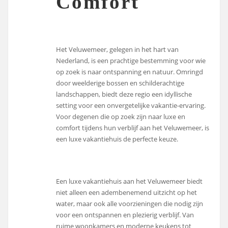
Comfort
Het Veluwemeer, gelegen in het hart van
Nederland, is een prachtige bestemming voor wie
op zoek is naar ontspanning en natuur. Omringd
door weelderige bossen en schilderachtige
landschappen, biedt deze regio een idyllische
setting voor een onvergetelijke vakantie-ervaring.
Voor degenen die op zoek zijn naar luxe en
comfort tijdens hun verblijf aan het Veluwemeer, is
een luxe vakantiehuis de perfecte keuze.
Een luxe vakantiehuis aan het Veluwemeer biedt
niet alleen een adembenemend uitzicht op het
water, maar ook alle voorzieningen die nodig zijn
voor een ontspannen en plezierig verblijf. Van
ruime woonkamers en moderne keukens tot