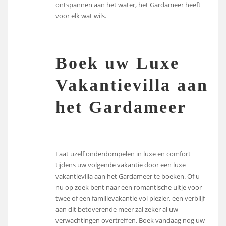
ontspannen aan het water, het Gardameer heeft
voor elk wat wils.
Boek uw Luxe
Vakantievilla aan
het Gardameer
Laat uzelf onderdompelen in luxe en comfort
tijdens uw volgende vakantie door een luxe
vakantievilla aan het Gardameer te boeken. Of u
nu op zoek bent naar een romantische uitje voor
twee of een familievakantie vol plezier, een verblijf
aan dit betoverende meer zal zeker al uw
verwachtingen overtreffen. Boek vandaag nog uw