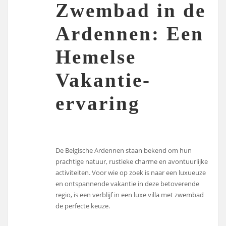
Zwembad in de
Ardennen: Een
Hemelse
Vakantie-
ervaring
De Belgische Ardennen staan bekend om hun
prachtige natuur, rustieke charme en avontuurlijke
activiteiten. Voor wie op zoek is naar een luxueuze
en ontspannende vakantie in deze betoverende
regio, is een verblijf in een luxe villa met zwembad
de perfecte keuze.