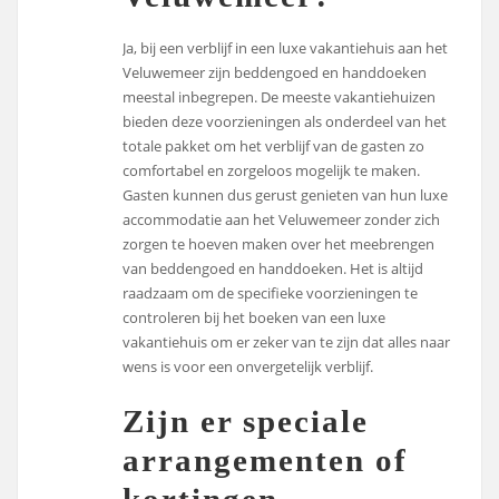
Ja, bij een verblijf in een luxe vakantiehuis aan het
Veluwemeer zijn beddengoed en handdoeken
meestal inbegrepen. De meeste vakantiehuizen
bieden deze voorzieningen als onderdeel van het
totale pakket om het verblijf van de gasten zo
comfortabel en zorgeloos mogelijk te maken.
Gasten kunnen dus gerust genieten van hun luxe
accommodatie aan het Veluwemeer zonder zich
zorgen te hoeven maken over het meebrengen
van beddengoed en handdoeken. Het is altijd
raadzaam om de specifieke voorzieningen te
controleren bij het boeken van een luxe
vakantiehuis om er zeker van te zijn dat alles naar
wens is voor een onvergetelijk verblijf.
Zijn er speciale
arrangementen of
kortingen