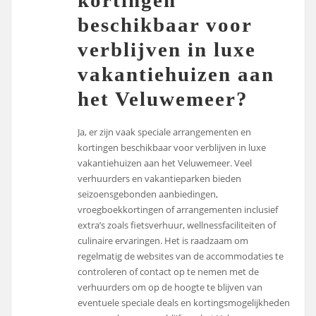
beschikbaar voor
verblijven in luxe
vakantiehuizen aan
het Veluwemeer?
Ja, er zijn vaak speciale arrangementen en
kortingen beschikbaar voor verblijven in luxe
vakantiehuizen aan het Veluwemeer. Veel
verhuurders en vakantieparken bieden
seizoensgebonden aanbiedingen,
vroegboekkortingen of arrangementen inclusief
extra’s zoals fietsverhuur, wellnessfaciliteiten of
culinaire ervaringen. Het is raadzaam om
regelmatig de websites van de accommodaties te
controleren of contact op te nemen met de
verhuurders om op de hoogte te blijven van
eventuele speciale deals en kortingsmogelijkheden