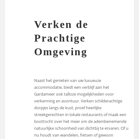
Verken de
Prachtige
Omgeving
Naast het genieten van uw luxueuze
accommodatie, biedt een verblijf aan het
Gardameer ook talloze mogelijkheden voor
verkenning en avontuur. Verken schilderachtige
dorpjes langs de kust, proef heerlijke
streekgerechten in lokale restaurants of maak een
boottocht over het meer om de adembenemende
natuurlijke schoonheid van dichtbij te ervaren. Of u
nu houdt van wandelen, fietsen of gewoon