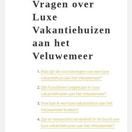
Vragen over
Luxe
Vakantiehuizen
aan het
Veluwemeer
Wat zijn de voorzieningen van een luxe
vakantiehuis aan het Veluwemeer?
Zijn huisdieren toegestaan in luxe
vakantiehuizen aan het Veluwemeer?
Hoe kan ik een luxe vakantiehuis aan het
Veluwemeer boeken?
Zijn er restaurants en winkels in de buurt van
luxe vakantiehuizen aan het Veluwemeer?