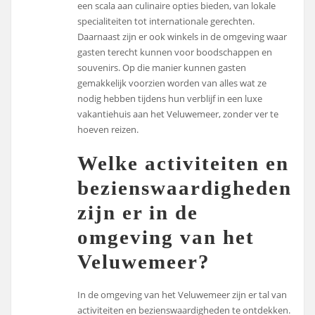
een scala aan culinaire opties bieden, van lokale
specialiteiten tot internationale gerechten.
Daarnaast zijn er ook winkels in de omgeving waar
gasten terecht kunnen voor boodschappen en
souvenirs. Op die manier kunnen gasten
gemakkelijk voorzien worden van alles wat ze
nodig hebben tijdens hun verblijf in een luxe
vakantiehuis aan het Veluwemeer, zonder ver te
hoeven reizen.
Welke activiteiten en
bezienswaardigheden
zijn er in de
omgeving van het
Veluwemeer?
In de omgeving van het Veluwemeer zijn er tal van
activiteiten en bezienswaardigheden te ontdekken.