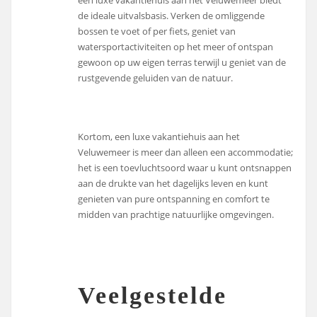
de ideale uitvalsbasis. Verken de omliggende
bossen te voet of per fiets, geniet van
watersportactiviteiten op het meer of ontspan
gewoon op uw eigen terras terwijl u geniet van de
rustgevende geluiden van de natuur.
Kortom, een luxe vakantiehuis aan het
Veluwemeer is meer dan alleen een accommodatie;
het is een toevluchtsoord waar u kunt ontsnappen
aan de drukte van het dagelijks leven en kunt
genieten van pure ontspanning en comfort te
midden van prachtige natuurlijke omgevingen.
Veelgestelde