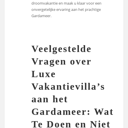
droomvakantie en maak u klaar voor een
onvergetelijke ervaring aan het prachtige
Gardameer.
Veelgestelde
Vragen over
Luxe
Vakantievilla’s
aan het
Gardameer: Wat
Te Doen en Niet