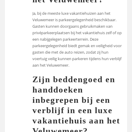
Ja, bij de meeste luxe vakantiehuizen aan het
Veluwemeer is parkeergelegenheid beschikbaar.
Gasten kunnen doorgaans gebruikmaken van
privéparkeerplaatsen bij het vakantiehuis zelf of op
een nabijgelegen parkeerterrein. Deze
parkeergelegenheid biedt gemak en veiligheid voor
gasten die met de auto reizen, zodat zij hun
voertuig veilig kunnen parkeren tijdens hun verblijf
aan het Veluwemeer.
Zijn beddengoed en
handdoeken
inbegrepen bij een
verblijf in een luxe
vakantiehuis aan het
Veluwemeer?