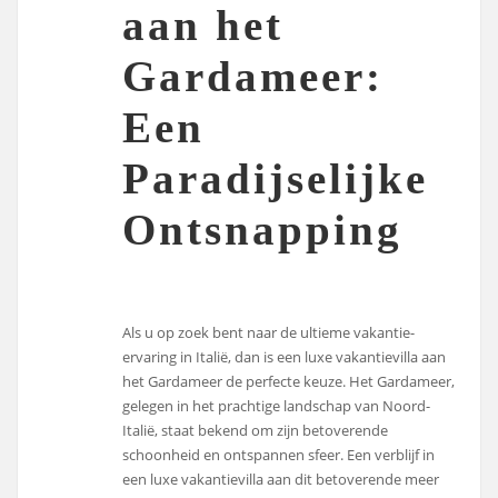
aan het
Gardameer:
Een
Paradijselijke
Ontsnapping
Als u op zoek bent naar de ultieme vakantie-
ervaring in Italië, dan is een luxe vakantievilla aan
het Gardameer de perfecte keuze. Het Gardameer,
gelegen in het prachtige landschap van Noord-
Italië, staat bekend om zijn betoverende
schoonheid en ontspannen sfeer. Een verblijf in
een luxe vakantievilla aan dit betoverende meer