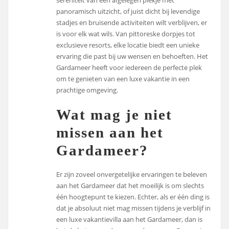
panoramisch uitzicht, of juist dicht bij levendige
stadjes en bruisende activiteiten wilt verblijven, er
is voor elk wat wils. Van pittoreske dorpjes tot
exclusieve resorts, elke locatie biedt een unieke
ervaring die past bij uw wensen en behoeften. Het
Gardameer heeft voor iedereen de perfecte plek
om te genieten van een luxe vakantie in een
prachtige omgeving.
Wat mag je niet
missen aan het
Gardameer?
Er zijn zoveel onvergetelijke ervaringen te beleven
aan het Gardameer dat het moeilijk is om slechts
één hoogtepunt te kiezen. Echter, als er één ding is
dat je absoluut niet mag missen tijdens je verblijf in
een luxe vakantievilla aan het Gardameer, dan is