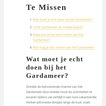
Te Missen
Wat moet je echt doen bij het Gardameer?
Is het Gardameer de moeite waard?
Waar kun je het beste zitten aan het
Gardameer?
Wat mag je niet missen aan het Gardameer?
Wat moet je echt
doen bij het
Gardameer?
Ontdek de betoverende charme van het
Gardameer door enkele must-do activiteiten te
ervaren tijdens uw verblijf in een luxe vakantievilla.
Verken pittoreske dorpjes langs de kust, zoals