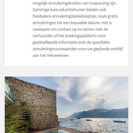
mogelijk annuleringskosten van toepassing zijn.
Sommige luxe vakantiehuizen bieden ook
flexibelere annuleringsbeleidsopties, zoals gratis
annuleringen tot een bepaalde datum. Het is
raadzaam om contact op te nemen met de
verhuurder of het boekingsplatform voor
gedetailleerde informatie over de specifieke
annuleringsvoorwaarden voor uw geplande verblijf
aan het Veluwemeer.