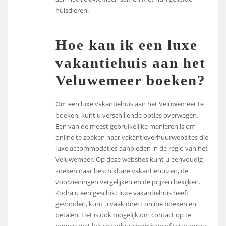
huisdieren.
Hoe kan ik een luxe
vakantiehuis aan het
Veluwemeer boeken?
Om een luxe vakantiehuis aan het Veluwemeer te
boeken, kunt u verschillende opties overwegen.
Een van de meest gebruikelijke manieren is om
online te zoeken naar vakantieverhuurwebsites die
luxe accommodaties aanbieden in de regio van het
Veluwemeer. Op deze websites kunt u eenvoudig
zoeken naar beschikbare vakantiehuizen, de
voorzieningen vergelijken en de prijzen bekijken.
Zodra u een geschikt luxe vakantiehuis heeft
gevonden, kunt u vaak direct online boeken en
betalen. Het is ook mogelijk om contact op te