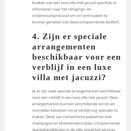
boeken van een luxe villa met jacuzzi specifiek te
informeren naar het reinigings- en
onderhoudsprotocol om vol vertrouwen te
kunnen genieten van deze ontspannende faciliteit.
4. Zijn er speciale
arrangementen
beschikbaar voor een
verblijf in een luxe
villa met jacuzzi?
Ja, er zijn vaak speciale arrangementen beschikbaar
voor een verblijf in een luxe villa met jacuzzi. Deze
arrangementen kunnen verschillende extra’s en
voordelen bevatten om je verblijf nog specialer te
maken. Denk aan romantische pakketten met
champagne en bloemendecoraties, ontspannende
spa-behandelingen in de villa, privéchef-services