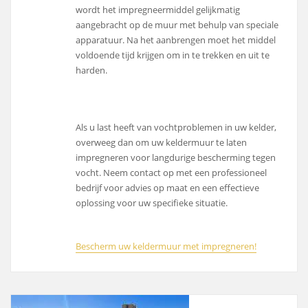
wordt het impregneermiddel gelijkmatig
aangebracht op de muur met behulp van speciale
apparatuur. Na het aanbrengen moet het middel
voldoende tijd krijgen om in te trekken en uit te
harden.
Als u last heeft van vochtproblemen in uw kelder,
overweeg dan om uw keldermuur te laten
impregneren voor langdurige bescherming tegen
vocht. Neem contact op met een professioneel
bedrijf voor advies op maat en een effectieve
oplossing voor uw specifieke situatie.
Bescherm uw keldermuur met impregneren!