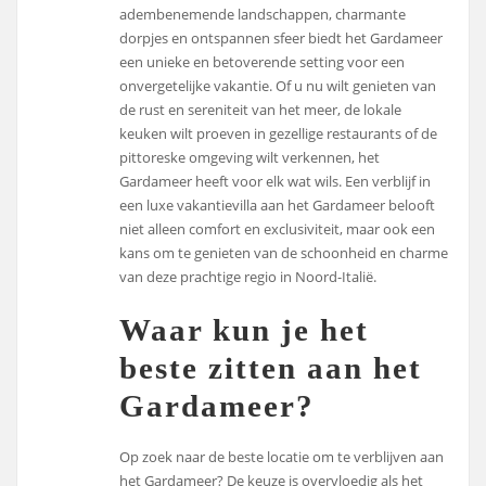
adembenemende landschappen, charmante
dorpjes en ontspannen sfeer biedt het Gardameer
een unieke en betoverende setting voor een
onvergetelijke vakantie. Of u nu wilt genieten van
de rust en sereniteit van het meer, de lokale
keuken wilt proeven in gezellige restaurants of de
pittoreske omgeving wilt verkennen, het
Gardameer heeft voor elk wat wils. Een verblijf in
een luxe vakantievilla aan het Gardameer belooft
niet alleen comfort en exclusiviteit, maar ook een
kans om te genieten van de schoonheid en charme
van deze prachtige regio in Noord-Italië.
Waar kun je het
beste zitten aan het
Gardameer?
Op zoek naar de beste locatie om te verblijven aan
het Gardameer? De keuze is overvloedig als het