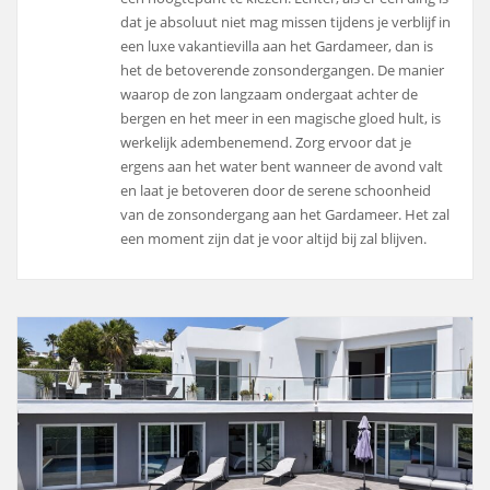
dat je absoluut niet mag missen tijdens je verblijf in
een luxe vakantievilla aan het Gardameer, dan is
het de betoverende zonsondergangen. De manier
waarop de zon langzaam ondergaat achter de
bergen en het meer in een magische gloed hult, is
werkelijk adembenemend. Zorg ervoor dat je
ergens aan het water bent wanneer de avond valt
en laat je betoveren door de serene schoonheid
van de zonsondergang aan het Gardameer. Het zal
een moment zijn dat je voor altijd bij zal blijven.