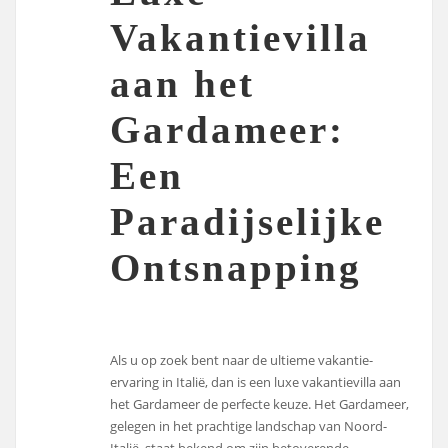
Vakantievilla
aan het
Gardameer:
Een
Paradijselijke
Ontsnapping
Als u op zoek bent naar de ultieme vakantie-
ervaring in Italië, dan is een luxe vakantievilla aan
het Gardameer de perfecte keuze. Het Gardameer,
gelegen in het prachtige landschap van Noord-