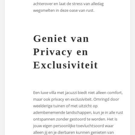
achterover en laat de stress van alledag
wegsmelten in deze oase van rust.
Geniet van
Privacy en
Exclusiviteit
Een luxe villa met jacuzzi biedt niet alleen comfort,
maar ook privacy en exclusiviteit. Omringd door
weelderige tuinen of met uitzicht op
adembenemende landschappen, kun je in alle rust
ontspannen zonder gestoord te worden. Het is
jouw eigen persoonlijke toevluchtsoord waar
alleen jij en je dierbaren kunnen genieten van