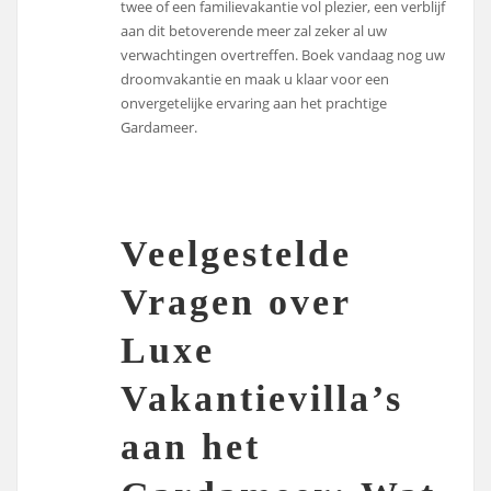
twee of een familievakantie vol plezier, een verblijf
aan dit betoverende meer zal zeker al uw
verwachtingen overtreffen. Boek vandaag nog uw
droomvakantie en maak u klaar voor een
onvergetelijke ervaring aan het prachtige
Gardameer.
Veelgestelde
Vragen over
Luxe
Vakantievilla’s
aan het