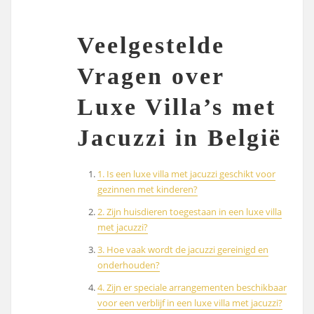
Veelgestelde
Vragen over
Luxe Villa’s met
Jacuzzi in België
1. Is een luxe villa met jacuzzi geschikt voor
gezinnen met kinderen?
2. Zijn huisdieren toegestaan in een luxe villa
met jacuzzi?
3. Hoe vaak wordt de jacuzzi gereinigd en
onderhouden?
4. Zijn er speciale arrangementen beschikbaar
voor een verblijf in een luxe villa met jacuzzi?