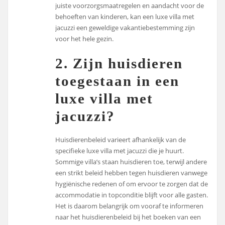
juiste voorzorgsmaatregelen en aandacht voor de
behoeften van kinderen, kan een luxe villa met
jacuzzi een geweldige vakantiebestemming zijn
voor het hele gezin.
2. Zijn huisdieren
toegestaan in een
luxe villa met
jacuzzi?
Huisdierenbeleid varieert afhankelijk van de
specifieke luxe villa met jacuzzi die je huurt.
Sommige villa’s staan huisdieren toe, terwijl andere
een strikt beleid hebben tegen huisdieren vanwege
hygiënische redenen of om ervoor te zorgen dat de
accommodatie in topconditie blijft voor alle gasten.
Het is daarom belangrijk om vooraf te informeren
naar het huisdierenbeleid bij het boeken van een