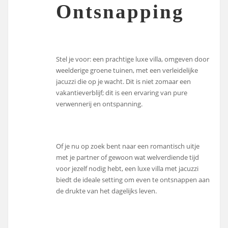
Ontsnapping
Stel je voor: een prachtige luxe villa, omgeven door
weelderige groene tuinen, met een verleidelijke
jacuzzi die op je wacht. Dit is niet zomaar een
vakantieverblijf; dit is een ervaring van pure
verwennerij en ontspanning.
Of je nu op zoek bent naar een romantisch uitje
met je partner of gewoon wat welverdiende tijd
voor jezelf nodig hebt, een luxe villa met jacuzzi
biedt de ideale setting om even te ontsnappen aan
de drukte van het dagelijks leven.