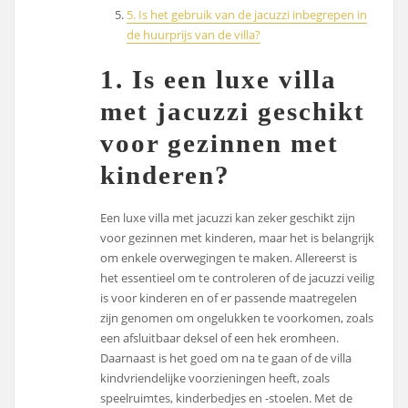
5. Is het gebruik van de jacuzzi inbegrepen in
de huurprijs van de villa?
1. Is een luxe villa
met jacuzzi geschikt
voor gezinnen met
kinderen?
Een luxe villa met jacuzzi kan zeker geschikt zijn
voor gezinnen met kinderen, maar het is belangrijk
om enkele overwegingen te maken. Allereerst is
het essentieel om te controleren of de jacuzzi veilig
is voor kinderen en of er passende maatregelen
zijn genomen om ongelukken te voorkomen, zoals
een afsluitbaar deksel of een hek eromheen.
Daarnaast is het goed om na te gaan of de villa
kindvriendelijke voorzieningen heeft, zoals
speelruimtes, kinderbedjes en -stoelen. Met de