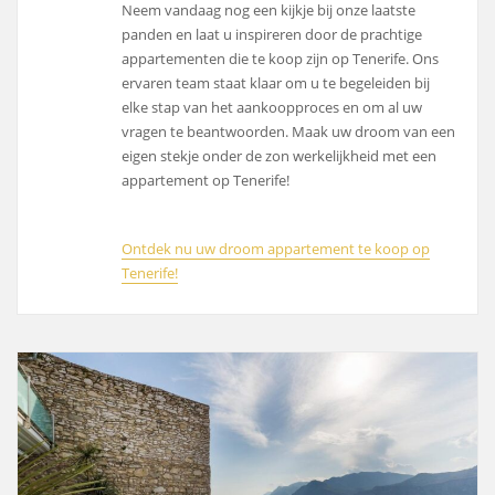
Neem vandaag nog een kijkje bij onze laatste
panden en laat u inspireren door de prachtige
appartementen die te koop zijn op Tenerife. Ons
ervaren team staat klaar om u te begeleiden bij
elke stap van het aankoopproces en om al uw
vragen te beantwoorden. Maak uw droom van een
eigen stekje onder de zon werkelijkheid met een
appartement op Tenerife!
Ontdek nu uw droom appartement te koop op
Tenerife!