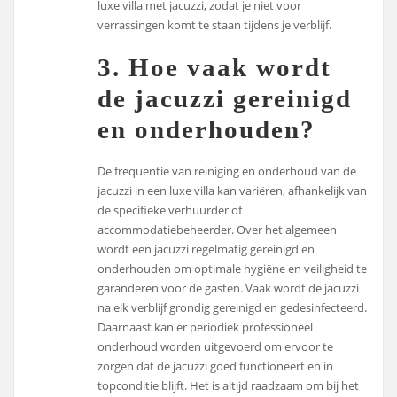
luxe villa met jacuzzi, zodat je niet voor
verrassingen komt te staan tijdens je verblijf.
3. Hoe vaak wordt
de jacuzzi gereinigd
en onderhouden?
De frequentie van reiniging en onderhoud van de
jacuzzi in een luxe villa kan variëren, afhankelijk van
de specifieke verhuurder of
accommodatiebeheerder. Over het algemeen
wordt een jacuzzi regelmatig gereinigd en
onderhouden om optimale hygiëne en veiligheid te
garanderen voor de gasten. Vaak wordt de jacuzzi
na elk verblijf grondig gereinigd en gedesinfecteerd.
Daarnaast kan er periodiek professioneel
onderhoud worden uitgevoerd om ervoor te
zorgen dat de jacuzzi goed functioneert en in
topconditie blijft. Het is altijd raadzaam om bij het