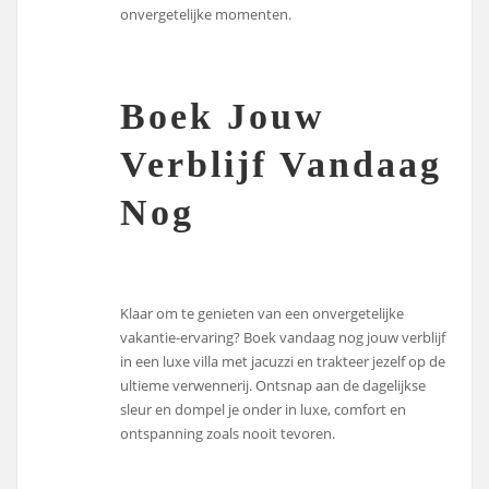
onvergetelijke momenten.
Boek Jouw
Verblijf Vandaag
Nog
Klaar om te genieten van een onvergetelijke
vakantie-ervaring? Boek vandaag nog jouw verblijf
in een luxe villa met jacuzzi en trakteer jezelf op de
ultieme verwennerij. Ontsnap aan de dagelijkse
sleur en dompel je onder in luxe, comfort en
ontspanning zoals nooit tevoren.