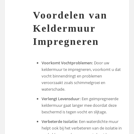
Voordelen van
Keldermuur
Impregneren
Voorkomt Vochtproblemen:
Door uw
keldermuur te impregneren, voorkomt u dat
vocht binnendringt en problemen
veroorzaakt zoals schimmelgroei en
waterschade.
Verlengt Levensduur:
Een geïmpregneerde
keldermuur gaat langer mee doordat deze
beschermd is tegen vocht en slijtage.
Verbeterde Isolatie:
Een waterdichte muur
helpt ook bij het verbeteren van de isolatie in