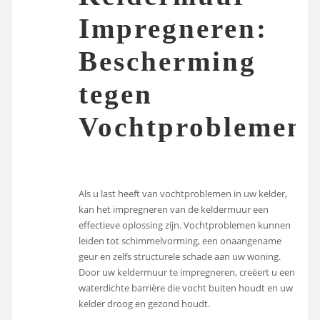
Impregneren:
Bescherming
tegen
Vochtproblemen
Als u last heeft van vochtproblemen in uw kelder,
kan het impregneren van de keldermuur een
effectieve oplossing zijn. Vochtproblemen kunnen
leiden tot schimmelvorming, een onaangename
geur en zelfs structurele schade aan uw woning.
Door uw keldermuur te impregneren, creëert u een
waterdichte barrière die vocht buiten houdt en uw
kelder droog en gezond houdt.