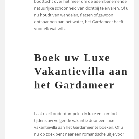
boottocht over het meer om de adembenemende
natuurlijke schoonheid van dichtbij te ervaren. Of u
nu houdt van wandelen, fietsen of gewoon
ontspannen aan het water, het Gardameer heeft
voor elk wat wils.
Boek uw Luxe
Vakantievilla aan
het Gardameer
Laat uzelf onderdompelen in luxe en comfort
tijdens uw volgende vakantie door een luxe
vakantievilla aan het Gardameer te boeken. Of u
nu op zoek bent naar een romantische uitje voor