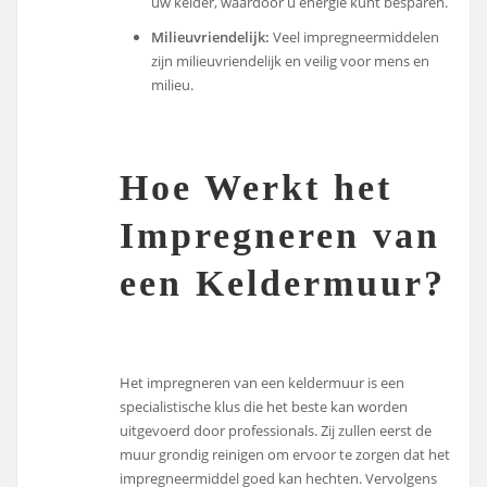
uw kelder, waardoor u energie kunt besparen.
Milieuvriendelijk:
Veel impregneermiddelen
zijn milieuvriendelijk en veilig voor mens en
milieu.
Hoe Werkt het
Impregneren van
een Keldermuur?
Het impregneren van een keldermuur is een
specialistische klus die het beste kan worden
uitgevoerd door professionals. Zij zullen eerst de
muur grondig reinigen om ervoor te zorgen dat het
impregneermiddel goed kan hechten. Vervolgens