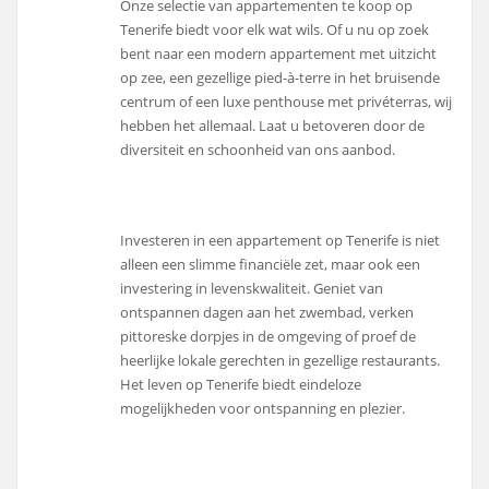
Onze selectie van appartementen te koop op
Tenerife biedt voor elk wat wils. Of u nu op zoek
bent naar een modern appartement met uitzicht
op zee, een gezellige pied-à-terre in het bruisende
centrum of een luxe penthouse met privéterras, wij
hebben het allemaal. Laat u betoveren door de
diversiteit en schoonheid van ons aanbod.
Investeren in een appartement op Tenerife is niet
alleen een slimme financiële zet, maar ook een
investering in levenskwaliteit. Geniet van
ontspannen dagen aan het zwembad, verken
pittoreske dorpjes in de omgeving of proef de
heerlijke lokale gerechten in gezellige restaurants.
Het leven op Tenerife biedt eindeloze
mogelijkheden voor ontspanning en plezier.