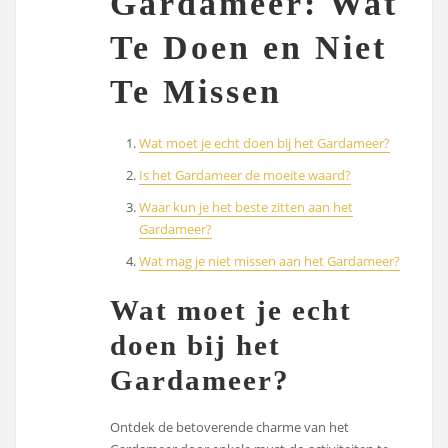
Gardameer: Wat
Te Doen en Niet
Te Missen
Wat moet je echt doen bij het Gardameer?
Is het Gardameer de moeite waard?
Waar kun je het beste zitten aan het
Gardameer?
Wat mag je niet missen aan het Gardameer?
Wat moet je echt
doen bij het
Gardameer?
Ontdek de betoverende charme van het