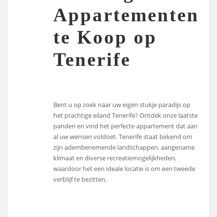
Appartementen
te Koop op
Tenerife
Bent u op zoek naar uw eigen stukje paradijs op
het prachtige eiland Tenerife? Ontdek onze laatste
panden en vind het perfecte appartement dat aan
al uw wensen voldoet. Tenerife staat bekend om
zijn adembenemende landschappen, aangename
klimaat en diverse recreatiemogelijkheden,
waardoor het een ideale locatie is om een tweede
verblijf te bezitten.