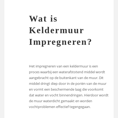
Wat is
Keldermuur
Impregneren?
Het impregneren van een keldermuur is een
proces waarbij een waterafstotend middel wordt
aangebracht op de buitenkant van de muur. Dit
middel dringt diep door in de poriën van de muur
en vormt een beschermende laag die voorkomt
dat water en vocht binnendringen. Hierdoor wordt
de muur waterdicht gemaakt en worden
vochtproblemen effectief tegengegaan.