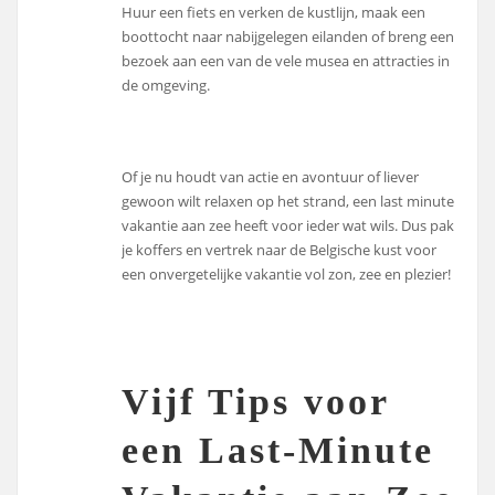
Huur een fiets en verken de kustlijn, maak een
boottocht naar nabijgelegen eilanden of breng een
bezoek aan een van de vele musea en attracties in
de omgeving.
Of je nu houdt van actie en avontuur of liever
gewoon wilt relaxen op het strand, een last minute
vakantie aan zee heeft voor ieder wat wils. Dus pak
je koffers en vertrek naar de Belgische kust voor
een onvergetelijke vakantie vol zon, zee en plezier!
Vijf Tips voor
een Last-Minute