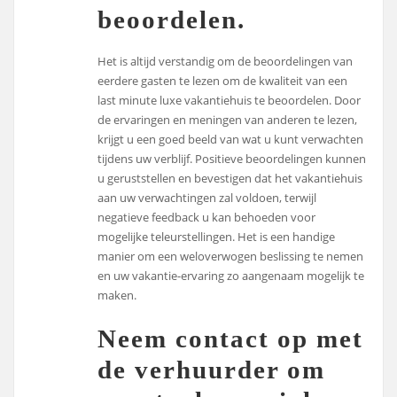
beoordelen.
Het is altijd verstandig om de beoordelingen van
eerdere gasten te lezen om de kwaliteit van een
last minute luxe vakantiehuis te beoordelen. Door
de ervaringen en meningen van anderen te lezen,
krijgt u een goed beeld van wat u kunt verwachten
tijdens uw verblijf. Positieve beoordelingen kunnen
u geruststellen en bevestigen dat het vakantiehuis
aan uw verwachtingen zal voldoen, terwijl
negatieve feedback u kan behoeden voor
mogelijke teleurstellingen. Het is een handige
manier om een weloverwogen beslissing te nemen
en uw vakantie-ervaring zo aangenaam mogelijk te
maken.
Neem contact op met
de verhuurder om