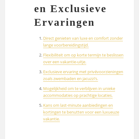
en Exclusieve
Ervaringen
Direct genieten van luxe en comfort zonder
lange voorbereidingstijd.
Flexibiliteit om op korte termijn te beslissen
over een vakantie-uitje.
Exclusieve ervaring met privévoorzieningen
zoals zwembaden en jacuzzi’s.
Mogelijkheid om te verblijven in unieke
accommodaties op prachtige locaties.
Kans om last-minute aanbiedingen en
kortingen te benutten voor een luxueuze
vakantie.