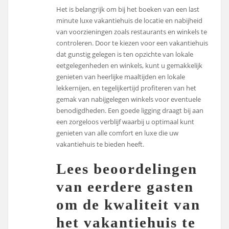
Het is belangrijk om bij het boeken van een last
minute luxe vakantiehuis de locatie en nabijheid
van voorzieningen zoals restaurants en winkels te
controleren. Door te kiezen voor een vakantiehuis
dat gunstig gelegen is ten opzichte van lokale
eetgelegenheden en winkels, kunt u gemakkelijk
genieten van heerlijke maaltijden en lokale
lekkernijen, en tegelijkertijd profiteren van het
gemak van nabijgelegen winkels voor eventuele
benodigdheden. Een goede ligging draagt bij aan
een zorgeloos verblijf waarbij u optimaal kunt
genieten van alle comfort en luxe die uw
vakantiehuis te bieden heeft.
Lees beoordelingen
van eerdere gasten
om de kwaliteit van
het vakantiehuis te