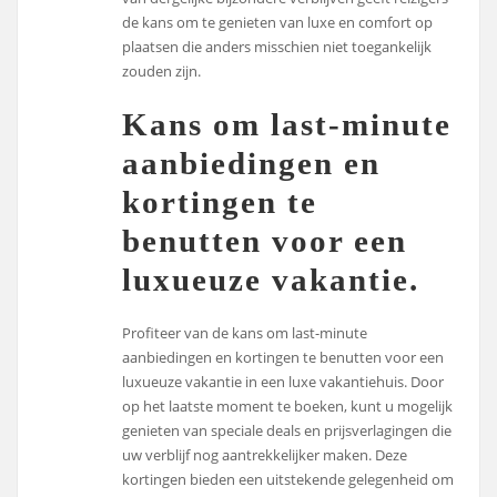
de kans om te genieten van luxe en comfort op
plaatsen die anders misschien niet toegankelijk
zouden zijn.
Kans om last-minute
aanbiedingen en
kortingen te
benutten voor een
luxueuze vakantie.
Profiteer van de kans om last-minute
aanbiedingen en kortingen te benutten voor een
luxueuze vakantie in een luxe vakantiehuis. Door
op het laatste moment te boeken, kunt u mogelijk
genieten van speciale deals en prijsverlagingen die
uw verblijf nog aantrekkelijker maken. Deze
kortingen bieden een uitstekende gelegenheid om