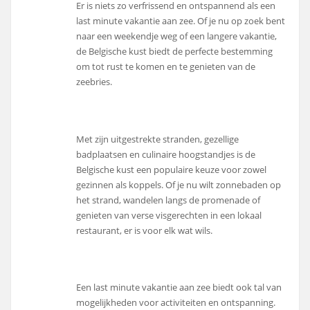
Er is niets zo verfrissend en ontspannend als een
last minute vakantie aan zee. Of je nu op zoek bent
naar een weekendje weg of een langere vakantie,
de Belgische kust biedt de perfecte bestemming
om tot rust te komen en te genieten van de
zeebries.
Met zijn uitgestrekte stranden, gezellige
badplaatsen en culinaire hoogstandjes is de
Belgische kust een populaire keuze voor zowel
gezinnen als koppels. Of je nu wilt zonnebaden op
het strand, wandelen langs de promenade of
genieten van verse visgerechten in een lokaal
restaurant, er is voor elk wat wils.
Een last minute vakantie aan zee biedt ook tal van
mogelijkheden voor activiteiten en ontspanning.