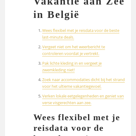
Vakantie aan Zee
in België
Wees flexibel met je reisdata voor de beste
last-minute deals.
Vergeet niet om het weerbericht te
controleren voordat je vertrekt.
Pak lichte kleding in en vergeet je
zwemkleding niet!
Zoek naar accommodaties dicht bij het strand
voor het ultieme vakantiegevoel.
Verken lokale eetgelegenheden en geniet van
verse visgerechten aan zee.
Wees flexibel met je
reisdata voor de