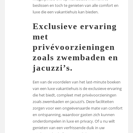
beslissen en toch te genieten van alle comfort en
luxe die een vakantiehuis kan bieden.
Exclusieve ervaring
met
privévoorzieningen
zoals zwembaden en
jacuzzi’s.
Een van de voordelen van het last-minute boeken
van een luxe vakantiehuis is de exclusieve ervaring
die het biedt, compleet met privévoorzieningen
zoals zwembaden en jacuzzi’s. Deze faciliteiten
zorgen voor een ongeëvenaarde mate van comfort
en ontspanning, waardoor gasten zich kunnen
onderdompelen in luxe en privacy. Of u nu wilt
genieten van een verfrissende duik in uw