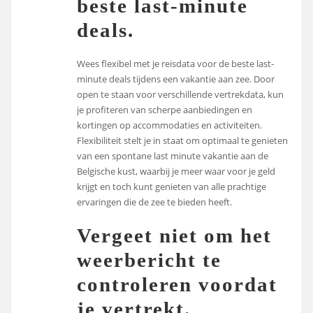
beste last-minute
deals.
Wees flexibel met je reisdata voor de beste last-
minute deals tijdens een vakantie aan zee. Door
open te staan voor verschillende vertrekdata, kun
je profiteren van scherpe aanbiedingen en
kortingen op accommodaties en activiteiten.
Flexibiliteit stelt je in staat om optimaal te genieten
van een spontane last minute vakantie aan de
Belgische kust, waarbij je meer waar voor je geld
krijgt en toch kunt genieten van alle prachtige
ervaringen die de zee te bieden heeft.
Vergeet niet om het
weerbericht te
controleren voordat
je vertrekt.