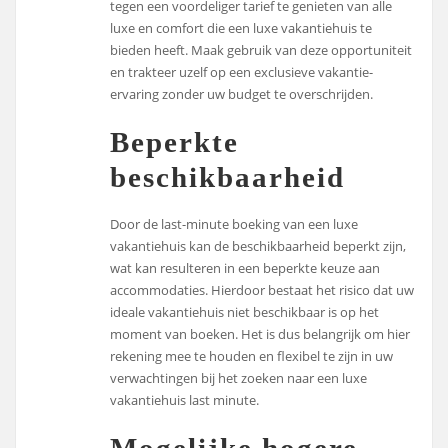
tegen een voordeliger tarief te genieten van alle
luxe en comfort die een luxe vakantiehuis te
bieden heeft. Maak gebruik van deze opportuniteit
en trakteer uzelf op een exclusieve vakantie-
ervaring zonder uw budget te overschrijden.
Beperkte
beschikbaarheid
Door de last-minute boeking van een luxe
vakantiehuis kan de beschikbaarheid beperkt zijn,
wat kan resulteren in een beperkte keuze aan
accommodaties. Hierdoor bestaat het risico dat uw
ideale vakantiehuis niet beschikbaar is op het
moment van boeken. Het is dus belangrijk om hier
rekening mee te houden en flexibel te zijn in uw
verwachtingen bij het zoeken naar een luxe
vakantiehuis last minute.