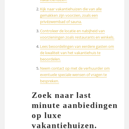
Kijk naar vakantiehuizen die van alle
gemakken zijn voorzien, zoals een
privézwembad of sauna.
Controleer de locatie en nabijheid van
voorzieningen zoals restaurants en winkels.
Lees beoordelingen van eerdere gasten om
de kwaliteit van het vakantiehuis te
beoordelen.
Neem contact op met de verhuurder om
eventuele speciale wensen of vragen te
bespreken.
Zoek naar last
minute aanbiedingen
op luxe
vakantiehuizen.