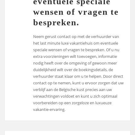
eventuele speciale
wensen of vragen te
bespreken.
Neem gerust contact op met de verhuurder van
het last minute luxe vakantiehuis om eventuele
speciale wensen of vragen te bespreken. Of u nu
extra voorzieningen wilt toevoegen, informatie
nodig heeft over de omgeving of gewoon meer
duidelijkheid wilt over de boekingsdetails, de
verhuurder staat klaar om u te helpen. Door direct
contact op te nemen, kunt u ervoor zorgen dat uw
verblijf aan de Belgische kust precies aan uw
verwachtingen voldoet en kunt u zich optimaal
voorbereiden op een zorgeloze en luxueuze
vakantie-ervaring.