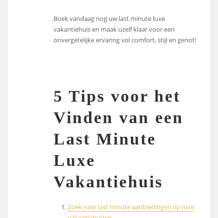
Boek vandaag nog uw last minute luxe
vakantiehuis en maak uzelf klaar voor een
onvergetelijke ervaring vol comfort, stijl en genot!
5 Tips voor het
Vinden van een
Last Minute
Luxe
Vakantiehuis
Zoek naar last minute aanbiedingen op luxe
vakantiehuizen.