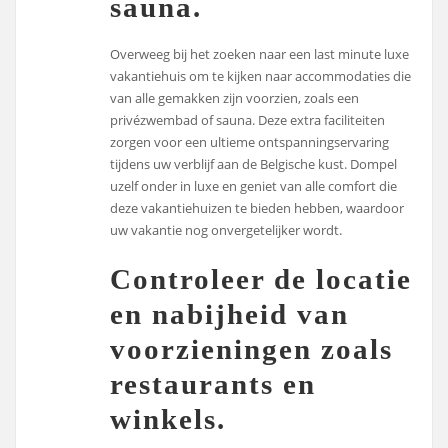
sauna.
Overweeg bij het zoeken naar een last minute luxe
vakantiehuis om te kijken naar accommodaties die
van alle gemakken zijn voorzien, zoals een
privézwembad of sauna. Deze extra faciliteiten
zorgen voor een ultieme ontspanningservaring
tijdens uw verblijf aan de Belgische kust. Dompel
uzelf onder in luxe en geniet van alle comfort die
deze vakantiehuizen te bieden hebben, waardoor
uw vakantie nog onvergetelijker wordt.
Controleer de locatie
en nabijheid van
voorzieningen zoals
restaurants en
winkels.