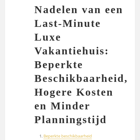
Nadelen van een
Last-Minute
Luxe
Vakantiehuis:
Beperkte
Beschikbaarheid,
Hogere Kosten
en Minder
Planningstijd
Beperkte beschikbaarheid