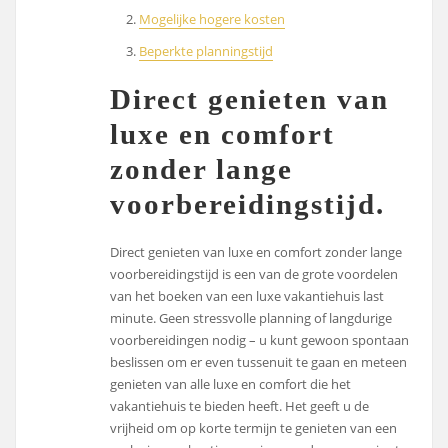
Mogelijke hogere kosten
Beperkte planningstijd
Direct genieten van
luxe en comfort
zonder lange
voorbereidingstijd.
Direct genieten van luxe en comfort zonder lange
voorbereidingstijd is een van de grote voordelen
van het boeken van een luxe vakantiehuis last
minute. Geen stressvolle planning of langdurige
voorbereidingen nodig – u kunt gewoon spontaan
beslissen om er even tussenuit te gaan en meteen
genieten van alle luxe en comfort die het
vakantiehuis te bieden heeft. Het geeft u de
vrijheid om op korte termijn te genieten van een