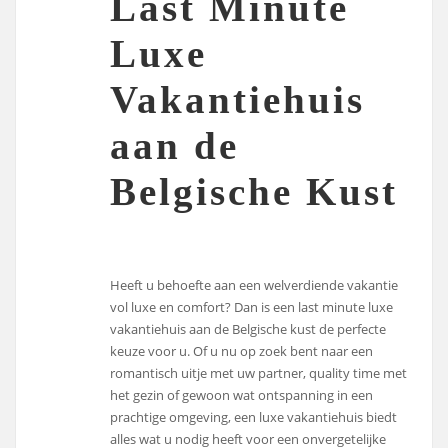
Last Minute
Luxe
Vakantiehuis
aan de
Belgische Kust
Heeft u behoefte aan een welverdiende vakantie
vol luxe en comfort? Dan is een last minute luxe
vakantiehuis aan de Belgische kust de perfecte
keuze voor u. Of u nu op zoek bent naar een
romantisch uitje met uw partner, quality time met
het gezin of gewoon wat ontspanning in een
prachtige omgeving, een luxe vakantiehuis biedt
alles wat u nodig heeft voor een onvergetelijke