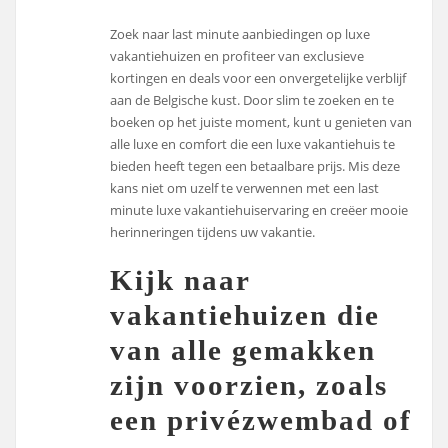
Zoek naar last minute aanbiedingen op luxe
vakantiehuizen en profiteer van exclusieve
kortingen en deals voor een onvergetelijke verblijf
aan de Belgische kust. Door slim te zoeken en te
boeken op het juiste moment, kunt u genieten van
alle luxe en comfort die een luxe vakantiehuis te
bieden heeft tegen een betaalbare prijs. Mis deze
kans niet om uzelf te verwennen met een last
minute luxe vakantiehuiservaring en creëer mooie
herinneringen tijdens uw vakantie.
Kijk naar
vakantiehuizen die
van alle gemakken
zijn voorzien, zoals
een privézwembad of