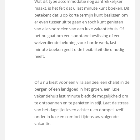
Wat dit type accommodatie nog aantrekkelijker
maakt, is het feit dat u last minute kunt boeken. Dit
betekent dat u op korte termijn kunt beslissen om
er even tussenuit te gaan en toch kunt genieten
van alle voordelen van een luxe vakantiehuis. Of
het nu gaat om een spontane beslissing of een
welverdiende beloning voor harde werk, last-
minute boeken geeft u de flexibiliteit die u nodig
heeft.
Of u nu kiest voor een villa aan zee, een chalet in de
bergen of een landgoed in het groen, een luxe
vakantiehuis last minute biedt de mogelijkheid om
te ontspannen en te genieten in stijl. Laat de stress
van het dagelijks leven achter u en dompel uzelf
onder in luxe en comfort tijdens uw volgende
vakantie.