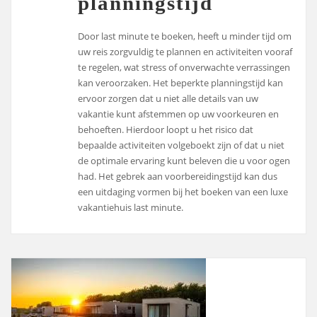
planningstijd
Door last minute te boeken, heeft u minder tijd om
uw reis zorgvuldig te plannen en activiteiten vooraf
te regelen, wat stress of onverwachte verrassingen
kan veroorzaken. Het beperkte planningstijd kan
ervoor zorgen dat u niet alle details van uw
vakantie kunt afstemmen op uw voorkeuren en
behoeften. Hierdoor loopt u het risico dat
bepaalde activiteiten volgeboekt zijn of dat u niet
de optimale ervaring kunt beleven die u voor ogen
had. Het gebrek aan voorbereidingstijd kan dus
een uitdaging vormen bij het boeken van een luxe
vakantiehuis last minute.