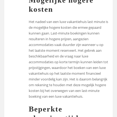
Mogelijke hogere
kosten
Het nadeel van een luxe vakantiehuis last minute is
de mogelijke hogere kosten die ermee gepaard
kunnen gaan. Last-minute boekingen kunnen
resulteren in hogere prijzen, aangezien
accommodaties vaak duurder zijn wanneer u op
het laatste moment reserveert. Het gebrek aan
beschikbaarheid en de vraag naar luxe
accommodaties op korte termijn kunnen leiden tot
prijsstijgingen, waardoor het boeken van een luxe
vakantiehuis op het laatste moment financieel
minder voordelig kan zijn. Het is daarom belangrijk
om rekening te houden met deze mogelijk hogere
kosten bij het overwegen van een last-minute
boeking van een luxe vakantiehuis.
Beperkte