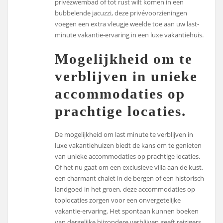
privézwembad of tot rust wilt komen in een
bubbelende jacuzzi, deze privévoorzieningen
voegen een extra vleugje weelde toe aan uw last-
minute vakantie-ervaring in een luxe vakantiehuis.
Mogelijkheid om te
verblijven in unieke
accommodaties op
prachtige locaties.
De mogelijkheid om last minute te verblijven in
luxe vakantiehuizen biedt de kans om te genieten
van unieke accommodaties op prachtige locaties.
Of het nu gaat om een exclusieve villa aan de kust,
een charmant chalet in de bergen of een historisch
landgoed in het groen, deze accommodaties op
toplocaties zorgen voor een onvergetelijke
vakantie-ervaring. Het spontaan kunnen boeken
van dergelijke bijzondere verblijven geeft reizigers