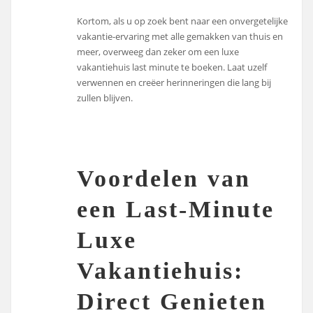
Kortom, als u op zoek bent naar een onvergetelijke
vakantie-ervaring met alle gemakken van thuis en
meer, overweeg dan zeker om een luxe
vakantiehuis last minute te boeken. Laat uzelf
verwennen en creëer herinneringen die lang bij
zullen blijven.
Voordelen van
een Last-Minute
Luxe
Vakantiehuis:
Direct Genieten