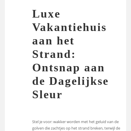
Luxe
Vakantiehuis
aan het
Strand:
Ontsnap aan
de Dagelijkse
Sleur
Stel je voor: wakker worden met het geluid van de
golven die zachtjes op het strand breken, terwijl de