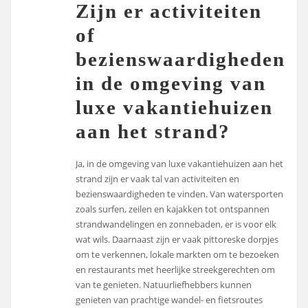
Zijn er activiteiten
of
bezienswaardigheden
in de omgeving van
luxe vakantiehuizen
aan het strand?
Ja, in de omgeving van luxe vakantiehuizen aan het
strand zijn er vaak tal van activiteiten en
bezienswaardigheden te vinden. Van watersporten
zoals surfen, zeilen en kajakken tot ontspannen
strandwandelingen en zonnebaden, er is voor elk
wat wils. Daarnaast zijn er vaak pittoreske dorpjes
om te verkennen, lokale markten om te bezoeken
en restaurants met heerlijke streekgerechten om
van te genieten. Natuurliefhebbers kunnen
genieten van prachtige wandel- en fietsroutes