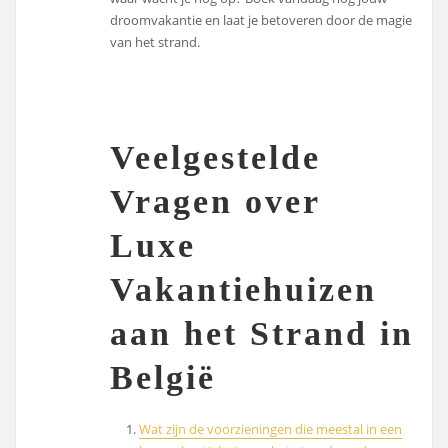
droomvakantie en laat je betoveren door de magie
van het strand.
Veelgestelde
Vragen over
Luxe
Vakantiehuizen
aan het Strand in
België
Wat zijn de voorzieningen die meestal in een