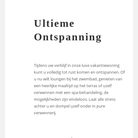
Ultieme
Ontspanning
Tijdens uw verblijf in onze luxe vakantiewoning
kunt u volledig tot rust komen en ontspannen. Of
u nu wilt loungen bij het zwembad, genieten van
een heerlijke maaltijd op het terras of uzelf
verwennen met een spa-behandeling, de
mogelijkheden zijn eindeloos. Laat alle stress
achter u en dompel uzelf onder in pure
verwennerij.