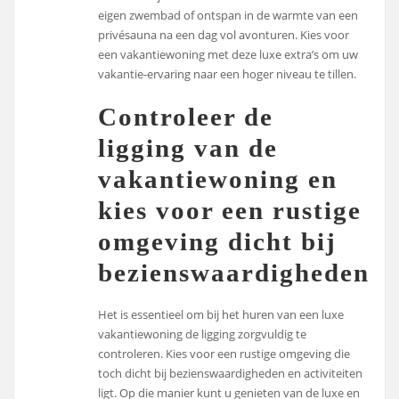
eigen zwembad of ontspan in de warmte van een
privésauna na een dag vol avonturen. Kies voor
een vakantiewoning met deze luxe extra’s om uw
vakantie-ervaring naar een hoger niveau te tillen.
Controleer de
ligging van de
vakantiewoning en
kies voor een rustige
omgeving dicht bij
bezienswaardigheden.
Het is essentieel om bij het huren van een luxe
vakantiewoning de ligging zorgvuldig te
controleren. Kies voor een rustige omgeving die
toch dicht bij bezienswaardigheden en activiteiten
ligt. Op die manier kunt u genieten van de luxe en