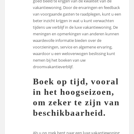
goed beeld te krijgen van de kwaliteit van de
vakantiewoning. Door de ervaringen en feedback
van voorgaande gasten te raadplegen, kunt u een
beter inzicht krijgen in wat u kunt verwachten
tijdens uw verblijf in de luxe vakantiewoning. De
meningen en opmerkingen van anderen kunnen
waardevolle informatie bieden over de
voorzieningen, service en algemene ervaring,
waardoor u een weloverwogen beslissing kunt
nemen bij het boeken van uw
droomvakantieverblijf.
Boek op tijd, vooral
in het hoogseizoen,
om zeker te zijn van
beschikbaarheid.
Als u op zoek bent naar een luxe vakantiewoning