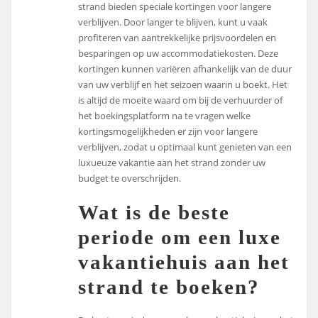
strand bieden speciale kortingen voor langere
verblijven. Door langer te blijven, kunt u vaak
profiteren van aantrekkelijke prijsvoordelen en
besparingen op uw accommodatiekosten. Deze
kortingen kunnen variëren afhankelijk van de duur
van uw verblijf en het seizoen waarin u boekt. Het
is altijd de moeite waard om bij de verhuurder of
het boekingsplatform na te vragen welke
kortingsmogelijkheden er zijn voor langere
verblijven, zodat u optimaal kunt genieten van een
luxueuze vakantie aan het strand zonder uw
budget te overschrijden.
Wat is de beste
periode om een luxe
vakantiehuis aan het
strand te boeken?