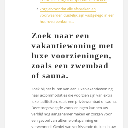
Zorg ervoor dat alle afspraken en
voorwaarden duidelijk zijn vastgelegd in een
huurovereenkomst.
Zoek naar een
vakantiewoning met
luxe voorzieningen,
zoals een zwembad
of sauna.
Zoek bij het huren van een luxe vakantiewoning
naar accommodaties die voorzien zijn van extra
luxe faciliteiten, zoals een privézwembad of sauna.
Deze toegevoegde voorzieningen kunnen uw
verblijf nog aangenamer maken en zorgen voor
een gevoel van ultieme ontspanning en
verwennerij. Geniet van verfrissende duiken in uw