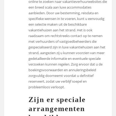
online te zoeken naar vakantieverhuurwebsites die
een breed scala aan luxe accommodaties
aanbieden. Door uw bestemming, reisdata en
specifieke wensen in te voeren, kunt u eenvoudig
een selectie maken uit de beschikbare
vakantiehuizen aan het strand. Het is ook
raadzaam om rechtstreeks contact op te nemen
met verhuurders of vastgoedbeheerders die
gespecialiseerd zijn in luxe vakantiehuizen aan het
strand, aangezien zij u kunnen voorzien van meer
gedetailleerde informatie en eventuele speciale
verzoeken kunnen regelen. Zorg ervoor dat u de
boekingsvoorwaarden en annuleringsbeleid
zorgvuldig doorneemt voordat u definitief
reserveert, zodat uw verblijf soepel en
probleemloos verloopt.
Zijn er speciale
arrangementen