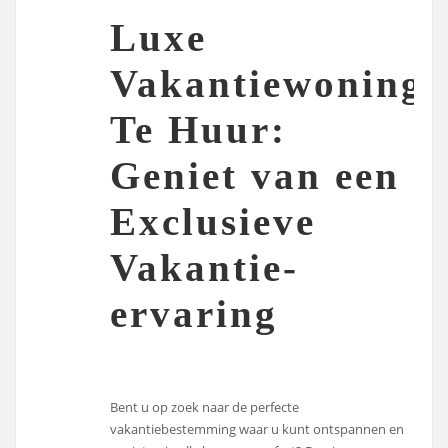
Luxe
Vakantiewoning
Te Huur:
Geniet van een
Exclusieve
Vakantie-
ervaring
Bent u op zoek naar de perfecte
vakantiebestemming waar u kunt ontspannen en