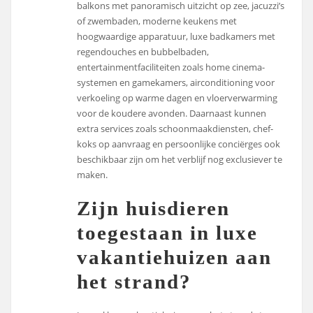
balkons met panoramisch uitzicht op zee, jacuzzi’s
of zwembaden, moderne keukens met
hoogwaardige apparatuur, luxe badkamers met
regendouches en bubbelbaden,
entertainmentfaciliteiten zoals home cinema-
systemen en gamekamers, airconditioning voor
verkoeling op warme dagen en vloerverwarming
voor de koudere avonden. Daarnaast kunnen
extra services zoals schoonmaakdiensten, chef-
koks op aanvraag en persoonlijke conciërges ook
beschikbaar zijn om het verblijf nog exclusiever te
maken.
Zijn huisdieren
toegestaan in luxe
vakantiehuizen aan
het strand?