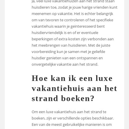
Ja, veel luxe vakantiehuizen aan het strand staan
huisdieren toe, zodat je jouw harige vrienden kunt
meenemen op vakantie. Het is echter belangrijk
om van tevoren te controleren of het specifieke
vakantiehuis waarin je geïnteresseerd bent
huisdiervriendelijk is en of er eventuele
beperkingen of extra kosten zijn verbonden aan
het meebrengen van huisdieren. Met de juiste
voorbereiding kun je samen met je geliefde
huisdier genieten van een ontspannen en
onvergetelijke vakantie aan het strand.
Hoe kan ik een luxe
vakantiehuis aan het
strand boeken?
Om een luxe vakantiehuis aan het strand te
boeken, zijn er verschillende opties beschikbaar.
Een van de meest gebruikelijke manieren is om