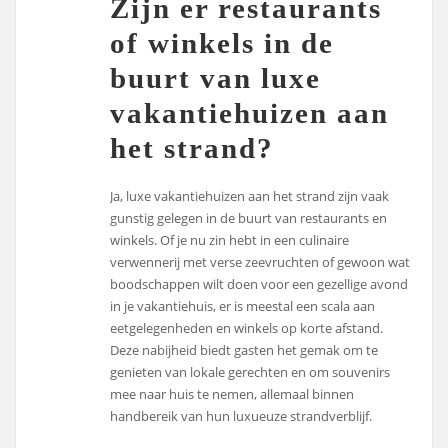
Zijn er restaurants
of winkels in de
buurt van luxe
vakantiehuizen aan
het strand?
Ja, luxe vakantiehuizen aan het strand zijn vaak
gunstig gelegen in de buurt van restaurants en
winkels. Of je nu zin hebt in een culinaire
verwennerij met verse zeevruchten of gewoon wat
boodschappen wilt doen voor een gezellige avond
in je vakantiehuis, er is meestal een scala aan
eetgelegenheden en winkels op korte afstand.
Deze nabijheid biedt gasten het gemak om te
genieten van lokale gerechten en om souvenirs
mee naar huis te nemen, allemaal binnen
handbereik van hun luxueuze strandverblijf.