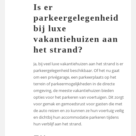
Is er
parkeergelegenheid
bij luxe
vakantiehuizen aan
het strand?
Ja, bij veel luxe vakantiehuizen aan het strand is er
parkeergelegenheid beschikbaar. Of het nu gaat
om een privégarage, een parkeerplaats op het
terrein of parkeermogelijkheden in de directe
omgeving, de meeste vakantiehuizen bieden
opties voor het parkeren van voertuigen. Dit zorgt
voor gemak en gemoedsrust voor gasten die met
de auto reizen en zo kunnen ze hun voertuig veilig
en dichtbij hun accommodatie parkeren tijdens
hun verblijf aan het strand.