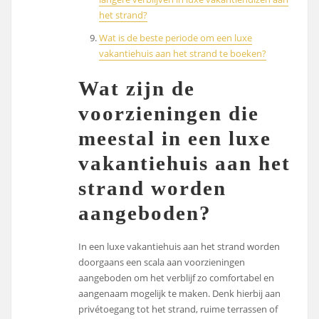
het strand?
Wat is de beste periode om een luxe
vakantiehuis aan het strand te boeken?
Wat zijn de
voorzieningen die
meestal in een luxe
vakantiehuis aan het
strand worden
aangeboden?
In een luxe vakantiehuis aan het strand worden
doorgaans een scala aan voorzieningen
aangeboden om het verblijf zo comfortabel en
aangenaam mogelijk te maken. Denk hierbij aan
privétoegang tot het strand, ruime terrassen of