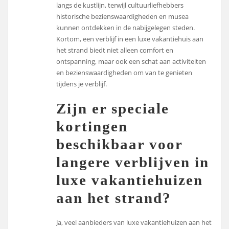
langs de kustlijn, terwijl cultuurliefhebbers
historische bezienswaardigheden en musea
kunnen ontdekken in de nabijgelegen steden.
Kortom, een verblijf in een luxe vakantiehuis aan
het strand biedt niet alleen comfort en
ontspanning, maar ook een schat aan activiteiten
en bezienswaardigheden om van te genieten
tijdens je verblijf.
Zijn er speciale
kortingen
beschikbaar voor
langere verblijven in
luxe vakantiehuizen
aan het strand?
Ja, veel aanbieders van luxe vakantiehuizen aan het