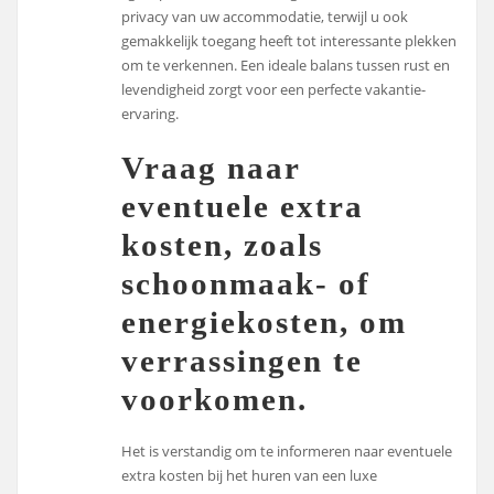
privacy van uw accommodatie, terwijl u ook
gemakkelijk toegang heeft tot interessante plekken
om te verkennen. Een ideale balans tussen rust en
levendigheid zorgt voor een perfecte vakantie-
ervaring.
Vraag naar
eventuele extra
kosten, zoals
schoonmaak- of
energiekosten, om
verrassingen te
voorkomen.
Het is verstandig om te informeren naar eventuele
extra kosten bij het huren van een luxe