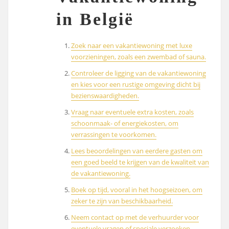
in België
Zoek naar een vakantiewoning met luxe
voorzieningen, zoals een zwembad of sauna.
Controleer de ligging van de vakantiewoning
en kies voor een rustige omgeving dicht bij
bezienswaardigheden.
Vraag naar eventuele extra kosten, zoals
schoonmaak- of energiekosten, om
verrassingen te voorkomen.
Lees beoordelingen van eerdere gasten om
een goed beeld te krijgen van de kwaliteit van
de vakantiewoning.
Boek op tijd, vooral in het hoogseizoen, om
zeker te zijn van beschikbaarheid.
Neem contact op met de verhuurder voor
eventuele vragen of speciale verzoeken.