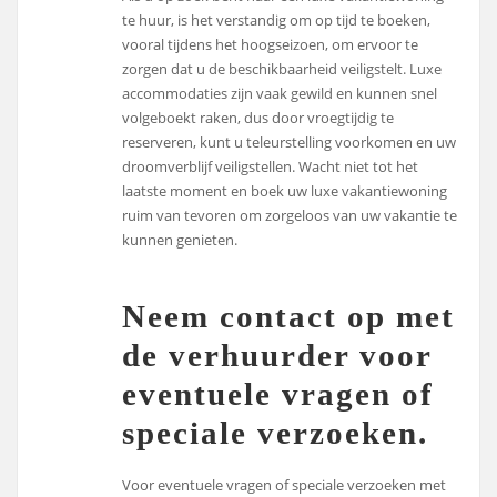
te huur, is het verstandig om op tijd te boeken,
vooral tijdens het hoogseizoen, om ervoor te
zorgen dat u de beschikbaarheid veiligstelt. Luxe
accommodaties zijn vaak gewild en kunnen snel
volgeboekt raken, dus door vroegtijdig te
reserveren, kunt u teleurstelling voorkomen en uw
droomverblijf veiligstellen. Wacht niet tot het
laatste moment en boek uw luxe vakantiewoning
ruim van tevoren om zorgeloos van uw vakantie te
kunnen genieten.
Neem contact op met
de verhuurder voor
eventuele vragen of
speciale verzoeken.
Voor eventuele vragen of speciale verzoeken met