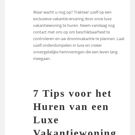
Waar wacht u nog op? Trakteer uzelf op een
exclusieve vakantie-ervaring door onze luxe
vakantiewoning te huren. Neem vandaag nog
contact met ons op om beschikbaarheid te
controleren en uw droomvakantie te plannen. Laat
uzelf onderdompelen in luxe en creëer
onvergetelijke herinneringen die een leven lang
meegaan.
7 Tips voor het
Huren van een
Luxe
Vakantiewoning