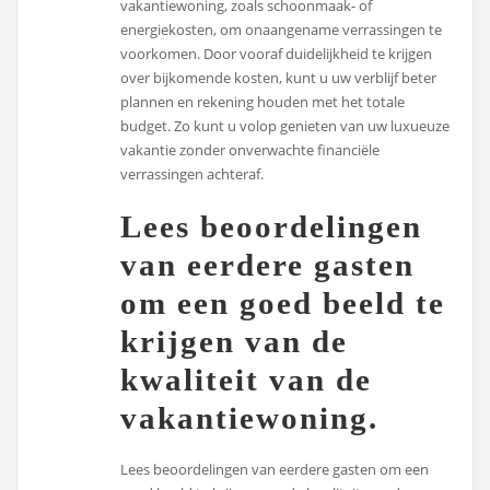
vakantiewoning, zoals schoonmaak- of
energiekosten, om onaangename verrassingen te
voorkomen. Door vooraf duidelijkheid te krijgen
over bijkomende kosten, kunt u uw verblijf beter
plannen en rekening houden met het totale
budget. Zo kunt u volop genieten van uw luxueuze
vakantie zonder onverwachte financiële
verrassingen achteraf.
Lees beoordelingen
van eerdere gasten
om een goed beeld te
krijgen van de
kwaliteit van de
vakantiewoning.
Lees beoordelingen van eerdere gasten om een