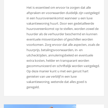
Het is essentieel om ervoor te zorgen dat alle
afspraken en voorwaarden duidelijk zijn vastgelegd
in een huurovereenkomst wanneer u een luxe
vakantiewoning huurt. Door een gedetailleerde
huurovereenkomst op te stellen, worden zowel de
huurder als de verhuurder beschermd en kunnen
eventuele misverstanden of geschillen worden
voorkomen. Zorg ervoor dat alle aspecten, zoals de
huurprijs, betalingsvoorwaarden, in- en
uitchecktijden, annuleringsbeleid en eventuele
extra kosten, helder en transparant worden
gecommuniceerd en schriftelijk worden vastgelegd.
Op deze manier kunt u met een gerust hart
genieten van uw verblijf in een luxe
vakantiewoning, wetende dat alles goed is
geregeld.