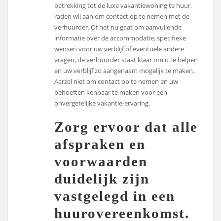
betrekking tot de luxe vakantiewoning te huur,
raden wij aan om contact op te nemen met de
verhuurder. Of het nu gaat om aanvullende
informatie over de accommodatie, specifieke
wensen voor uw verblijf of eventuele andere
vragen, de verhuurder staat klaar om u te helpen
en uw verblijf zo aangenaam mogelijk te maken.
Aarzel niet om contact op te nemen en uw
behoeften kenbaar te maken voor een
onvergetelijke vakantie-ervaring.
Zorg ervoor dat alle
afspraken en
voorwaarden
duidelijk zijn
vastgelegd in een
huurovereenkomst.