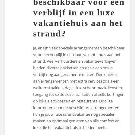
beschikbaar voor een
verblijf in een luxe
vakantiehuis aan het
strand?
Ja, er zijn vaak speciale arrangementen beschikbaar
voor een verblijf in een luxe vakantiehuis aan het
strand. Veel verhuurders en vakantieverblijven
bieden diverse pakketten en deals aan om je
verblijf nog aangenamer te maken. Denk hierbij
aan arrangementen met extra services zoals een
welkomstpakket, dagelijkse schoonmaakdiensten,
toegang tot exclusieve faciliteiten of zelfs kortingen
op lokale activiteiten en restaurants. Door te
informeren naar de beschikbare arrangementen
kun je jouw luxe strandvakantie nog specialer
maken en optimaal genieten van alle comfort en
luxe die het vakantiehuis te bieden heeft.