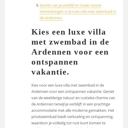
Geniet van je verblijf en maak mooie
herinneringen in je luxe villa met zwembad in
de Ardennen.
Kies een luxe villa
met zwembad in de
Ardennen voor een
ontspannen
vakantie.
Kies voor een luxe villa met zwembad in de
Ardennen voor een ontspannen vakantie. Geniet
van de weelderige natuur en rustieke charme van
de Ardennen terwijl je verblijft in een prachtige
accommodatie met alle moderne gemakken. Het
privézwembad biedt verkoeling en ontspanning,
waardoor je volledig tot rust kunt komen te