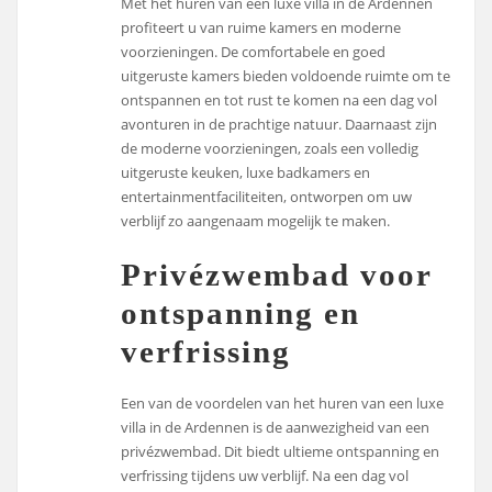
Met het huren van een luxe villa in de Ardennen
profiteert u van ruime kamers en moderne
voorzieningen. De comfortabele en goed
uitgeruste kamers bieden voldoende ruimte om te
ontspannen en tot rust te komen na een dag vol
avonturen in de prachtige natuur. Daarnaast zijn
de moderne voorzieningen, zoals een volledig
uitgeruste keuken, luxe badkamers en
entertainmentfaciliteiten, ontworpen om uw
verblijf zo aangenaam mogelijk te maken.
Privézwembad voor
ontspanning en
verfrissing
Een van de voordelen van het huren van een luxe
villa in de Ardennen is de aanwezigheid van een
privézwembad. Dit biedt ultieme ontspanning en
verfrissing tijdens uw verblijf. Na een dag vol