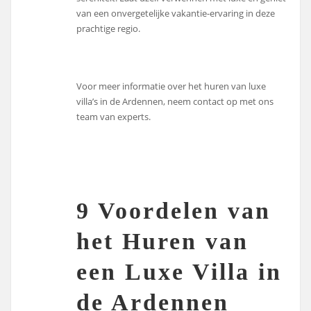
van een onvergetelijke vakantie-ervaring in deze
prachtige regio.
Voor meer informatie over het huren van luxe
villa’s in de Ardennen, neem contact op met ons
team van experts.
9 Voordelen van
het Huren van
een Luxe Villa in
de Ardennen