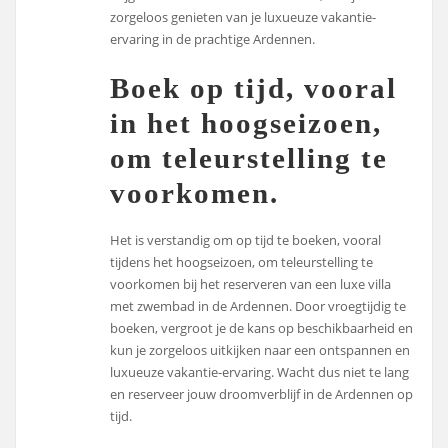
zorgeloos genieten van je luxueuze vakantie-
ervaring in de prachtige Ardennen.
Boek op tijd, vooral
in het hoogseizoen,
om teleurstelling te
voorkomen.
Het is verstandig om op tijd te boeken, vooral
tijdens het hoogseizoen, om teleurstelling te
voorkomen bij het reserveren van een luxe villa
met zwembad in de Ardennen. Door vroegtijdig te
boeken, vergroot je de kans op beschikbaarheid en
kun je zorgeloos uitkijken naar een ontspannen en
luxueuze vakantie-ervaring. Wacht dus niet te lang
en reserveer jouw droomverblijf in de Ardennen op
tijd.