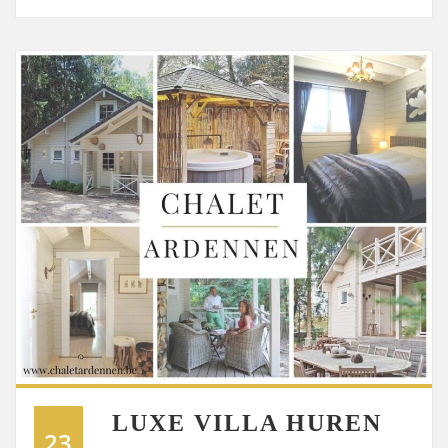
LUXE VILLA HUREN
23