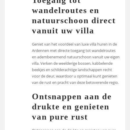
wandelroutes en
natuurschoon direct
vanuit uw villa
Geniet van het voordeel van luxe villa huren in de
Ardennen met directe toegang tot wandelroutes
en adembenemend natuurschoon vanuit uw eigen
villa. Verken de weelderige bossen, kabbelende
beekjes en schilderachtige landschappen recht
voor de deur, waardoor u optimaal kunt genieten
van de rust en pracht van deze betoverende regio.
Ontsnappen aan de
drukte en genieten
van pure rust