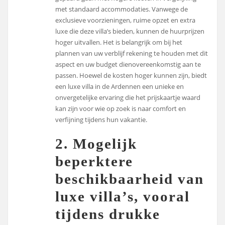
met standaard accommodaties. Vanwege de
exclusieve voorzieningen, ruime opzet en extra
luxe die deze villa’s bieden, kunnen de huurprijzen
hoger uitvallen. Het is belangrijk om bij het
plannen van uw verblijf rekening te houden met dit
aspect en uw budget dienovereenkomstig aan te
passen. Hoewel de kosten hoger kunnen zijn, biedt
een luxe villa in de Ardennen een unieke en
onvergetelijke ervaring die het prijskaartje waard
kan zijn voor wie op zoek is naar comfort en
verfijning tijdens hun vakantie.
2. Mogelijk
beperktere
beschikbaarheid van
luxe villa’s, vooral
tijdens drukke