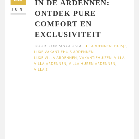
IN DE ARDENNEN:
JUN
ONTDEK PURE
COMFORT EN
EXCLUSIVITEIT
DOOR
COMPANY-COSTA
ARDENNEN
,
HUISJE
,
LUXE VAKANTIEHUIS ARDENNEN
,
LUXE VILLA ARDENNEN
,
VAKANTIEHUIZEN
,
VILLA
,
VILLA ARDENNEN
,
VILLA HUREN ARDENNEN
,
VILLA'S