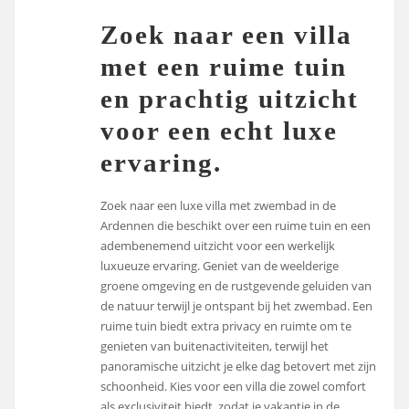
Zoek naar een villa
met een ruime tuin
en prachtig uitzicht
voor een echt luxe
ervaring.
Zoek naar een luxe villa met zwembad in de
Ardennen die beschikt over een ruime tuin en een
adembenemend uitzicht voor een werkelijk
luxueuze ervaring. Geniet van de weelderige
groene omgeving en de rustgevende geluiden van
de natuur terwijl je ontspant bij het zwembad. Een
ruime tuin biedt extra privacy en ruimte om te
genieten van buitenactiviteiten, terwijl het
panoramische uitzicht je elke dag betovert met zijn
schoonheid. Kies voor een villa die zowel comfort
als exclusiviteit biedt, zodat je vakantie in de