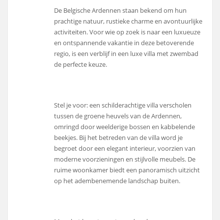
De Belgische Ardennen staan bekend om hun
prachtige natuur, rustieke charme en avontuurlijke
activiteiten. Voor wie op zoek is naar een luxueuze
en ontspannende vakantie in deze betoverende
regio, is een verblijf in een luxe villa met zwembad
de perfecte keuze.
Stel je voor: een schilderachtige villa verscholen
tussen de groene heuvels van de Ardennen,
omringd door weelderige bossen en kabbelende
beekjes. Bij het betreden van de villa word je
begroet door een elegant interieur, voorzien van
moderne voorzieningen en stijlvolle meubels. De
ruime woonkamer biedt een panoramisch uitzicht
op het adembenemende landschap buiten.