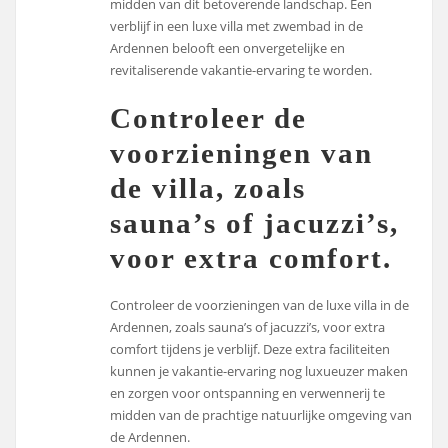
midden van dit betoverende landschap. Een
verblijf in een luxe villa met zwembad in de
Ardennen belooft een onvergetelijke en
revitaliserende vakantie-ervaring te worden.
Controleer de
voorzieningen van
de villa, zoals
sauna’s of jacuzzi’s,
voor extra comfort.
Controleer de voorzieningen van de luxe villa in de
Ardennen, zoals sauna’s of jacuzzi’s, voor extra
comfort tijdens je verblijf. Deze extra faciliteiten
kunnen je vakantie-ervaring nog luxueuzer maken
en zorgen voor ontspanning en verwennerij te
midden van de prachtige natuurlijke omgeving van
de Ardennen.