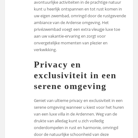
avontuurlijke activiteiten in de prachtige natuur
kunt u heerlijk ontspannen en tot rust komen in
uw eigen zwembad, omringd door de rustgevende
ambiance van de Ardense omgeving. Het
privézwembad voegt een extra vleugje luxe toe
aan uw vakantie-ervaring en zorgt voor
onvergetelijke momenten van plezier en
verkwikking.
Privacy en
exclusiviteit in een
serene omgeving
Geniet van ultieme privacy en exclusiviteit in een
serene omgeving wanneer u kiest voor het huren
van een luxe villa in de Ardennen. Weg van de
drukte van alledag kunt u zich volledig
onderdompelen in rust en harmonie, omringd
door de natuurlijke schoonheid van deze