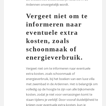
Ardennen onvergetelijk wordt.
Vergeet niet om te
informeren naar
eventuele extra
kosten, zoals
schoonmaak of
energieverbruik.
Vergeet niet om te informeren naar eventuele
extra kosten, zoals schoonmaak of
energieverbruik, bij het boeken van een luxe villa
met zwembad in de Ardennen. Het is belangrijk om
volledig op de hoogte te zijn van alle bijkomende
kosten, zodat je niet voor verrassingen komt te
staan tijdens je verblijf. Door vooraf duidelijkheid te
krijgen over eventuele extra kosten, kun je