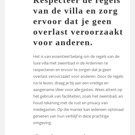
Respecteer de regels
van de villa en zorg
ervoor dat je geen
overlast veroorzaakt
voor anderen.
Het is van essentieel belang om de regels van de
luxe villa met zwembad in de Ardennen te
respecteren en ervoor te zorgen dat je geen
overlast veroorzaakt voor anderen. Door de regels
na te leven, draag je bij aan een vredige en
aangename sfeer voor alle gasten. Wees attent op
het gebruik van faciliteiten, zoals het zwembad, en
houd rekening met de rust en privacy van
medegasten. Op die manier kan iedereen optimaal
genieten van hun verblijf in deze prachtige
omgeving.