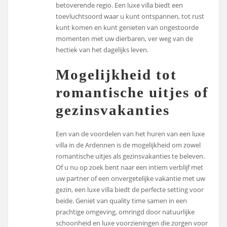
betoverende regio. Een luxe villa biedt een
toevluchtsoord waar u kunt ontspannen, tot rust
kunt komen en kunt genieten van ongestoorde
momenten met uw dierbaren, ver weg van de
hectiek van het dagelijks leven.
Mogelijkheid tot
romantische uitjes of
gezinsvakanties
Een van de voordelen van het huren van een luxe
villa in de Ardennen is de mogelijkheid om zowel
romantische uitjes als gezinsvakanties te beleven.
Of u nu op zoek bent naar een intiem verblijf met
uw partner of een onvergetelijke vakantie met uw
gezin, een luxe villa biedt de perfecte setting voor
beide. Geniet van quality time samen in een
prachtige omgeving, omringd door natuurlijke
schoonheid en luxe voorzieningen die zorgen voor