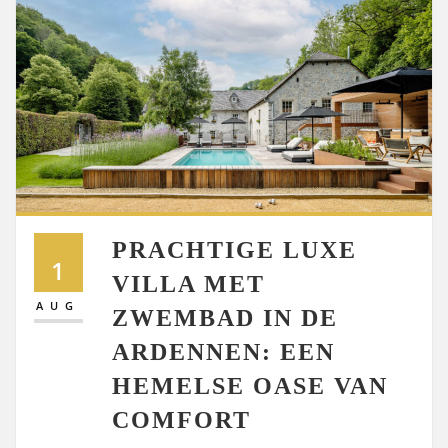
PRACHTIGE LUXE
1
VILLA MET
AUG
ZWEMBAD IN DE
ARDENNEN: EEN
HEMELSE OASE VAN
COMFORT