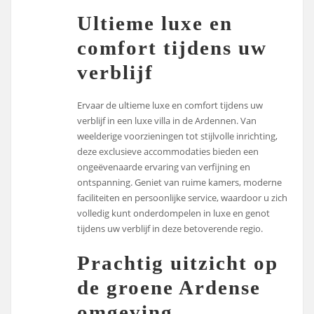
Ultieme luxe en
comfort tijdens uw
verblijf
Ervaar de ultieme luxe en comfort tijdens uw
verblijf in een luxe villa in de Ardennen. Van
weelderige voorzieningen tot stijlvolle inrichting,
deze exclusieve accommodaties bieden een
ongeëvenaarde ervaring van verfijning en
ontspanning. Geniet van ruime kamers, moderne
faciliteiten en persoonlijke service, waardoor u zich
volledig kunt onderdompelen in luxe en genot
tijdens uw verblijf in deze betoverende regio.
Prachtig uitzicht op
de groene Ardense
omgeving