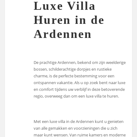
Luxe Villa
Huren in de
Ardennen
De prachtige Ardennen, bekend om zijn weelderige
bossen, schilderachtige dorpjes en rustieke
charme, is de perfecte bestemming voor een
ontspannen vakantie. Als u op zoek bent naar luxe
en comfort tijdens uw verblijf in deze betoverende
regio, overweeg dan om een luxe villa te huren.
Met een luxe villa in de Ardennen kunt u genieten
van alle gemakken en voorzieningen die u zich
maar kunt wensen. Van ruime kamers en moderne