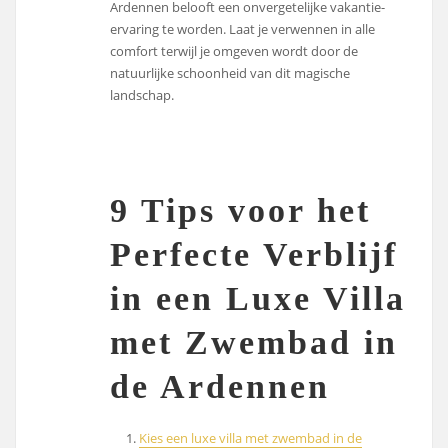
Ardennen belooft een onvergetelijke vakantie-
ervaring te worden. Laat je verwennen in alle
comfort terwijl je omgeven wordt door de
natuurlijke schoonheid van dit magische
landschap.
9 Tips voor het
Perfecte Verblijf
in een Luxe Villa
met Zwembad in
de Ardennen
Kies een luxe villa met zwembad in de