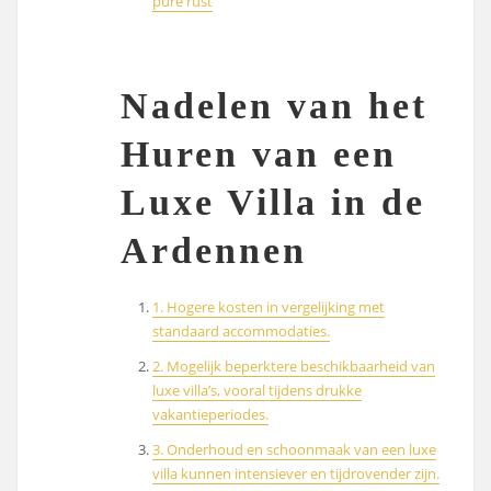
pure rust
Nadelen van het
Huren van een
Luxe Villa in de
Ardennen
1. Hogere kosten in vergelijking met
standaard accommodaties.
2. Mogelijk beperktere beschikbaarheid van
luxe villa’s, vooral tijdens drukke
vakantieperiodes.
3. Onderhoud en schoonmaak van een luxe
villa kunnen intensiever en tijdrovender zijn.