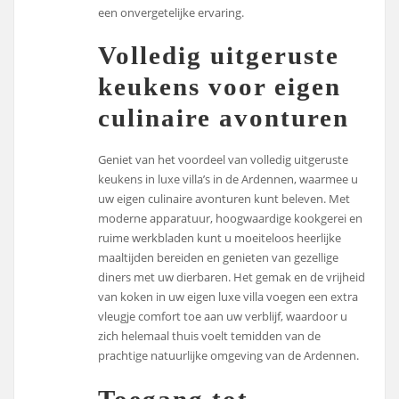
een onvergetelijke ervaring.
Volledig uitgeruste
keukens voor eigen
culinaire avonturen
Geniet van het voordeel van volledig uitgeruste
keukens in luxe villa’s in de Ardennen, waarmee u
uw eigen culinaire avonturen kunt beleven. Met
moderne apparatuur, hoogwaardige kookgerei en
ruime werkbladen kunt u moeiteloos heerlijke
maaltijden bereiden en genieten van gezellige
diners met uw dierbaren. Het gemak en de vrijheid
van koken in uw eigen luxe villa voegen een extra
vleugje comfort toe aan uw verblijf, waardoor u
zich helemaal thuis voelt temidden van de
prachtige natuurlijke omgeving van de Ardennen.
Toegang tot