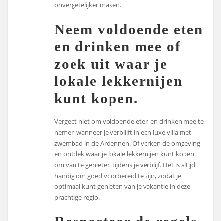
onvergetelijker maken.
Neem voldoende eten
en drinken mee of
zoek uit waar je
lokale lekkernijen
kunt kopen.
Vergeet niet om voldoende eten en drinken mee te
nemen wanneer je verblijft in een luxe villa met
zwembad in de Ardennen. Of verken de omgeving
en ontdek waar je lokale lekkernijen kunt kopen
om van te genieten tijdens je verblijf. Het is altijd
handig om goed voorbereid te zijn, zodat je
optimaal kunt genieten van je vakantie in deze
prachtige regio.