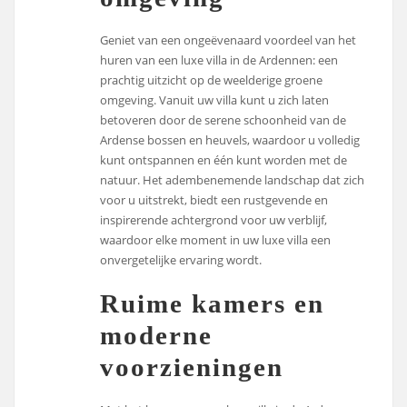
Geniet van een ongeëvenaard voordeel van het
huren van een luxe villa in de Ardennen: een
prachtig uitzicht op de weelderige groene
omgeving. Vanuit uw villa kunt u zich laten
betoveren door de serene schoonheid van de
Ardense bossen en heuvels, waardoor u volledig
kunt ontspannen en één kunt worden met de
natuur. Het adembenemende landschap dat zich
voor u uitstrekt, biedt een rustgevende en
inspirerende achtergrond voor uw verblijf,
waardoor elke moment in uw luxe villa een
onvergetelijke ervaring wordt.
Ruime kamers en
moderne
voorzieningen