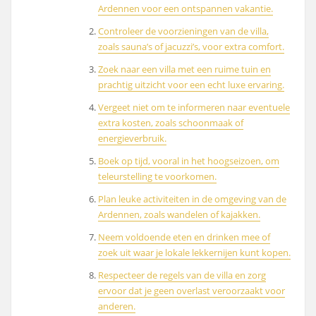
Ardennen voor een ontspannen vakantie.
Controleer de voorzieningen van de villa,
zoals sauna’s of jacuzzi’s, voor extra comfort.
Zoek naar een villa met een ruime tuin en
prachtig uitzicht voor een echt luxe ervaring.
Vergeet niet om te informeren naar eventuele
extra kosten, zoals schoonmaak of
energieverbruik.
Boek op tijd, vooral in het hoogseizoen, om
teleurstelling te voorkomen.
Plan leuke activiteiten in de omgeving van de
Ardennen, zoals wandelen of kajakken.
Neem voldoende eten en drinken mee of
zoek uit waar je lokale lekkernijen kunt kopen.
Respecteer de regels van de villa en zorg
ervoor dat je geen overlast veroorzaakt voor
anderen.