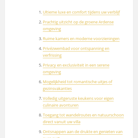
Ultieme luxe en comfort tijdens uw verblijf
Prachtig uitzicht op de groene Ardense
omgeving
Ruime kamers en moderne voorzieningen
Privézwembad voor ontspanning en
verfrissing
Privacy en exclusiviteit in een serene
omgeving
Mogelijkheid tot romantische uitjes of
gezinsvakanties
Volledig uitgeruste keukens voor eigen
culinaire avonturen
Toegang tot wandelroutes en natuurschoon
direct vanuit uw villa
Ontsnappen aan de drukte en genieten van