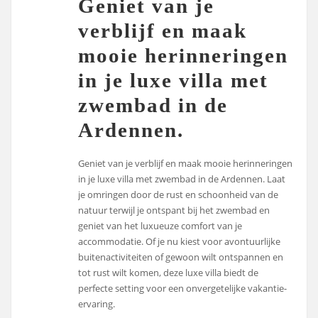
Geniet van je
verblijf en maak
mooie herinneringen
in je luxe villa met
zwembad in de
Ardennen.
Geniet van je verblijf en maak mooie herinneringen
in je luxe villa met zwembad in de Ardennen. Laat
je omringen door de rust en schoonheid van de
natuur terwijl je ontspant bij het zwembad en
geniet van het luxueuze comfort van je
accommodatie. Of je nu kiest voor avontuurlijke
buitenactiviteiten of gewoon wilt ontspannen en
tot rust wilt komen, deze luxe villa biedt de
perfecte setting voor een onvergetelijke vakantie-
ervaring.