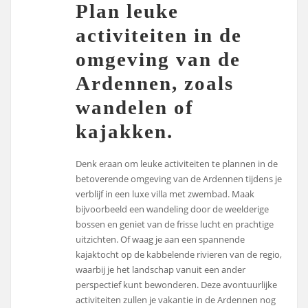
Plan leuke
activiteiten in de
omgeving van de
Ardennen, zoals
wandelen of
kajakken.
Denk eraan om leuke activiteiten te plannen in de
betoverende omgeving van de Ardennen tijdens je
verblijf in een luxe villa met zwembad. Maak
bijvoorbeeld een wandeling door de weelderige
bossen en geniet van de frisse lucht en prachtige
uitzichten. Of waag je aan een spannende
kajaktocht op de kabbelende rivieren van de regio,
waarbij je het landschap vanuit een ander
perspectief kunt bewonderen. Deze avontuurlijke
activiteiten zullen je vakantie in de Ardennen nog