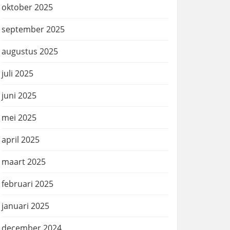
oktober 2025
september 2025
augustus 2025
juli 2025
juni 2025
mei 2025
april 2025
maart 2025
februari 2025
januari 2025
december 2024