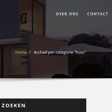
OVER ONS
CONTACT
Home
Archief per categorie "huur"
ZOEKEN