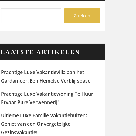
Zoeken
LAATSTE ARTIKELEN
Prachtige Luxe Vakantievilla aan het
Gardameer: Een Hemelse Verblijfsoase
Prachtige Luxe Vakantiewoning Te Huur:
Ervaar Pure Verwennerij!
Ultieme Luxe Familie Vakantiehuizen:
Geniet van een Onvergetelijke
Gezinsvakantie!