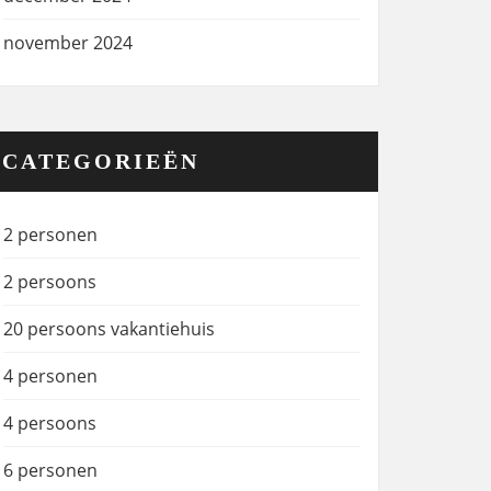
november 2024
CATEGORIEËN
2 personen
2 persoons
20 persoons vakantiehuis
4 personen
4 persoons
6 personen