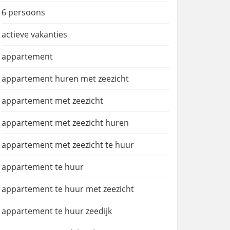
6 persoons
actieve vakanties
appartement
appartement huren met zeezicht
appartement met zeezicht
appartement met zeezicht huren
appartement met zeezicht te huur
appartement te huur
appartement te huur met zeezicht
appartement te huur zeedijk