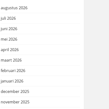
augustus 2026
juli 2026
juni 2026
mei 2026
april 2026
maart 2026
februari 2026
januari 2026
december 2025
november 2025