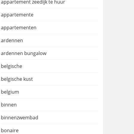
appartement zeedijk te huur
appartemente
appartementen
ardennen
ardennen bungalow
belgische
belgische kust
belgium
binnen
binnenzwembad
bonaire