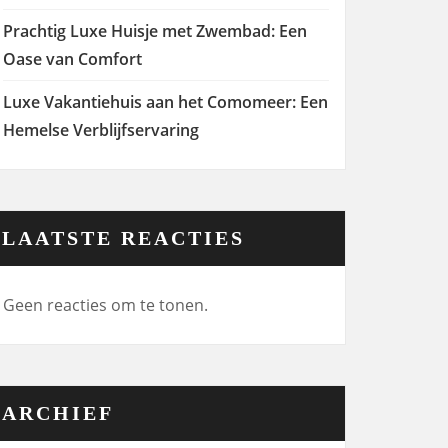
Prachtig Luxe Huisje met Zwembad: Een
Oase van Comfort
Luxe Vakantiehuis aan het Comomeer: Een
Hemelse Verblijfservaring
LAATSTE REACTIES
Geen reacties om te tonen.
ARCHIEF