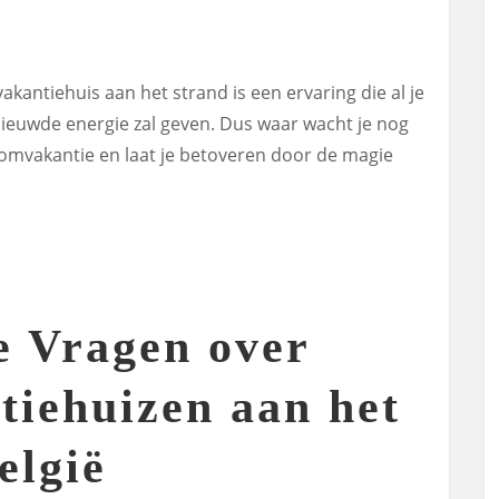
vakantiehuis aan het strand is een ervaring die al je
rnieuwde energie zal geven. Dus waar wacht je nog
mvakantie en laat je betoveren door de magie
e Vragen over
tiehuizen aan het
elgië