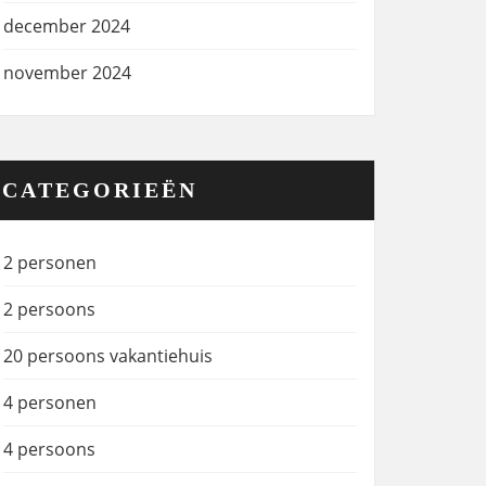
december 2024
november 2024
CATEGORIEËN
2 personen
2 persoons
20 persoons vakantiehuis
4 personen
4 persoons