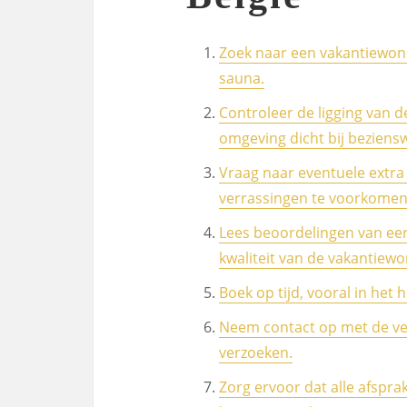
Zoek naar een vakantiewon
sauna.
Controleer de ligging van d
omgeving dicht bij bezien
Vraag naar eventuele extra
verrassingen te voorkomen
Lees beoordelingen van eer
kwaliteit van de vakantiewo
Boek op tijd, vooral in het
Neem contact op met de ve
verzoeken.
Zorg ervoor dat alle afspra