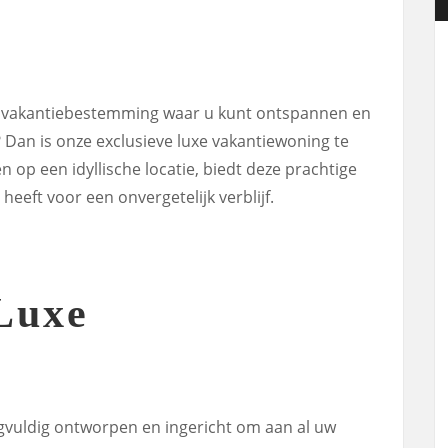
e vakantiebestemming waar u kunt ontspannen en
? Dan is onze exclusieve luxe vakantiewoning te
n op een idyllische locatie, biedt deze prachtige
eeft voor een onvergetelijk verblijf.
Luxe
gvuldig ontworpen en ingericht om aan al uw