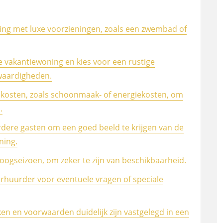
ing met luxe voorzieningen, zoals een zwembad of
e vakantiewoning en kies voor een rustige
swaardigheden.
 kosten, zoals schoonmaak- of energiekosten, om
.
dere gasten om een goed beeld te krijgen van de
ning.
 hoogseizoen, om zeker te zijn van beschikbaarheid.
rhuurder voor eventuele vragen of speciale
ken en voorwaarden duidelijk zijn vastgelegd in een