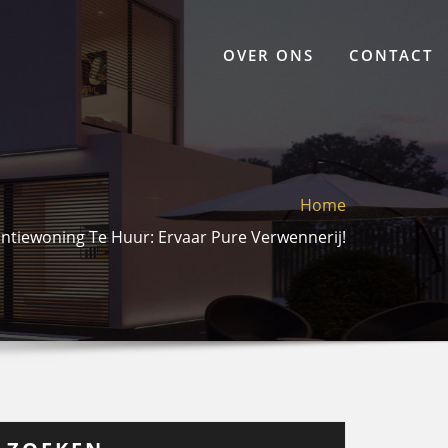
OVER ONS
CONTACT
Home
ntiewoning Te Huur: Ervaar Pure Verwennerij!