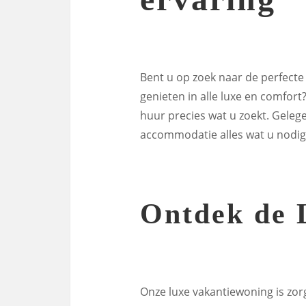
Bent u op zoek naar de perfect
genieten in alle luxe en comfort
huur precies wat u zoekt. Gelege
accommodatie alles wat u nodig h
Ontdek de 
Onze luxe vakantiewoning is zor