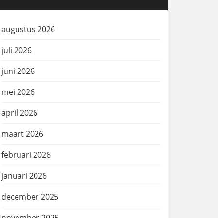
augustus 2026
juli 2026
juni 2026
mei 2026
april 2026
maart 2026
februari 2026
januari 2026
december 2025
november 2025