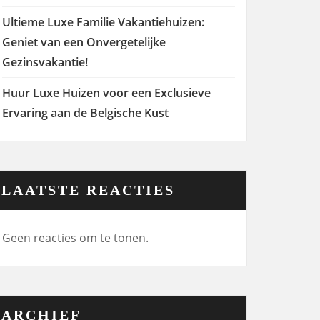
Ultieme Luxe Familie Vakantiehuizen:
Geniet van een Onvergetelijke
Gezinsvakantie!
Huur Luxe Huizen voor een Exclusieve
Ervaring aan de Belgische Kust
LAATSTE REACTIES
Geen reacties om te tonen.
ARCHIEF