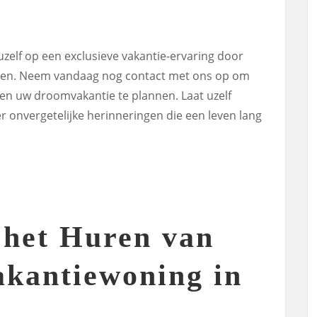
zelf op een exclusieve vakantie-ervaring door
uren. Neem vandaag nog contact met ons op om
en uw droomvakantie te plannen. Laat uzelf
 onvergetelijke herinneringen die een leven lang
 het Huren van
akantiewoning in