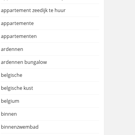
appartement zeedijk te huur
appartemente
appartementen
ardennen
ardennen bungalow
belgische
belgische kust
belgium
binnen
binnenzwembad