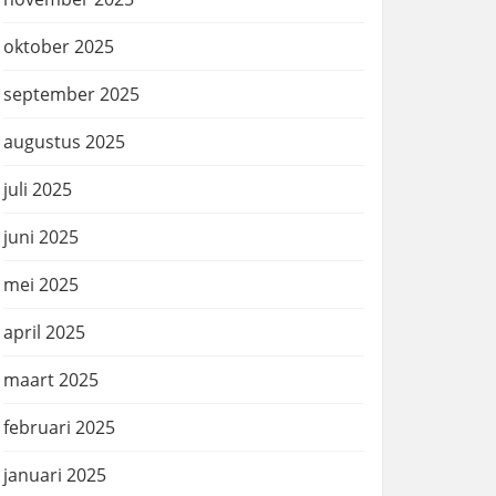
oktober 2025
september 2025
augustus 2025
juli 2025
juni 2025
mei 2025
april 2025
maart 2025
februari 2025
januari 2025