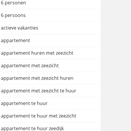
6 personen
6 persoons
actieve vakanties
appartement
appartement huren met zeezicht
appartement met zeezicht
appartement met zeezicht huren
appartement met zeezicht te huur
appartement te huur
appartement te huur met zeezicht
appartement te huur zeedijk