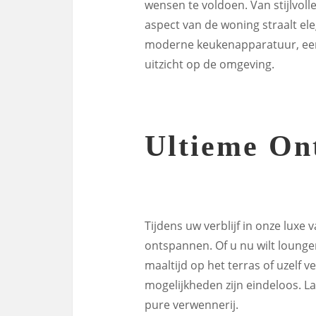
wensen te voldoen. Van stijlvoll
aspect van de woning straalt el
moderne keukenapparatuur, ee
uitzicht op de omgeving.
Ultieme On
Tijdens uw verblijf in onze luxe
ontspannen. Of u nu wilt lounge
maaltijd op het terras of uzelf
mogelijkheden zijn eindeloos. La
pure verwennerij.