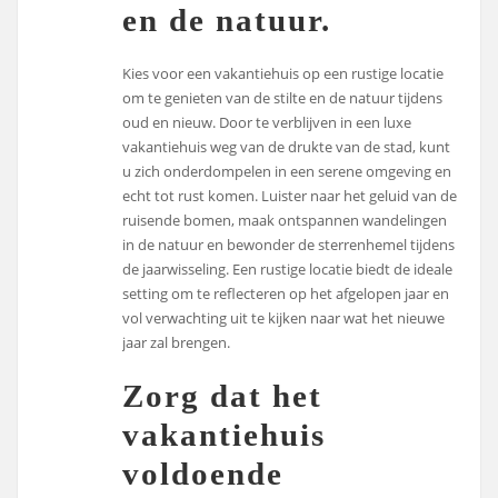
en de natuur.
Kies voor een vakantiehuis op een rustige locatie
om te genieten van de stilte en de natuur tijdens
oud en nieuw. Door te verblijven in een luxe
vakantiehuis weg van de drukte van de stad, kunt
u zich onderdompelen in een serene omgeving en
echt tot rust komen. Luister naar het geluid van de
ruisende bomen, maak ontspannen wandelingen
in de natuur en bewonder de sterrenhemel tijdens
de jaarwisseling. Een rustige locatie biedt de ideale
setting om te reflecteren op het afgelopen jaar en
vol verwachting uit te kijken naar wat het nieuwe
jaar zal brengen.
Zorg dat het
vakantiehuis
voldoende