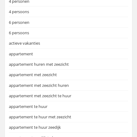
4 personen
4 persoons
6 personen
6 persoons
actieve vakanties
appartement
appartement huren met zeezicht
appartement met zeezicht
appartement met zeezicht huren
appartement met zeezicht te huur
appartement te huur
appartement te huur met zeezicht
appartement te huur zeedijk