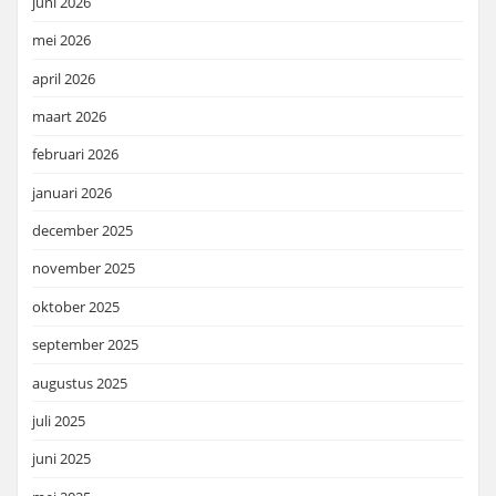
juni 2026
mei 2026
april 2026
maart 2026
februari 2026
januari 2026
december 2025
november 2025
oktober 2025
september 2025
augustus 2025
juli 2025
juni 2025