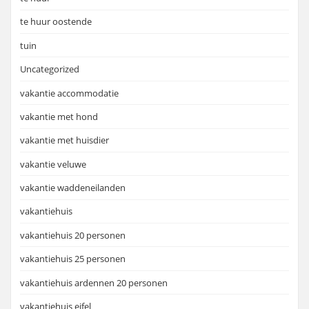
te huur oostende
tuin
Uncategorized
vakantie accommodatie
vakantie met hond
vakantie met huisdier
vakantie veluwe
vakantie waddeneilanden
vakantiehuis
vakantiehuis 20 personen
vakantiehuis 25 personen
vakantiehuis ardennen 20 personen
vakantiehuis eifel