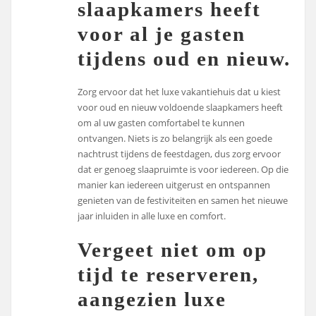
slaapkamers heeft
voor al je gasten
tijdens oud en nieuw.
Zorg ervoor dat het luxe vakantiehuis dat u kiest
voor oud en nieuw voldoende slaapkamers heeft
om al uw gasten comfortabel te kunnen
ontvangen. Niets is zo belangrijk als een goede
nachtrust tijdens de feestdagen, dus zorg ervoor
dat er genoeg slaapruimte is voor iedereen. Op die
manier kan iedereen uitgerust en ontspannen
genieten van de festiviteiten en samen het nieuwe
jaar inluiden in alle luxe en comfort.
Vergeet niet om op
tijd te reserveren,
aangezien luxe