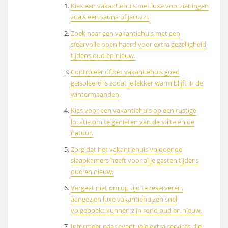
Kies een vakantiehuis met luxe voorzieningen
zoals een sauna of jacuzzi.
Zoek naar een vakantiehuis met een
sfeervolle open haard voor extra gezelligheid
tijdens oud en nieuw.
Controleer of het vakantiehuis goed
geïsoleerd is zodat je lekker warm blijft in de
wintermaanden.
Kies voor een vakantiehuis op een rustige
locatie om te genieten van de stilte en de
natuur.
Zorg dat het vakantiehuis voldoende
slaapkamers heeft voor al je gasten tijdens
oud en nieuw.
Vergeet niet om op tijd te reserveren,
aangezien luxe vakantiehuizen snel
volgeboekt kunnen zijn rond oud en nieuw.
Informeer naar eventuele extra services die