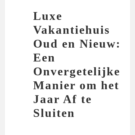
Luxe
Vakantiehuis
Oud en Nieuw:
Een
Onvergetelijke
Manier om het
Jaar Af te
Sluiten