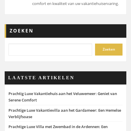
comfort en kwaliteit van uw vakantiehuiservaring.
ZOEKEN
Zoeken
LAATSTE ARTIKELEN
Prachtig Luxe Vakantiehuis aan het Veluwemeer: Geniet van
Serene Comfort
Prachtige Luxe Vakantievilla aan het Gardameer: Een Hemelse
Verblijfsoase
Prachtige Luxe Villa met Zwembad in de Ardennen: Een