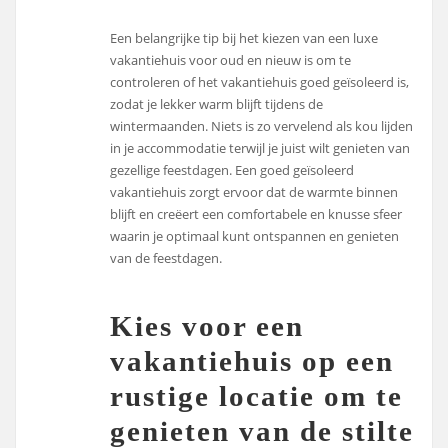
Een belangrijke tip bij het kiezen van een luxe
vakantiehuis voor oud en nieuw is om te
controleren of het vakantiehuis goed geïsoleerd is,
zodat je lekker warm blijft tijdens de
wintermaanden. Niets is zo vervelend als kou lijden
in je accommodatie terwijl je juist wilt genieten van
gezellige feestdagen. Een goed geïsoleerd
vakantiehuis zorgt ervoor dat de warmte binnen
blijft en creëert een comfortabele en knusse sfeer
waarin je optimaal kunt ontspannen en genieten
van de feestdagen.
Kies voor een
vakantiehuis op een
rustige locatie om te
genieten van de stilte