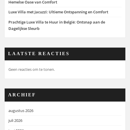
Hemelse Oase van Comfort
Luxe Villa met Jacuzzi: Ultieme Ontspanning en Comfort
Prachtige Luxe Villa te Huur in België: Ontsnap aan de
Dagelijkse Sleurb
LAATSTE REACTIES
Geen reacties om te tonen.
ARCHIEF
augustus 2026
juli 2026