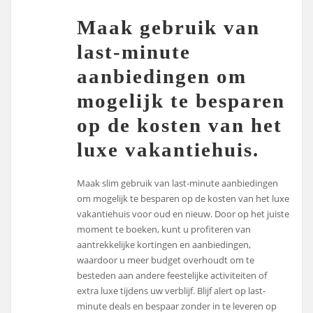
Maak gebruik van
last-minute
aanbiedingen om
mogelijk te besparen
op de kosten van het
luxe vakantiehuis.
Maak slim gebruik van last-minute aanbiedingen
om mogelijk te besparen op de kosten van het luxe
vakantiehuis voor oud en nieuw. Door op het juiste
moment te boeken, kunt u profiteren van
aantrekkelijke kortingen en aanbiedingen,
waardoor u meer budget overhoudt om te
besteden aan andere feestelijke activiteiten of
extra luxe tijdens uw verblijf. Blijf alert op last-
minute deals en bespaar zonder in te leveren op