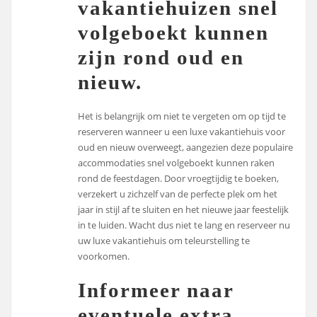
vakantiehuizen snel
volgeboekt kunnen
zijn rond oud en
nieuw.
Het is belangrijk om niet te vergeten om op tijd te
reserveren wanneer u een luxe vakantiehuis voor
oud en nieuw overweegt, aangezien deze populaire
accommodaties snel volgeboekt kunnen raken
rond de feestdagen. Door vroegtijdig te boeken,
verzekert u zichzelf van de perfecte plek om het
jaar in stijl af te sluiten en het nieuwe jaar feestelijk
in te luiden. Wacht dus niet te lang en reserveer nu
uw luxe vakantiehuis om teleurstelling te
voorkomen.
Informeer naar
eventuele extra