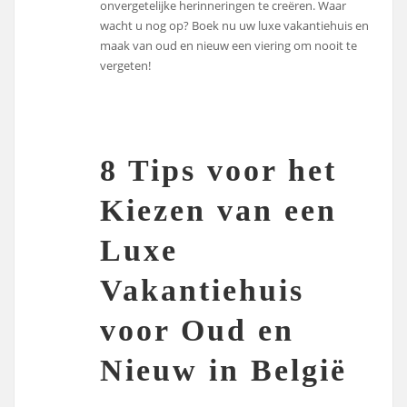
onvergetelijke herinneringen te creëren. Waar
wacht u nog op? Boek nu uw luxe vakantiehuis en
maak van oud en nieuw een viering om nooit te
vergeten!
8 Tips voor het
Kiezen van een
Luxe
Vakantiehuis
voor Oud en
Nieuw in België