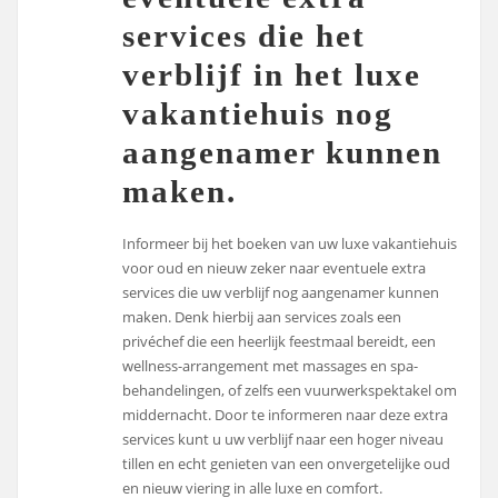
services die het
verblijf in het luxe
vakantiehuis nog
aangenamer kunnen
maken.
Informeer bij het boeken van uw luxe vakantiehuis
voor oud en nieuw zeker naar eventuele extra
services die uw verblijf nog aangenamer kunnen
maken. Denk hierbij aan services zoals een
privéchef die een heerlijk feestmaal bereidt, een
wellness-arrangement met massages en spa-
behandelingen, of zelfs een vuurwerkspektakel om
middernacht. Door te informeren naar deze extra
services kunt u uw verblijf naar een hoger niveau
tillen en echt genieten van een onvergetelijke oud
en nieuw viering in alle luxe en comfort.