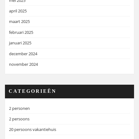
mei 2025
april 2025
maart 2025
februari 2025
januari 2025
december 2024
november 2024
CATEGORIEËN
2 personen
2 persoons
20 persoons vakantiehuis