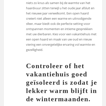
niets zo knus als samen bij de warmte van het
haardvuur zitten terwijl u het oude jaar afsluit en
het nieuwe jaar verwelkomt. Een open haard
creëert niet alleen een warme en uitnodigende
sfeer, maar biedt ook de perfecte setting voor
ontspannen momenten en intieme gesprekken
met uw dierbaren. Kies voor een vakantiehuis met
een open haard en maak van uw oud en nieuw
viering een onvergetelijke ervaring vol warmte en
gezelligheid.
Controleer of het
vakantiehuis goed
geïsoleerd is zodat je
lekker warm blijft in
de wintermaanden.