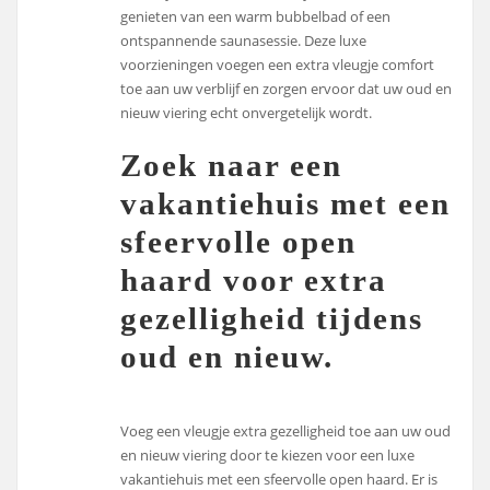
genieten van een warm bubbelbad of een
ontspannende saunasessie. Deze luxe
voorzieningen voegen een extra vleugje comfort
toe aan uw verblijf en zorgen ervoor dat uw oud en
nieuw viering echt onvergetelijk wordt.
Zoek naar een
vakantiehuis met een
sfeervolle open
haard voor extra
gezelligheid tijdens
oud en nieuw.
Voeg een vleugje extra gezelligheid toe aan uw oud
en nieuw viering door te kiezen voor een luxe
vakantiehuis met een sfeervolle open haard. Er is