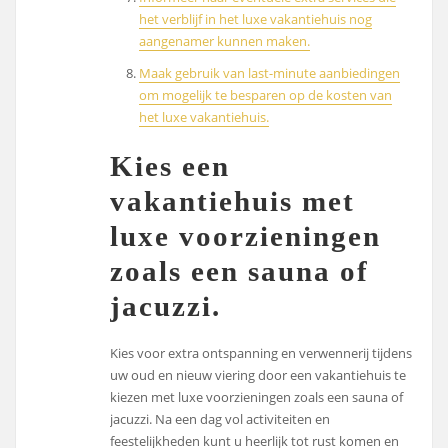
het verblijf in het luxe vakantiehuis nog
aangenamer kunnen maken.
Maak gebruik van last-minute aanbiedingen
om mogelijk te besparen op de kosten van
het luxe vakantiehuis.
Kies een
vakantiehuis met
luxe voorzieningen
zoals een sauna of
jacuzzi.
Kies voor extra ontspanning en verwennerij tijdens
uw oud en nieuw viering door een vakantiehuis te
kiezen met luxe voorzieningen zoals een sauna of
jacuzzi. Na een dag vol activiteiten en
feestelijkheden kunt u heerlijk tot rust komen en