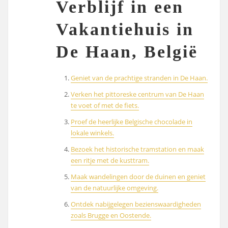
Verblijf in een
Vakantiehuis in
De Haan, België
Geniet van de prachtige stranden in De Haan.
Verken het pittoreske centrum van De Haan
te voet of met de fiets.
Proef de heerlijke Belgische chocolade in
lokale winkels.
Bezoek het historische tramstation en maak
een ritje met de kusttram.
Maak wandelingen door de duinen en geniet
van de natuurlijke omgeving.
Ontdek nabijgelegen bezienswaardigheden
zoals Brugge en Oostende.