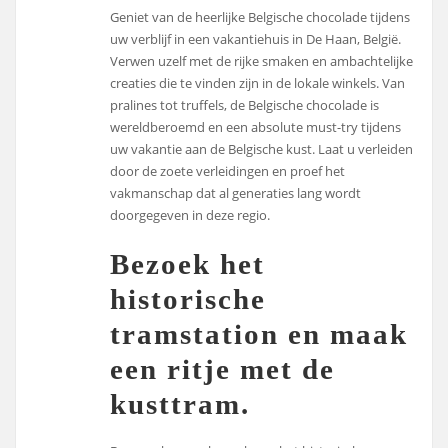
Geniet van de heerlijke Belgische chocolade tijdens
uw verblijf in een vakantiehuis in De Haan, België.
Verwen uzelf met de rijke smaken en ambachtelijke
creaties die te vinden zijn in de lokale winkels. Van
pralines tot truffels, de Belgische chocolade is
wereldberoemd en een absolute must-try tijdens
uw vakantie aan de Belgische kust. Laat u verleiden
door de zoete verleidingen en proef het
vakmanschap dat al generaties lang wordt
doorgegeven in deze regio.
Bezoek het
historische
tramstation en maak
een ritje met de
kusttram.