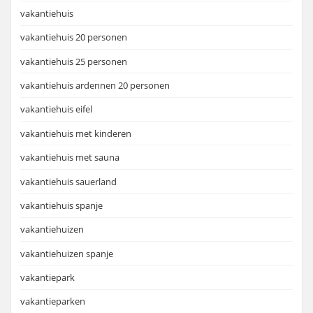
vakantiehuis
vakantiehuis 20 personen
vakantiehuis 25 personen
vakantiehuis ardennen 20 personen
vakantiehuis eifel
vakantiehuis met kinderen
vakantiehuis met sauna
vakantiehuis sauerland
vakantiehuis spanje
vakantiehuizen
vakantiehuizen spanje
vakantiepark
vakantieparken