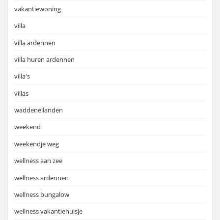
vakantiewoning
villa
villa ardennen
villa huren ardennen
villa's
villas
waddeneilanden
weekend
weekendje weg
wellness aan zee
wellness ardennen
wellness bungalow
wellness vakantiehuisje