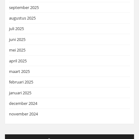
september 2025
augustus 2025
juli 2025
juni 2025
mei 2025
april 2025
maart 2025
februari 2025
januari 2025
december 2024
november 2024