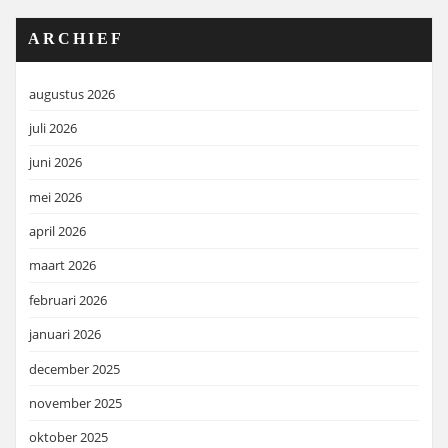
ARCHIEF
augustus 2026
juli 2026
juni 2026
mei 2026
april 2026
maart 2026
februari 2026
januari 2026
december 2025
november 2025
oktober 2025