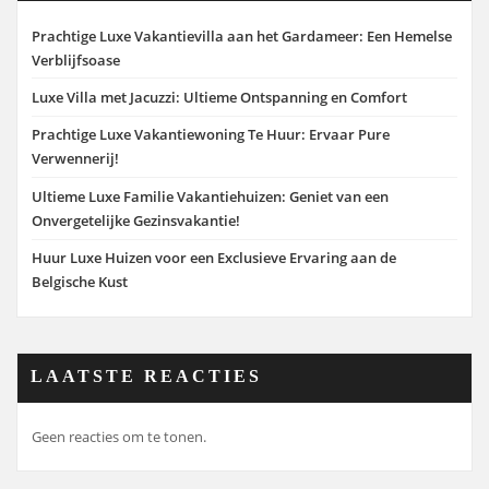
Prachtige Luxe Vakantievilla aan het Gardameer: Een Hemelse
Verblijfsoase
Luxe Villa met Jacuzzi: Ultieme Ontspanning en Comfort
Prachtige Luxe Vakantiewoning Te Huur: Ervaar Pure
Verwennerij!
Ultieme Luxe Familie Vakantiehuizen: Geniet van een
Onvergetelijke Gezinsvakantie!
Huur Luxe Huizen voor een Exclusieve Ervaring aan de
Belgische Kust
LAATSTE REACTIES
Geen reacties om te tonen.