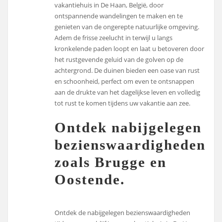
vakantiehuis in De Haan, België, door
ontspannende wandelingen te maken en te
genieten van de ongerepte natuurlijke omgeving.
Adem de frisse zeelucht in terwijl u langs
kronkelende paden loopt en laat u betoveren door
het rustgevende geluid van de golven op de
achtergrond. De duinen bieden een oase van rust
en schoonheid, perfect om even te ontsnappen
aan de drukte van het dagelijkse leven en volledig
tot rust te komen tijdens uw vakantie aan zee.
Ontdek nabijgelegen
bezienswaardigheden
zoals Brugge en
Oostende.
Ontdek de nabijgelegen bezienswaardigheden