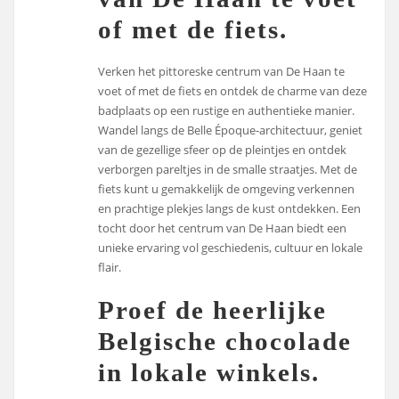
of met de fiets.
Verken het pittoreske centrum van De Haan te
voet of met de fiets en ontdek de charme van deze
badplaats op een rustige en authentieke manier.
Wandel langs de Belle Époque-architectuur, geniet
van de gezellige sfeer op de pleintjes en ontdek
verborgen pareltjes in de smalle straatjes. Met de
fiets kunt u gemakkelijk de omgeving verkennen
en prachtige plekjes langs de kust ontdekken. Een
tocht door het centrum van De Haan biedt een
unieke ervaring vol geschiedenis, cultuur en lokale
flair.
Proef de heerlijke
Belgische chocolade
in lokale winkels.