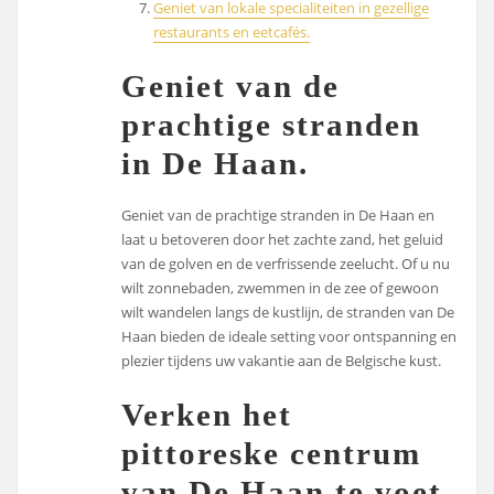
Geniet van lokale specialiteiten in gezellige
restaurants en eetcafés.
Geniet van de
prachtige stranden
in De Haan.
Geniet van de prachtige stranden in De Haan en
laat u betoveren door het zachte zand, het geluid
van de golven en de verfrissende zeelucht. Of u nu
wilt zonnebaden, zwemmen in de zee of gewoon
wilt wandelen langs de kustlijn, de stranden van De
Haan bieden de ideale setting voor ontspanning en
plezier tijdens uw vakantie aan de Belgische kust.
Verken het
pittoreske centrum
van De Haan te voet