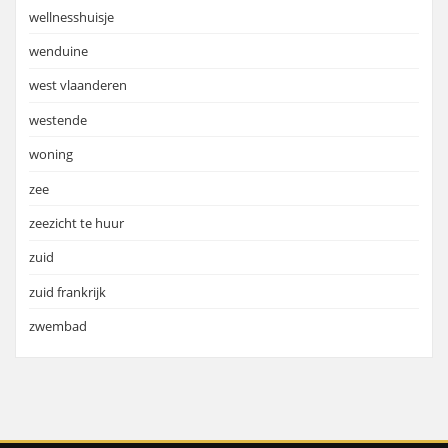
wellnesshuisje
wenduine
west vlaanderen
westende
woning
zee
zeezicht te huur
zuid
zuid frankrijk
zwembad