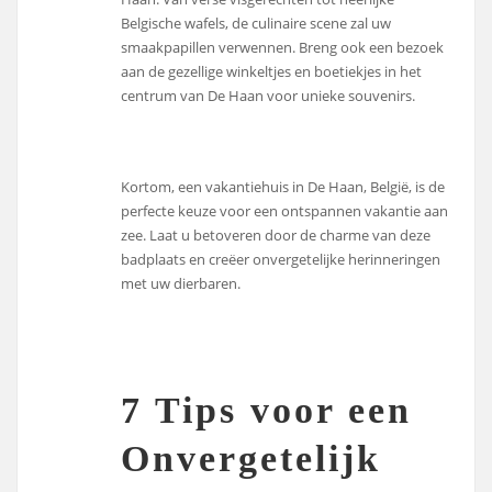
Belgische wafels, de culinaire scene zal uw
smaakpapillen verwennen. Breng ook een bezoek
aan de gezellige winkeltjes en boetiekjes in het
centrum van De Haan voor unieke souvenirs.
Kortom, een vakantiehuis in De Haan, België, is de
perfecte keuze voor een ontspannen vakantie aan
zee. Laat u betoveren door de charme van deze
badplaats en creëer onvergetelijke herinneringen
met uw dierbaren.
7 Tips voor een
Onvergetelijk