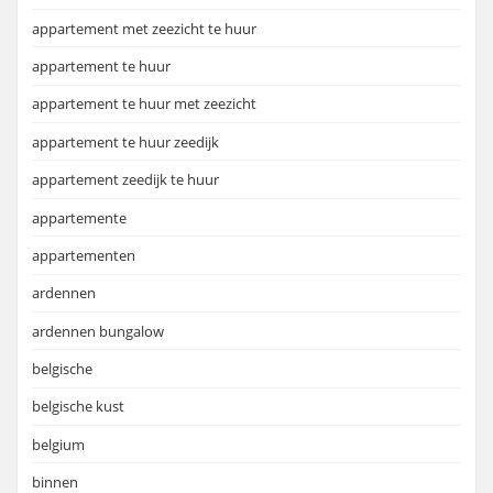
appartement met zeezicht te huur
appartement te huur
appartement te huur met zeezicht
appartement te huur zeedijk
appartement zeedijk te huur
appartemente
appartementen
ardennen
ardennen bungalow
belgische
belgische kust
belgium
binnen