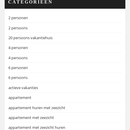
CATEGORIEËN
2 personen
2 persoons
20 persoons vakantiehuis
4 personen
4 persoons
6 personen
6 persoons
actieve vakanties
appartement
appartement huren met zeezicht
appartement met zeezicht
appartement met zeezicht huren