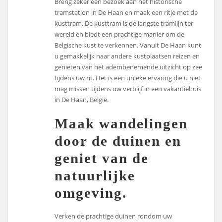
Breng zeker een bezoek aan het historische
tramstation in De Haan en maak een ritje met de
kusttram. De kusttram is de langste tramlijn ter
wereld en biedt een prachtige manier om de
Belgische kust te verkennen. Vanuit De Haan kunt
u gemakkelijk naar andere kustplaatsen reizen en
genieten van het adembenemende uitzicht op zee
tijdens uw rit. Het is een unieke ervaring die u niet
mag missen tijdens uw verblijf in een vakantiehuis
in De Haan, België.
Maak wandelingen
door de duinen en
geniet van de
natuurlijke
omgeving.
Verken de prachtige duinen rondom uw