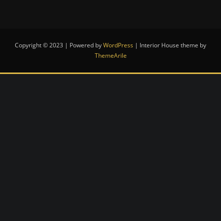
Copyright © 2023 | Powered by
WordPress
|
Interior House theme by
ThemeArile