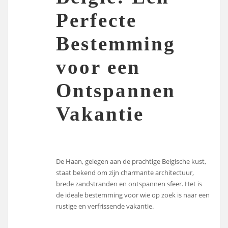
Perfecte
Bestemming
voor een
Ontspannen
Vakantie
De Haan, gelegen aan de prachtige Belgische kust,
staat bekend om zijn charmante architectuur,
brede zandstranden en ontspannen sfeer. Het is
de ideale bestemming voor wie op zoek is naar een
rustige en verfrissende vakantie.