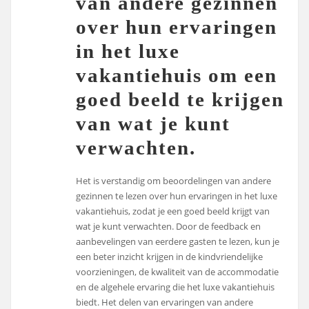
van andere gezinnen
over hun ervaringen
in het luxe
vakantiehuis om een
goed beeld te krijgen
van wat je kunt
verwachten.
Het is verstandig om beoordelingen van andere
gezinnen te lezen over hun ervaringen in het luxe
vakantiehuis, zodat je een goed beeld krijgt van
wat je kunt verwachten. Door de feedback en
aanbevelingen van eerdere gasten te lezen, kun je
een beter inzicht krijgen in de kindvriendelijke
voorzieningen, de kwaliteit van de accommodatie
en de algehele ervaring die het luxe vakantiehuis
biedt. Het delen van ervaringen van andere