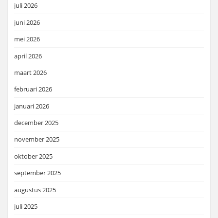
juli 2026
juni 2026
mei 2026
april 2026
maart 2026
februari 2026
januari 2026
december 2025
november 2025
oktober 2025
september 2025
augustus 2025
juli 2025