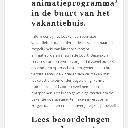
animatieprogramma’s
in de buurt van het
vakantiehuis.
Informeer bij het boeken van een luxe
vakantiehuis dat kindvriendelijk is zeker naar de
mogelijkheid van kinderopvang of
animatieprogramma’s in de buurt. Deze extra
services kunnen ervoor zorgen dat zowel ouders
als kinderen optimaal kunnen genieten van hun
verblijf. Terwijl de kinderen zich vermaken met
leuke activiteiten onder begeleiding, kunnen
ouders even tijd voor zichzelf nemen en
ontspannen. Het is een geweldige manier om de
vakantie nog specialer te maken en ervoor te
zorgen dat iedereen een onvergetelijke tijd beleeft.
Lees beoordelingen