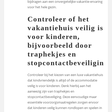
bijdragen aan een onvergetelijke vakantie-ervaring
voor het hele gezin.
Controleer of het
vakantiehuis veilig is
voor kinderen,
bijvoorbeeld door
traphekjes en
stopcontactbeveiliging.
Controleer bij het kiezen van een luxe vakantiehuis
dat kindvriendelijk is altijd of de accommodatie
veilig is voor kinderen. Denk hierbij aan het
aanwezig zijn van traphekjes en
stopcontactbeveiliging. Deze eenvoudige maar
essentiële voorzorgsmaatregelen zorgen ervoor
dat kinderen veilig kunnen rondlopen en spelen in