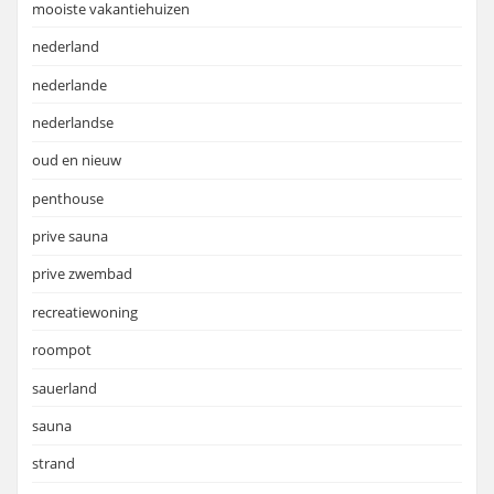
mooiste vakantiehuizen
nederland
nederlande
nederlandse
oud en nieuw
penthouse
prive sauna
prive zwembad
recreatiewoning
roompot
sauerland
sauna
strand