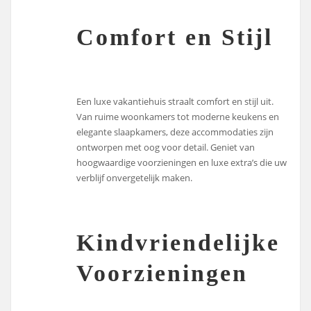
Comfort en Stijl
Een luxe vakantiehuis straalt comfort en stijl uit.
Van ruime woonkamers tot moderne keukens en
elegante slaapkamers, deze accommodaties zijn
ontworpen met oog voor detail. Geniet van
hoogwaardige voorzieningen en luxe extra’s die uw
verblijf onvergetelijk maken.
Kindvriendelijke
Voorzieningen