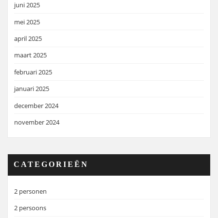
juni 2025
mei 2025
april 2025
maart 2025
februari 2025
januari 2025
december 2024
november 2024
CATEGORIEËN
2 personen
2 persoons