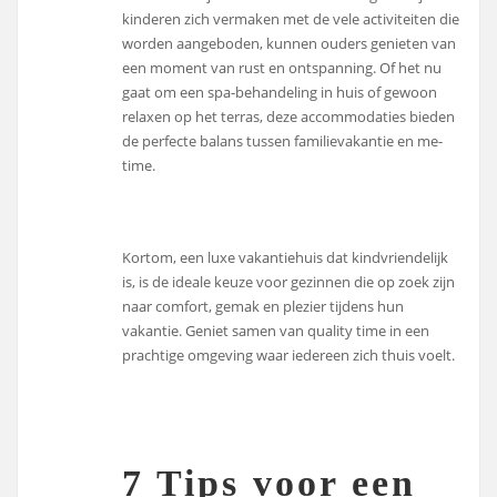
kinderen zich vermaken met de vele activiteiten die
worden aangeboden, kunnen ouders genieten van
een moment van rust en ontspanning. Of het nu
gaat om een spa-behandeling in huis of gewoon
relaxen op het terras, deze accommodaties bieden
de perfecte balans tussen familievakantie en me-
time.
Kortom, een luxe vakantiehuis dat kindvriendelijk
is, is de ideale keuze voor gezinnen die op zoek zijn
naar comfort, gemak en plezier tijdens hun
vakantie. Geniet samen van quality time in een
prachtige omgeving waar iedereen zich thuis voelt.
7 Tips voor een