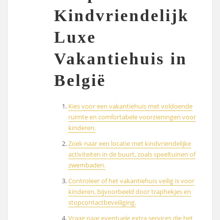
Kindvriendelijk
Luxe
Vakantiehuis in
België
Kies voor een vakantiehuis met voldoende
ruimte en comfortabele voorzieningen voor
kinderen.
Zoek naar een locatie met kindvriendelijke
activiteiten in de buurt, zoals speeltuinen of
zwembaden.
Controleer of het vakantiehuis veilig is voor
kinderen, bijvoorbeeld door traphekjes en
stopcontactbeveiliging.
Vraag naar eventuele extra services die het