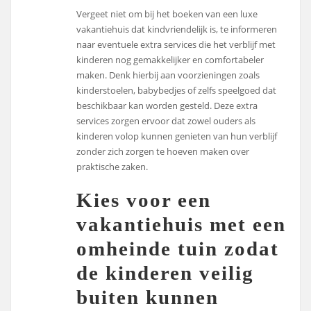
Vergeet niet om bij het boeken van een luxe
vakantiehuis dat kindvriendelijk is, te informeren
naar eventuele extra services die het verblijf met
kinderen nog gemakkelijker en comfortabeler
maken. Denk hierbij aan voorzieningen zoals
kinderstoelen, babybedjes of zelfs speelgoed dat
beschikbaar kan worden gesteld. Deze extra
services zorgen ervoor dat zowel ouders als
kinderen volop kunnen genieten van hun verblijf
zonder zich zorgen te hoeven maken over
praktische zaken.
Kies voor een
vakantiehuis met een
omheinde tuin zodat
de kinderen veilig
buiten kunnen