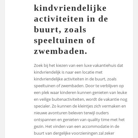
kindvriendelijke
activiteiten in de
buurt, zoals
speeltuinen of
zwembaden.
Zoek bij het kiezen van een luxe vakantiehuis dat
kindvriendelijk is naar een locatie met
kindvriendelijke activiteiten in de buurt, zoals
speeltuinen of zwembaden. Door te verblijven op
een plek waar kinderen kunnen genieten van leuke
en veilige buitenactiviteiten, wordt de vakantie nog
specialer. Zo kunnen de kleintjes zich vermaken en
nieuwe avonturen beleven terwijl ouders
ontspannen en genieten van quality time met het
gezin. Het vinden van een accommodatie in de
buurt van dergelijke voorzieningen zal zeker