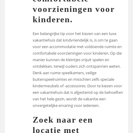
voorzieningen voor
kinderen.
Een belangrijke tip voor het kiezen van een luxe
vakantiehuis dat kindvriendelijk is, is om te gaan
voor een accommodatie met voldoende ruimte en
comfortabele voorzieningen voor kinderen. Op die
manier kunnen de kleintjes vrijuit spelen en
ontdekken, terwijl ouders zich ontspannen weten.
Denk aan ruime speelkamers, veilige
buitenspeelruimtes en misschien zelfs speciale
kindermeubels of -accessoires. Door te kiezen voor
een vakantiehuis dat is afgestemd op de behoeften
van het hele gezin, wordt de vakantie een
onvergetelijke ervaring voor iedereen.
Zoek naar een
locatie met