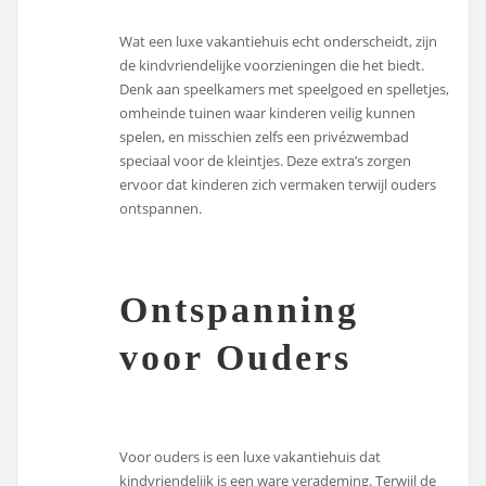
Wat een luxe vakantiehuis echt onderscheidt, zijn
de kindvriendelijke voorzieningen die het biedt.
Denk aan speelkamers met speelgoed en spelletjes,
omheinde tuinen waar kinderen veilig kunnen
spelen, en misschien zelfs een privézwembad
speciaal voor de kleintjes. Deze extra’s zorgen
ervoor dat kinderen zich vermaken terwijl ouders
ontspannen.
Ontspanning
voor Ouders
Voor ouders is een luxe vakantiehuis dat
kindvriendelijk is een ware verademing. Terwijl de