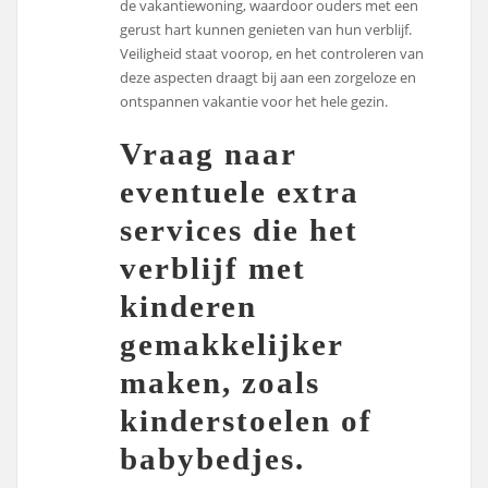
de vakantiewoning, waardoor ouders met een
gerust hart kunnen genieten van hun verblijf.
Veiligheid staat voorop, en het controleren van
deze aspecten draagt bij aan een zorgeloze en
ontspannen vakantie voor het hele gezin.
Vraag naar
eventuele extra
services die het
verblijf met
kinderen
gemakkelijker
maken, zoals
kinderstoelen of
babybedjes.