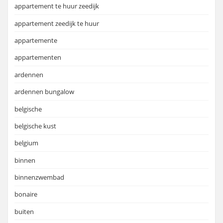
appartement te huur zeedijk
appartement zeedijk te huur
appartemente
appartementen
ardennen
ardennen bungalow
belgische
belgische kust
belgium
binnen
binnenzwembad
bonaire
buiten