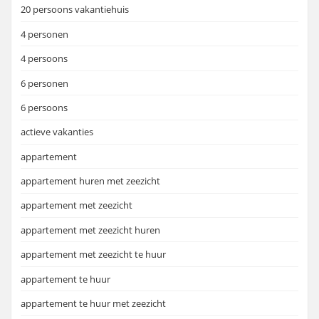
20 persoons vakantiehuis
4 personen
4 persoons
6 personen
6 persoons
actieve vakanties
appartement
appartement huren met zeezicht
appartement met zeezicht
appartement met zeezicht huren
appartement met zeezicht te huur
appartement te huur
appartement te huur met zeezicht