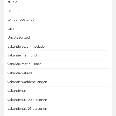
studio
te huur
te huur oostende
tuin
Uncategorized
vakantie accommodatie
vakantie met hond
vakantie met huisdier
vakantie veluwe
vakantie waddeneilanden
vakantiehuis
vakantiehuis 20 personen
vakantiehuis 25 personen