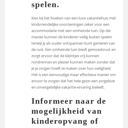
spelen.
Kies bij het boeken van een luxe vakantiehuis met
kindvriendelijke voorzieningen zeker voor een
accommodatie met een omheinde tuin. Op die
manier kunnen de kinderen veilig buiten spelen
terwijl jij als ouder ontspannen kunt genieten van
de rust. Een omheinde tuin biedt gemoedsrust en
zorgt ervoor dat de kleintjes vrij kunnen
rondrennen en plezier kunnen maken zonder dat
je je zorgen hoeft te maken over hun veiligheid.
Het is een eenvoudige maar effectieve manier om
ervoor te zorgen dat het hele gezin een zorgeloze
en onvergetelijke vakantie-ervaring beleeft.
Informeer naar de
mogelijkheid van
kinderopvang of