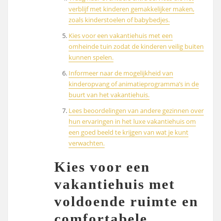
verblijf met kinderen gemakkelijker maken,
zoals kinderstoelen of babybedjes.
Kies voor een vakantiehuis met een
omheinde tuin zodat de kinderen veilig buiten
kunnen spelen.
Informeer naar de mogelijkheid van
kinderopvang of animatieprogramma’s in de
buurt van het vakantiehuis.
Lees beoordelingen van andere gezinnen over
hun ervaringen in het luxe vakantiehuis om
een goed beeld te krijgen van wat je kunt
verwachten.
Kies voor een
vakantiehuis met
voldoende ruimte en
comfortabele