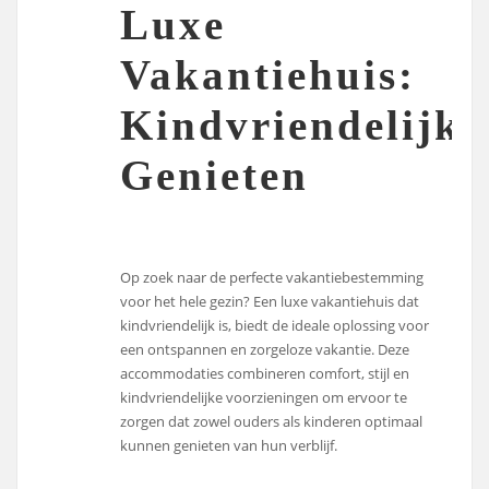
Luxe
Vakantiehuis:
Kindvriendelijk
Genieten
Op zoek naar de perfecte vakantiebestemming
voor het hele gezin? Een luxe vakantiehuis dat
kindvriendelijk is, biedt de ideale oplossing voor
een ontspannen en zorgeloze vakantie. Deze
accommodaties combineren comfort, stijl en
kindvriendelijke voorzieningen om ervoor te
zorgen dat zowel ouders als kinderen optimaal
kunnen genieten van hun verblijf.