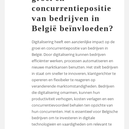
concurrentiepositie
van bedrijven in
België beïnvloeden?
Digitalisering heeft een aanzienlijke impact op de
groei en concurrentiepositie van bedrijven in
België. Door digitalisering kunnen bedrijven
efficiënter werken, processen automatiseren en
nieuwe marktkansen benutten. Het stelt bedrijven
in staat om sneller te innoveren, klantgerichter te
opereren en flexibeler te reageren op
veranderende marktomstandigheden. Bedrijven
die digitalisering omarmen, kunnen hun
productiviteit verhogen, kosten verlagen en een
concurrentievoordeel behalen ten opzichte van
hun concurrenten. Het is essentieel voor Belgische
bedrijven om te investeren in digitale
technologieën en vaardigheden om relevant te