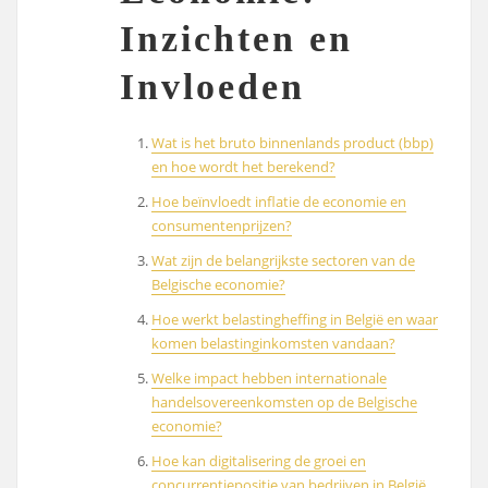
Inzichten en
Invloeden
Wat is het bruto binnenlands product (bbp)
en hoe wordt het berekend?
Hoe beïnvloedt inflatie de economie en
consumentenprijzen?
Wat zijn de belangrijkste sectoren van de
Belgische economie?
Hoe werkt belastingheffing in België en waar
komen belastinginkomsten vandaan?
Welke impact hebben internationale
handelsovereenkomsten op de Belgische
economie?
Hoe kan digitalisering de groei en
concurrentiepositie van bedrijven in België