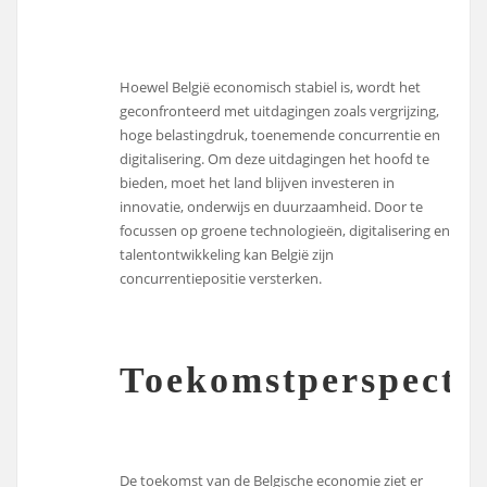
Hoewel België economisch stabiel is, wordt het
geconfronteerd met uitdagingen zoals vergrijzing,
hoge belastingdruk, toenemende concurrentie en
digitalisering. Om deze uitdagingen het hoofd te
bieden, moet het land blijven investeren in
innovatie, onderwijs en duurzaamheid. Door te
focussen op groene technologieën, digitalisering en
talentontwikkeling kan België zijn
concurrentiepositie versterken.
Toekomstperspecti
De toekomst van de Belgische economie ziet er