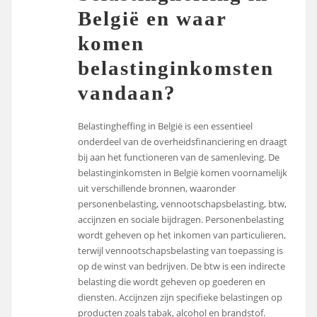
België en waar
komen
belastinginkomsten
vandaan?
Belastingheffing in België is een essentieel
onderdeel van de overheidsfinanciering en draagt
bij aan het functioneren van de samenleving. De
belastinginkomsten in België komen voornamelijk
uit verschillende bronnen, waaronder
personenbelasting, vennootschapsbelasting, btw,
accijnzen en sociale bijdragen. Personenbelasting
wordt geheven op het inkomen van particulieren,
terwijl vennootschapsbelasting van toepassing is
op de winst van bedrijven. De btw is een indirecte
belasting die wordt geheven op goederen en
diensten. Accijnzen zijn specifieke belastingen op
producten zoals tabak, alcohol en brandstof.