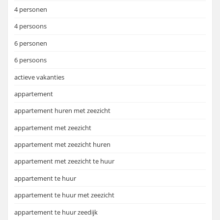
4 personen
4 persoons
6 personen
6 persoons
actieve vakanties
appartement
appartement huren met zeezicht
appartement met zeezicht
appartement met zeezicht huren
appartement met zeezicht te huur
appartement te huur
appartement te huur met zeezicht
appartement te huur zeedijk