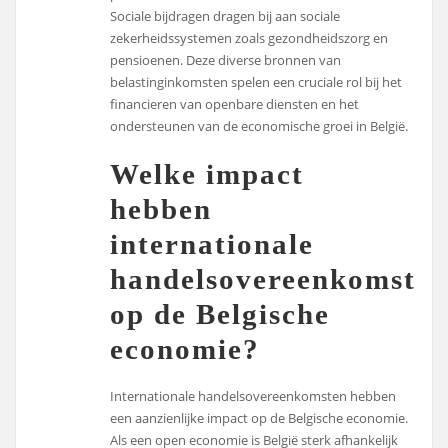
Sociale bijdragen dragen bij aan sociale
zekerheidssystemen zoals gezondheidszorg en
pensioenen. Deze diverse bronnen van
belastinginkomsten spelen een cruciale rol bij het
financieren van openbare diensten en het
ondersteunen van de economische groei in België.
Welke impact
hebben
internationale
handelsovereenkomste
op de Belgische
economie?
Internationale handelsovereenkomsten hebben
een aanzienlijke impact op de Belgische economie.
Als een open economie is België sterk afhankelijk