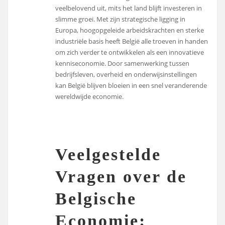
veelbelovend uit, mits het land blijft investeren in
slimme groei. Met zijn strategische ligging in
Europa, hoogopgeleide arbeidskrachten en sterke
industriële basis heeft België alle troeven in handen
om zich verder te ontwikkelen als een innovatieve
kenniseconomie. Door samenwerking tussen
bedrijfsleven, overheid en onderwijsinstellingen
kan België blijven bloeien in een snel veranderende
wereldwijde economie.
Veelgestelde
Vragen over de
Belgische
Economie: