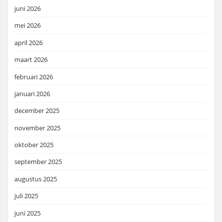
juni 2026
mei 2026
april 2026
maart 2026
februari 2026
januari 2026
december 2025
november 2025
oktober 2025
september 2025
augustus 2025
juli 2025
juni 2025