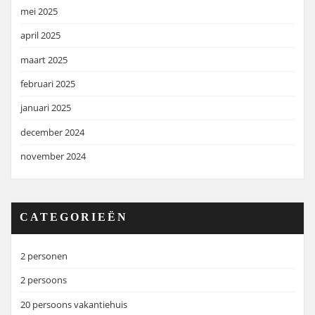
mei 2025
april 2025
maart 2025
februari 2025
januari 2025
december 2024
november 2024
CATEGORIEËN
2 personen
2 persoons
20 persoons vakantiehuis