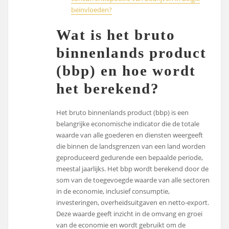
beïnvloeden?
Wat is het bruto
binnenlands product
(bbp) en hoe wordt
het berekend?
Het bruto binnenlands product (bbp) is een
belangrijke economische indicator die de totale
waarde van alle goederen en diensten weergeeft
die binnen de landsgrenzen van een land worden
geproduceerd gedurende een bepaalde periode,
meestal jaarlijks. Het bbp wordt berekend door de
som van de toegevoegde waarde van alle sectoren
in de economie, inclusief consumptie,
investeringen, overheidsuitgaven en netto-export.
Deze waarde geeft inzicht in de omvang en groei
van de economie en wordt gebruikt om de