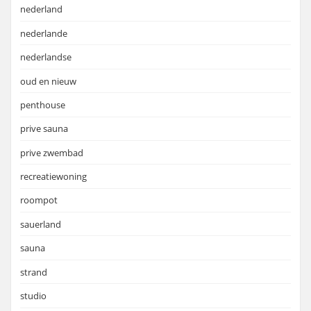
nederland
nederlande
nederlandse
oud en nieuw
penthouse
prive sauna
prive zwembad
recreatiewoning
roompot
sauerland
sauna
strand
studio