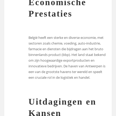
Economische
Prestaties
België heeft een sterke en diverse economie, met
sectoren zoals chemie, voeding, auto-industrie,
farmacie en diensten die bijdragen aan het bruto
binnenlands product (bbp). Het land staat bekend
om zijn hoogwaardige exportproducten en
innovatieve bedrijven. De haven van Antwerpen is
een van de grootste havens ter wereld en speelt
een cruciale rol in de logistiek en handel.
Uitdagingen en
Kansen