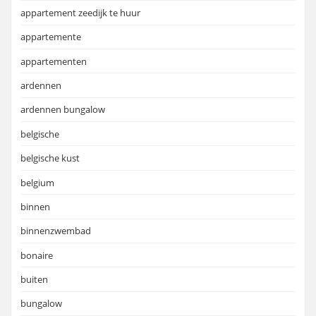
appartement zeedijk te huur
appartemente
appartementen
ardennen
ardennen bungalow
belgische
belgische kust
belgium
binnen
binnenzwembad
bonaire
buiten
bungalow