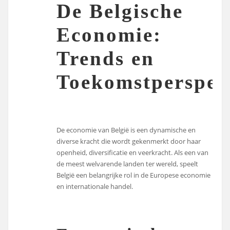
De Belgische
Economie:
Trends en
Toekomstperspec
De economie van België is een dynamische en
diverse kracht die wordt gekenmerkt door haar
openheid, diversificatie en veerkracht. Als een van
de meest welvarende landen ter wereld, speelt
België een belangrijke rol in de Europese economie
en internationale handel.