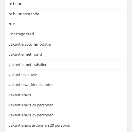
te huur
te huur oostende
tuin
Uncategorized
vakantie accommodatie
vakantie met hond
vakantie met huisdier
vakantie veluwe
vakantie waddeneilanden
vakantiehuis
vakantiehuis 20 personen
vakantiehuis 25 personen
vakantiehuis ardennen 20 personen