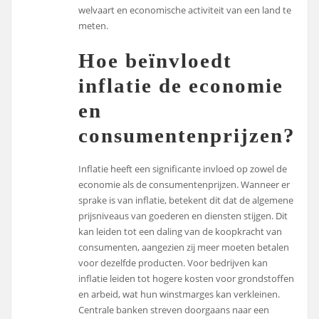
welvaart en economische activiteit van een land te
meten.
Hoe beïnvloedt
inflatie de economie
en
consumentenprijzen?
Inflatie heeft een significante invloed op zowel de
economie als de consumentenprijzen. Wanneer er
sprake is van inflatie, betekent dit dat de algemene
prijsniveaus van goederen en diensten stijgen. Dit
kan leiden tot een daling van de koopkracht van
consumenten, aangezien zij meer moeten betalen
voor dezelfde producten. Voor bedrijven kan
inflatie leiden tot hogere kosten voor grondstoffen
en arbeid, wat hun winstmarges kan verkleinen.
Centrale banken streven doorgaans naar een