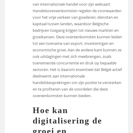
van internationale handel voor zijn welvaart.
Handelsovereenkomsten regelen de voorwaarden
voor het vrije verkeer van goederen, diensten en
kapitaal tussen landen, waardoor Belgische
bedrijven toegang krijgen tot nieuwe markten en
groeikansen. Deze overeenkomsten kunnen leiden
tot een toename van export, investeringen en
economische groei. Aan de andere kant kunnen ze
ook uitdagingen met zich meebrengen, zoals
toenemende concurrentie en druk op bepaalde
sectoren. Het is daarom essentieel dat België actief
deelneemt aan internationale
handelsbesprekingen om zijn positie te versterken
en te profiteren van de voordelen die deze
overeenkomsten kunnen bieden.
Hoe kan
digitalisering de
groei en