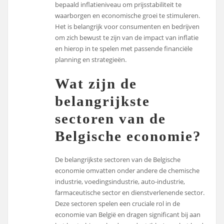
bepaald inflatieniveau om prijsstabiliteit te
waarborgen en economische groei te stimuleren.
Het is belangrijk voor consumenten en bedrijven
om zich bewust te zijn van de impact van inflatie
en hierop in te spelen met passende financiële
planning en strategieën.
Wat zijn de
belangrijkste
sectoren van de
Belgische economie?
De belangrijkste sectoren van de Belgische
economie omvatten onder andere de chemische
industrie, voedingsindustrie, auto-industrie,
farmaceutische sector en dienstverlenende sector.
Deze sectoren spelen een cruciale rol in de
economie van België en dragen significant bij aan