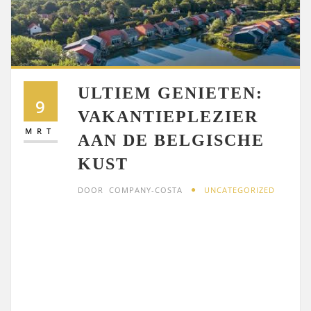
ULTIEM GENIETEN:
9
VAKANTIEPLEZIER
MRT
AAN DE BELGISCHE
KUST
DOOR
COMPANY-COSTA
UNCATEGORIZED