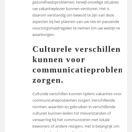
gezondheidsproblemen, terwijl onveilige situaties
uw vakantieplezier kunnen verstoren. Het is
daarom verstandig om bewust te zijn van deze
aspecten bij het plannen van uw reis en passende
voorzorgsmaatregelen te nemen om uw welzijn te
waarborgen.
Culturele verschillen
kunnen voor
communicatieprobleme
zorgen.
Culturele verschillen kunnen tijdens vakanties voor
communicatieproblemen zorgen. Verschillende
normen, waarden en gebruiken in verschillende
culturen kunnen leiden tot misverstanden of
verwarring bij het communiceren met lokale
bewoners of andere reizigers. Het is belangrijk om