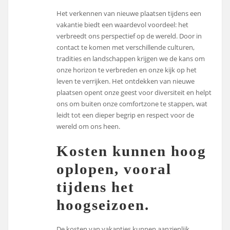
Het verkennen van nieuwe plaatsen tijdens een
vakantie biedt een waardevol voordeel: het
verbreedt ons perspectief op de wereld. Door in
contact te komen met verschillende culturen,
tradities en landschappen krijgen we de kans om
onze horizon te verbreden en onze kijk op het
leven te verrijken. Het ontdekken van nieuwe
plaatsen opent onze geest voor diversiteit en helpt
ons om buiten onze comfortzone te stappen, wat
leidt tot een dieper begrip en respect voor de
wereld om ons heen.
Kosten kunnen hoog
oplopen, vooral
tijdens het
hoogseizoen.
De kosten van vakanties kunnen aanzienlijk