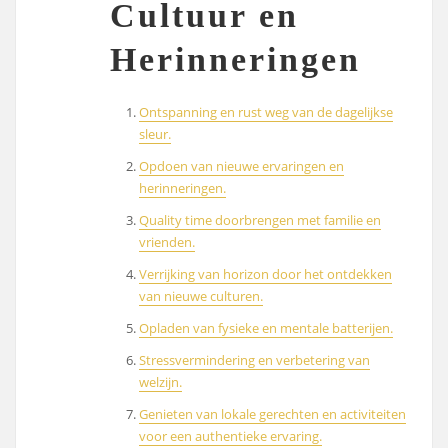
Cultuur en
Herinneringen
Ontspanning en rust weg van de dagelijkse
sleur.
Opdoen van nieuwe ervaringen en
herinneringen.
Quality time doorbrengen met familie en
vrienden.
Verrijking van horizon door het ontdekken
van nieuwe culturen.
Opladen van fysieke en mentale batterijen.
Stressvermindering en verbetering van
welzijn.
Genieten van lokale gerechten en activiteiten
voor een authentieke ervaring.