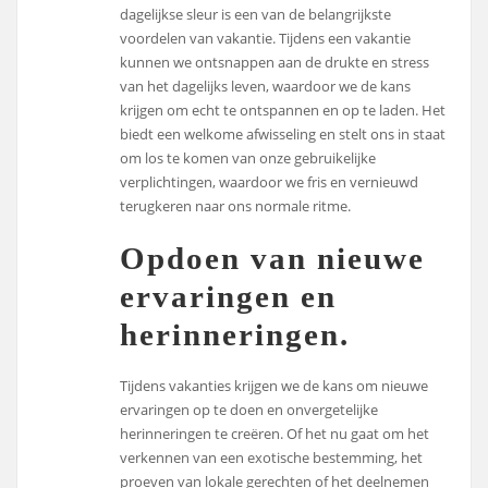
dagelijkse sleur is een van de belangrijkste
voordelen van vakantie. Tijdens een vakantie
kunnen we ontsnappen aan de drukte en stress
van het dagelijks leven, waardoor we de kans
krijgen om echt te ontspannen en op te laden. Het
biedt een welkome afwisseling en stelt ons in staat
om los te komen van onze gebruikelijke
verplichtingen, waardoor we fris en vernieuwd
terugkeren naar ons normale ritme.
Opdoen van nieuwe
ervaringen en
herinneringen.
Tijdens vakanties krijgen we de kans om nieuwe
ervaringen op te doen en onvergetelijke
herinneringen te creëren. Of het nu gaat om het
verkennen van een exotische bestemming, het
proeven van lokale gerechten of het deelnemen