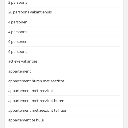
2 persoons
20 persoons vakantiehuis
4 personen
4 persoons
6 personen
6 persoons
actieve vakanties
appartement
appartement huren met zeezicht
appartement met zeezicht
appartement met zeezicht huren
appartement met zeezicht te huur
appartement te huur