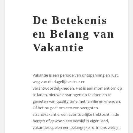
De Betekenis
en Belang van
Vakantie
Vakantie is een periode van ontspanning en rust,
weg van de dagelijkse sleur en
verantwoordelijkheden. Het is een moment om op
te laden, nieuwe ervaringen op te doen en te
genieten van quality time met familie en vrienden.
Of het nu gaat om een zonovergoten
strandvakantie, een avontuurlijke trektocht in de
bergen of gewoon een verblijf in eigen land,
vakanties spelen een belangrijke rol in ons welzijn.