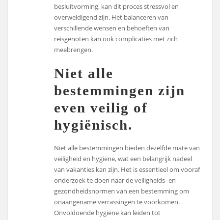
besluitvorming, kan dit proces stressvol en
overweldigend zijn. Het balanceren van
verschillende wensen en behoeften van
reisgenoten kan ook complicaties met zich
meebrengen.
Niet alle
bestemmingen zijn
even veilig of
hygiënisch.
Niet alle bestemmingen bieden dezelfde mate van
veiligheid en hygiëne, wat een belangrijk nadeel
van vakanties kan zijn. Het is essentieel om vooraf
onderzoek te doen naar de veiligheids- en
gezondheidsnormen van een bestemming om
onaangename verrassingen te voorkomen.
Onvoldoende hygiëne kan leiden tot