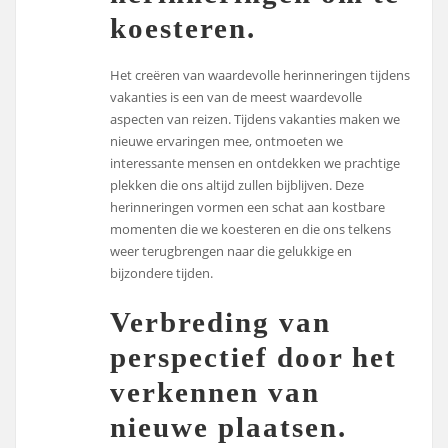
koesteren.
Het creëren van waardevolle herinneringen tijdens
vakanties is een van de meest waardevolle
aspecten van reizen. Tijdens vakanties maken we
nieuwe ervaringen mee, ontmoeten we
interessante mensen en ontdekken we prachtige
plekken die ons altijd zullen bijblijven. Deze
herinneringen vormen een schat aan kostbare
momenten die we koesteren en die ons telkens
weer terugbrengen naar die gelukkige en
bijzondere tijden.
Verbreding van
perspectief door het
verkennen van
nieuwe plaatsen.