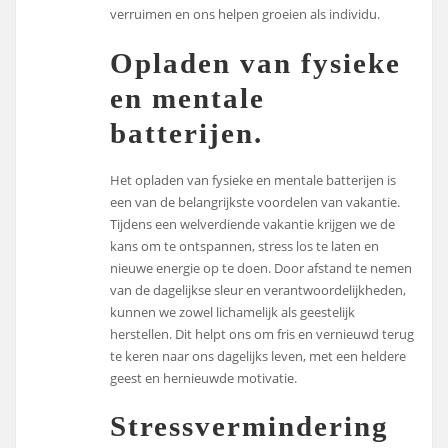
verruimen en ons helpen groeien als individu.
Opladen van fysieke
en mentale
batterijen.
Het opladen van fysieke en mentale batterijen is
een van de belangrijkste voordelen van vakantie.
Tijdens een welverdiende vakantie krijgen we de
kans om te ontspannen, stress los te laten en
nieuwe energie op te doen. Door afstand te nemen
van de dagelijkse sleur en verantwoordelijkheden,
kunnen we zowel lichamelijk als geestelijk
herstellen. Dit helpt ons om fris en vernieuwd terug
te keren naar ons dagelijks leven, met een heldere
geest en hernieuwde motivatie.
Stressvermindering