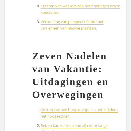
Creëren van waardevolle herinneringen om te
koesteren.
Verbreding van perspectief door het
verkennen van nieuwe plaatsen.
Zeven Nadelen
van Vakantie:
Uitdagingen en
Overwegingen
Kosten kunnen hoog oplopen, vooral tijdens
het hoogseizoen.
Reizen kan vermoeiend zijn door lange