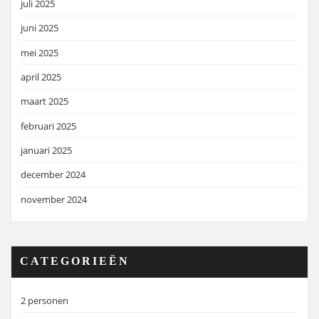
juli 2025
juni 2025
mei 2025
april 2025
maart 2025
februari 2025
januari 2025
december 2024
november 2024
CATEGORIEËN
2 personen