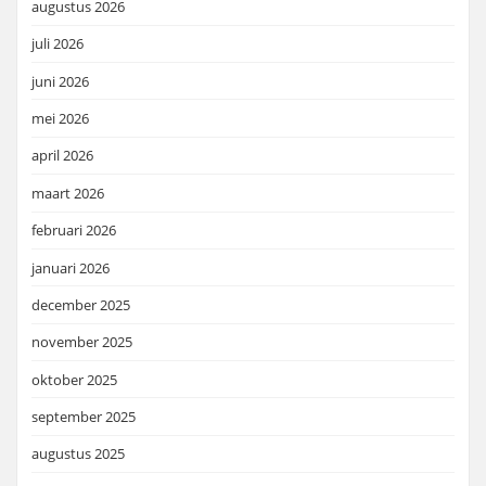
augustus 2026
juli 2026
juni 2026
mei 2026
april 2026
maart 2026
februari 2026
januari 2026
december 2025
november 2025
oktober 2025
september 2025
augustus 2025