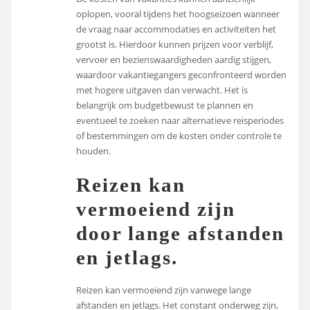
oplopen, vooral tijdens het hoogseizoen wanneer
de vraag naar accommodaties en activiteiten het
grootst is. Hierdoor kunnen prijzen voor verblijf,
vervoer en bezienswaardigheden aardig stijgen,
waardoor vakantiegangers geconfronteerd worden
met hogere uitgaven dan verwacht. Het is
belangrijk om budgetbewust te plannen en
eventueel te zoeken naar alternatieve reisperiodes
of bestemmingen om de kosten onder controle te
houden.
Reizen kan
vermoeiend zijn
door lange afstanden
en jetlags.
Reizen kan vermoeiend zijn vanwege lange
afstanden en jetlags. Het constant onderweg zijn,