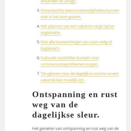
afstanden en jetlags.
Onverwachte weersomstandigheden kunnen
roet in het eten gooien.
Het plannen van een vakantie vergt tijd en
organisatie.
Niet alle bestemmingen zijn even veilig of
hygiënisch.
Culturele verschillen kunnen voor
communicatieproblemen zorgen.
Terugkeren naar de dagelijkse routine na een
vakantie kan moeilijk zijn.
Ontspanning en rust
weg van de
dagelijkse sleur.
Het genieten van ontspanning en rust weg van de