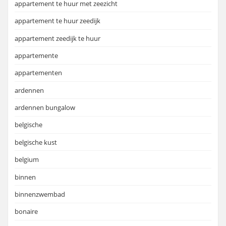
appartement te huur met zeezicht
appartement te huur zeedijk
appartement zeedijk te huur
appartemente
appartementen
ardennen
ardennen bungalow
belgische
belgische kust
belgium
binnen
binnenzwembad
bonaire