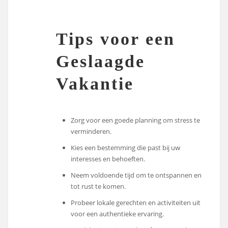
Tips voor een
Geslaagde
Vakantie
Zorg voor een goede planning om stress te
verminderen.
Kies een bestemming die past bij uw
interesses en behoeften.
Neem voldoende tijd om te ontspannen en
tot rust te komen.
Probeer lokale gerechten en activiteiten uit
voor een authentieke ervaring.