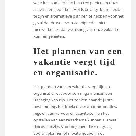
weer kan soms roet in het eten gooien en onze
activiteiten beperken. Het is belangrijk om flexibel
te zijn en alternatieve plannen te hebben voor het
geval dat de weersomstandigheden niet
meewerken, zodat we alsnog van onze vakantie
kunnen genieten.
Het plannen van een
vakantie vergt tijd
en organisatie.
Het plannen van een vakantie vergt tijd en
organisatie, wat voor sommige mensen een
uitdaging kan zijn. Het zoeken naar de juiste
bestemming, het boeken van accommodaties,
regelen van vervoer en activiteiten, en het
opstellen van een reisschema kunnen allemaal
tijdrovend zijn. Voor degenen die niet graag
vooruit plannen of moeite hebben met