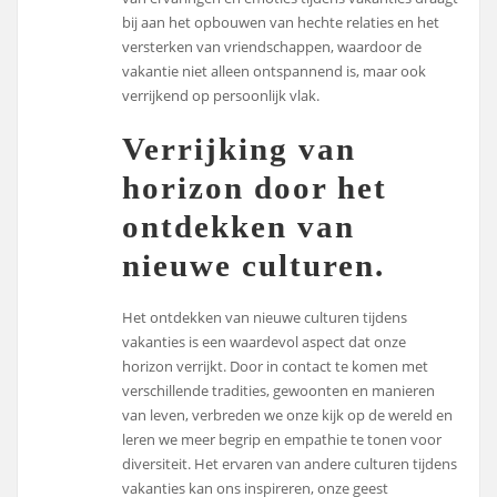
bij aan het opbouwen van hechte relaties en het
versterken van vriendschappen, waardoor de
vakantie niet alleen ontspannend is, maar ook
verrijkend op persoonlijk vlak.
Verrijking van
horizon door het
ontdekken van
nieuwe culturen.
Het ontdekken van nieuwe culturen tijdens
vakanties is een waardevol aspect dat onze
horizon verrijkt. Door in contact te komen met
verschillende tradities, gewoonten en manieren
van leven, verbreden we onze kijk op de wereld en
leren we meer begrip en empathie te tonen voor
diversiteit. Het ervaren van andere culturen tijdens
vakanties kan ons inspireren, onze geest