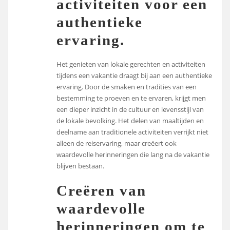
activiteiten voor een
authentieke
ervaring.
Het genieten van lokale gerechten en activiteiten
tijdens een vakantie draagt bij aan een authentieke
ervaring. Door de smaken en tradities van een
bestemming te proeven en te ervaren, krijgt men
een dieper inzicht in de cultuur en levensstijl van
de lokale bevolking. Het delen van maaltijden en
deelname aan traditionele activiteiten verrijkt niet
alleen de reiservaring, maar creëert ook
waardevolle herinneringen die lang na de vakantie
blijven bestaan.
Creëren van
waardevolle
herinneringen om te