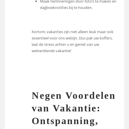
Maak herinneringen door foto’s te maken en
dagboeknotities bij te houden.
Kortom, vakanties zijn niet alleen leuk maar ook
essentieel voor ons welzijn. Dus pak uw koffers,
laat de stress achter u en geniet van uw
welverdiende vakantie!
Negen Voordelen
van Vakantie:
Ontspanning,