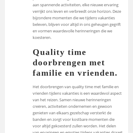
aan spannende activiteiten, elke nieuwe ervaring
verrijkt ons leven en verbreedt onze horizon. Deze
bijzondere momenten die we tijdens vakanties
beleven, blijven voor altijd in ons geheugen gegrift
en vormen waardevolle herinneringen die we
koesteren.
Quality time
doorbrengen met
familie en vrienden.
Het doorbrengen van quality time met familie en
vrienden tijdens vakanties is een waardevol aspect
van het reizen. Samen nieuwe herinneringen
creëren, activiteiten ondernemen en gewoon
genieten van elkaars gezelschap versterkt de
banden en zorgt voor kostbare momenten die
voor altijd gekoesterd zullen worden. Het delen
van ervaringen en emoties tijdens vakanties draagt