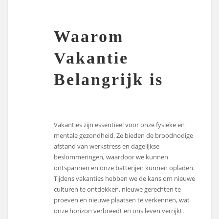
Waarom
Vakantie
Belangrijk is
Vakanties zijn essentieel voor onze fysieke en
mentale gezondheid. Ze bieden de broodnodige
afstand van werkstress en dagelijkse
beslommeringen, waardoor we kunnen
ontspannen en onze batterijen kunnen opladen.
Tijdens vakanties hebben we de kans om nieuwe
culturen te ontdekken, nieuwe gerechten te
proeven en nieuwe plaatsen te verkennen, wat
onze horizon verbreedt en ons leven verrijkt.