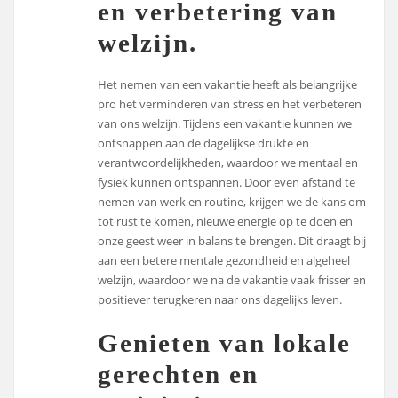
en verbetering van
welzijn.
Het nemen van een vakantie heeft als belangrijke
pro het verminderen van stress en het verbeteren
van ons welzijn. Tijdens een vakantie kunnen we
ontsnappen aan de dagelijkse drukte en
verantwoordelijkheden, waardoor we mentaal en
fysiek kunnen ontspannen. Door even afstand te
nemen van werk en routine, krijgen we de kans om
tot rust te komen, nieuwe energie op te doen en
onze geest weer in balans te brengen. Dit draagt bij
aan een betere mentale gezondheid en algeheel
welzijn, waardoor we na de vakantie vaak frisser en
positiever terugkeren naar ons dagelijks leven.
Genieten van lokale
gerechten en