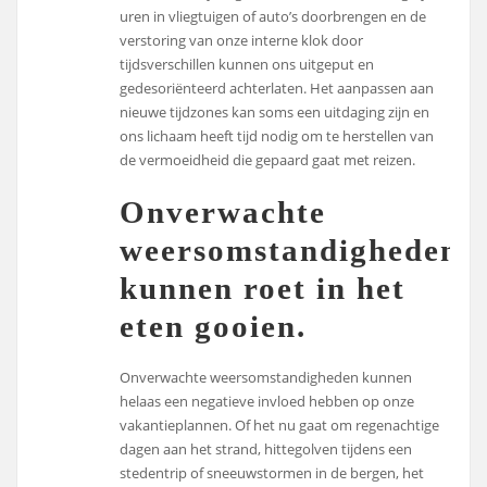
uren in vliegtuigen of auto’s doorbrengen en de
verstoring van onze interne klok door
tijdsverschillen kunnen ons uitgeput en
gedesoriënteerd achterlaten. Het aanpassen aan
nieuwe tijdzones kan soms een uitdaging zijn en
ons lichaam heeft tijd nodig om te herstellen van
de vermoeidheid die gepaard gaat met reizen.
Onverwachte
weersomstandigheden
kunnen roet in het
eten gooien.
Onverwachte weersomstandigheden kunnen
helaas een negatieve invloed hebben op onze
vakantieplannen. Of het nu gaat om regenachtige
dagen aan het strand, hittegolven tijdens een
stedentrip of sneeuwstormen in de bergen, het