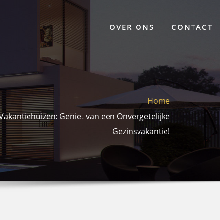
OVER ONS
CONTACT
Home
 Vakantiehuizen: Geniet van een Onvergetelijke
Gezinsvakantie!