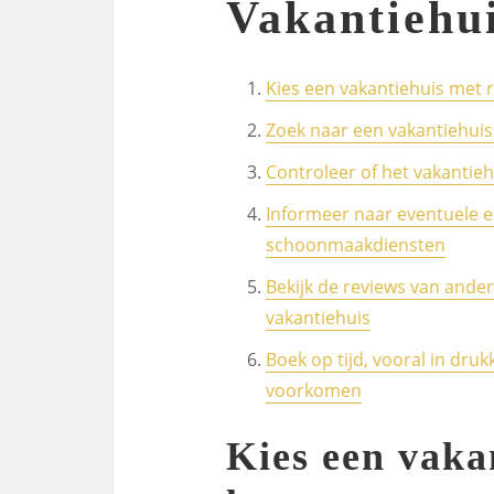
Vakantiehui
Kies een vakantiehuis met 
Zoek naar een vakantiehuis
Controleer of het vakantiehu
Informeer naar eventuele ex
schoonmaakdiensten
Bekijk de reviews van ande
vakantiehuis
Boek op tijd, vooral in druk
voorkomen
Kies een vaka