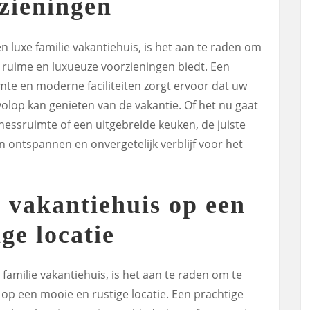
zieningen
 luxe familie vakantiehuis, is het aan te raden om
 ruime en luxueuze voorzieningen biedt. Een
te en moderne faciliteiten zorgt ervoor dat uw
volop kan genieten van de vakantie. Of het nu gaat
essruimte of een uitgebreide keuken, de juiste
n ontspannen en onvergetelijk verblijf voor het
 vakantiehuis op een
ge locatie
 familie vakantiehuis, is het aan te raden om te
p een mooie en rustige locatie. Een prachtige