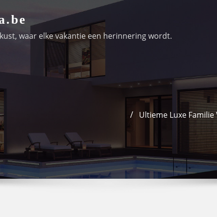
a.be
ust, waar elke vakantie een herinnering wordt.
Ultieme Luxe Familie