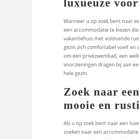
luxueuze voor
Wanneer u op zoek bent naar een
een accommodatie te kiezen die
vakantiehuis met voldoende ruim
gezin zich comfortabel voelt en 
om een privézwembad, een welln
voorzieningen dragen bij aan ee
hele gezin.
Zoek naar een
mooie en rusti
Als u op zoek bent naar een luxe
zoeken naar een accommodatie o