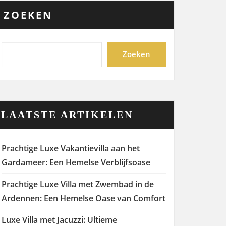
ZOEKEN
Zoeken
LAATSTE ARTIKELEN
Prachtige Luxe Vakantievilla aan het
Gardameer: Een Hemelse Verblijfsoase
Prachtige Luxe Villa met Zwembad in de
Ardennen: Een Hemelse Oase van Comfort
Luxe Villa met Jacuzzi: Ultieme