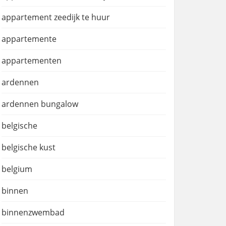
appartement zeedijk te huur
appartemente
appartementen
ardennen
ardennen bungalow
belgische
belgische kust
belgium
binnen
binnenzwembad