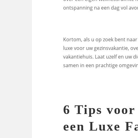
ontspanning na een dag vol avo
Kortom, als u op zoek bent naar
luxe voor uw gezinsvakantie, ove
vakantiehuis. Laat uzelf en uw 
samen in een prachtige omgevin
6 Tips voor
een Luxe F