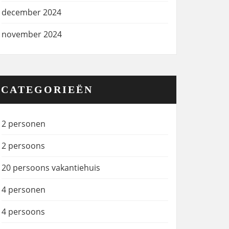
december 2024
november 2024
CATEGORIEËN
2 personen
2 persoons
20 persoons vakantiehuis
4 personen
4 persoons