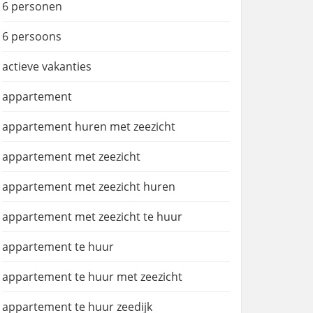
6 personen
6 persoons
actieve vakanties
appartement
appartement huren met zeezicht
appartement met zeezicht
appartement met zeezicht huren
appartement met zeezicht te huur
appartement te huur
appartement te huur met zeezicht
appartement te huur zeedijk