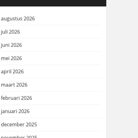
augustus 2026
juli 2026
juni 2026
mei 2026
april 2026
maart 2026
februari 2026
januari 2026
december 2025
november 2025