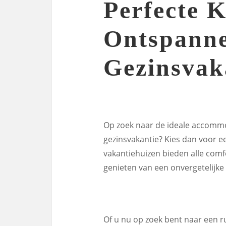
Perfecte 
Ontspann
Gezinsvak
Op zoek naar de ideale accomm
gezinsvakantie? Kies dan voor ee
vakantiehuizen bieden alle comf
genieten van een onvergetelijke 
Of u nu op zoek bent naar een r