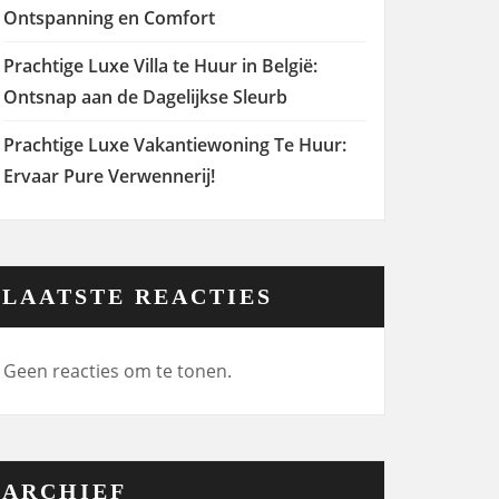
Ontspanning en Comfort
Prachtige Luxe Villa te Huur in België:
Ontsnap aan de Dagelijkse Sleurb
Prachtige Luxe Vakantiewoning Te Huur:
Ervaar Pure Verwennerij!
LAATSTE REACTIES
Geen reacties om te tonen.
ARCHIEF