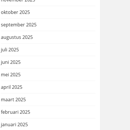
oktober 2025
september 2025
augustus 2025
juli 2025
juni 2025
mei 2025
april 2025
maart 2025
februari 2025
januari 2025