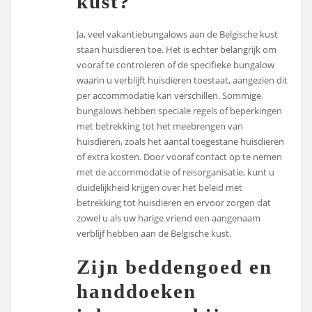
kust?
Ja, veel vakantiebungalows aan de Belgische kust
staan huisdieren toe. Het is echter belangrijk om
vooraf te controleren of de specifieke bungalow
waarin u verblijft huisdieren toestaat, aangezien dit
per accommodatie kan verschillen. Sommige
bungalows hebben speciale regels of beperkingen
met betrekking tot het meebrengen van
huisdieren, zoals het aantal toegestane huisdieren
of extra kosten. Door vooraf contact op te nemen
met de accommodatie of reisorganisatie, kunt u
duidelijkheid krijgen over het beleid met
betrekking tot huisdieren en ervoor zorgen dat
zowel u als uw harige vriend een aangenaam
verblijf hebben aan de Belgische kust.
Zijn beddengoed en
handdoeken