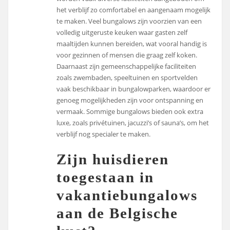
het verblijf zo comfortabel en aangenaam mogelijk
te maken. Veel bungalows zijn voorzien van een
volledig uitgeruste keuken waar gasten zelf
maaltijden kunnen bereiden, wat vooral handig is
voor gezinnen of mensen die graag zelf koken.
Daarnaast zijn gemeenschappelijke faciliteiten
zoals zwembaden, speeltuinen en sportvelden
vaak beschikbaar in bungalowparken, waardoor er
genoeg mogelijkheden zijn voor ontspanning en
vermaak. Sommige bungalows bieden ook extra
luxe, zoals privétuinen, jacuzzi’s of sauna’s, om het
verblijf nog specialer te maken.
Zijn huisdieren
toegestaan ​​in
vakantiebungalows
aan de Belgische