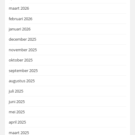
maart 2026
februari 2026
januari 2026
december 2025
november 2025
oktober 2025
september 2025
augustus 2025
juli 2025
juni 2025
mei 2025
april 2025
maart 2025