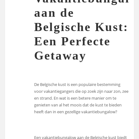
aan de
Belgische Kust:
Een Perfecte
Getaway
De Belgische kust is een populaire bestemming
voor vakantiegangers die op zoek zijn naar zon, zee
en strand. En wat is een betere manier om te
genieten van al het moois dat de kust te bieden
heeft dan in een gezellige vakantiebungalow?
Een vakantiebungalow aan de Belgische kust biedt