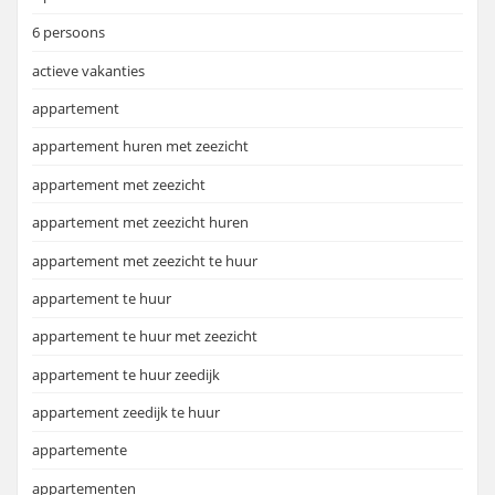
6 persoons
actieve vakanties
appartement
appartement huren met zeezicht
appartement met zeezicht
appartement met zeezicht huren
appartement met zeezicht te huur
appartement te huur
appartement te huur met zeezicht
appartement te huur zeedijk
appartement zeedijk te huur
appartemente
appartementen