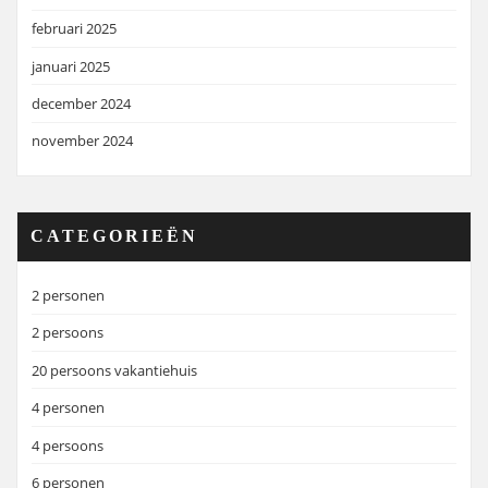
februari 2025
januari 2025
december 2024
november 2024
CATEGORIEËN
2 personen
2 persoons
20 persoons vakantiehuis
4 personen
4 persoons
6 personen