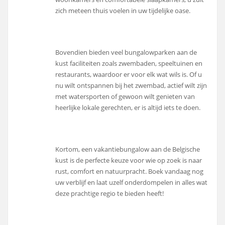
zich meteen thuis voelen in uw tijdelijke oase.
Bovendien bieden veel bungalowparken aan de
kust faciliteiten zoals zwembaden, speeltuinen en
restaurants, waardoor er voor elk wat wils is. Of u
nu wilt ontspannen bij het zwembad, actief wilt zijn
met watersporten of gewoon wilt genieten van
heerlijke lokale gerechten, er is altijd iets te doen.
Kortom, een vakantiebungalow aan de Belgische
kust is de perfecte keuze voor wie op zoek is naar
rust, comfort en natuurpracht. Boek vandaag nog
uw verblijf en laat uzelf onderdompelen in alles wat
deze prachtige regio te bieden heeft!