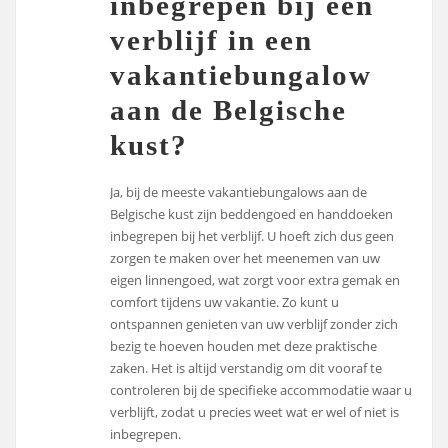
inbegrepen bij een
verblijf in een
vakantiebungalow
aan de Belgische
kust?
Ja, bij de meeste vakantiebungalows aan de
Belgische kust zijn beddengoed en handdoeken
inbegrepen bij het verblijf. U hoeft zich dus geen
zorgen te maken over het meenemen van uw
eigen linnengoed, wat zorgt voor extra gemak en
comfort tijdens uw vakantie. Zo kunt u
ontspannen genieten van uw verblijf zonder zich
bezig te hoeven houden met deze praktische
zaken. Het is altijd verstandig om dit vooraf te
controleren bij de specifieke accommodatie waar u
verblijft, zodat u precies weet wat er wel of niet is
inbegrepen.