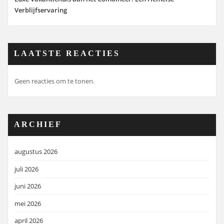
Verblijfservaring
LAATSTE REACTIES
Geen reacties om te tonen.
ARCHIEF
augustus 2026
juli 2026
juni 2026
mei 2026
april 2026