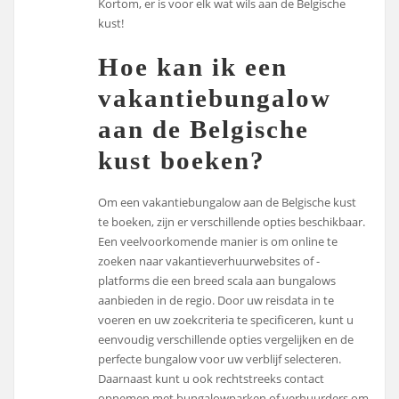
Kortom, er is voor elk wat wils aan de Belgische
kust!
Hoe kan ik een
vakantiebungalow
aan de Belgische
kust boeken?
Om een vakantiebungalow aan de Belgische kust
te boeken, zijn er verschillende opties beschikbaar.
Een veelvoorkomende manier is om online te
zoeken naar vakantieverhuurwebsites of -
platforms die een breed scala aan bungalows
aanbieden in de regio. Door uw reisdata in te
voeren en uw zoekcriteria te specificeren, kunt u
eenvoudig verschillende opties vergelijken en de
perfecte bungalow voor uw verblijf selecteren.
Daarnaast kunt u ook rechtstreeks contact
opnemen met bungalowparken of verhuurders om