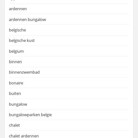
ardennen
ardennen bungalow
belgische
belgische kust
belgium
binnen
binnenzwembad
bonaire
buiten
bungalow
bungalowparken belgie
chalet
chalet ardennen