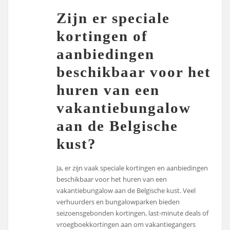
Zijn er speciale
kortingen of
aanbiedingen
beschikbaar voor het
huren van een
vakantiebungalow
aan de Belgische
kust?
Ja, er zijn vaak speciale kortingen en aanbiedingen
beschikbaar voor het huren van een
vakantiebungalow aan de Belgische kust. Veel
verhuurders en bungalowparken bieden
seizoensgebonden kortingen, last-minute deals of
vroegboekkortingen aan om vakantiegangers