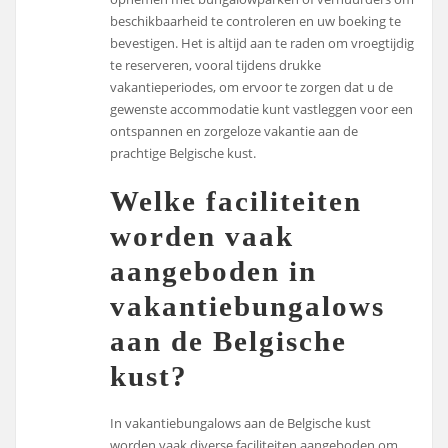
beschikbaarheid te controleren en uw boeking te
bevestigen. Het is altijd aan te raden om vroegtijdig
te reserveren, vooral tijdens drukke
vakantieperiodes, om ervoor te zorgen dat u de
gewenste accommodatie kunt vastleggen voor een
ontspannen en zorgeloze vakantie aan de
prachtige Belgische kust.
Welke faciliteiten
worden vaak
aangeboden in
vakantiebungalows
aan de Belgische
kust?
In vakantiebungalows aan de Belgische kust
worden vaak diverse faciliteiten aangeboden om