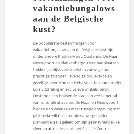
vakantiebungalows
aan de Belgische
kust?
De populairste bestemmingen voor
vakantiebungalows aan de Belgische kust zijn
onder andere Knokke-Heist, Oostende, De Haan,
Nieuwpoort en Blankenberge. Deze badplaatsen
trekken jaarlijks vele toeristen vanwege hun
prachtige stranden, levendige boulevards en
gezellige sfeer. Knokke-Heist staat bekend om zijn
luxe uitstraling en exclusieve winkels, terwijl
Oostende een bruisende stad aan zee is met tal
van culturele attracties. De Haan en Nieuwpoort
bieden dan weer een meer rustige omgeving met
pittoreske villa’s en mooie natuurgebieden.
Blankenberge is geliefd om zijn gezinsvriendelijke
sfeer en attracties zoals het Sea Life Centre.