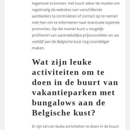
tegemoet te komen. Het loont zeker de moeite om
regelmatig de websites van verschillende
aanbieders te controleren of contact op te nemen
met hen om te informeren naar eventuele lopende
promoties. Op die manier kunt u mogelijk
profiteren van aantrekkelijke prijsvoordelen en uw
verblijf aan de Belgische kust nog voordeliger
maken.
Wat zijn leuke
activiteiten om te
doen in de buurt van
vakantieparken met
bungalows aan de
Belgische kust?
Er zijn tal van leuke activiteiten te doen in de buurt