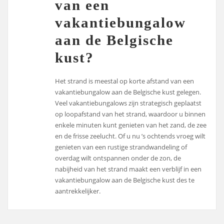
van een
vakantiebungalow
aan de Belgische
kust?
Het strand is meestal op korte afstand van een
vakantiebungalow aan de Belgische kust gelegen.
Veel vakantiebungalows zijn strategisch geplaatst
op loopafstand van het strand, waardoor u binnen
enkele minuten kunt genieten van het zand, de zee
en de frisse zeelucht. Of u nu ’s ochtends vroeg wilt
genieten van een rustige strandwandeling of
overdag wilt ontspannen onder de zon, de
nabijheid van het strand maakt een verblijf in een
vakantiebungalow aan de Belgische kust des te
aantrekkelijker.