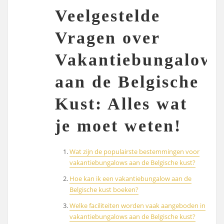
Veelgestelde
Vragen over
Vakantiebungalows
aan de Belgische
Kust: Alles wat
je moet weten!
Wat zijn de populairste bestemmingen voor
vakantiebungalows aan de Belgische kust?
Hoe kan ik een vakantiebungalow aan de
Belgische kust boeken?
Welke faciliteiten worden vaak aangeboden in
vakantiebungalows aan de Belgische kust?