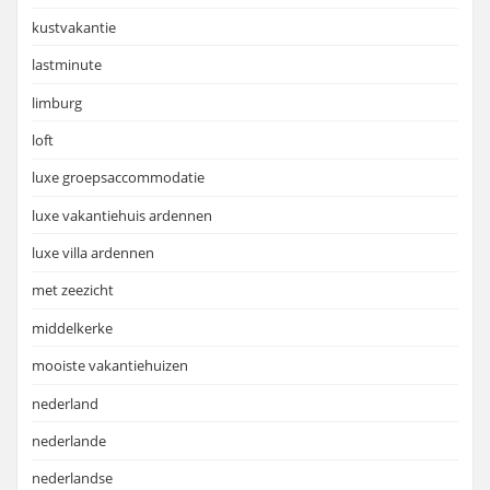
kustvakantie
lastminute
limburg
loft
luxe groepsaccommodatie
luxe vakantiehuis ardennen
luxe villa ardennen
met zeezicht
middelkerke
mooiste vakantiehuizen
nederland
nederlande
nederlandse