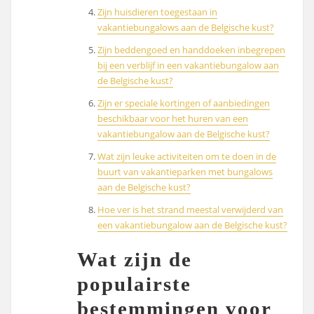
Zijn huisdieren toegestaan ​​in
vakantiebungalows aan de Belgische kust?
Zijn beddengoed en handdoeken inbegrepen
bij een verblijf in een vakantiebungalow aan
de Belgische kust?
Zijn er speciale kortingen of aanbiedingen
beschikbaar voor het huren van een
vakantiebungalow aan de Belgische kust?
Wat zijn leuke activiteiten om te doen in de
buurt van vakantieparken met bungalows
aan de Belgische kust?
Hoe ver is het strand meestal verwijderd van
een vakantiebungalow aan de Belgische kust?
Wat zijn de
populairste
bestemmingen voor