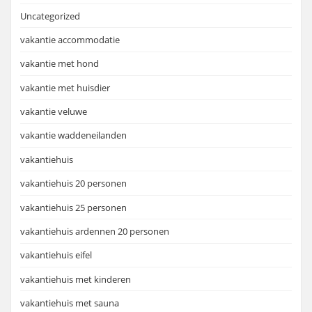
Uncategorized
vakantie accommodatie
vakantie met hond
vakantie met huisdier
vakantie veluwe
vakantie waddeneilanden
vakantiehuis
vakantiehuis 20 personen
vakantiehuis 25 personen
vakantiehuis ardennen 20 personen
vakantiehuis eifel
vakantiehuis met kinderen
vakantiehuis met sauna