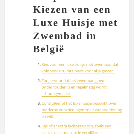
Kiezen van een
Luxe Huisje met
Zwembad in
België
Kies voor een luxe huisje met zwembad dat
voldoende ruimte biedt voor al je gasten.
Zorg ervoor dat het zwembad goed
onderhouden is en regelmatig wordt
schoongemaakt.
Controleer of het luxe huisje beschikt over
moderne voorzieningen zoals airconditioning
en wifi.
Kijk of er extra faciliteiten zijn, zoals een
jacuzzi of sauna, om je verblijf nog