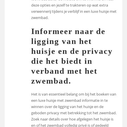
deze opties en jezelf te trakteren op wat extra
verwennerij tijdens je verblijf in een luxe huisje met
zwembad.
Informeer naar de
ligging van het
huisje en de privacy
die het biedt in
verband met het
zwembad.
Het is van essentieel belang om bij het boeken van
een luxe huisje met zwembad informatie in te
winnen over de ligging van het huisje en de
geboden privacy met betrekking tot het zwembad.
Zoek naar details over hoe afgelegen het huisje is
en of het zwembad volledig privé is of gedeeld