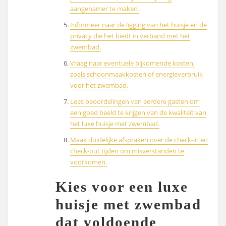
aangenamer te maken.
Informeer naar de ligging van het huisje en de
privacy die het biedt in verband met het
zwembad.
Vraag naar eventuele bijkomende kosten,
zoals schoonmaakkosten of energieverbruik
voor het zwembad.
Lees beoordelingen van eerdere gasten om
een goed beeld te krijgen van de kwaliteit van
het luxe huisje met zwembad.
Maak duidelijke afspraken over de check-in en
check-out tijden om misverstanden te
voorkomen.
Kies voor een luxe
huisje met zwembad
dat voldoende