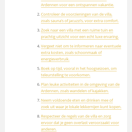
Ardennen voor een ontspannen vakantie.
Controleer de voorzieningen van de villa,
zoals sauna’s of jacuzzi’s, voor extra comfort.
Zoek naar een villa met een ruime tuin en
prachtig uitzicht voor een echt luxe ervaring.
Vergeet niet om te informeren naar eventuele
extra kosten, zoals schoonmaak of
energieverbruik.
Boek op tijd, vooral in het hoogseizoen, om
teleurstelling te voorkomen.
Plan leuke activiteiten in de omgeving van de
Ardennen, zoals wandelen of kajakken.
Neem voldoende eten en drinken mee of
zoek uit waar je lokale lekkernijen kunt kopen.
Respecteer de regels van de villa en zorg
ervoor dat je geen overlast veroorzaakt voor
anderen.