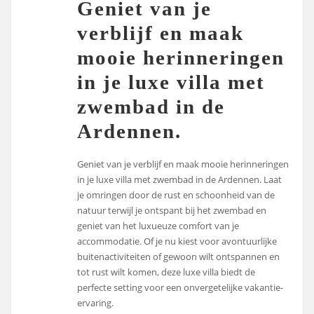
Geniet van je
verblijf en maak
mooie herinneringen
in je luxe villa met
zwembad in de
Ardennen.
Geniet van je verblijf en maak mooie herinneringen
in je luxe villa met zwembad in de Ardennen. Laat
je omringen door de rust en schoonheid van de
natuur terwijl je ontspant bij het zwembad en
geniet van het luxueuze comfort van je
accommodatie. Of je nu kiest voor avontuurlijke
buitenactiviteiten of gewoon wilt ontspannen en
tot rust wilt komen, deze luxe villa biedt de
perfecte setting voor een onvergetelijke vakantie-
ervaring.