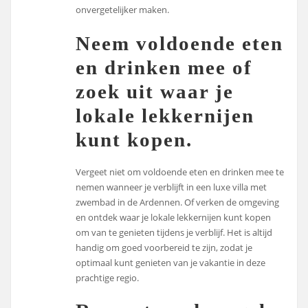
onvergetelijker maken.
Neem voldoende eten
en drinken mee of
zoek uit waar je
lokale lekkernijen
kunt kopen.
Vergeet niet om voldoende eten en drinken mee te
nemen wanneer je verblijft in een luxe villa met
zwembad in de Ardennen. Of verken de omgeving
en ontdek waar je lokale lekkernijen kunt kopen
om van te genieten tijdens je verblijf. Het is altijd
handig om goed voorbereid te zijn, zodat je
optimaal kunt genieten van je vakantie in deze
prachtige regio.