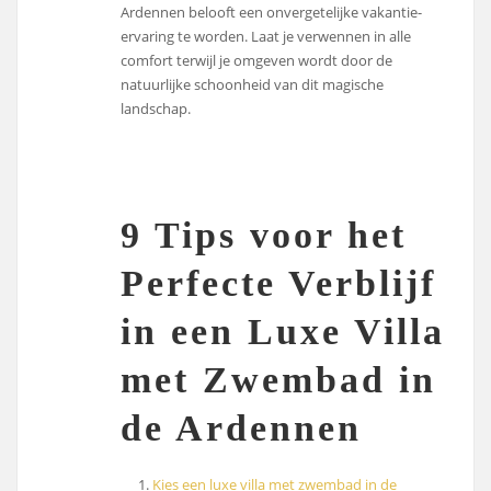
Ardennen belooft een onvergetelijke vakantie-
ervaring te worden. Laat je verwennen in alle
comfort terwijl je omgeven wordt door de
natuurlijke schoonheid van dit magische
landschap.
9 Tips voor het
Perfecte Verblijf
in een Luxe Villa
met Zwembad in
de Ardennen
Kies een luxe villa met zwembad in de