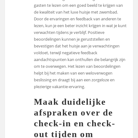
gasten te lezen om een goed beeld te krijgen van
de kwaliteit van het luxe huisje met zwembad.
Door de ervaringen en feedback van anderen te
lezen, kun je een beter inzicht krijgen in wat je kunt
verwachten tijdens je verblijf. Positieve
beoordelingen kunnen je geruststellen en
bevestigen dat het huisje aan je verwachtingen
voldoet, terwijl negatieve feedback
aandachtspunten kan onthullen die belangrijk zijn
om te overwegen. Het lezen van beoordelingen
helpt bij het maken van een weloverwogen
beslissing en draagt bij aan een zorgeloze en
plezierige vakantie-ervaring.
Maak duidelijke
afspraken over de
check-in en check-
out tijden om