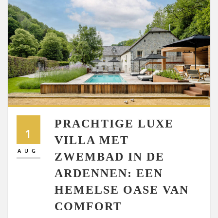
PRACHTIGE LUXE
1
VILLA MET
AUG
ZWEMBAD IN DE
ARDENNEN: EEN
HEMELSE OASE VAN
COMFORT