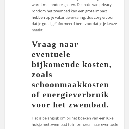
wordt met andere gasten. De mate van privacy
rondom het zwembad kan een grote impact
hebben op je vakantie-ervaring, dus zorg ervoor
dat je goed geïnformeerd bent voordat je je keuze
maakt.
Vraag naar
eventuele
bijkomende kosten,
zoals
schoonmaakkosten
of energieverbruik
voor het zwembad.
Het is belangrijk om bij het boeken van een luxe
huisje met zwembad te informeren naar eventuele