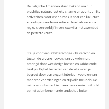
De Belgische Ardennen staan bekend om hun
prachtige natuur, rustieke charme en avontuurlijke
activiteiten. Voor wie op zoek is naar een luxueuze
en ontspannende vakantie in deze betoverende
regio, is een verblijf in een luxe villa met zwembad
de perfecte keuze.
Stel je voor: een schilderachtige villa verscholen
tussen de groene heuvels van de Ardennen,
omringd door weelderige bossen en kabbelende
beekjes. Bij het betreden van de villa word je
begroet door een elegant interieur, voorzien van
moderne voorzieningen en stijlvolle meubels. De
ruime woonkamer biedt een panoramisch uitzicht
op het adembenemende landschap buiten.