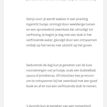
Stel je voor: je wordt wakker in een prachtig
ingericht huisje, omringd door weelderige tuinen
en een sprankelend zwembad dat uitnodigt tot
verfrissing. Je begint je dag met een duik in het
verfrissende water, gevolgd door een ontspannen
ontbijt op het terras met uitzicht op het groen.
Gedurende de dag kun je genieten van de luxe
voorzieningen van je huisje, zoals een bubbelbad,
sauna of privéterras. Of misschien kies je ervoor
om te ontspannen bij het zwembad met een goed
boek en af en toe een verfrissende duik te nemen.
’s Avonds kun je genieten van een romantisch