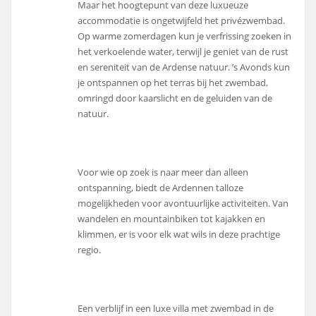
Maar het hoogtepunt van deze luxueuze
accommodatie is ongetwijfeld het privézwembad.
Op warme zomerdagen kun je verfrissing zoeken in
het verkoelende water, terwijl je geniet van de rust
en sereniteit van de Ardense natuur. ’s Avonds kun
je ontspannen op het terras bij het zwembad,
omringd door kaarslicht en de geluiden van de
natuur.
Voor wie op zoek is naar meer dan alleen
ontspanning, biedt de Ardennen talloze
mogelijkheden voor avontuurlijke activiteiten. Van
wandelen en mountainbiken tot kajakken en
klimmen, er is voor elk wat wils in deze prachtige
regio.
Een verblijf in een luxe villa met zwembad in de