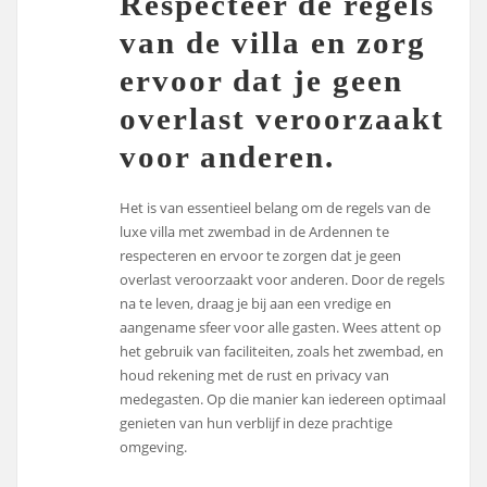
Respecteer de regels
van de villa en zorg
ervoor dat je geen
overlast veroorzaakt
voor anderen.
Het is van essentieel belang om de regels van de
luxe villa met zwembad in de Ardennen te
respecteren en ervoor te zorgen dat je geen
overlast veroorzaakt voor anderen. Door de regels
na te leven, draag je bij aan een vredige en
aangename sfeer voor alle gasten. Wees attent op
het gebruik van faciliteiten, zoals het zwembad, en
houd rekening met de rust en privacy van
medegasten. Op die manier kan iedereen optimaal
genieten van hun verblijf in deze prachtige
omgeving.