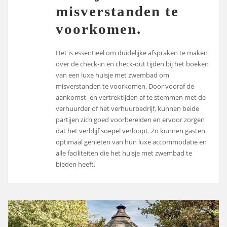
misverstanden te
voorkomen.
Het is essentieel om duidelijke afspraken te maken
over de check-in en check-out tijden bij het boeken
van een luxe huisje met zwembad om
misverstanden te voorkomen. Door vooraf de
aankomst- en vertrektijden af te stemmen met de
verhuurder of het verhuurbedrijf, kunnen beide
partijen zich goed voorbereiden en ervoor zorgen
dat het verblijf soepel verloopt. Zo kunnen gasten
optimaal genieten van hun luxe accommodatie en
alle faciliteiten die het huisje met zwembad te
bieden heeft.