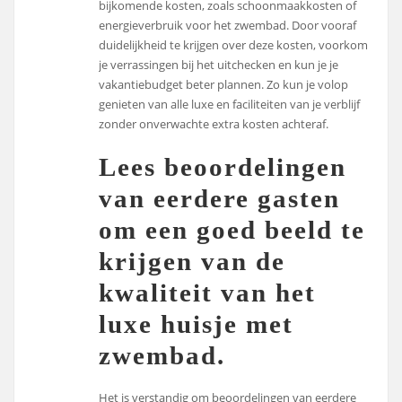
bijkomende kosten, zoals schoonmaakkosten of
energieverbruik voor het zwembad. Door vooraf
duidelijkheid te krijgen over deze kosten, voorkom
je verrassingen bij het uitchecken en kun je je
vakantiebudget beter plannen. Zo kun je volop
genieten van alle luxe en faciliteiten van je verblijf
zonder onverwachte extra kosten achteraf.
Lees beoordelingen
van eerdere gasten
om een goed beeld te
krijgen van de
kwaliteit van het
luxe huisje met
zwembad.
Het is verstandig om beoordelingen van eerdere