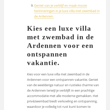
Geniet van je verblijf en maak mooie
herinneringen in je luxe villa met zwembad in
de Ardennen.
Kies een luxe villa
met zwembad in de
Ardennen voor een
ontspannen
vakantie.
Kies voor een luxe villa met zwembad in de
Ardennen voor een ontspannen vakantie. Geniet
van de weelderige natuur en rustieke charme van
de Ardennen terwijl je verblijft in een prachtige
accommodatie met alle moderne gemakken. Het
privézwembad biedt verkoeling en ontspanning,
waardoor je volledig tot rust kunt komen te