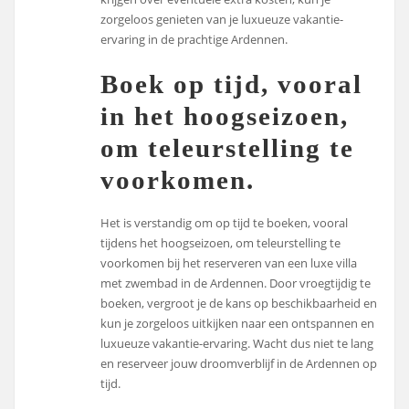
zorgeloos genieten van je luxueuze vakantie-
ervaring in de prachtige Ardennen.
Boek op tijd, vooral
in het hoogseizoen,
om teleurstelling te
voorkomen.
Het is verstandig om op tijd te boeken, vooral
tijdens het hoogseizoen, om teleurstelling te
voorkomen bij het reserveren van een luxe villa
met zwembad in de Ardennen. Door vroegtijdig te
boeken, vergroot je de kans op beschikbaarheid en
kun je zorgeloos uitkijken naar een ontspannen en
luxueuze vakantie-ervaring. Wacht dus niet te lang
en reserveer jouw droomverblijf in de Ardennen op
tijd.