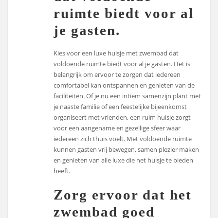
ruimte biedt voor al
je gasten.
Kies voor een luxe huisje met zwembad dat
voldoende ruimte biedt voor al je gasten. Het is
belangrijk om ervoor te zorgen dat iedereen
comfortabel kan ontspannen en genieten van de
faciliteiten. Of je nu een intiem samenzijn plant met
je naaste familie of een feestelijke bijeenkomst
organiseert met vrienden, een ruim huisje zorgt
voor een aangename en gezellige sfeer waar
iedereen zich thuis voelt. Met voldoende ruimte
kunnen gasten vrij bewegen, samen plezier maken
en genieten van alle luxe die het huisje te bieden
heeft.
Zorg ervoor dat het
zwembad goed