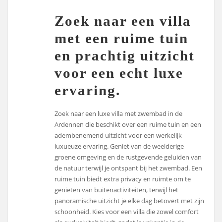
Zoek naar een villa
met een ruime tuin
en prachtig uitzicht
voor een echt luxe
ervaring.
Zoek naar een luxe villa met zwembad in de
Ardennen die beschikt over een ruime tuin en een
adembenemend uitzicht voor een werkelijk
luxueuze ervaring. Geniet van de weelderige
groene omgeving en de rustgevende geluiden van
de natuur terwijl je ontspant bij het zwembad. Een
ruime tuin biedt extra privacy en ruimte om te
genieten van buitenactiviteiten, terwijl het
panoramische uitzicht je elke dag betovert met zijn
schoonheid. Kies voor een villa die zowel comfort