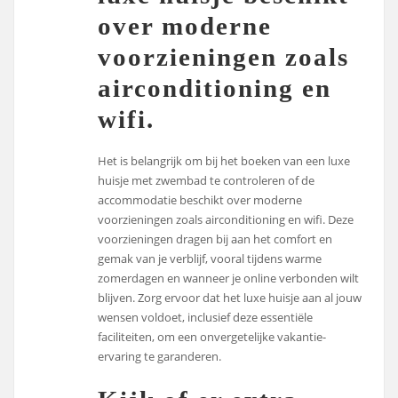
over moderne
voorzieningen zoals
airconditioning en
wifi.
Het is belangrijk om bij het boeken van een luxe
huisje met zwembad te controleren of de
accommodatie beschikt over moderne
voorzieningen zoals airconditioning en wifi. Deze
voorzieningen dragen bij aan het comfort en
gemak van je verblijf, vooral tijdens warme
zomerdagen en wanneer je online verbonden wilt
blijven. Zorg ervoor dat het luxe huisje aan al jouw
wensen voldoet, inclusief deze essentiële
faciliteiten, om een onvergetelijke vakantie-
ervaring te garanderen.