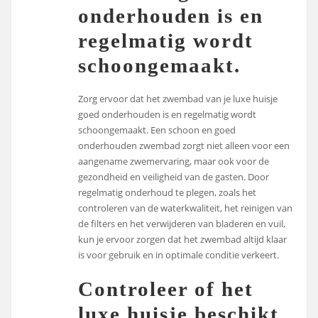
onderhouden is en
regelmatig wordt
schoongemaakt.
Zorg ervoor dat het zwembad van je luxe huisje
goed onderhouden is en regelmatig wordt
schoongemaakt. Een schoon en goed
onderhouden zwembad zorgt niet alleen voor een
aangename zwemervaring, maar ook voor de
gezondheid en veiligheid van de gasten. Door
regelmatig onderhoud te plegen, zoals het
controleren van de waterkwaliteit, het reinigen van
de filters en het verwijderen van bladeren en vuil,
kun je ervoor zorgen dat het zwembad altijd klaar
is voor gebruik en in optimale conditie verkeert.
Controleer of het
luxe huisje beschikt