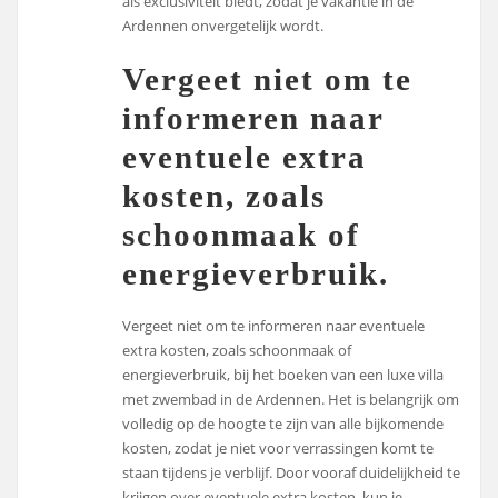
als exclusiviteit biedt, zodat je vakantie in de
Ardennen onvergetelijk wordt.
Vergeet niet om te
informeren naar
eventuele extra
kosten, zoals
schoonmaak of
energieverbruik.
Vergeet niet om te informeren naar eventuele
extra kosten, zoals schoonmaak of
energieverbruik, bij het boeken van een luxe villa
met zwembad in de Ardennen. Het is belangrijk om
volledig op de hoogte te zijn van alle bijkomende
kosten, zodat je niet voor verrassingen komt te
staan tijdens je verblijf. Door vooraf duidelijkheid te
krijgen over eventuele extra kosten, kun je