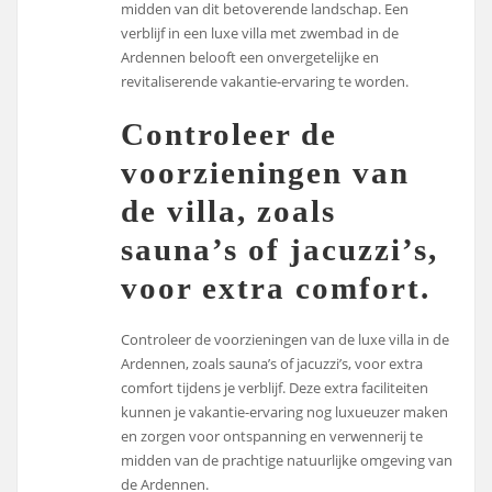
midden van dit betoverende landschap. Een
verblijf in een luxe villa met zwembad in de
Ardennen belooft een onvergetelijke en
revitaliserende vakantie-ervaring te worden.
Controleer de
voorzieningen van
de villa, zoals
sauna’s of jacuzzi’s,
voor extra comfort.
Controleer de voorzieningen van de luxe villa in de
Ardennen, zoals sauna’s of jacuzzi’s, voor extra
comfort tijdens je verblijf. Deze extra faciliteiten
kunnen je vakantie-ervaring nog luxueuzer maken
en zorgen voor ontspanning en verwennerij te
midden van de prachtige natuurlijke omgeving van
de Ardennen.