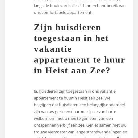
langs de boulevard, alles is binnen handbereik van
ons comfortabele appartement.
Zijn huisdieren
toegestaan in het
vakantie
appartement te huur
in Heist aan Zee?
Ja, huisdieren zijn toegestaan in ons vakantie
appartement te huur in Heist aan Zee. We
begrijpen dat huisdieren een belangrijk onderdeel
zijn van uw gezin en daarom zijn ze van harte
welkom om met u mee te genieten van een
ontspannen verblijf aan zee. Geniet samen met uw
trouwe viervoeter van lange strandwandelingen en