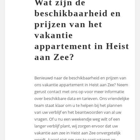
Wat zijn de
beschikbaarheid en
prijzen van het
vakantie
appartement in Heist
aan Zee?
Benieuwd naar de beschikbaarheid en prijzen van
ons vakantie appartement in Heist aan Zee? Neem
gerust contact met ons op voor meer informatie
over beschikbare data en tarieven. Ons vriendelijke
team staat klaar om u te helpen bij het plannen
van uw verblijf en het beantwoorden van al uw
vragen. Of u nu een weekendje weg wilt of een
langer verblijf plant, wij zorgen ervoor dat uw
vakantie aan zee in Heist aan Zee onvergetelijk
wordt. Aarzel niet om ons te contacteren en