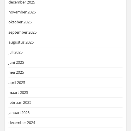
december 2025
november 2025
oktober 2025
september 2025
augustus 2025
juli 2025
juni 2025
mei 2025
april 2025
maart 2025
februari 2025
januari 2025
december 2024