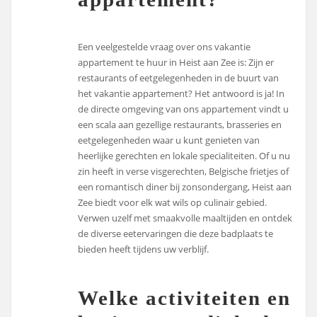
Een veelgestelde vraag over ons vakantie
appartement te huur in Heist aan Zee is: Zijn er
restaurants of eetgelegenheden in de buurt van
het vakantie appartement? Het antwoord is ja! In
de directe omgeving van ons appartement vindt u
een scala aan gezellige restaurants, brasseries en
eetgelegenheden waar u kunt genieten van
heerlijke gerechten en lokale specialiteiten. Of u nu
zin heeft in verse visgerechten, Belgische frietjes of
een romantisch diner bij zonsondergang, Heist aan
Zee biedt voor elk wat wils op culinair gebied.
Verwen uzelf met smaakvolle maaltijden en ontdek
de diverse eetervaringen die deze badplaats te
bieden heeft tijdens uw verblijf.
Welke activiteiten en