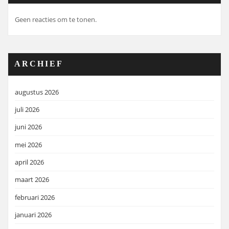
Geen reacties om te tonen.
ARCHIEF
augustus 2026
juli 2026
juni 2026
mei 2026
april 2026
maart 2026
februari 2026
januari 2026