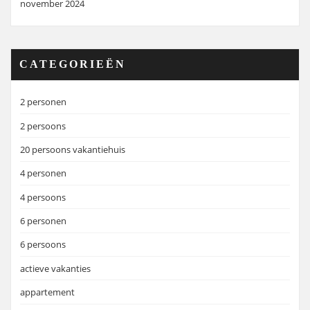
november 2024
CATEGORIEËN
2 personen
2 persoons
20 persoons vakantiehuis
4 personen
4 persoons
6 personen
6 persoons
actieve vakanties
appartement