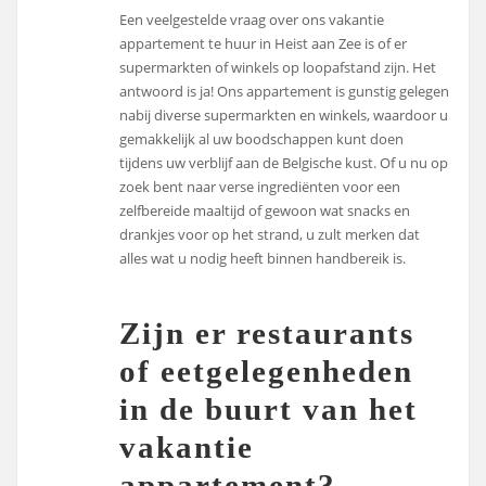
Een veelgestelde vraag over ons vakantie
appartement te huur in Heist aan Zee is of er
supermarkten of winkels op loopafstand zijn. Het
antwoord is ja! Ons appartement is gunstig gelegen
nabij diverse supermarkten en winkels, waardoor u
gemakkelijk al uw boodschappen kunt doen
tijdens uw verblijf aan de Belgische kust. Of u nu op
zoek bent naar verse ingrediënten voor een
zelfbereide maaltijd of gewoon wat snacks en
drankjes voor op het strand, u zult merken dat
alles wat u nodig heeft binnen handbereik is.
Zijn er restaurants
of eetgelegenheden
in de buurt van het
vakantie
appartement?