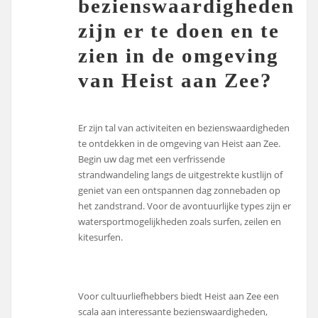
bezienswaardigheden
zijn er te doen en te
zien in de omgeving
van Heist aan Zee?
Er zijn tal van activiteiten en bezienswaardigheden
te ontdekken in de omgeving van Heist aan Zee.
Begin uw dag met een verfrissende
strandwandeling langs de uitgestrekte kustlijn of
geniet van een ontspannen dag zonnebaden op
het zandstrand. Voor de avontuurlijke types zijn er
watersportmogelijkheden zoals surfen, zeilen en
kitesurfen.
Voor cultuurliefhebbers biedt Heist aan Zee een
scala aan interessante bezienswaardigheden,