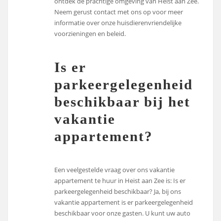
ontdek de prachtige omgeving van Heist aan Zee.
Neem gerust contact met ons op voor meer
informatie over onze huisdierenvriendelijke
voorzieningen en beleid.
Is er
parkeergelegenheid
beschikbaar bij het
vakantie
appartement?
Een veelgestelde vraag over ons vakantie
appartement te huur in Heist aan Zee is: Is er
parkeergelegenheid beschikbaar? Ja, bij ons
vakantie appartement is er parkeergelegenheid
beschikbaar voor onze gasten. U kunt uw auto