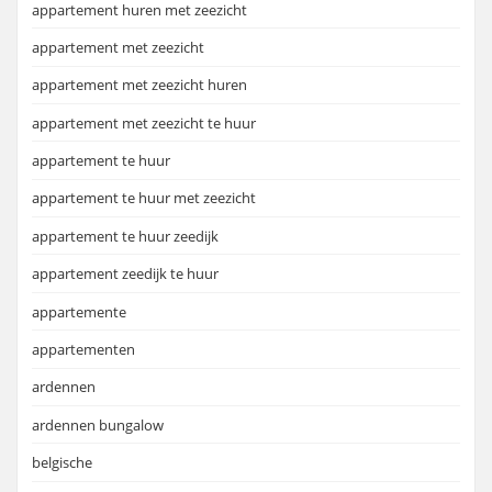
appartement huren met zeezicht
appartement met zeezicht
appartement met zeezicht huren
appartement met zeezicht te huur
appartement te huur
appartement te huur met zeezicht
appartement te huur zeedijk
appartement zeedijk te huur
appartemente
appartementen
ardennen
ardennen bungalow
belgische