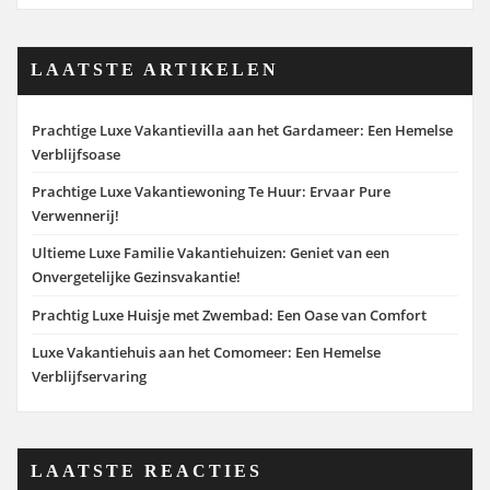
LAATSTE ARTIKELEN
Prachtige Luxe Vakantievilla aan het Gardameer: Een Hemelse
Verblijfsoase
Prachtige Luxe Vakantiewoning Te Huur: Ervaar Pure
Verwennerij!
Ultieme Luxe Familie Vakantiehuizen: Geniet van een
Onvergetelijke Gezinsvakantie!
Prachtig Luxe Huisje met Zwembad: Een Oase van Comfort
Luxe Vakantiehuis aan het Comomeer: Een Hemelse
Verblijfservaring
LAATSTE REACTIES