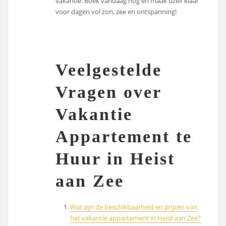
vakantie. Boek vandaag nog en maak uzelf klaar
voor dagen vol zon, zee en ontspanning!
Veelgestelde
Vragen over
Vakantie
Appartement te
Huur in Heist
aan Zee
Wat zijn de beschikbaarheid en prijzen van
het vakantie appartement in Heist aan Zee?