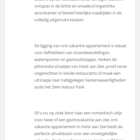
ontspan in de lichte en smaakvol ingerichte
woonkamer of bereid heerlijke maaltijden in de
volledig uitgeruste keuken.
De ligging van ons vakantie appartement is ideaal
voor liefhebbers van strandwandelingen,
watersporten en gezinsuitstapjes. Verken de
pittoreske straatjes van Heist aan Zee, proef verse
visgerechten in lokale restaurants of maak een
uitstapje naar nabijgelegen bezienswaardigheden
zoals het Zwin Natuur Park.
Of u nu op zoek bent naar een romantisch uitje
voor twee of een gezinsvakantie aan zee, ons
vakantie appartement in Heist aan Zee biedt de
perfecte uitvalsbasis voor een onvergetelijke