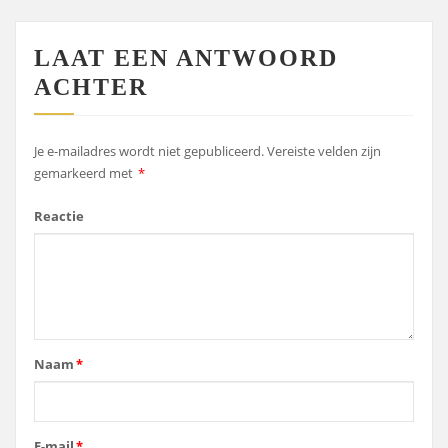
LAAT EEN ANTWOORD
ACHTER
Je e-mailadres wordt niet gepubliceerd.
Vereiste velden zijn
gemarkeerd met
*
Reactie
Naam
*
E-mail
*