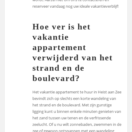
reserveer vandaag nog uw ideale vakantieverblijf!
Hoe ver is het
vakantie
appartement
verwijderd van het
strand en de
boulevard?
Het vakantie appartement te huur in Heist aan Zee
bevindt zich op slechts een korte wandeling van
het strand en de boulevard. Met zijn gunstige
ligging kunt u binnen enkele minuten genieten van
het zand tussen uw tenen en de verfrissende
zeelucht. Of u nu wilt zonnebaden, zwemmen in de
zee of gewoon ontspannen met een wandeling