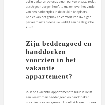
veilig parkeren op onze eigen parkeerplaats, zodat
u zich geen zorgen hoeft te maken over het vinden
van een parkeerplek in de drukke badplaats.
Geniet van het gemak en comfort van uw eigen
parkeerplaats tijdens uw verblijf aan de Belgische
kust!
Zijn beddengoed en
handdoeken
voorzien in het
vakantie
appartement?
Ja, in ons vakantie appartement te huur in Heist
aan Zee worden beddengoed en handdoeken
voorzien voor uw gemak. U hoeft zich geen zorgen