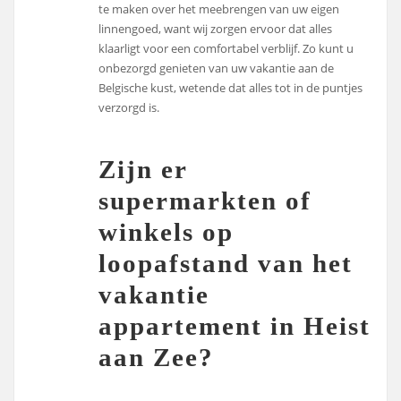
te maken over het meebrengen van uw eigen
linnengoed, want wij zorgen ervoor dat alles
klaarligt voor een comfortabel verblijf. Zo kunt u
onbezorgd genieten van uw vakantie aan de
Belgische kust, wetende dat alles tot in de puntjes
verzorgd is.
Zijn er
supermarkten of
winkels op
loopafstand van het
vakantie
appartement in Heist
aan Zee?