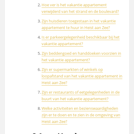
Hoe ver is het vakantie appartement
verwijderd van het strand en de boulevard?
Zijn huisdieren toegestaan in het vakantie
appartement te huur in Heist aan Zee?
Is er parkeergelegenheid beschikbaar bij het
vakantie appartement?
Zijn beddengoed en handdoeken voorzien in
het vakantie appartement?
Zijn er supermarkten of winkels op
loopafstand van het vakantie appartement in
Heist aan Zee?
Zijn er restaurants of eetgelegenheden in de
buurt van het vakantie appartement?
Welke activiteiten en bezienswaardigheden
zijn er te doen en te zien in de omgeving van
Heist aan Zee?