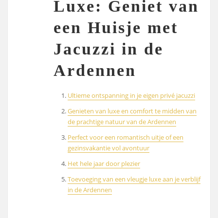
Luxe: Geniet van
een Huisje met
Jacuzzi in de
Ardennen
Ultieme ontspanning in je eigen privé jacuzzi
Genieten van luxe en comfort te midden van
de prachtige natuur van de Ardennen
Perfect voor een romantisch uitje of een
gezinsvakantie vol avontuur
Het hele jaar door plezier
Toevoeging van een vleugje luxe aan je verblijf
in de Ardennen