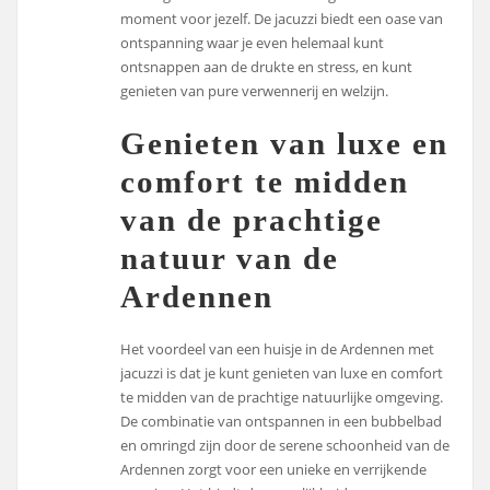
moment voor jezelf. De jacuzzi biedt een oase van
ontspanning waar je even helemaal kunt
ontsnappen aan de drukte en stress, en kunt
genieten van pure verwennerij en welzijn.
Genieten van luxe en
comfort te midden
van de prachtige
natuur van de
Ardennen
Het voordeel van een huisje in de Ardennen met
jacuzzi is dat je kunt genieten van luxe en comfort
te midden van de prachtige natuurlijke omgeving.
De combinatie van ontspannen in een bubbelbad
en omringd zijn door de serene schoonheid van de
Ardennen zorgt voor een unieke en verrijkende