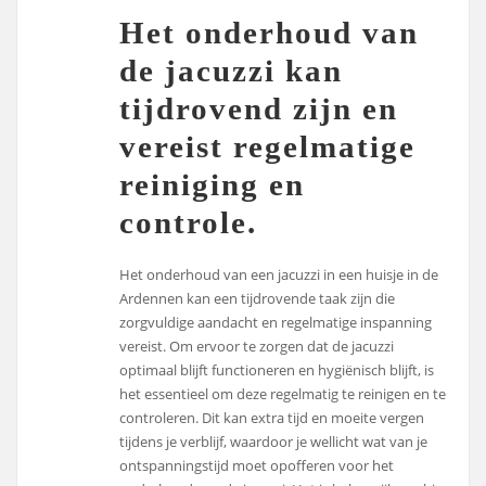
Het onderhoud van
de jacuzzi kan
tijdrovend zijn en
vereist regelmatige
reiniging en
controle.
Het onderhoud van een jacuzzi in een huisje in de
Ardennen kan een tijdrovende taak zijn die
zorgvuldige aandacht en regelmatige inspanning
vereist. Om ervoor te zorgen dat de jacuzzi
optimaal blijft functioneren en hygiënisch blijft, is
het essentieel om deze regelmatig te reinigen en te
controleren. Dit kan extra tijd en moeite vergen
tijdens je verblijf, waardoor je wellicht wat van je
ontspanningstijd moet opofferen voor het