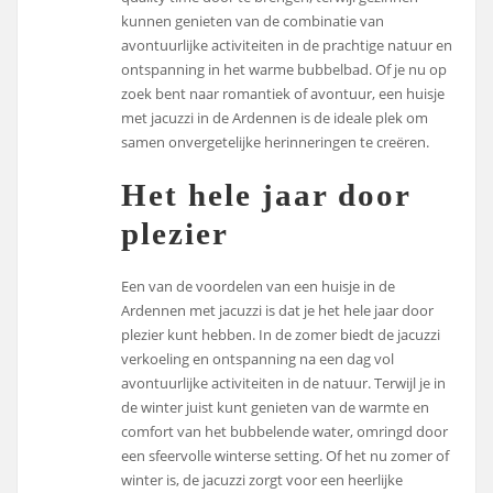
kunnen genieten van de combinatie van
avontuurlijke activiteiten in de prachtige natuur en
ontspanning in het warme bubbelbad. Of je nu op
zoek bent naar romantiek of avontuur, een huisje
met jacuzzi in de Ardennen is de ideale plek om
samen onvergetelijke herinneringen te creëren.
Het hele jaar door
plezier
Een van de voordelen van een huisje in de
Ardennen met jacuzzi is dat je het hele jaar door
plezier kunt hebben. In de zomer biedt de jacuzzi
verkoeling en ontspanning na een dag vol
avontuurlijke activiteiten in de natuur. Terwijl je in
de winter juist kunt genieten van de warmte en
comfort van het bubbelende water, omringd door
een sfeervolle winterse setting. Of het nu zomer of
winter is, de jacuzzi zorgt voor een heerlijke