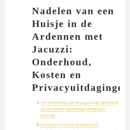
Nadelen van een
Huisje in de
Ardennen met
Jacuzzi:
Onderhoud,
Kosten en
Privacyuitdagingen
Het onderhoud van de jacuzzi kan tijdrovend
zijn en vereist regelmatige reiniging en
controle.
De kosten voor het verwarmen en