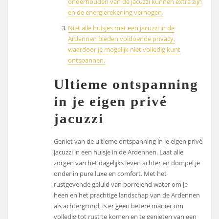
onderhouden van de jacuzzi kunnen extra zijn
en de energierekening verhogen.
Niet alle huisjes met een jacuzzi in de
Ardennen bieden voldoende privacy,
waardoor je mogelijk niet volledig kunt
ontspannen.
Ultieme ontspanning
in je eigen privé
jacuzzi
Geniet van de ultieme ontspanning in je eigen privé
jacuzzi in een huisje in de Ardennen. Laat alle
zorgen van het dagelijks leven achter en dompel je
onder in pure luxe en comfort. Met het
rustgevende geluid van borrelend water om je
heen en het prachtige landschap van de Ardennen
als achtergrond, is er geen betere manier om
volledig tot rust te komen en te genieten van een