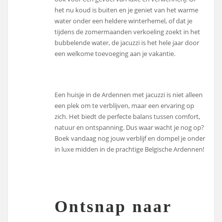
het nu koud is buiten en je geniet van het warme
water onder een heldere winterhemel, of dat je
tijdens de zomermaanden verkoeling zoekt in het
bubbelende water, de jacuzzi is het hele jaar door
een welkome toevoeging aan je vakantie.
Een huisje in de Ardennen met jacuzzi is niet alleen
een plek om te verblijven, maar een ervaring op
zich. Het biedt de perfecte balans tussen comfort,
natuur en ontspanning. Dus waar wacht je nog op?
Boek vandaag nog jouw verblijf en dompel je onder
in luxe midden in de prachtige Belgische Ardennen!
Ontsnap naar