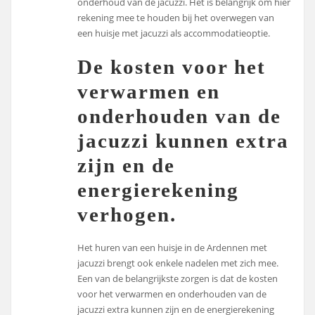
onderhoud van de jacuzzi. Het is belangrijk om hier
rekening mee te houden bij het overwegen van
een huisje met jacuzzi als accommodatieoptie.
De kosten voor het
verwarmen en
onderhouden van de
jacuzzi kunnen extra
zijn en de
energierekening
verhogen.
Het huren van een huisje in de Ardennen met
jacuzzi brengt ook enkele nadelen met zich mee.
Een van de belangrijkste zorgen is dat de kosten
voor het verwarmen en onderhouden van de
jacuzzi extra kunnen zijn en de energierekening