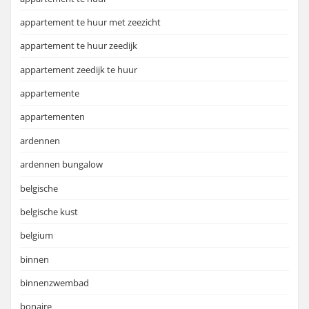
appartement te huur met zeezicht
appartement te huur zeedijk
appartement zeedijk te huur
appartemente
appartementen
ardennen
ardennen bungalow
belgische
belgische kust
belgium
binnen
binnenzwembad
bonaire