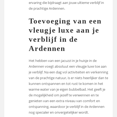
ervaring die bijdraagt aan jouw ultieme verblijf in
de prachtige Ardennen.
Toevoeging van een
vleugje luxe aan je
verblijf in de
Ardennen
Het hebben van een jacuzzi in je huisje in de
Ardennen voegt absoluut een vleugje luxe toe aan
je verblijf. Na een dag vol activiteiten en verkenning
van de prachtige natuur, is er niets heerlijker dan te
kunnen ontspannen en tot rust te komen in het
warme water van je eigen bubbelbad. Het geeft je
de mogelijkheid om jezelf te verwennen en te
genieten van een extra niveau van comfort en
ontspanning, waardoor je verblijf in de Ardennen
nog specialer en onvergetelijker wordt.