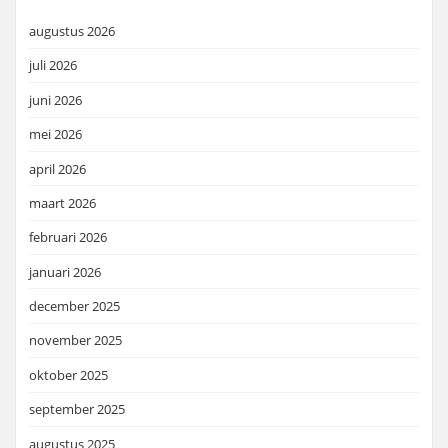
augustus 2026
juli 2026
juni 2026
mei 2026
april 2026
maart 2026
februari 2026
januari 2026
december 2025
november 2025
oktober 2025
september 2025
augustus 2025