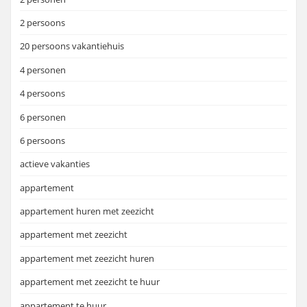
2 persoons
20 persoons vakantiehuis
4 personen
4 persoons
6 personen
6 persoons
actieve vakanties
appartement
appartement huren met zeezicht
appartement met zeezicht
appartement met zeezicht huren
appartement met zeezicht te huur
appartement te huur