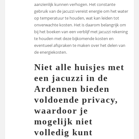
aanzienlijk kunnen verhogen. Het constante
gebruik van de jacuzzi vereist energie om het water
op temperatuur te houden, wat kan leiden tot
onverwachte kosten. Het is daarom belangrijk om
bij het boeken van een verblijf met jacuzzi rekening
te houden met deze bijkomende kosten en
eventueel afspraken te maken over het delen van
de energiekosten.
Niet alle huisjes met
een jacuzzi in de
Ardennen bieden
voldoende privacy,
waardoor je
mogelijk niet
volledig kunt