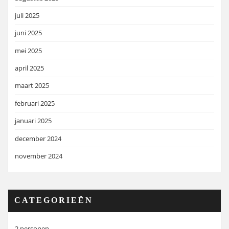
juli 2025
juni 2025
mei 2025
april 2025
maart 2025
februari 2025
januari 2025
december 2024
november 2024
CATEGORIEËN
2 personen