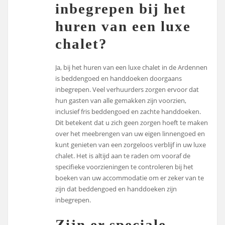
inbegrepen bij het
huren van een luxe
chalet?
Ja, bij het huren van een luxe chalet in de Ardennen
is beddengoed en handdoeken doorgaans
inbegrepen. Veel verhuurders zorgen ervoor dat
hun gasten van alle gemakken zijn voorzien,
inclusief fris beddengoed en zachte handdoeken.
Dit betekent dat u zich geen zorgen hoeft te maken
over het meebrengen van uw eigen linnengoed en
kunt genieten van een zorgeloos verblijf in uw luxe
chalet. Het is altijd aan te raden om vooraf de
specifieke voorzieningen te controleren bij het
boeken van uw accommodatie om er zeker van te
zijn dat beddengoed en handdoeken zijn
inbegrepen.
Zijn er speciale