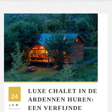
LUXE CHALET IN DE
24
ARDENNEN HUREN:
JUN
EEN VERFIJNDE