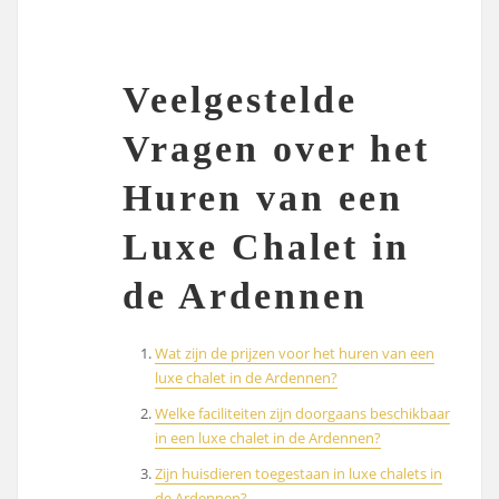
Veelgestelde
Vragen over het
Huren van een
Luxe Chalet in
de Ardennen
Wat zijn de prijzen voor het huren van een
luxe chalet in de Ardennen?
Welke faciliteiten zijn doorgaans beschikbaar
in een luxe chalet in de Ardennen?
Zijn huisdieren toegestaan ​​in luxe chalets in
de Ardennen?