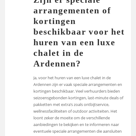
arrangementen of
kortingen
beschikbaar voor het
huren van een luxe
chalet in de
Ardennen?
Ja, voor het huren van een luxe chalet in de
Ardennen zijn er vaak speciale arrangementen en
kortingen beschikbaar. Veel verhuurders bieden
seizoensgebonden kortingen, last-minute deals of
pakketten met extra’s zoals ontbijtservice,
wellnessfaciliteiten of outdoor activiteiten. Het
loont zeker de moeite om de verschillende
aanbiedingen te bekijken en te informeren naar
eventuele speciale arrangementen die aansluiten