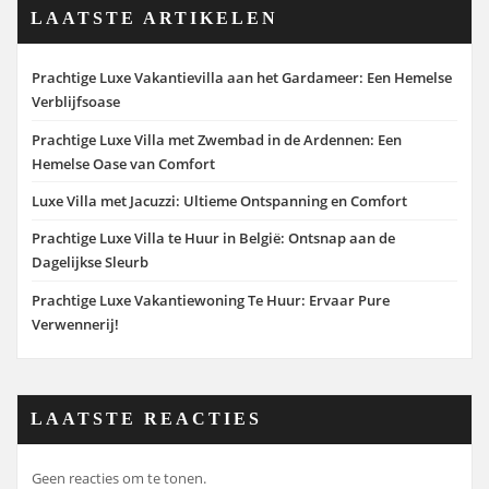
LAATSTE ARTIKELEN
Prachtige Luxe Vakantievilla aan het Gardameer: Een Hemelse
Verblijfsoase
Prachtige Luxe Villa met Zwembad in de Ardennen: Een
Hemelse Oase van Comfort
Luxe Villa met Jacuzzi: Ultieme Ontspanning en Comfort
Prachtige Luxe Villa te Huur in België: Ontsnap aan de
Dagelijkse Sleurb
Prachtige Luxe Vakantiewoning Te Huur: Ervaar Pure
Verwennerij!
LAATSTE REACTIES
Geen reacties om te tonen.