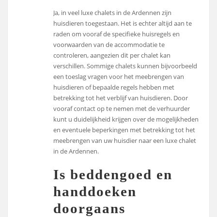
Ja, in veel luxe chalets in de Ardennen zijn
huisdieren toegestaan. Het is echter altijd aan te
raden om vooraf de specifieke huisregels en
voorwaarden van de accommodatie te
controleren, aangezien dit per chalet kan
verschillen. Sommige chalets kunnen bijvoorbeeld
een toeslag vragen voor het meebrengen van
huisdieren of bepaalde regels hebben met
betrekking tot het verblijf van huisdieren. Door
vooraf contact op te nemen met de verhuurder
kunt u duidelijkheid krijgen over de mogelijkheden
en eventuele beperkingen met betrekking tot het
meebrengen van uw huisdier naar een luxe chalet
in de Ardennen.
Is beddengoed en
handdoeken
doorgaans