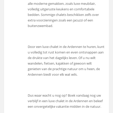
alle moderne gemakken, zoals luxe meubilair,
volledig uitgeruste keukens en comfortabele
bedden. Sommige chalets beschikken zelfs over
extra voorzieningen zoals een jacuzzi of een
buitenzwembad.
Door een luxe chalet in de Ardennen te huren, kunt
u volledig tot rust komen en even ontsnappen aan
de drukte van het dagelijks leven. Of u nu wilt
wandelen, fietsen, kajakken of gewoon wilt
genieten van de prachtige natuur om u heen, de
Ardennen biedt voor elk wat wils.
Dus waar wacht u nog op? Boek vandaag nog uw
verblijf in een luxe chalet in de Ardennen en beleef
een onvergetelijke vakantie midden in de natuur.