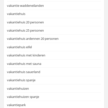
vakantie waddeneilanden
vakantiehuis
vakantiehuis 20 personen
vakantiehuis 25 personen
vakantiehuis ardennen 20 personen
vakantiehuis eifel
vakantiehuis met kinderen
vakantiehuis met sauna
vakantiehuis sauerland
vakantiehuis spanje
vakantiehuizen
vakantiehuizen spanje
vakantiepark