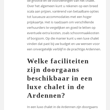
de grootte en de voorzieningen van het chalet.
Over het algemeen kunt u rekenen op een breed
scala aan prijzen, variërend van betaalbare opties
tot luxueuze accommodaties met een hoger
prijskaartje. Het is raadzaam om verschillende
verhuurders te vergelijken en goed te letten op
eventuele extra kosten, zoals schoonmaakkosten
of borgsom. Op die manier kunt u een luxe chalet
vinden dat past bij uw budget en uw wensen voor
een onvergetelijk verblijf in de prachtige Ardennen.
Welke faciliteiten
zijn doorgaans
beschikbaar in een
luxe chalet in de
Ardennen?
In een luxe chalet in de Ardennen zijn doorgaans