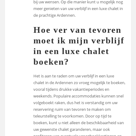
bij uw wensen. Op die manier kunt u mogelijk nog
meer genieten van uw verblijf in een luxe chalet in
de prachtige Ardennen.
Hoe ver van tevoren
moet ik mijn verblijf
in een luxe chalet
boeken?
Het is aan te raden om uw verblijf in een luxe
chalet in de Ardennen zo vroeg mogelijk te boeken,
vooral tijdens drukke vakantieperiodes en
weekends. Populaire accommodaties kunnen snel
volgeboekt raken, dus het is verstandig om uw
reservering ruim van tevoren te maken om
teleurstelling te voorkomen. Door op tijd te
boeken, kunt u niet alleen de beschikbaarheid van
uw gewenste chalet garanderen, maar ook