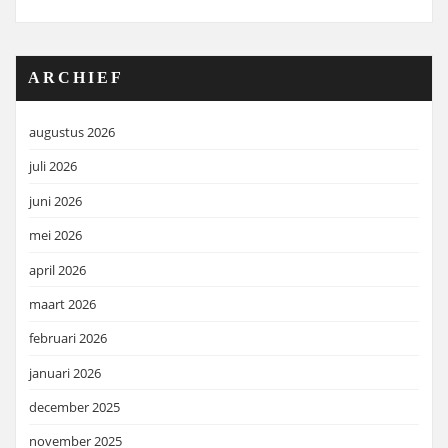
ARCHIEF
augustus 2026
juli 2026
juni 2026
mei 2026
april 2026
maart 2026
februari 2026
januari 2026
december 2025
november 2025