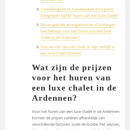
Is beddengoed en handdoeken doorgaans
inbegrepen bij het huren van een luxe chalet?
Zijn er speciale arrangementen of kortingen
beschikbaar voor het huren van een luxe
chalet in de Ardennen?
Hoe ver van tevoren moet ik mijn verblijf in
een luxe chalet boeken?
Wat zijn de prijzen
voor het huren van
een luxe chalet in de
Ardennen?
Voor het huren van een luxe chalet in de Ardennen
kunnen de prijzen variëren afhankelijk van
verschillende factoren, zoals de locatie, het seizoen,