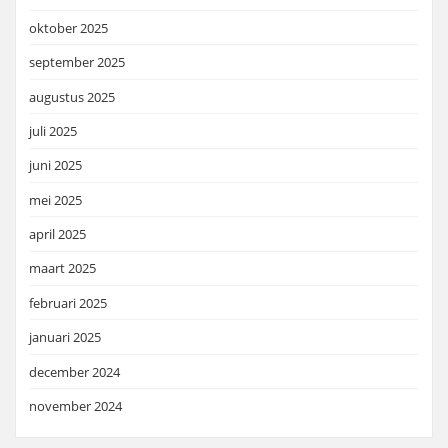
oktober 2025
september 2025
augustus 2025
juli 2025
juni 2025
mei 2025
april 2025
maart 2025
februari 2025
januari 2025
december 2024
november 2024