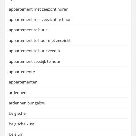
appartement met zeezicht huren
appartement met zeezicht te huur
appartement te huur
appartement te huur met zeezicht
appartement te huur zeedijk
appartement zeedijk te huur
appartemente
appartementen
ardennen
ardennen bungalow
belgische
belgische kust
belgium