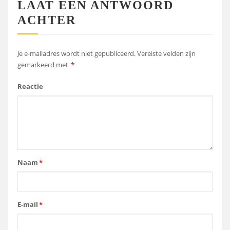
LAAT EEN ANTWOORD
ACHTER
Je e-mailadres wordt niet gepubliceerd.
Vereiste velden zijn
gemarkeerd met
*
Reactie
Naam
*
E-mail
*