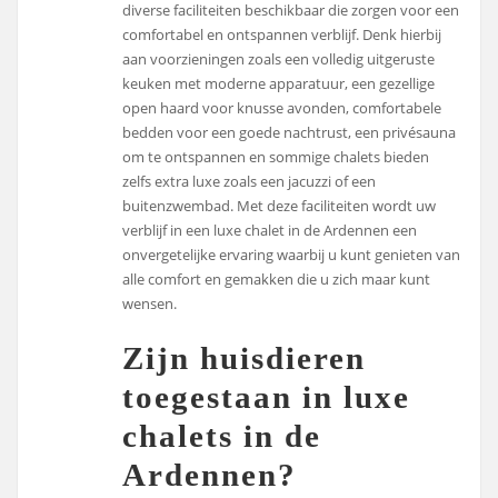
diverse faciliteiten beschikbaar die zorgen voor een
comfortabel en ontspannen verblijf. Denk hierbij
aan voorzieningen zoals een volledig uitgeruste
keuken met moderne apparatuur, een gezellige
open haard voor knusse avonden, comfortabele
bedden voor een goede nachtrust, een privésauna
om te ontspannen en sommige chalets bieden
zelfs extra luxe zoals een jacuzzi of een
buitenzwembad. Met deze faciliteiten wordt uw
verblijf in een luxe chalet in de Ardennen een
onvergetelijke ervaring waarbij u kunt genieten van
alle comfort en gemakken die u zich maar kunt
wensen.
Zijn huisdieren
toegestaan ​​in luxe
chalets in de
Ardennen?