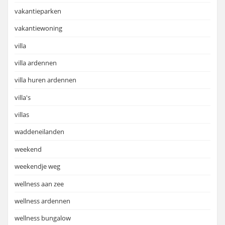
vakantieparken
vakantiewoning
villa
villa ardennen
villa huren ardennen
villa's
villas
waddeneilanden
weekend
weekendje weg
wellness aan zee
wellness ardennen
wellness bungalow