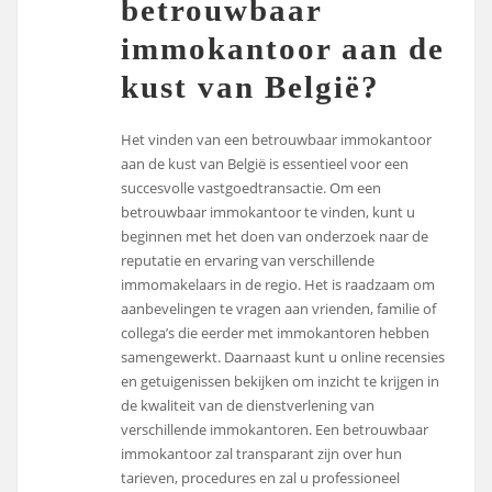
betrouwbaar
immokantoor aan de
kust van België?
Het vinden van een betrouwbaar immokantoor
aan de kust van België is essentieel voor een
succesvolle vastgoedtransactie. Om een
betrouwbaar immokantoor te vinden, kunt u
beginnen met het doen van onderzoek naar de
reputatie en ervaring van verschillende
immomakelaars in de regio. Het is raadzaam om
aanbevelingen te vragen aan vrienden, familie of
collega’s die eerder met immokantoren hebben
samengewerkt. Daarnaast kunt u online recensies
en getuigenissen bekijken om inzicht te krijgen in
de kwaliteit van de dienstverlening van
verschillende immokantoren. Een betrouwbaar
immokantoor zal transparant zijn over hun
tarieven, procedures en zal u professioneel