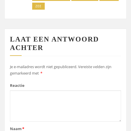
ZEE
LAAT EEN ANTWOORD
ACHTER
Je e-mailadres wordt niet gepubliceerd.
Vereiste velden zijn
gemarkeerd met
*
Reactie
Naam
*