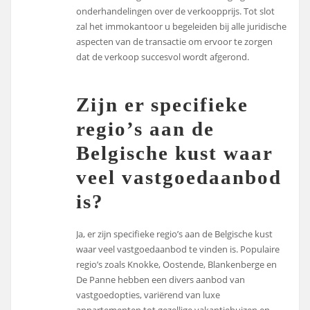
onderhandelingen over de verkoopprijs. Tot slot
zal het immokantoor u begeleiden bij alle juridische
aspecten van de transactie om ervoor te zorgen
dat de verkoop succesvol wordt afgerond.
Zijn er specifieke
regio’s aan de
Belgische kust waar
veel vastgoedaanbod
is?
Ja, er zijn specifieke regio’s aan de Belgische kust
waar veel vastgoedaanbod te vinden is. Populaire
regio’s zoals Knokke, Oostende, Blankenberge en
De Panne hebben een divers aanbod van
vastgoedopties, variërend van luxe