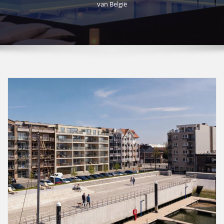
van België