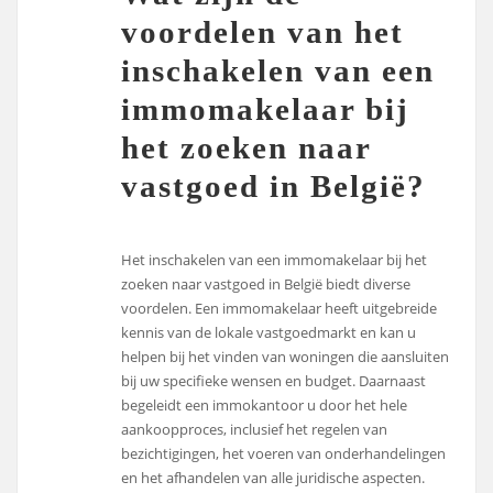
voordelen van het
inschakelen van een
immomakelaar bij
het zoeken naar
vastgoed in België?
Het inschakelen van een immomakelaar bij het
zoeken naar vastgoed in België biedt diverse
voordelen. Een immomakelaar heeft uitgebreide
kennis van de lokale vastgoedmarkt en kan u
helpen bij het vinden van woningen die aansluiten
bij uw specifieke wensen en budget. Daarnaast
begeleidt een immokantoor u door het hele
aankoopproces, inclusief het regelen van
bezichtigingen, het voeren van onderhandelingen
en het afhandelen van alle juridische aspecten.