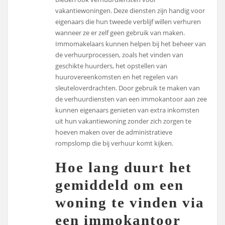
vakantiewoningen. Deze diensten zijn handig voor
eigenaars die hun tweede verblijf willen verhuren
wanneer ze er zelf geen gebruik van maken.
Immomakelaars kunnen helpen bij het beheer van
de verhuurprocessen, zoals het vinden van
geschikte huurders, het opstellen van
huurovereenkomsten en het regelen van
sleuteloverdrachten. Door gebruik te maken van
de verhuurdiensten van een immokantoor aan zee
kunnen eigenaars genieten van extra inkomsten
uit hun vakantiewoning zonder zich zorgen te
hoeven maken over de administratieve
rompslomp die bij verhuur komt kijken.
Hoe lang duurt het
gemiddeld om een
woning te vinden via
een immokantoor