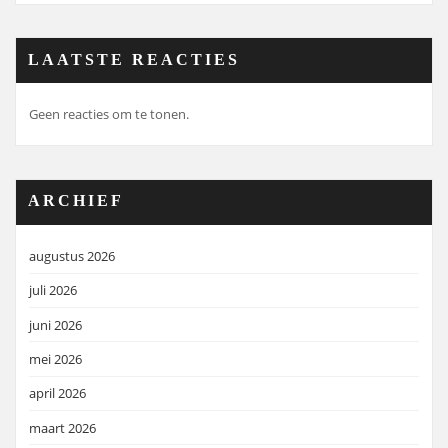
LAATSTE REACTIES
Geen reacties om te tonen.
ARCHIEF
augustus 2026
juli 2026
juni 2026
mei 2026
april 2026
maart 2026