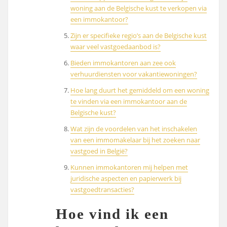
woning aan de Belgische kust te verkopen via
een immokantoor?
Zijn er specifieke regio’s aan de Belgische kust
waar veel vastgoedaanbod is?
Bieden immokantoren aan zee ook
verhuurdiensten voor vakantiewoningen?
Hoe lang duurt het gemiddeld om een woning
te vinden via een immokantoor aan de
Belgische kust?
Wat zijn de voordelen van het inschakelen
van een immomakelaar bij het zoeken naar
vastgoed in België?
Kunnen immokantoren mij helpen met
juridische aspecten en papierwerk bij
vastgoedtransacties?
Hoe vind ik een