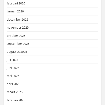
februari 2026
januari 2026
december 2025
november 2025
oktober 2025
september 2025
augustus 2025
juli 2025
juni 2025
mei 2025
april 2025
maart 2025
februari 2025