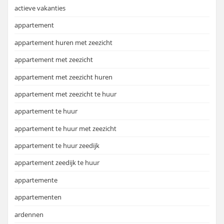
actieve vakanties
appartement
appartement huren met zeezicht
appartement met zeezicht
appartement met zeezicht huren
appartement met zeezicht te huur
appartement te huur
appartement te huur met zeezicht
appartement te huur zeedijk
appartement zeedijk te huur
appartemente
appartementen
ardennen