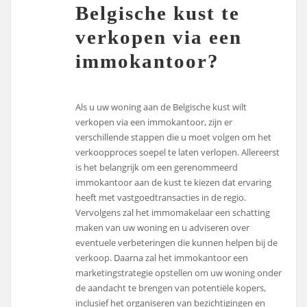
Belgische kust te
verkopen via een
immokantoor?
Als u uw woning aan de Belgische kust wilt
verkopen via een immokantoor, zijn er
verschillende stappen die u moet volgen om het
verkoopproces soepel te laten verlopen. Allereerst
is het belangrijk om een gerenommeerd
immokantoor aan de kust te kiezen dat ervaring
heeft met vastgoedtransacties in de regio.
Vervolgens zal het immomakelaar een schatting
maken van uw woning en u adviseren over
eventuele verbeteringen die kunnen helpen bij de
verkoop. Daarna zal het immokantoor een
marketingstrategie opstellen om uw woning onder
de aandacht te brengen van potentiële kopers,
inclusief het organiseren van bezichtigingen en