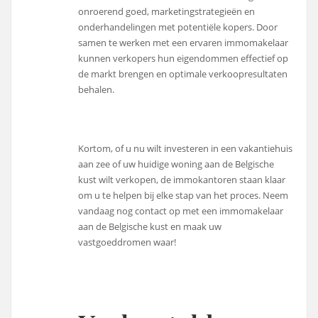
onroerend goed, marketingstrategieën en
onderhandelingen met potentiële kopers. Door
samen te werken met een ervaren immomakelaar
kunnen verkopers hun eigendommen effectief op
de markt brengen en optimale verkoopresultaten
behalen.
Kortom, of u nu wilt investeren in een vakantiehuis
aan zee of uw huidige woning aan de Belgische
kust wilt verkopen, de immokantoren staan klaar
om u te helpen bij elke stap van het proces. Neem
vandaag nog contact op met een immomakelaar
aan de Belgische kust en maak uw
vastgoeddromen waar!