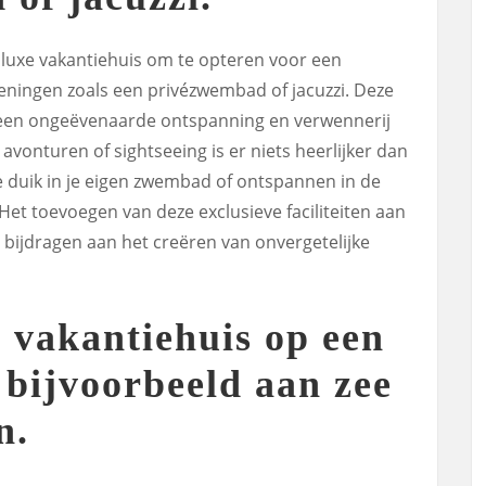
 luxe vakantiehuis om te opteren voor een
ningen zoals een privézwembad of jacuzzi. Deze
 een ongeëvenaarde ontspanning en verwennerij
l avonturen of sightseeing is er niets heerlijker dan
e duik in je eigen zwembad of ontspannen in de
Het toevoegen van deze exclusieve faciliteiten aan
r bijdragen aan het creëren van onvergetelijke
 vakantiehuis op een
 bijvoorbeeld aan zee
n.