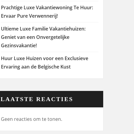
Prachtige Luxe Vakantiewoning Te Huur:
Ervaar Pure Verwennerij!
Ultieme Luxe Familie Vakantiehuizen:
Geniet van een Onvergetelijke
Gezinsvakantie!
Huur Luxe Huizen voor een Exclusieve
Ervaring aan de Belgische Kust
LAATSTE REACTIES
Geen reacties om te tonen.