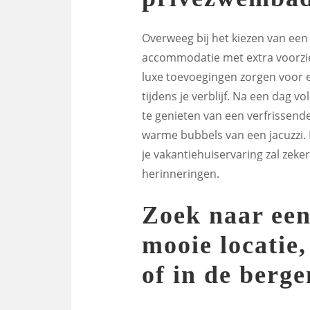
Overweeg bij het kiezen van een
accommodatie met extra voorzie
luxe toevoegingen zorgen voor
tijdens je verblijf. Na een dag vo
te genieten van een verfrissend
warme bubbels van een jacuzzi. 
je vakantiehuiservaring zal zeke
herinneringen.
Zoek naar een
mooie locatie,
of in de berge