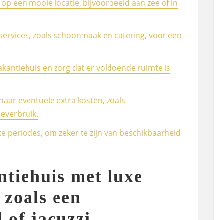
op een mooie locatie, bijvoorbeeld aan zee of in
services, zoals schoonmaak en catering, voor een
akantiehuis en zorg dat er voldoende ruimte is
naar eventuele extra kosten, zoals
ieverbruik.
kke periodes, om zeker te zijn van beschikbaarheid
ntiehuis met luxe
 zoals een
of jacuzzi.