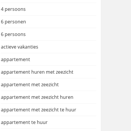
4 persoons
6 personen
6 persoons
actieve vakanties
appartement
appartement huren met zeezicht
appartement met zeezicht
appartement met zeezicht huren
appartement met zeezicht te huur
appartement te huur