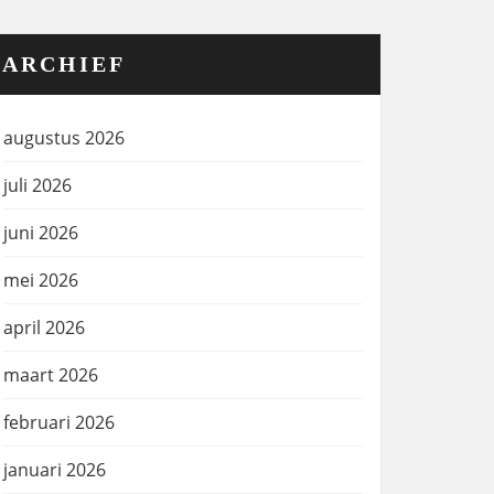
ARCHIEF
augustus 2026
juli 2026
juni 2026
mei 2026
april 2026
maart 2026
februari 2026
januari 2026