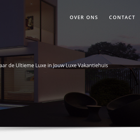
OVER ONS
CONTACT
aar de Ultieme Luxe in Jouw Luxe Vakantiehuis