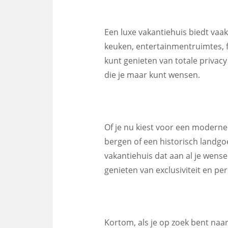
Een luxe vakantiehuis biedt vaak
keuken, entertainmentruimtes, fit
kunt genieten van totale privacy 
die je maar kunt wensen.
Of je nu kiest voor een moderne 
bergen of een historisch landgoed
vakantiehuis dat aan al je wense
genieten van exclusiviteit en per
Kortom, als je op zoek bent naa