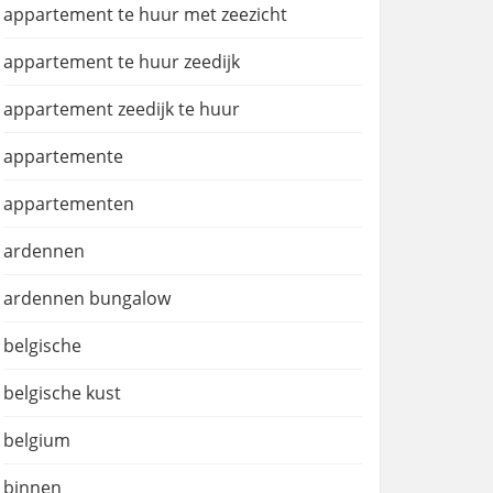
appartement te huur met zeezicht
appartement te huur zeedijk
appartement zeedijk te huur
appartemente
appartementen
ardennen
ardennen bungalow
belgische
belgische kust
belgium
binnen