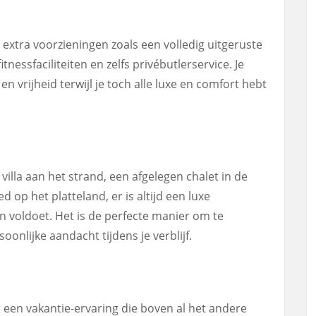
 extra voorzieningen zoals een volledig uitgeruste
nessfaciliteiten en zelfs privébutlerservice. Je
en vrijheid terwijl je toch alle luxe en comfort hebt
villa aan het strand, een afgelegen chalet in de
 op het platteland, er is altijd een luxe
n voldoet. Het is de perfecte manier om te
soonlijke aandacht tijdens je verblijf.
r een vakantie-ervaring die boven al het andere