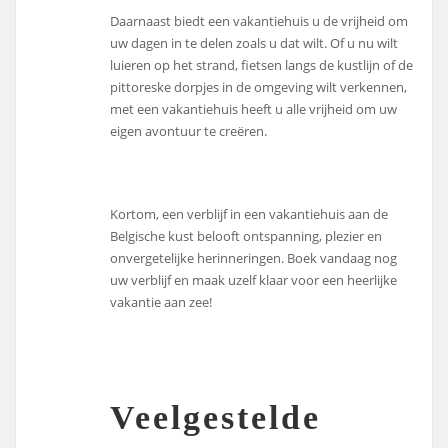
Daarnaast biedt een vakantiehuis u de vrijheid om
uw dagen in te delen zoals u dat wilt. Of u nu wilt
luieren op het strand, fietsen langs de kustlijn of de
pittoreske dorpjes in de omgeving wilt verkennen,
met een vakantiehuis heeft u alle vrijheid om uw
eigen avontuur te creëren.
Kortom, een verblijf in een vakantiehuis aan de
Belgische kust belooft ontspanning, plezier en
onvergetelijke herinneringen. Boek vandaag nog
uw verblijf en maak uzelf klaar voor een heerlijke
vakantie aan zee!
Veelgestelde