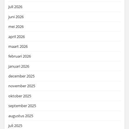
juli 2026
juni 2026
mei 2026
april 2026
maart 2026
februari 2026
januari 2026
december 2025
november 2025
oktober 2025
september 2025
augustus 2025
juli 2025