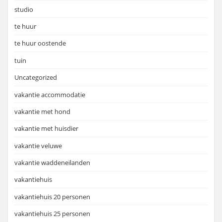
studio
te huur
te huur oostende
tuin
Uncategorized
vakantie accommodatie
vakantie met hond
vakantie met huisdier
vakantie veluwe
vakantie waddeneilanden
vakantiehuis
vakantiehuis 20 personen
vakantiehuis 25 personen