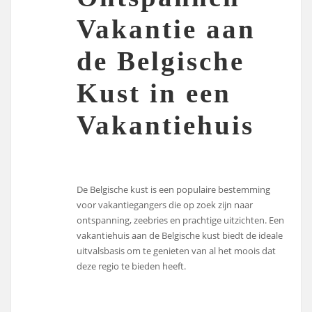
Vakantie aan
de Belgische
Kust in een
Vakantiehuis
De Belgische kust is een populaire bestemming
voor vakantiegangers die op zoek zijn naar
ontspanning, zeebries en prachtige uitzichten. Een
vakantiehuis aan de Belgische kust biedt de ideale
uitvalsbasis om te genieten van al het moois dat
deze regio te bieden heeft.