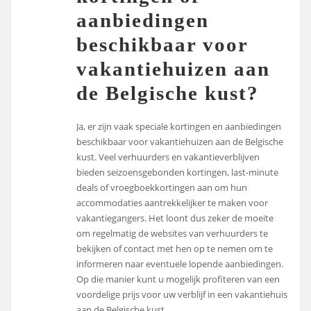
aanbiedingen
beschikbaar voor
vakantiehuizen aan
de Belgische kust?
Ja, er zijn vaak speciale kortingen en aanbiedingen
beschikbaar voor vakantiehuizen aan de Belgische
kust. Veel verhuurders en vakantieverblijven
bieden seizoensgebonden kortingen, last-minute
deals of vroegboekkortingen aan om hun
accommodaties aantrekkelijker te maken voor
vakantiegangers. Het loont dus zeker de moeite
om regelmatig de websites van verhuurders te
bekijken of contact met hen op te nemen om te
informeren naar eventuele lopende aanbiedingen.
Op die manier kunt u mogelijk profiteren van een
voordelige prijs voor uw verblijf in een vakantiehuis
aan de Belgische kust.