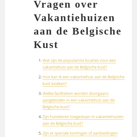
Vragen over
Vakantiehuizen
aan de Belgische
Kust
Wat zijn de populairste locaties voor een
vakantiehuis aan de Belgische kust?
Hoe kan ik een vakantiehuis aan de Belgische
kust boeken?
Welke faciliteiten worden doorgaans
aangeboden in een vakantiehuis aan de
Belgische kust?
Zijn huisdieren toegestaan in vakantiehuizen
aan de Belgische kust?
Zijn er speciale kortingen of aanbiedingen