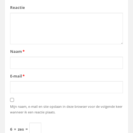
Reactie
Naam
*
E-mail
*
Mijn naam, e-mail en site opslaan in deze browser voor de volgende keer
wanneer ik een reactie plaats.
6
×
zes
=