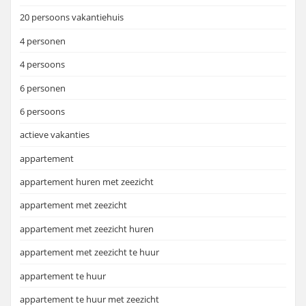
20 persoons vakantiehuis
4 personen
4 persoons
6 personen
6 persoons
actieve vakanties
appartement
appartement huren met zeezicht
appartement met zeezicht
appartement met zeezicht huren
appartement met zeezicht te huur
appartement te huur
appartement te huur met zeezicht