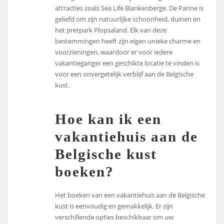
attracties zoals Sea Life Blankenberge. De Panne is
geliefd om zijn natuurlijke schoonheid, duinen en
het pretpark Plopsaland. Elk van deze
bestemmingen heeft zijn eigen unieke charme en
voorzieningen, waardoor er voor iedere
vakantieganger een geschikte locatie te vinden is
voor een onvergetelijk verblijf aan de Belgische
kust.
Hoe kan ik een
vakantiehuis aan de
Belgische kust
boeken?
Het boeken van een vakantiehuis aan de Belgische
kust is eenvoudig en gemakkelijk. Er zijn
verschillende opties beschikbaar om uw