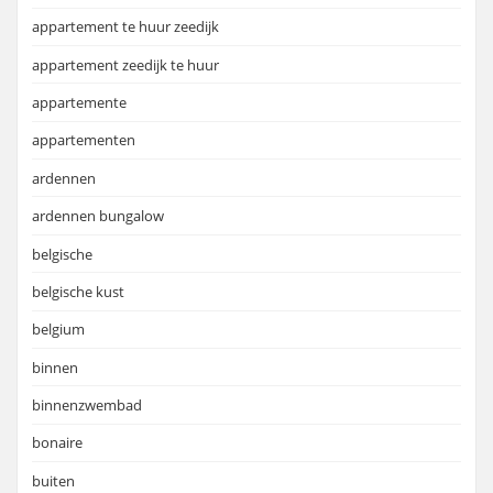
appartement te huur zeedijk
appartement zeedijk te huur
appartemente
appartementen
ardennen
ardennen bungalow
belgische
belgische kust
belgium
binnen
binnenzwembad
bonaire
buiten