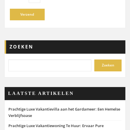
ZOEKEN
Zoeken
LAATSTE ARTIKELEN
Prachtige Luxe Vakantievilla aan het Gardameer: Een Hemelse
Verblijfsoase
Prachtige Luxe Vakantiewoning Te Huur: Ervaar Pure