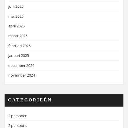
juni 2025
mei 2025
april 2025
maart 2025
februari 2025
januari 2025
december 2024
november 2024
CATEGORIEËN
2 personen
2 persoons