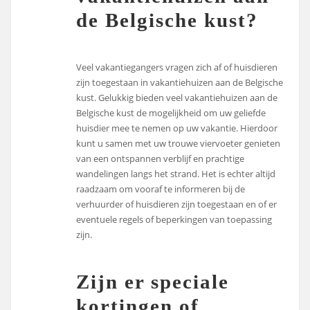
de Belgische kust?
Veel vakantiegangers vragen zich af of huisdieren
zijn toegestaan in vakantiehuizen aan de Belgische
kust. Gelukkig bieden veel vakantiehuizen aan de
Belgische kust de mogelijkheid om uw geliefde
huisdier mee te nemen op uw vakantie. Hierdoor
kunt u samen met uw trouwe viervoeter genieten
van een ontspannen verblijf en prachtige
wandelingen langs het strand. Het is echter altijd
raadzaam om vooraf te informeren bij de
verhuurder of huisdieren zijn toegestaan en of er
eventuele regels of beperkingen van toepassing
zijn.
Zijn er speciale
kortingen of