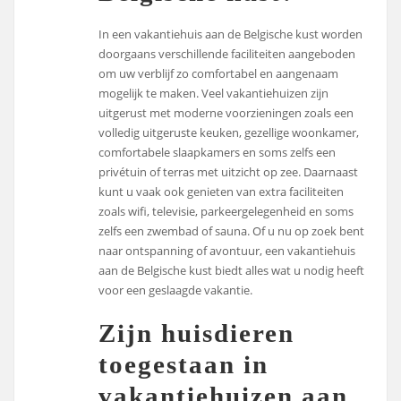
In een vakantiehuis aan de Belgische kust worden
doorgaans verschillende faciliteiten aangeboden
om uw verblijf zo comfortabel en aangenaam
mogelijk te maken. Veel vakantiehuizen zijn
uitgerust met moderne voorzieningen zoals een
volledig uitgeruste keuken, gezellige woonkamer,
comfortabele slaapkamers en soms zelfs een
privétuin of terras met uitzicht op zee. Daarnaast
kunt u vaak ook genieten van extra faciliteiten
zoals wifi, televisie, parkeergelegenheid en soms
zelfs een zwembad of sauna. Of u nu op zoek bent
naar ontspanning of avontuur, een vakantiehuis
aan de Belgische kust biedt alles wat u nodig heeft
voor een geslaagde vakantie.
Zijn huisdieren
toegestaan in
vakantiehuizen aan