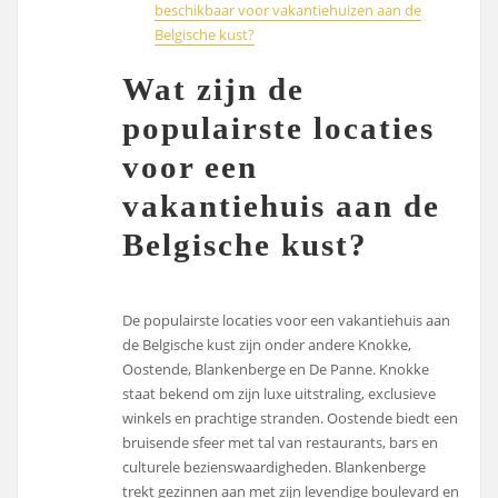
beschikbaar voor vakantiehuizen aan de
Belgische kust?
Wat zijn de
populairste locaties
voor een
vakantiehuis aan de
Belgische kust?
De populairste locaties voor een vakantiehuis aan
de Belgische kust zijn onder andere Knokke,
Oostende, Blankenberge en De Panne. Knokke
staat bekend om zijn luxe uitstraling, exclusieve
winkels en prachtige stranden. Oostende biedt een
bruisende sfeer met tal van restaurants, bars en
culturele bezienswaardigheden. Blankenberge
trekt gezinnen aan met zijn levendige boulevard en