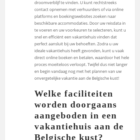
droomverblijf te vinden. U kunt rechtstreeks
contact opnemen met verhuurders of via online
platforms en boekingswebsites zoeken naar
beschikbare accommodaties. Door uw reisdata in
te voeren en uw voorkeuren te selecteren, kunt u
snel en efficiënt een vakantiehuis vinden dat
perfect aansluit bij uw behoeften. Zodra u uw
ideale vakantiehuis heeft gevonden, kunt u vaak
direct online boeken en betalen, waardoor het hele
proces moeiteloos verloopt. Twijfel dus niet langer
en begin vandaag nog met het plannen van uw
onvergetelijke vakantie aan de Belgische kust!
Welke faciliteiten
worden doorgaans
aangeboden in een
vakantiehuis aan de
Belgische kust?