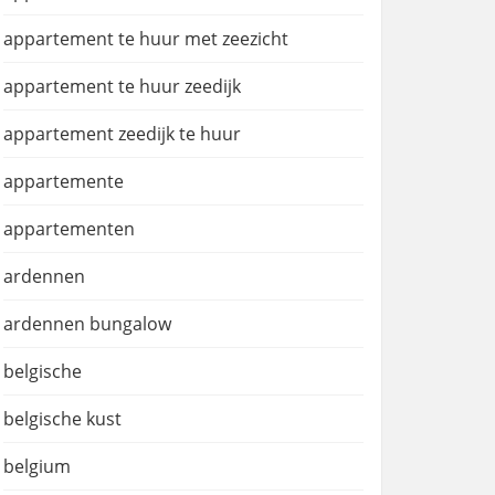
appartement te huur met zeezicht
appartement te huur zeedijk
appartement zeedijk te huur
appartemente
appartementen
ardennen
ardennen bungalow
belgische
belgische kust
belgium