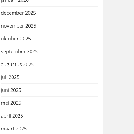
januari 2026
december 2025
november 2025
oktober 2025
september 2025
augustus 2025
juli 2025
juni 2025
mei 2025
april 2025
maart 2025