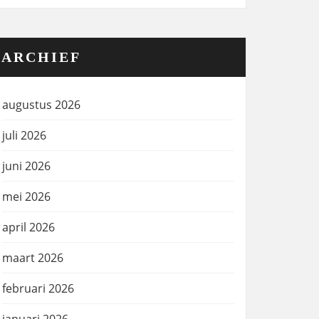
ARCHIEF
augustus 2026
juli 2026
juni 2026
mei 2026
april 2026
maart 2026
februari 2026