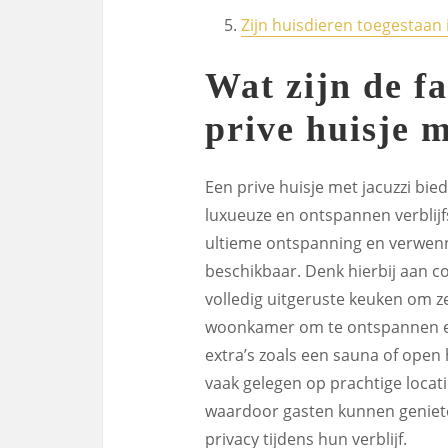
Zijn huisdieren toegestaan ​​
Wat zijn de fa
prive huisje m
Een prive huisje met jacuzzi bied
luxueuze en ontspannen verblijfs
ultieme ontspanning en verwenne
beschikbaar. Denk hierbij aan 
volledig uitgeruste keuken om ze
woonkamer om te ontspannen en 
extra’s zoals een sauna of open 
vaak gelegen op prachtige locatie
waardoor gasten kunnen geniet
privacy tijdens hun verblijf.