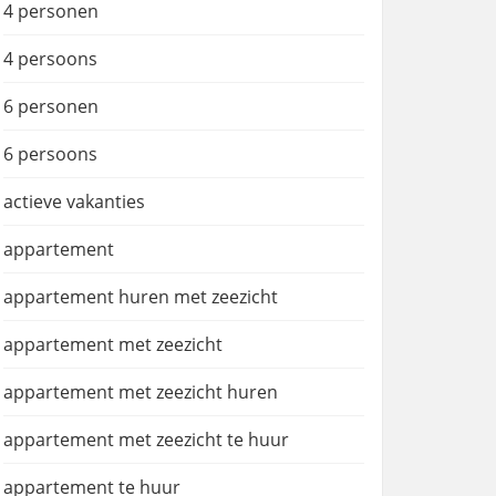
4 personen
4 persoons
6 personen
6 persoons
actieve vakanties
appartement
appartement huren met zeezicht
appartement met zeezicht
appartement met zeezicht huren
appartement met zeezicht te huur
appartement te huur