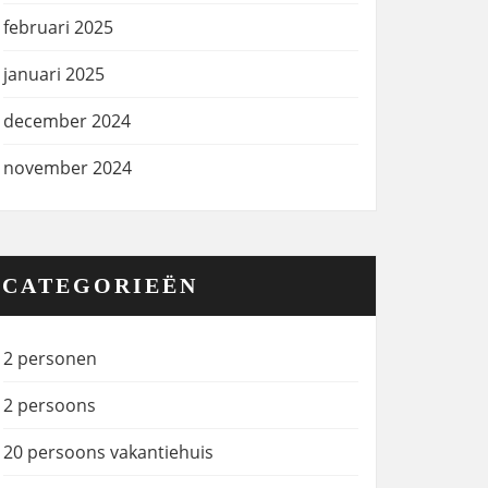
februari 2025
januari 2025
december 2024
november 2024
CATEGORIEËN
2 personen
2 persoons
20 persoons vakantiehuis