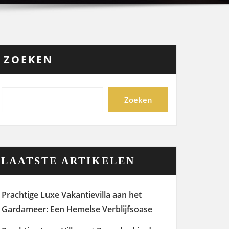
ZOEKEN
Zoeken
LAATSTE ARTIKELEN
Prachtige Luxe Vakantievilla aan het
Gardameer: Een Hemelse Verblijfsoase