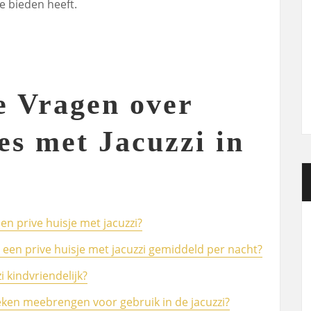
e bieden heeft.
e Vragen over
es met Jacuzzi in
een prive huisje met jacuzzi?
 een prive huisje met jacuzzi gemiddeld per nacht?
i kindvriendelijk?
ken meebrengen voor gebruik in de jacuzzi?