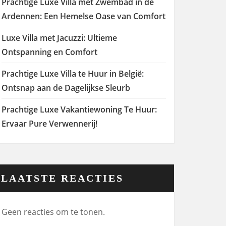
Prachtige Luxe Villa met Zwembad in de
Ardennen: Een Hemelse Oase van Comfort
Luxe Villa met Jacuzzi: Ultieme
Ontspanning en Comfort
Prachtige Luxe Villa te Huur in België:
Ontsnap aan de Dagelijkse Sleurb
Prachtige Luxe Vakantiewoning Te Huur:
Ervaar Pure Verwennerij!
LAATSTE REACTIES
Geen reacties om te tonen.