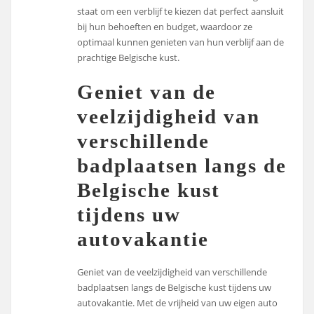
staat om een verblijf te kiezen dat perfect aansluit
bij hun behoeften en budget, waardoor ze
optimaal kunnen genieten van hun verblijf aan de
prachtige Belgische kust.
Geniet van de
veelzijdigheid van
verschillende
badplaatsen langs de
Belgische kust
tijdens uw
autovakantie
Geniet van de veelzijdigheid van verschillende
badplaatsen langs de Belgische kust tijdens uw
autovakantie. Met de vrijheid van uw eigen auto