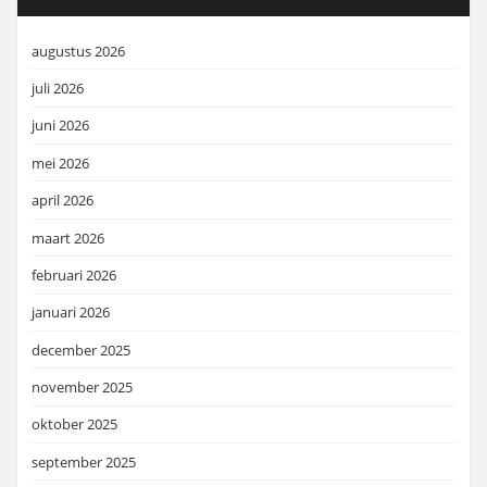
augustus 2026
juli 2026
juni 2026
mei 2026
april 2026
maart 2026
februari 2026
januari 2026
december 2025
november 2025
oktober 2025
september 2025