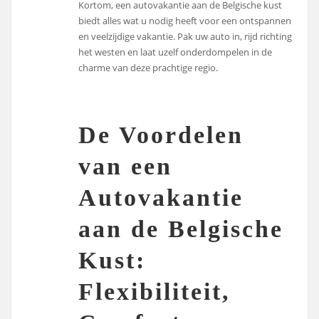
Kortom, een autovakantie aan de Belgische kust
biedt alles wat u nodig heeft voor een ontspannen
en veelzijdige vakantie. Pak uw auto in, rijd richting
het westen en laat uzelf onderdompelen in de
charme van deze prachtige regio.
De Voordelen
van een
Autovakantie
aan de Belgische
Kust:
Flexibiliteit,