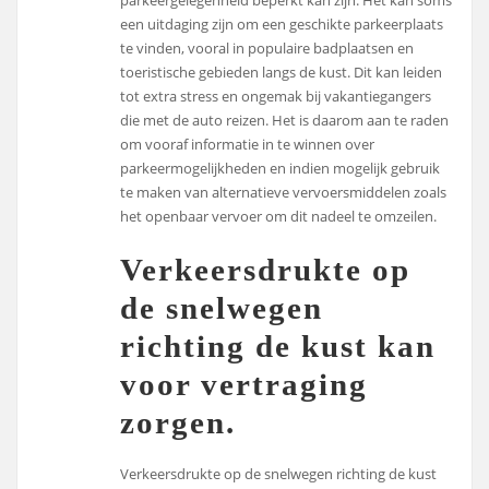
parkeergelegenheid beperkt kan zijn. Het kan soms
een uitdaging zijn om een geschikte parkeerplaats
te vinden, vooral in populaire badplaatsen en
toeristische gebieden langs de kust. Dit kan leiden
tot extra stress en ongemak bij vakantiegangers
die met de auto reizen. Het is daarom aan te raden
om vooraf informatie in te winnen over
parkeermogelijkheden en indien mogelijk gebruik
te maken van alternatieve vervoersmiddelen zoals
het openbaar vervoer om dit nadeel te omzeilen.
Verkeersdrukte op
de snelwegen
richting de kust kan
voor vertraging
zorgen.
Verkeersdrukte op de snelwegen richting de kust