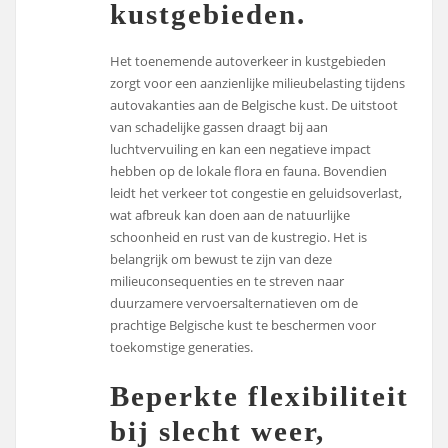
kustgebieden.
Het toenemende autoverkeer in kustgebieden
zorgt voor een aanzienlijke milieubelasting tijdens
autovakanties aan de Belgische kust. De uitstoot
van schadelijke gassen draagt bij aan
luchtvervuiling en kan een negatieve impact
hebben op de lokale flora en fauna. Bovendien
leidt het verkeer tot congestie en geluidsoverlast,
wat afbreuk kan doen aan de natuurlijke
schoonheid en rust van de kustregio. Het is
belangrijk om bewust te zijn van deze
milieuconsequenties en te streven naar
duurzamere vervoersalternatieven om de
prachtige Belgische kust te beschermen voor
toekomstige generaties.
Beperkte flexibiliteit
bij slecht weer,