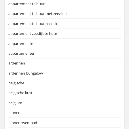
appartement te huur
appartement te huur met zeezicht
appartement te huur zeedijk
appartement zeedijk te huur
appartemente
appartementen
ardennen
ardennen bungalow
belgische
belgische kust
belgium
binnen
binnenzwembad