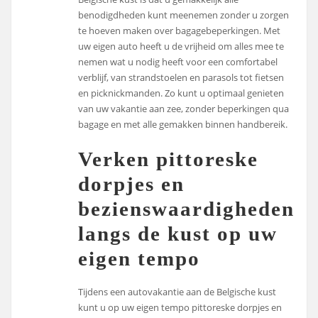
benodigdheden kunt meenemen zonder u zorgen
te hoeven maken over bagagebeperkingen. Met
uw eigen auto heeft u de vrijheid om alles mee te
nemen wat u nodig heeft voor een comfortabel
verblijf, van strandstoelen en parasols tot fietsen
en picknickmanden. Zo kunt u optimaal genieten
van uw vakantie aan zee, zonder beperkingen qua
bagage en met alle gemakken binnen handbereik.
Verken pittoreske
dorpjes en
bezienswaardigheden
langs de kust op uw
eigen tempo
Tijdens een autovakantie aan de Belgische kust
kunt u op uw eigen tempo pittoreske dorpjes en