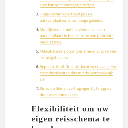
kust kan voor vertraging zorgen.
Hoge kosten voor tolwegen en
parkeerplaatsen in sommige gebieden.
Moeilijkheden met het vinden van een
parkeerplaats in het centrum van populaire
badplaatsen.
Milieubelasting door toenemend autoverkeer
in kustgebieden.
Beperkte flexibiliteit bij slecht weer, aangezien
strandactiviteiten dan minder aantrekkelijk
zijn.
Risico op files en vertragingen bij terugreis
door weekendverkeer.
Flexibiliteit om uw
eigen reisschema te