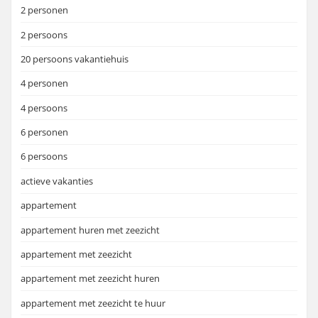
2 personen
2 persoons
20 persoons vakantiehuis
4 personen
4 persoons
6 personen
6 persoons
actieve vakanties
appartement
appartement huren met zeezicht
appartement met zeezicht
appartement met zeezicht huren
appartement met zeezicht te huur