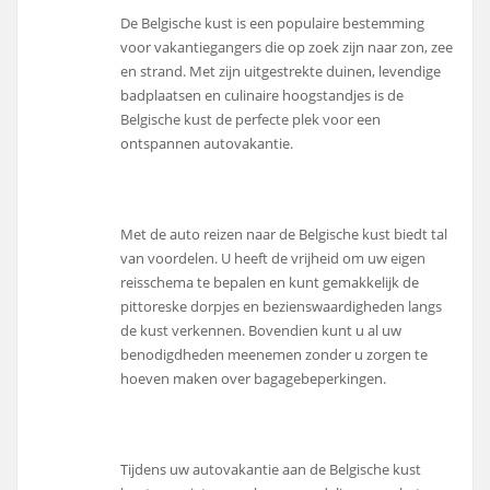
De Belgische kust is een populaire bestemming
voor vakantiegangers die op zoek zijn naar zon, zee
en strand. Met zijn uitgestrekte duinen, levendige
badplaatsen en culinaire hoogstandjes is de
Belgische kust de perfecte plek voor een
ontspannen autovakantie.
Met de auto reizen naar de Belgische kust biedt tal
van voordelen. U heeft de vrijheid om uw eigen
reisschema te bepalen en kunt gemakkelijk de
pittoreske dorpjes en bezienswaardigheden langs
de kust verkennen. Bovendien kunt u al uw
benodigdheden meenemen zonder u zorgen te
hoeven maken over bagagebeperkingen.
Tijdens uw autovakantie aan de Belgische kust