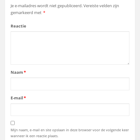
Je e-mailadres wordt niet gepubliceerd.
Vereiste velden zijn
gemarkeerd met
*
Reactie
Naam
*
E-mail
*
Mijn naam, e-mail en site opslaan in deze browser voor de volgende keer
wanneer ik een reactie plaats.