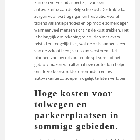
kan een vervelend aspect zijn van een
autovakantie aan de Belgische kust. De drukte kan
zorgen voor vertragingen en frustratie, vooral
tijdens vakantieperiodes en op mooie zomerdagen
wanneer veel mensen richting de kust trekken. Het
is belangrijk om rekening te houden met extra
reistijd en mogelijk files, wat de ontspannen sfeer
van de vakantie enigszins kan verstoren. Het
plannen van uw reis buiten de spitsuren of het
gebruik maken van alternatieve routes kan helpen
om de verkeersdrukte te vermijden en uw
autovakantie zo soepel mogelijk te laten verlopen.
Hoge kosten voor
tolwegen en
parkeerplaatsen in
sommige gebieden.