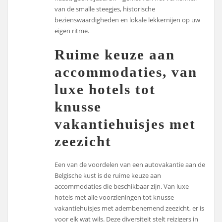
van de smalle steegjes, historische
bezienswaardigheden en lokale lekkernijen op uw
eigen ritme.
Ruime keuze aan
accommodaties, van
luxe hotels tot
knusse
vakantiehuisjes met
zeezicht
Een van de voordelen van een autovakantie aan de
Belgische kust is de ruime keuze aan
accommodaties die beschikbaar zijn. Van luxe
hotels met alle voorzieningen tot knusse
vakantiehuisjes met adembenemend zeezicht, er is
voor elk wat wils. Deze diversiteit stelt reizigers in