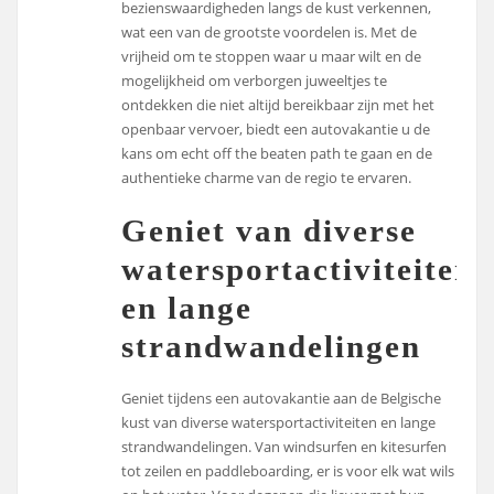
bezienswaardigheden langs de kust verkennen,
wat een van de grootste voordelen is. Met de
vrijheid om te stoppen waar u maar wilt en de
mogelijkheid om verborgen juweeltjes te
ontdekken die niet altijd bereikbaar zijn met het
openbaar vervoer, biedt een autovakantie u de
kans om echt off the beaten path te gaan en de
authentieke charme van de regio te ervaren.
Geniet van diverse
watersportactiviteiten
en lange
strandwandelingen
Geniet tijdens een autovakantie aan de Belgische
kust van diverse watersportactiviteiten en lange
strandwandelingen. Van windsurfen en kitesurfen
tot zeilen en paddleboarding, er is voor elk wat wils