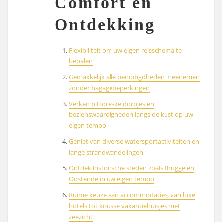
Comfort en
Ontdekking
Flexibiliteit om uw eigen reisschema te
bepalen
Gemakkelijk alle benodigdheden meenemen
zonder bagagebeperkingen
Verken pittoreske dorpjes en
bezienswaardigheden langs de kust op uw
eigen tempo
Geniet van diverse watersportactiviteiten en
lange strandwandelingen
Ontdek historische steden zoals Brugge en
Oostende in uw eigen tempo
Ruime keuze aan accommodaties, van luxe
hotels tot knusse vakantiehuisjes met
zeezicht