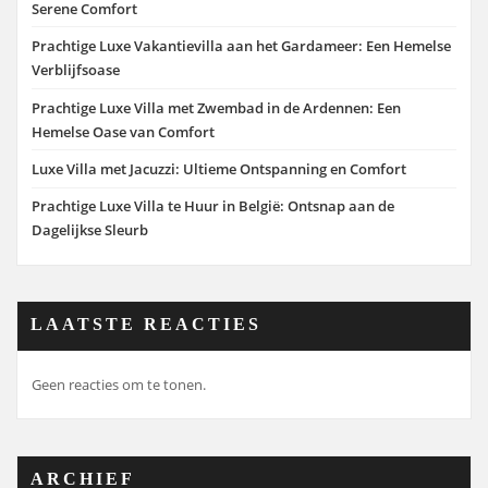
Serene Comfort
Prachtige Luxe Vakantievilla aan het Gardameer: Een Hemelse
Verblijfsoase
Prachtige Luxe Villa met Zwembad in de Ardennen: Een
Hemelse Oase van Comfort
Luxe Villa met Jacuzzi: Ultieme Ontspanning en Comfort
Prachtige Luxe Villa te Huur in België: Ontsnap aan de
Dagelijkse Sleurb
LAATSTE REACTIES
Geen reacties om te tonen.
ARCHIEF