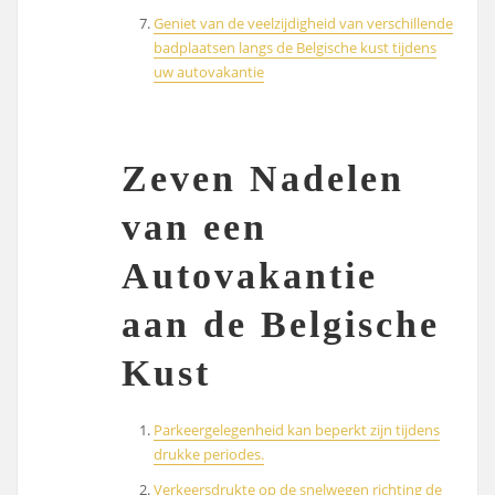
Geniet van de veelzijdigheid van verschillende
badplaatsen langs de Belgische kust tijdens
uw autovakantie
Zeven Nadelen
van een
Autovakantie
aan de Belgische
Kust
Parkeergelegenheid kan beperkt zijn tijdens
drukke periodes.
Verkeersdrukte op de snelwegen richting de