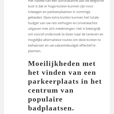
Het nadeel van een autovakantie aan de Belgische
kust is dat er hoge kosten kunnen zijn voor
tolwegen en parkeerplaatsen in sommige
gebieden. Deze extra kosten kunnen het totale
budget van uw reis verhogen en onverwachte
uitgaven met zich meebrengen. Het is belangrijk
om vooraf onderzoek te doen naar de tarieven en
mogelijke alternatieve routes om deze kosten te
beheersen en uw vakantiebudget effectief te
plannen.
Moeilijkheden met
het vinden van een
parkeerplaats in het
centrum van
populaire
badplaatsen.