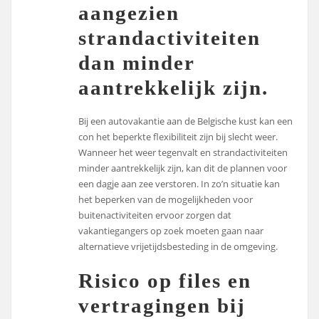
aangezien
strandactiviteiten
dan minder
aantrekkelijk zijn.
Bij een autovakantie aan de Belgische kust kan een
con het beperkte flexibiliteit zijn bij slecht weer.
Wanneer het weer tegenvalt en strandactiviteiten
minder aantrekkelijk zijn, kan dit de plannen voor
een dagje aan zee verstoren. In zo’n situatie kan
het beperken van de mogelijkheden voor
buitenactiviteiten ervoor zorgen dat
vakantiegangers op zoek moeten gaan naar
alternatieve vrijetijdsbesteding in de omgeving.
Risico op files en
vertragingen bij