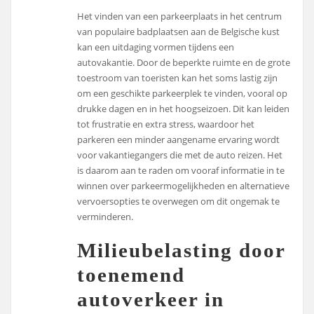
Het vinden van een parkeerplaats in het centrum
van populaire badplaatsen aan de Belgische kust
kan een uitdaging vormen tijdens een
autovakantie. Door de beperkte ruimte en de grote
toestroom van toeristen kan het soms lastig zijn
om een geschikte parkeerplek te vinden, vooral op
drukke dagen en in het hoogseizoen. Dit kan leiden
tot frustratie en extra stress, waardoor het
parkeren een minder aangename ervaring wordt
voor vakantiegangers die met de auto reizen. Het
is daarom aan te raden om vooraf informatie in te
winnen over parkeermogelijkheden en alternatieve
vervoersopties te overwegen om dit ongemak te
verminderen.
Milieubelasting door
toenemend
autoverkeer in