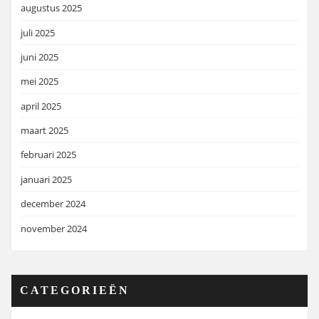
augustus 2025
juli 2025
juni 2025
mei 2025
april 2025
maart 2025
februari 2025
januari 2025
december 2024
november 2024
CATEGORIEËN