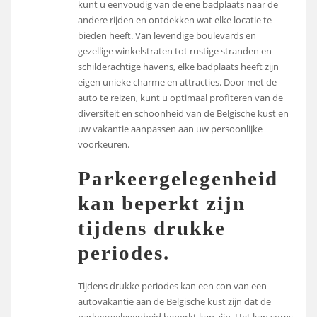
kunt u eenvoudig van de ene badplaats naar de
andere rijden en ontdekken wat elke locatie te
bieden heeft. Van levendige boulevards en
gezellige winkelstraten tot rustige stranden en
schilderachtige havens, elke badplaats heeft zijn
eigen unieke charme en attracties. Door met de
auto te reizen, kunt u optimaal profiteren van de
diversiteit en schoonheid van de Belgische kust en
uw vakantie aanpassen aan uw persoonlijke
voorkeuren.
Parkeergelegenheid
kan beperkt zijn
tijdens drukke
periodes.
Tijdens drukke periodes kan een con van een
autovakantie aan de Belgische kust zijn dat de