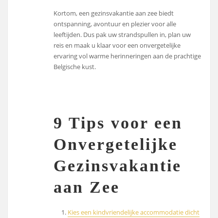
Kortom, een gezinsvakantie aan zee biedt
ontspanning, avontuur en plezier voor alle
leeftijden. Dus pak uw strandspullen in, plan uw
reis en maak u klaar voor een onvergetelijke
ervaring vol warme herinneringen aan de prachtige
Belgische kust.
9 Tips voor een
Onvergetelijke
Gezinsvakantie
aan Zee
Kies een kindvriendelijke accommodatie dicht