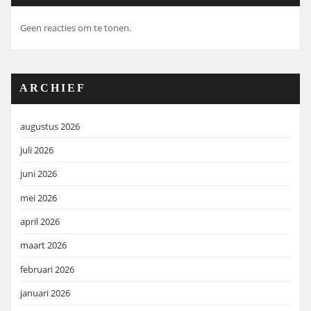
Geen reacties om te tonen.
ARCHIEF
augustus 2026
juli 2026
juni 2026
mei 2026
april 2026
maart 2026
februari 2026
januari 2026