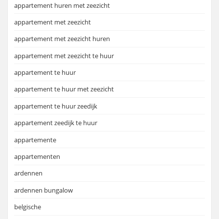
appartement huren met zeezicht
appartement met zeezicht
appartement met zeezicht huren
appartement met zeezicht te huur
appartement te huur
appartement te huur met zeezicht
appartement te huur zeedijk
appartement zeedijk te huur
appartemente
appartementen
ardennen
ardennen bungalow
belgische