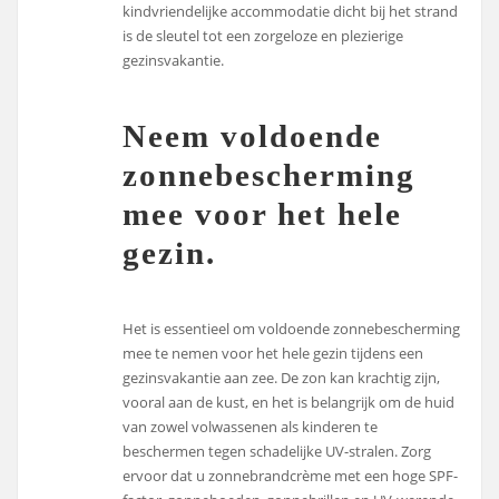
kindvriendelijke accommodatie dicht bij het strand
is de sleutel tot een zorgeloze en plezierige
gezinsvakantie.
Neem voldoende
zonnebescherming
mee voor het hele
gezin.
Het is essentieel om voldoende zonnebescherming
mee te nemen voor het hele gezin tijdens een
gezinsvakantie aan zee. De zon kan krachtig zijn,
vooral aan de kust, en het is belangrijk om de huid
van zowel volwassenen als kinderen te
beschermen tegen schadelijke UV-stralen. Zorg
ervoor dat u zonnebrandcrème met een hoge SPF-