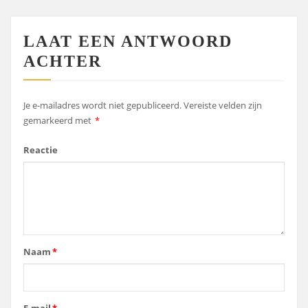
LAAT EEN ANTWOORD
ACHTER
Je e-mailadres wordt niet gepubliceerd.
Vereiste velden zijn
gemarkeerd met
*
Reactie
Naam
*