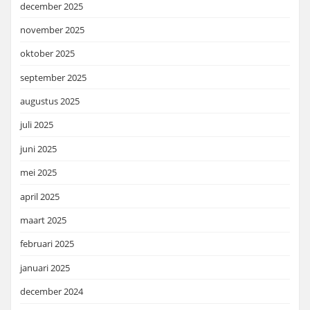
december 2025
november 2025
oktober 2025
september 2025
augustus 2025
juli 2025
juni 2025
mei 2025
april 2025
maart 2025
februari 2025
januari 2025
december 2024