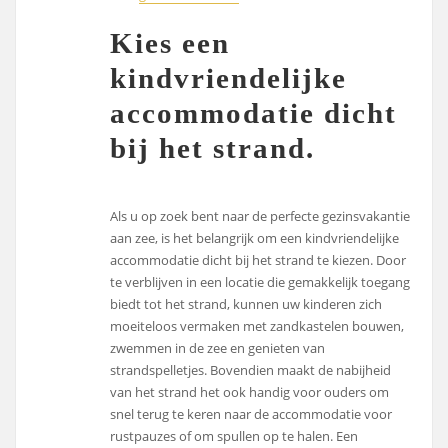
Kies een
kindvriendelijke
accommodatie dicht
bij het strand.
Als u op zoek bent naar de perfecte gezinsvakantie
aan zee, is het belangrijk om een kindvriendelijke
accommodatie dicht bij het strand te kiezen. Door
te verblijven in een locatie die gemakkelijk toegang
biedt tot het strand, kunnen uw kinderen zich
moeiteloos vermaken met zandkastelen bouwen,
zwemmen in de zee en genieten van
strandspelletjes. Bovendien maakt de nabijheid
van het strand het ook handig voor ouders om
snel terug te keren naar de accommodatie voor
rustpauzes of om spullen op te halen. Een