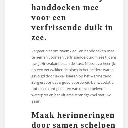
handdoeken mee
voor een
verfrissende duik in
zee.
Vergeet niet om zwemkledij en handdoeken mee
te nemen voor een verfrissende duik in zee tijdens
uw gezinsvakantie aan de kust. Niets is zo heerlijk
als een verkwikkende plons in het heldere water,
gevolgd door lekker luieren op het warme zand.
Zorg ervoor dat u goed voorbereid bent, zodat u
optimaal kunt genieten van de verkoelende
waterpret en het ultieme strandgevoel met uw
gezin.
Maak herinneringen
door samen schelpen