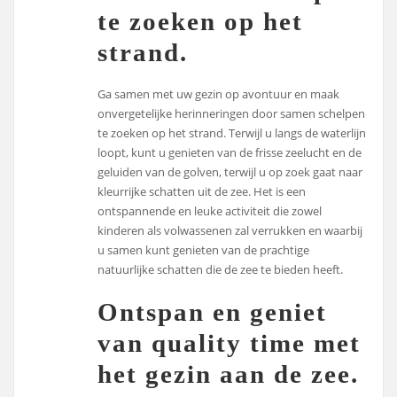
te zoeken op het
strand.
Ga samen met uw gezin op avontuur en maak
onvergetelijke herinneringen door samen schelpen
te zoeken op het strand. Terwijl u langs de waterlijn
loopt, kunt u genieten van de frisse zeelucht en de
geluiden van de golven, terwijl u op zoek gaat naar
kleurrijke schatten uit de zee. Het is een
ontspannende en leuke activiteit die zowel
kinderen als volwassenen zal verrukken en waarbij
u samen kunt genieten van de prachtige
natuurlijke schatten die de zee te bieden heeft.
Ontspan en geniet
van quality time met
het gezin aan de zee.