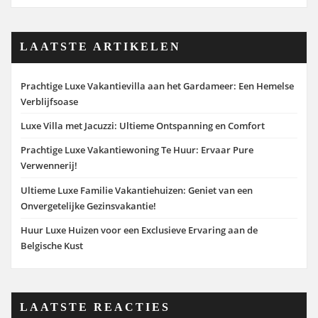
LAATSTE ARTIKELEN
Prachtige Luxe Vakantievilla aan het Gardameer: Een Hemelse
Verblijfsoase
Luxe Villa met Jacuzzi: Ultieme Ontspanning en Comfort
Prachtige Luxe Vakantiewoning Te Huur: Ervaar Pure
Verwennerij!
Ultieme Luxe Familie Vakantiehuizen: Geniet van een
Onvergetelijke Gezinsvakantie!
Huur Luxe Huizen voor een Exclusieve Ervaring aan de
Belgische Kust
LAATSTE REACTIES