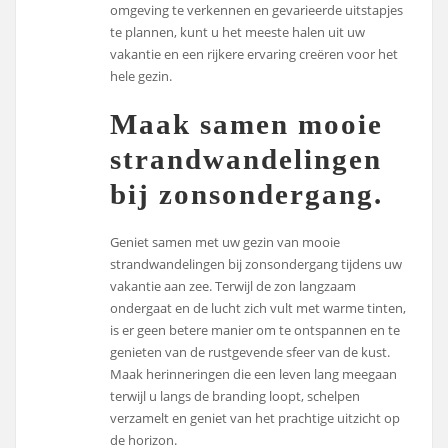
omgeving te verkennen en gevarieerde uitstapjes
te plannen, kunt u het meeste halen uit uw
vakantie en een rijkere ervaring creëren voor het
hele gezin.
Maak samen mooie
strandwandelingen
bij zonsondergang.
Geniet samen met uw gezin van mooie
strandwandelingen bij zonsondergang tijdens uw
vakantie aan zee. Terwijl de zon langzaam
ondergaat en de lucht zich vult met warme tinten,
is er geen betere manier om te ontspannen en te
genieten van de rustgevende sfeer van de kust.
Maak herinneringen die een leven lang meegaan
terwijl u langs de branding loopt, schelpen
verzamelt en geniet van het prachtige uitzicht op
de horizon.