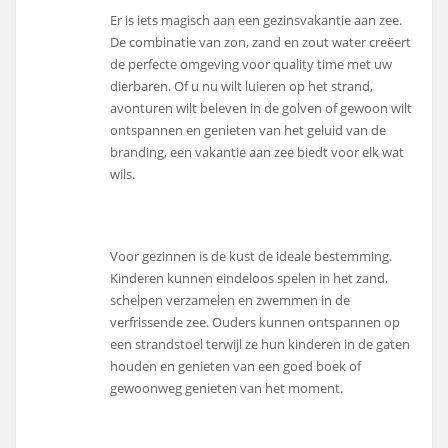
Er is iets magisch aan een gezinsvakantie aan zee.
De combinatie van zon, zand en zout water creëert
de perfecte omgeving voor quality time met uw
dierbaren. Of u nu wilt luieren op het strand,
avonturen wilt beleven in de golven of gewoon wilt
ontspannen en genieten van het geluid van de
branding, een vakantie aan zee biedt voor elk wat
wils.
Voor gezinnen is de kust de ideale bestemming.
Kinderen kunnen eindeloos spelen in het zand,
schelpen verzamelen en zwemmen in de
verfrissende zee. Ouders kunnen ontspannen op
een strandstoel terwijl ze hun kinderen in de gaten
houden en genieten van een goed boek of
gewoonweg genieten van het moment.