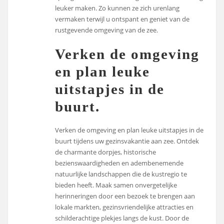
leuker maken. Zo kunnen ze zich urenlang
vermaken terwijl u ontspant en geniet van de
rustgevende omgeving van de zee.
Verken de omgeving
en plan leuke
uitstapjes in de
buurt.
Verken de omgeving en plan leuke uitstapjes in de
buurt tijdens uw gezinsvakantie aan zee. Ontdek
de charmante dorpjes, historische
bezienswaardigheden en adembenemende
natuurlijke landschappen die de kustregio te
bieden heeft. Maak samen onvergetelijke
herinneringen door een bezoek te brengen aan
lokale markten, gezinsvriendelijke attracties en
schilderachtige plekjes langs de kust. Door de