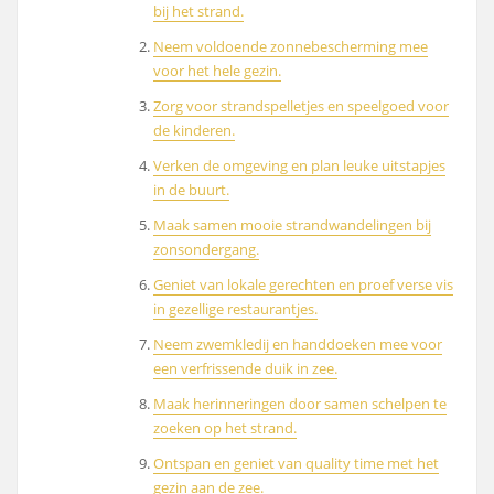
bij het strand.
Neem voldoende zonnebescherming mee
voor het hele gezin.
Zorg voor strandspelletjes en speelgoed voor
de kinderen.
Verken de omgeving en plan leuke uitstapjes
in de buurt.
Maak samen mooie strandwandelingen bij
zonsondergang.
Geniet van lokale gerechten en proef verse vis
in gezellige restaurantjes.
Neem zwemkledij en handdoeken mee voor
een verfrissende duik in zee.
Maak herinneringen door samen schelpen te
zoeken op het strand.
Ontspan en geniet van quality time met het
gezin aan de zee.