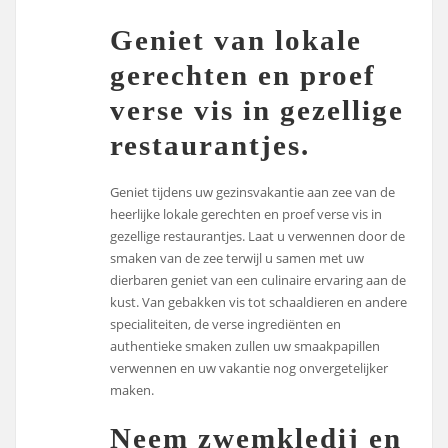
Geniet van lokale
gerechten en proef
verse vis in gezellige
restaurantjes.
Geniet tijdens uw gezinsvakantie aan zee van de
heerlijke lokale gerechten en proef verse vis in
gezellige restaurantjes. Laat u verwennen door de
smaken van de zee terwijl u samen met uw
dierbaren geniet van een culinaire ervaring aan de
kust. Van gebakken vis tot schaaldieren en andere
specialiteiten, de verse ingrediënten en
authentieke smaken zullen uw smaakpapillen
verwennen en uw vakantie nog onvergetelijker
maken.
Neem zwemkledij en