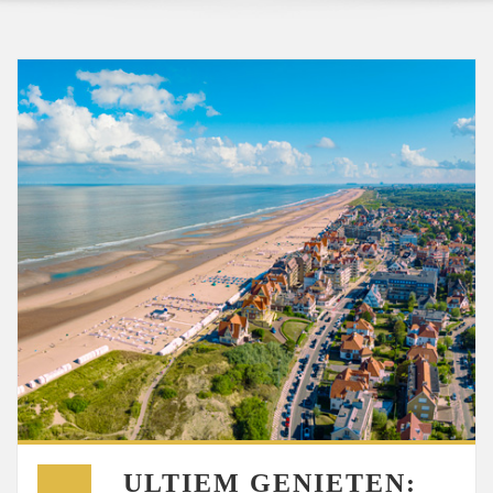
ULTIEM GENIETEN: