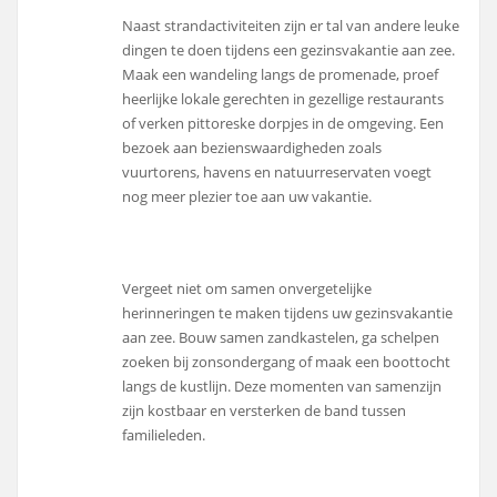
Naast strandactiviteiten zijn er tal van andere leuke
dingen te doen tijdens een gezinsvakantie aan zee.
Maak een wandeling langs de promenade, proef
heerlijke lokale gerechten in gezellige restaurants
of verken pittoreske dorpjes in de omgeving. Een
bezoek aan bezienswaardigheden zoals
vuurtorens, havens en natuurreservaten voegt
nog meer plezier toe aan uw vakantie.
Vergeet niet om samen onvergetelijke
herinneringen te maken tijdens uw gezinsvakantie
aan zee. Bouw samen zandkastelen, ga schelpen
zoeken bij zonsondergang of maak een boottocht
langs de kustlijn. Deze momenten van samenzijn
zijn kostbaar en versterken de band tussen
familieleden.