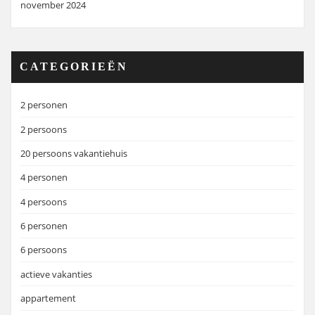
november 2024
CATEGORIEËN
2 personen
2 persoons
20 persoons vakantiehuis
4 personen
4 persoons
6 personen
6 persoons
actieve vakanties
appartement