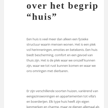
over het begrip
“huis”
Een huis is veel meer dan alleen een fysieke
structuur waarin mensen wonen. Het is een plek
vol herinneringen, emoties en betekenis. Een huis
biedt bescherming, comfort en een gevoel van
thuis zijn. Het is de plek waar we onszelf kunnen
zijn, waar we tot rust kunnen komen en waar we
ons omringen met dierbaren.
Er zijn verschillende soorten huizen, variërend van
eengezinswoningen en appartementen tot villa’s
en boerderijen. Elk type huis heeft zijn eigen
kenmerken en charme, maar ze dienen allemaal als