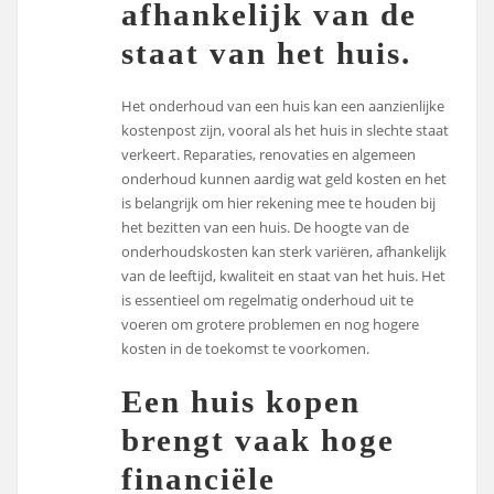
afhankelijk van de
staat van het huis.
Het onderhoud van een huis kan een aanzienlijke
kostenpost zijn, vooral als het huis in slechte staat
verkeert. Reparaties, renovaties en algemeen
onderhoud kunnen aardig wat geld kosten en het
is belangrijk om hier rekening mee te houden bij
het bezitten van een huis. De hoogte van de
onderhoudskosten kan sterk variëren, afhankelijk
van de leeftijd, kwaliteit en staat van het huis. Het
is essentieel om regelmatig onderhoud uit te
voeren om grotere problemen en nog hogere
kosten in de toekomst te voorkomen.
Een huis kopen
brengt vaak hoge
financiële