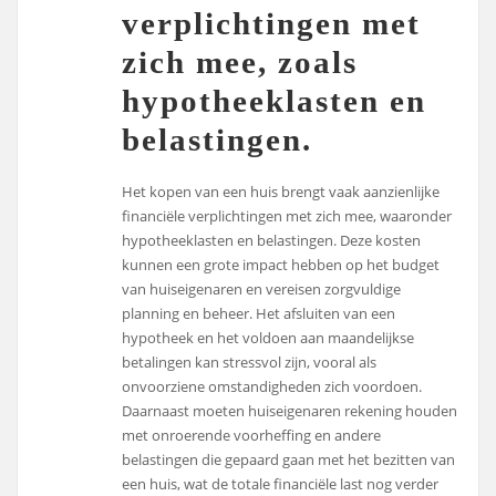
verplichtingen met
zich mee, zoals
hypotheeklasten en
belastingen.
Het kopen van een huis brengt vaak aanzienlijke
financiële verplichtingen met zich mee, waaronder
hypotheeklasten en belastingen. Deze kosten
kunnen een grote impact hebben op het budget
van huiseigenaren en vereisen zorgvuldige
planning en beheer. Het afsluiten van een
hypotheek en het voldoen aan maandelijkse
betalingen kan stressvol zijn, vooral als
onvoorziene omstandigheden zich voordoen.
Daarnaast moeten huiseigenaren rekening houden
met onroerende voorheffing en andere
belastingen die gepaard gaan met het bezitten van
een huis, wat de totale financiële last nog verder