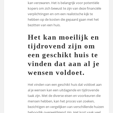
kan verzwaren. Het is belangrijk voor potentiële
kopers om zich bewust te zijn van deze financiële
verplichtingen en om een realistische kijk te
hebben op de kosten die gepaard gaan met het
bezitten van een huis.
Het kan moeilijk en
tijdrovend zijn om
een geschikt huis te
vinden dat aan al je
wensen voldoet.
Het vinden van een geschikt huis dat voldoet aan
al je wensen kan een uitdagende en tijdrovende
taak zijn. Met de diverse eisen en voorkeuren die
mensen hebben, kan het proces van zoeken,
bezichtigen en vergelijken van verschillende huizen
behoorlijk overweldigend zijn. Het kost vaak veel