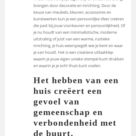
brengen door decoratie en inrichting. Door de
keuze van meubels, kleuren, accessoires en
kunstwerken kun je een persoonlijke sfeer creëren
die past bij jouw voorkeuren en persoonlijkheid. Of
je nu houdt van een minimalistische, moderne
uitstraling of juist van een warme, rustieke
inrichting, je huis weerspiegelt wie je bent en waar
je van houdt. Het is een creatieve uitlaatklep
waarin je jouw eigen unieke stempel kunt drukken
en waarin je je echt thuis kunt voelen.
Het hebben van een
huis creëert een
gevoel van
gemeenschap en
verbondenheid met
de buurt.