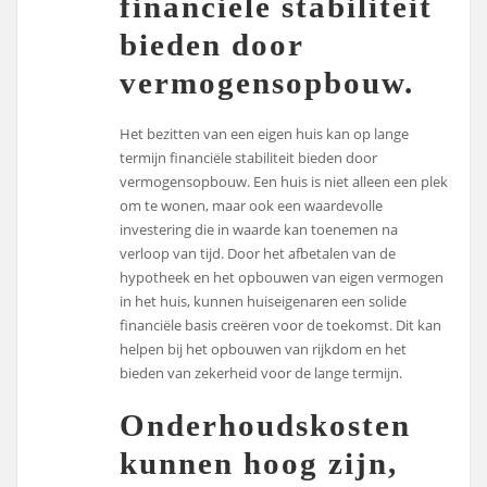
financiële stabiliteit
bieden door
vermogensopbouw.
Het bezitten van een eigen huis kan op lange
termijn financiële stabiliteit bieden door
vermogensopbouw. Een huis is niet alleen een plek
om te wonen, maar ook een waardevolle
investering die in waarde kan toenemen na
verloop van tijd. Door het afbetalen van de
hypotheek en het opbouwen van eigen vermogen
in het huis, kunnen huiseigenaren een solide
financiële basis creëren voor de toekomst. Dit kan
helpen bij het opbouwen van rijkdom en het
bieden van zekerheid voor de lange termijn.
Onderhoudskosten
kunnen hoog zijn,