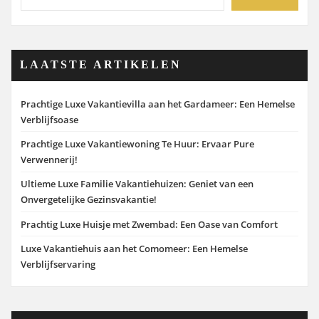
LAATSTE ARTIKELEN
Prachtige Luxe Vakantievilla aan het Gardameer: Een Hemelse
Verblijfsoase
Prachtige Luxe Vakantiewoning Te Huur: Ervaar Pure
Verwennerij!
Ultieme Luxe Familie Vakantiehuizen: Geniet van een
Onvergetelijke Gezinsvakantie!
Prachtig Luxe Huisje met Zwembad: Een Oase van Comfort
Luxe Vakantiehuis aan het Comomeer: Een Hemelse
Verblijfservaring