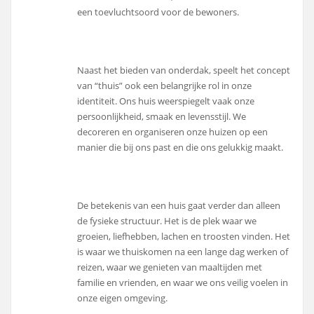
een toevluchtsoord voor de bewoners.
Naast het bieden van onderdak, speelt het concept
van “thuis” ook een belangrijke rol in onze
identiteit. Ons huis weerspiegelt vaak onze
persoonlijkheid, smaak en levensstijl. We
decoreren en organiseren onze huizen op een
manier die bij ons past en die ons gelukkig maakt.
De betekenis van een huis gaat verder dan alleen
de fysieke structuur. Het is de plek waar we
groeien, liefhebben, lachen en troosten vinden. Het
is waar we thuiskomen na een lange dag werken of
reizen, waar we genieten van maaltijden met
familie en vrienden, en waar we ons veilig voelen in
onze eigen omgeving.