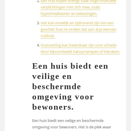
Een huis kopen brengt vaak hoge financiële
verplichtingen met zich mee, zoals
hypotheeklasten en belastingen.
Het kan moeilijk en tijdrovend zijn om een
geschikt huis te vinden dat aan al je wensen
voldoet.
Huisvesting kan kwetsbaar zijn voor schade
door bijvoorbeeld natuurrampen of inbraken.
Een huis biedt een
veilige en
beschermde
omgeving voor
bewoners.
Een huis biedt een veilige en beschermde
omgeving voor bewoners. Het is de plek waar