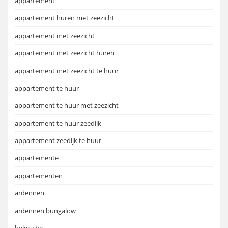
appartement
appartement huren met zeezicht
appartement met zeezicht
appartement met zeezicht huren
appartement met zeezicht te huur
appartement te huur
appartement te huur met zeezicht
appartement te huur zeedijk
appartement zeedijk te huur
appartemente
appartementen
ardennen
ardennen bungalow
belgische