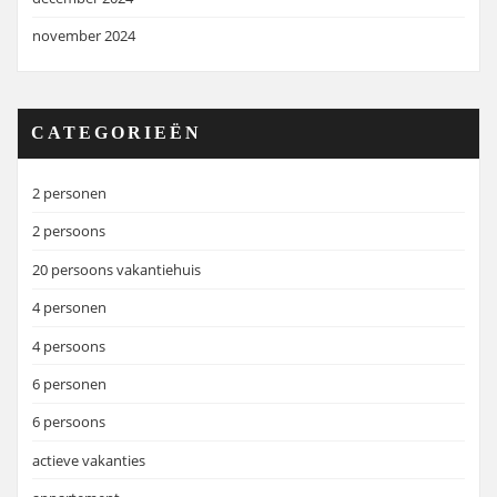
november 2024
CATEGORIEËN
2 personen
2 persoons
20 persoons vakantiehuis
4 personen
4 persoons
6 personen
6 persoons
actieve vakanties