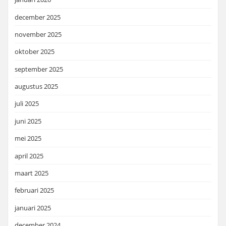
december 2025
november 2025
oktober 2025
september 2025
augustus 2025
juli 2025
juni 2025
mei 2025
april 2025
maart 2025
februari 2025
januari 2025
december 2024