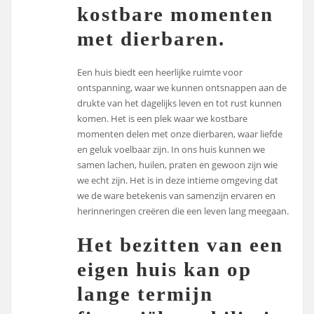
kostbare momenten
met dierbaren.
Een huis biedt een heerlijke ruimte voor
ontspanning, waar we kunnen ontsnappen aan de
drukte van het dagelijks leven en tot rust kunnen
komen. Het is een plek waar we kostbare
momenten delen met onze dierbaren, waar liefde
en geluk voelbaar zijn. In ons huis kunnen we
samen lachen, huilen, praten en gewoon zijn wie
we echt zijn. Het is in deze intieme omgeving dat
we de ware betekenis van samenzijn ervaren en
herinneringen creëren die een leven lang meegaan.
Het bezitten van een
eigen huis kan op
lange termijn