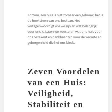
Kortom, een huis is niet zomaar een gebouw; het is
de hoeksteen van ons bestaan. Het
vertegenwoordigt wie we zijn en wat belangrijk
voor ons is. Laten we koesteren wat ons huis voor
ons betekent en dankbaar zijn voor de warmte en
geborgenheid die het ons biedt.
Zeven Voordelen
van een Huis:
Veiligheid,
Stabiliteit en