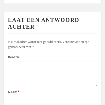
LAAT EEN ANTWOORD
ACHTER
Je e-mailadres wordt niet gepubliceerd.
Vereiste velden zijn
gemarkeerd met
*
Reactie
Naam
*