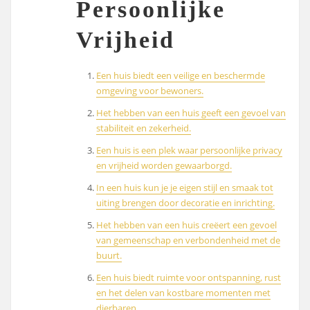
Persoonlijke
Vrijheid
Een huis biedt een veilige en beschermde
omgeving voor bewoners.
Het hebben van een huis geeft een gevoel van
stabiliteit en zekerheid.
Een huis is een plek waar persoonlijke privacy
en vrijheid worden gewaarborgd.
In een huis kun je je eigen stijl en smaak tot
uiting brengen door decoratie en inrichting.
Het hebben van een huis creëert een gevoel
van gemeenschap en verbondenheid met de
buurt.
Een huis biedt ruimte voor ontspanning, rust
en het delen van kostbare momenten met
dierbaren.