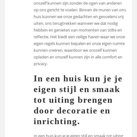
onszelf kunnen zijn zonder de ogen van anderen
op ons gericht te voelen. Binnen de muren van ons
huis kunnen we onze gedachten en gevoelens vrij
uiten, ons terugtrekken wanneer we dat nodig
hebben en genieten van momenten van stilte en
reflectie. Het biedt een veilige haven waar we onze
eigen regels kunnen bepalen en onze eigen ruimte
kunnen creëren, waardoor we onszelf kunnen
opladen en onszelf kunnen zijn in alle comfort en
privacy.
In een huis kun je je
eigen stijl en smaak
tot uiting brengen
door decoratie en
inrichting.
In een huis kun je je eigen stijl en smaak tot uiting