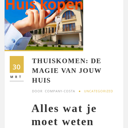
THUISKOMEN: DE
30
MAGIE VAN JOUW
MRT
HUIS
DOOR
COMPANY-COSTA
UNCATEGORIZED
Alles wat je
moet weten