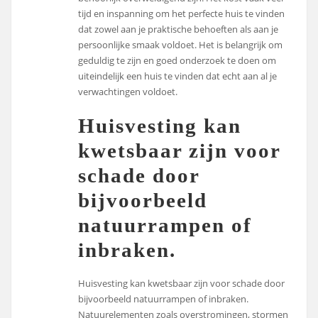
tijd en inspanning om het perfecte huis te vinden
dat zowel aan je praktische behoeften als aan je
persoonlijke smaak voldoet. Het is belangrijk om
geduldig te zijn en goed onderzoek te doen om
uiteindelijk een huis te vinden dat echt aan al je
verwachtingen voldoet.
Huisvesting kan
kwetsbaar zijn voor
schade door
bijvoorbeeld
natuurrampen of
inbraken.
Huisvesting kan kwetsbaar zijn voor schade door
bijvoorbeeld natuurrampen of inbraken.
Natuurelementen zoals overstromingen, stormen