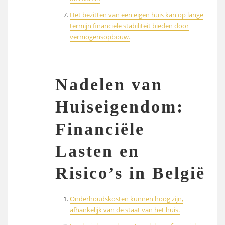
Het bezitten van een eigen huis kan op lange
termijn financiële stabiliteit bieden door
vermogensopbouw.
Nadelen van
Huiseigendom:
Financiële
Lasten en
Risico’s in België
Onderhoudskosten kunnen hoog zijn,
afhankelijk van de staat van het huis.