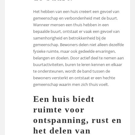
Het hebben van een huis creëert een gevoel van
gemeenschap en verbondenheid met de buurt.
Wanneer mensen een thuis hebben in een
bepaalde buurt, ontstaat er vaak een gevoel van
samenhorigheid en betrokkenheid bij de
gemeenschap. Bewoners delen niet alleen dezelfde
fysieke ruimte, maar ook gedeelde ervaringen,
belangen en doelen. Door actief deel te nemen aan
buurtactiviteiten, buren te leren kennen en elkaar
te ondersteunen, wordt de band tussen de
bewoners versterkt en ontstaat er een hechte
gemeenschap waarin men zich thuis voelt.
Een huis biedt
ruimte voor
ontspanning, rust en
het delen van