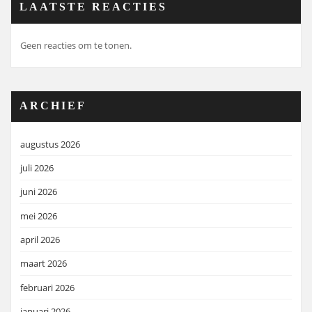
LAATSTE REACTIES
Geen reacties om te tonen.
ARCHIEF
augustus 2026
juli 2026
juni 2026
mei 2026
april 2026
maart 2026
februari 2026
januari 2026