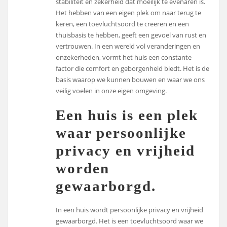
stabiliteit en zekerheid dat moeilijk te evenaren is.
Het hebben van een eigen plek om naar terug te
keren, een toevluchtsoord te creëren en een
thuisbasis te hebben, geeft een gevoel van rust en
vertrouwen. In een wereld vol veranderingen en
onzekerheden, vormt het huis een constante
factor die comfort en geborgenheid biedt. Het is de
basis waarop we kunnen bouwen en waar we ons
veilig voelen in onze eigen omgeving.
Een huis is een plek
waar persoonlijke
privacy en vrijheid
worden
gewaarborgd.
In een huis wordt persoonlijke privacy en vrijheid
gewaarborgd. Het is een toevluchtsoord waar we