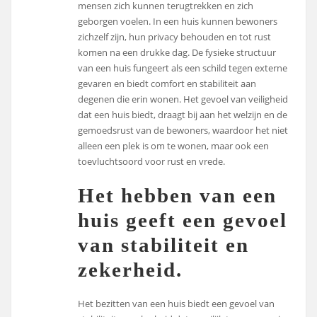
mensen zich kunnen terugtrekken en zich
geborgen voelen. In een huis kunnen bewoners
zichzelf zijn, hun privacy behouden en tot rust
komen na een drukke dag. De fysieke structuur
van een huis fungeert als een schild tegen externe
gevaren en biedt comfort en stabiliteit aan
degenen die erin wonen. Het gevoel van veiligheid
dat een huis biedt, draagt bij aan het welzijn en de
gemoedsrust van de bewoners, waardoor het niet
alleen een plek is om te wonen, maar ook een
toevluchtsoord voor rust en vrede.
Het hebben van een
huis geeft een gevoel
van stabiliteit en
zekerheid.
Het bezitten van een huis biedt een gevoel van