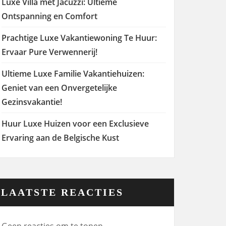
Luxe Villa met Jacuzzi: Ultieme
Ontspanning en Comfort
Prachtige Luxe Vakantiewoning Te Huur:
Ervaar Pure Verwennerij!
Ultieme Luxe Familie Vakantiehuizen:
Geniet van een Onvergetelijke
Gezinsvakantie!
Huur Luxe Huizen voor een Exclusieve
Ervaring aan de Belgische Kust
LAATSTE REACTIES