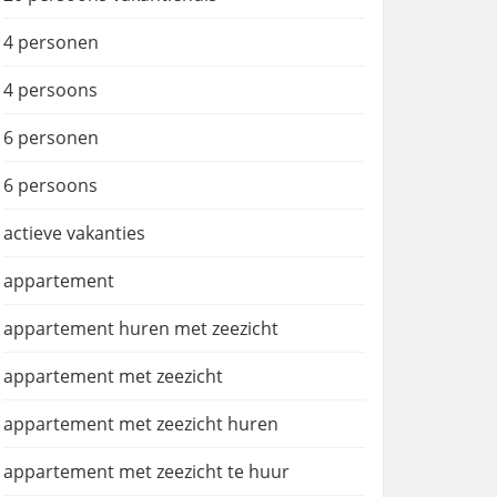
4 personen
4 persoons
6 personen
6 persoons
actieve vakanties
appartement
appartement huren met zeezicht
appartement met zeezicht
appartement met zeezicht huren
appartement met zeezicht te huur