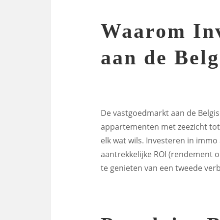
Waarom Inv
aan de Belg
De vastgoedmarkt aan de Belgis
appartementen met zeezicht tot 
elk wat wils. Investeren in immo
aantrekkelijke ROI (rendement o
te genieten van een tweede verbl