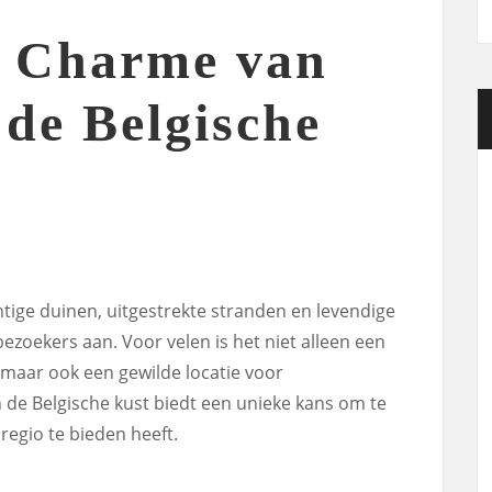
e Charme van
de Belgische
htige duinen, uitgestrekte stranden en levendige
 bezoekers aan. Voor velen is het niet alleen een
maar ook een gewilde locatie voor
de Belgische kust biedt een unieke kans om te
regio te bieden heeft.