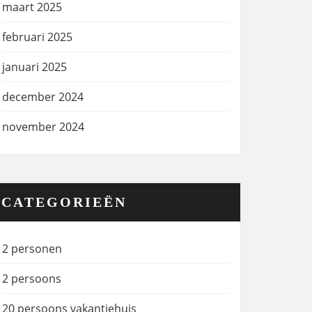
maart 2025
februari 2025
januari 2025
december 2024
november 2024
CATEGORIEËN
2 personen
2 persoons
20 persoons vakantiehuis