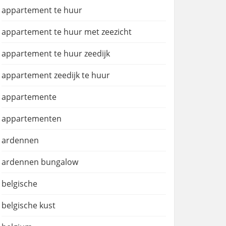
appartement te huur
appartement te huur met zeezicht
appartement te huur zeedijk
appartement zeedijk te huur
appartemente
appartementen
ardennen
ardennen bungalow
belgische
belgische kust