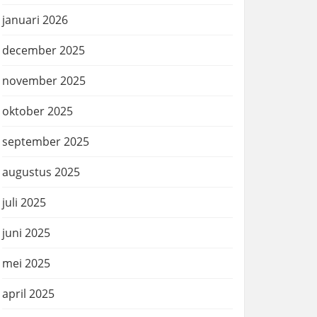
januari 2026
december 2025
november 2025
oktober 2025
september 2025
augustus 2025
juli 2025
juni 2025
mei 2025
april 2025