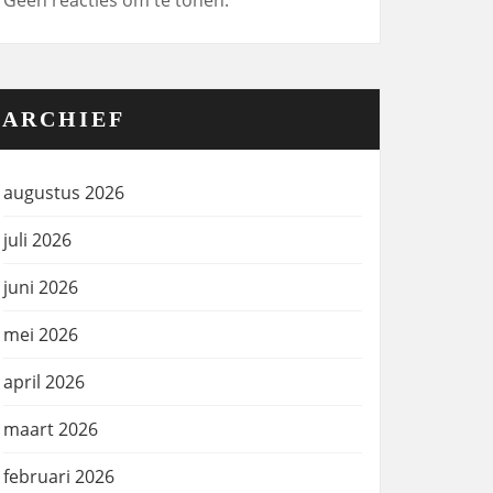
Geen reacties om te tonen.
ARCHIEF
augustus 2026
juli 2026
juni 2026
mei 2026
april 2026
maart 2026
februari 2026