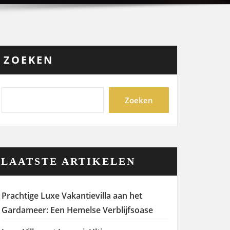
ZOEKEN
Zoeken
LAATSTE ARTIKELEN
Prachtige Luxe Vakantievilla aan het
Gardameer: Een Hemelse Verblijfsoase