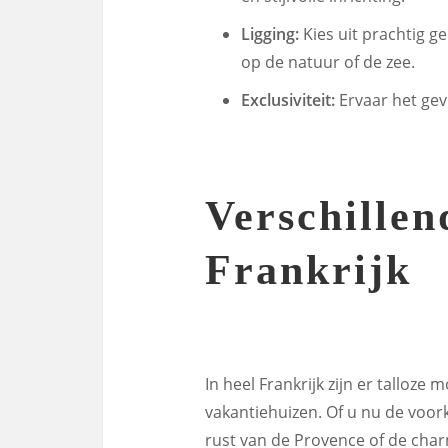
Ligging:
Kies uit prachtig 
op de natuur of de zee.
Exclusiviteit:
Ervaar het gevo
Verschillen
Frankrijk
In heel Frankrijk zijn er talloze
vakantiehuizen. Of u nu de voor
rust van de Provence of de charm