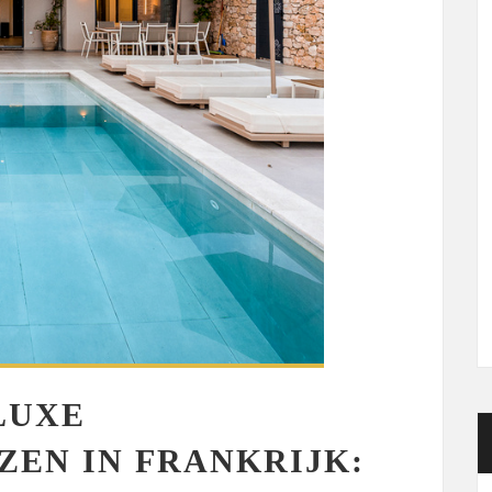
LUXE
ZEN IN FRANKRIJK: