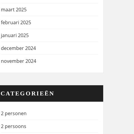
maart 2025
februari 2025
januari 2025
december 2024
november 2024
CATEGORIEËN
2 personen
2 persoons