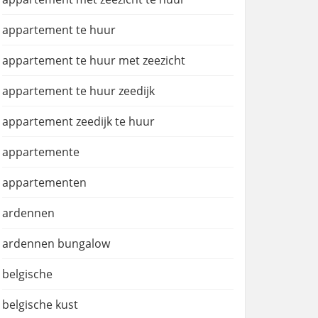
appartement te huur
appartement te huur met zeezicht
appartement te huur zeedijk
appartement zeedijk te huur
appartemente
appartementen
ardennen
ardennen bungalow
belgische
belgische kust