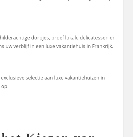
ilderachtige dorpjes, proef lokale delicatessen en
s uw verblijf in een luxe vakantiehuis in Frankrijk.
exclusieve selectie aan luxe vakantiehuizen in
 op.