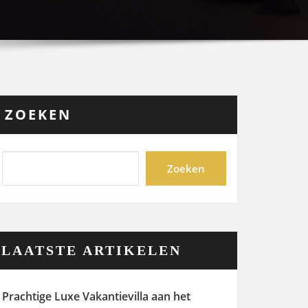
ZOEKEN
Zoeken
LAATSTE ARTIKELEN
Prachtige Luxe Vakantievilla aan het