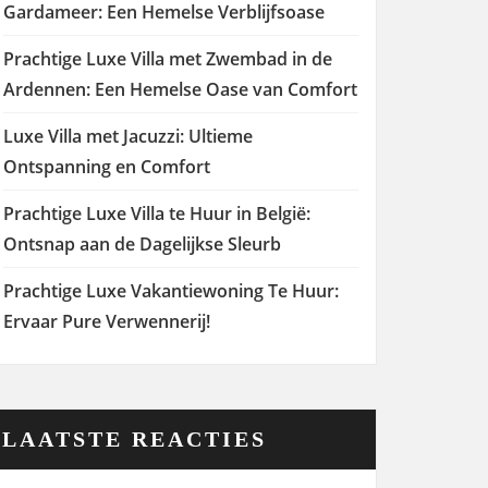
Gardameer: Een Hemelse Verblijfsoase
Prachtige Luxe Villa met Zwembad in de
Ardennen: Een Hemelse Oase van Comfort
Luxe Villa met Jacuzzi: Ultieme
Ontspanning en Comfort
Prachtige Luxe Villa te Huur in België:
Ontsnap aan de Dagelijkse Sleurb
Prachtige Luxe Vakantiewoning Te Huur:
Ervaar Pure Verwennerij!
LAATSTE REACTIES