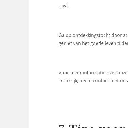
past.
Ga op ontdekkingstocht door sch
geniet van het goede leven tijden
Voor meer informatie over onze 
Frankrijk, neem contact met ons