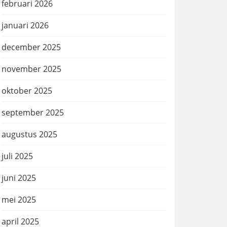
februari 2026
januari 2026
december 2025
november 2025
oktober 2025
september 2025
augustus 2025
juli 2025
juni 2025
mei 2025
april 2025