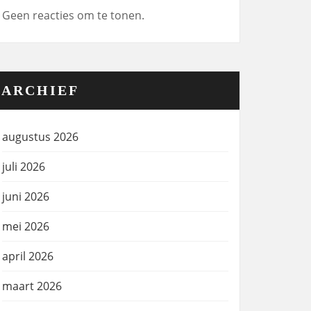
Geen reacties om te tonen.
ARCHIEF
augustus 2026
juli 2026
juni 2026
mei 2026
april 2026
maart 2026