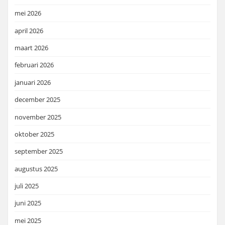
mei 2026
april 2026
maart 2026
februari 2026
januari 2026
december 2025
november 2025
oktober 2025
september 2025
augustus 2025
juli 2025
juni 2025
mei 2025