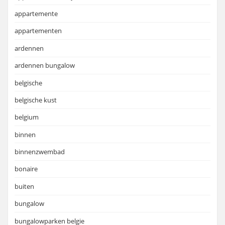
appartemente
appartementen
ardennen
ardennen bungalow
belgische
belgische kust
belgium
binnen
binnenzwembad
bonaire
buiten
bungalow
bungalowparken belgie