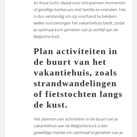
en frisse lucht, ideaal voor ontspannen momenten
of gezellige barbecues met familie en vrienden. Het
is dus verstandig om op voorhand te bekijken
welke voorzieningen het vakantiehuis biedt, zodat
je optimaal kunt genieten van je verblijf aan de
Belgische kust.
Plan activiteiten in
de buurt van het
vakantiehuis, zoals
strandwandelingen
of fietstochten langs
de kust.
Het plannen van activiteiten in de buurt van je
vakantiehuis aan de Belgische kust is een
geweldige manier om optimaal te genieten van je