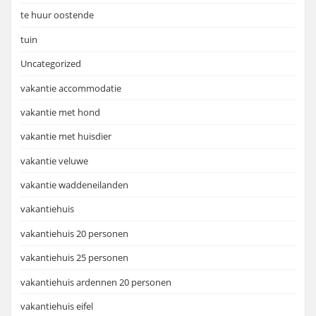
te huur oostende
tuin
Uncategorized
vakantie accommodatie
vakantie met hond
vakantie met huisdier
vakantie veluwe
vakantie waddeneilanden
vakantiehuis
vakantiehuis 20 personen
vakantiehuis 25 personen
vakantiehuis ardennen 20 personen
vakantiehuis eifel