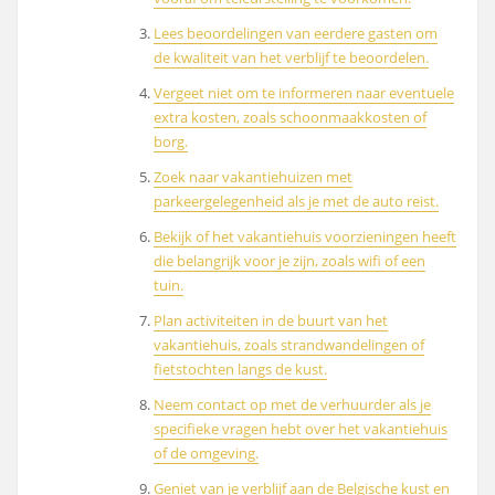
Lees beoordelingen van eerdere gasten om
de kwaliteit van het verblijf te beoordelen.
Vergeet niet om te informeren naar eventuele
extra kosten, zoals schoonmaakkosten of
borg.
Zoek naar vakantiehuizen met
parkeergelegenheid als je met de auto reist.
Bekijk of het vakantiehuis voorzieningen heeft
die belangrijk voor je zijn, zoals wifi of een
tuin.
Plan activiteiten in de buurt van het
vakantiehuis, zoals strandwandelingen of
fietstochten langs de kust.
Neem contact op met de verhuurder als je
specifieke vragen hebt over het vakantiehuis
of de omgeving.
Geniet van je verblijf aan de Belgische kust en