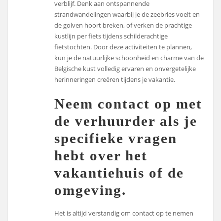
verblijf. Denk aan ontspannende
strandwandelingen waarbij je de zeebries voelt en
de golven hoort breken, of verken de prachtige
kustlijn per fiets tijdens schilderachtige
fietstochten. Door deze activiteiten te plannen,
kun je de natuurlijke schoonheid en charme van de
Belgische kust volledig ervaren en onvergetelijke
herinneringen creëren tijdens je vakantie.
Neem contact op met
de verhuurder als je
specifieke vragen
hebt over het
vakantiehuis of de
omgeving.
Het is altijd verstandig om contact op te nemen