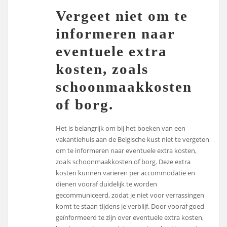
Vergeet niet om te
informeren naar
eventuele extra
kosten, zoals
schoonmaakkosten
of borg.
Het is belangrijk om bij het boeken van een
vakantiehuis aan de Belgische kust niet te vergeten
om te informeren naar eventuele extra kosten,
zoals schoonmaakkosten of borg. Deze extra
kosten kunnen variëren per accommodatie en
dienen vooraf duidelijk te worden
gecommuniceerd, zodat je niet voor verrassingen
komt te staan tijdens je verblijf. Door vooraf goed
geïnformeerd te zijn over eventuele extra kosten,