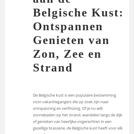
Belgische Kust:
Ontspannen
Genieten van
Zon, Zee en
Strand
De Belgische kust is een populaire bestemming
voor vakantiegangers die op zoek zijn naar
ontspanning en verfrissing. Of je nu wilt
zonnebaden op het strand, wandelen langs de dijk
of genieten van heerlijke visgerechten in een
gezellige brasserie, de Belgische kust heeft voor elk