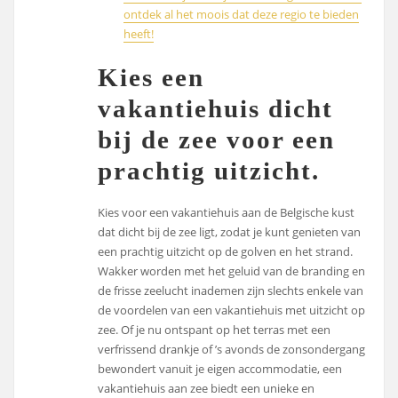
ontdek al het moois dat deze regio te bieden
heeft!
Kies een
vakantiehuis dicht
bij de zee voor een
prachtig uitzicht.
Kies voor een vakantiehuis aan de Belgische kust
dat dicht bij de zee ligt, zodat je kunt genieten van
een prachtig uitzicht op de golven en het strand.
Wakker worden met het geluid van de branding en
de frisse zeelucht inademen zijn slechts enkele van
de voordelen van een vakantiehuis met uitzicht op
zee. Of je nu ontspant op het terras met een
verfrissend drankje of ’s avonds de zonsondergang
bewondert vanuit je eigen accommodatie, een
vakantiehuis aan zee biedt een unieke en