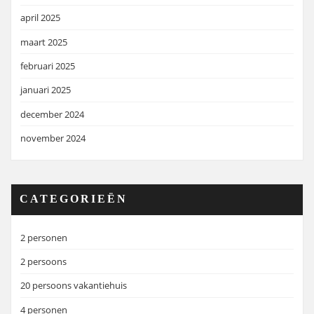
april 2025
maart 2025
februari 2025
januari 2025
december 2024
november 2024
CATEGORIEËN
2 personen
2 persoons
20 persoons vakantiehuis
4 personen