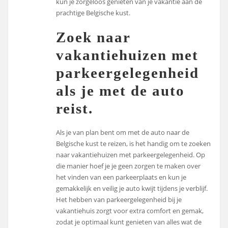
kun je zorgeloos genieten van je vakantie aan de
prachtige Belgische kust.
Zoek naar
vakantiehuizen met
parkeergelegenheid
als je met de auto
reist.
Als je van plan bent om met de auto naar de
Belgische kust te reizen, is het handig om te zoeken
naar vakantiehuizen met parkeergelegenheid. Op
die manier hoef je je geen zorgen te maken over
het vinden van een parkeerplaats en kun je
gemakkelijk en veilig je auto kwijt tijdens je verblijf.
Het hebben van parkeergelegenheid bij je
vakantiehuis zorgt voor extra comfort en gemak,
zodat je optimaal kunt genieten van alles wat de