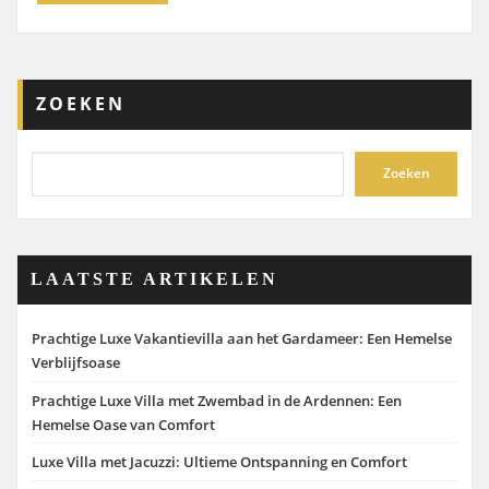
ZOEKEN
Zoeken
LAATSTE ARTIKELEN
Prachtige Luxe Vakantievilla aan het Gardameer: Een Hemelse
Verblijfsoase
Prachtige Luxe Villa met Zwembad in de Ardennen: Een
Hemelse Oase van Comfort
Luxe Villa met Jacuzzi: Ultieme Ontspanning en Comfort