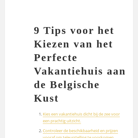
9 Tips voor het
Kiezen van het
Perfecte
Vakantiehuis aan
de Belgische
Kust
Kies een vakantiehuis dicht bij de zee voor
een prachtig uitzicht.
Controleer de beschikbaarheid en prijzen
vooraf om teleurstelling te voorkomen.