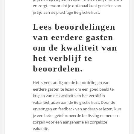
en zorgt ervoor dat je optimaal kunt genieten van
je tijd aan de prachtige Belgische kust.
Lees beoordelingen
van eerdere gasten
om de kwaliteit van
het verblijf te
beoordelen.
Het is verstandig om de beoordelingen van
eerdere gasten te lezen om een goed beeld te
krijgen van de kwaliteit van het verblijf in
vakantiehuizen aan de Belgische kust. Door de
ervaringen en feedback van anderen te lezen, kun
je een beter geïnformeerde beslissing nemen en
zorgen voor een aangename en zorgeloze
vakantie.