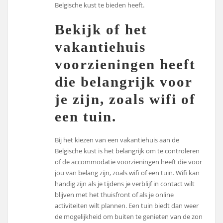
Belgische kust te bieden heeft.
Bekijk of het
vakantiehuis
voorzieningen heeft
die belangrijk voor
je zijn, zoals wifi of
een tuin.
Bij het kiezen van een vakantiehuis aan de
Belgische kust is het belangrijk om te controleren
of de accommodatie voorzieningen heeft die voor
jou van belang zijn, zoals wifi of een tuin. Wifi kan
handig zijn als je tijdens je verblijf in contact wilt
blijven met het thuisfront of als je online
activiteiten wilt plannen. Een tuin biedt dan weer
de mogelijkheid om buiten te genieten van de zon