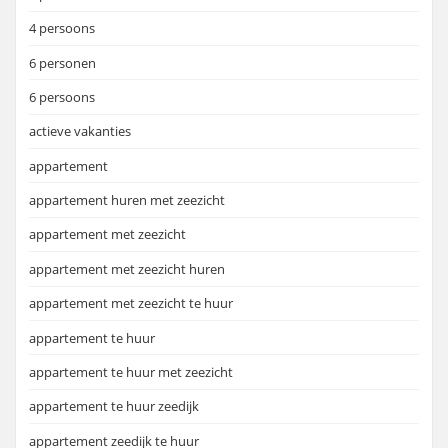
4 persoons
6 personen
6 persoons
actieve vakanties
appartement
appartement huren met zeezicht
appartement met zeezicht
appartement met zeezicht huren
appartement met zeezicht te huur
appartement te huur
appartement te huur met zeezicht
appartement te huur zeedijk
appartement zeedijk te huur