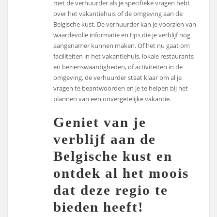
met de verhuurder als je specifieke vragen hebt
over het vakantiehuis of de omgeving aan de
Belgische kust. De verhuurder kan je voorzien van
waardevolle informatie en tips die je verblijf nog
aangenamer kunnen maken. Of het nu gaat om
faciliteiten in het vakantiehuis, lokale restaurants
en bezienswaardigheden, of activiteiten in de
omgeving, de verhuurder staat klaar om al je
vragen te beantwoorden en je te helpen bij het
plannen van een onvergetelijke vakantie.
Geniet van je
verblijf aan de
Belgische kust en
ontdek al het moois
dat deze regio te
bieden heeft!