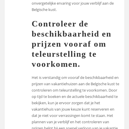
onvergetelijke ervaring voor jouw verblijf aan de
Belgische kust.
Controleer de
beschikbaarheid en
prijzen vooraf om
teleurstelling te
voorkomen.
Het is verstandig om vooraf de beschikbaarheid en
prijzen van vakantiehuizen aan de Belgische kust te
controleren om teleurstelling te voorkomen. Door
op tijd te boeken en de actuele beschikbaarheid te
bekijken, kun je ervoor zorgen dat je het
vakantiehuis van jouw keuze kunt reserveren en
dat je niet voor verrassingen komt te staan. Het
plannen van je verblijf en het controleren van
prijzen helpt bij een soepel verloop van je vakantie