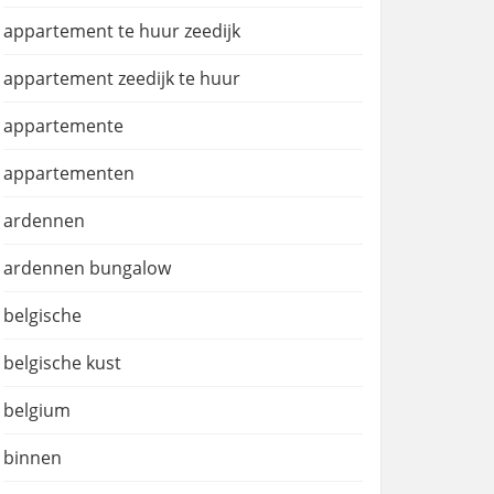
appartement te huur zeedijk
appartement zeedijk te huur
appartemente
appartementen
ardennen
ardennen bungalow
belgische
belgische kust
belgium
binnen