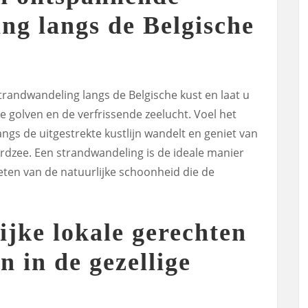
ng langs de Belgische
randwandeling langs de Belgische kust en laat u
e golven en de verfrissende zeelucht. Voel het
angs de uitgestrekte kustlijn wandelt en geniet van
ordzee. Een strandwandeling is de ideale manier
eten van de natuurlijke schoonheid die de
ijke lokale gerechten
n in de gezellige