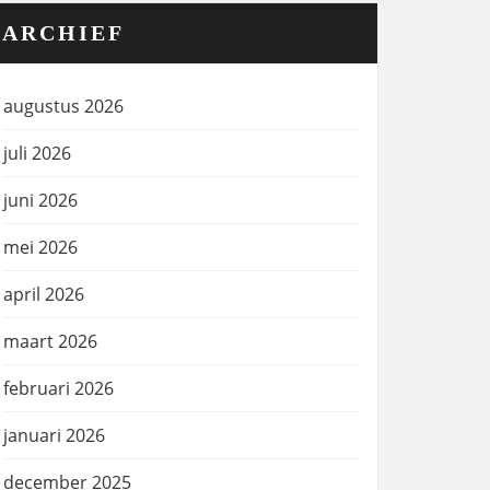
ARCHIEF
augustus 2026
juli 2026
juni 2026
mei 2026
april 2026
maart 2026
februari 2026
januari 2026
december 2025