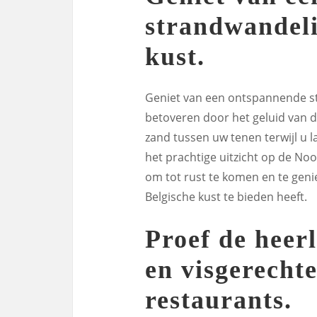
strandwandeli
kust.
Geniet van een ontspannende st
betoveren door het geluid van d
zand tussen uw tenen terwijl u l
het prachtige uitzicht op de No
om tot rust te komen en te geni
Belgische kust te bieden heeft.
Proef de heerl
en visgerechte
restaurants.