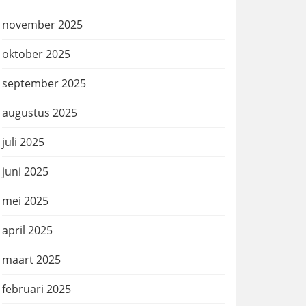
november 2025
oktober 2025
september 2025
augustus 2025
juli 2025
juni 2025
mei 2025
april 2025
maart 2025
februari 2025