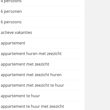
4 persoons
6 personen
6 persoons
actieve vakanties
appartement
appartement huren met zeezicht
appartement met zeezicht
appartement met zeezicht huren
appartement met zeezicht te huur
appartement te huur
appartement te huur met zeezicht