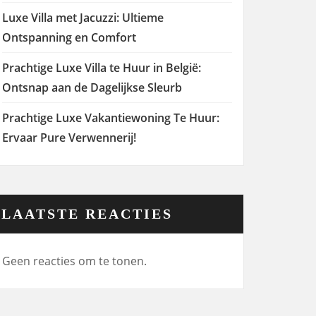
Luxe Villa met Jacuzzi: Ultieme
Ontspanning en Comfort
Prachtige Luxe Villa te Huur in België:
Ontsnap aan de Dagelijkse Sleurb
Prachtige Luxe Vakantiewoning Te Huur:
Ervaar Pure Verwennerij!
LAATSTE REACTIES
Geen reacties om te tonen.