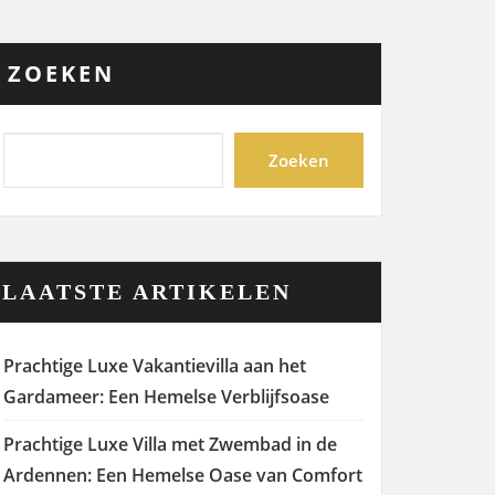
ZOEKEN
Zoeken
LAATSTE ARTIKELEN
Prachtige Luxe Vakantievilla aan het
Gardameer: Een Hemelse Verblijfsoase
Prachtige Luxe Villa met Zwembad in de
Ardennen: Een Hemelse Oase van Comfort