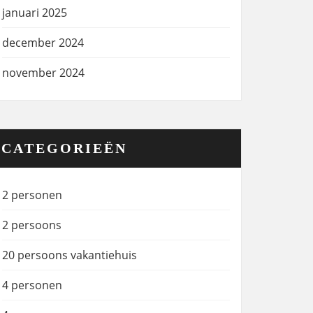
januari 2025
december 2024
november 2024
CATEGORIEËN
2 personen
2 persoons
20 persoons vakantiehuis
4 personen