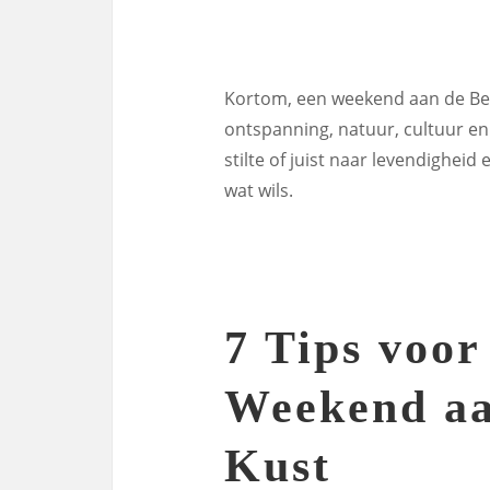
Kortom, een weekend aan de Bel
ontspanning, natuur, cultuur en
stilte of juist naar levendigheid
wat wils.
7 Tips voor
Weekend aa
Kust