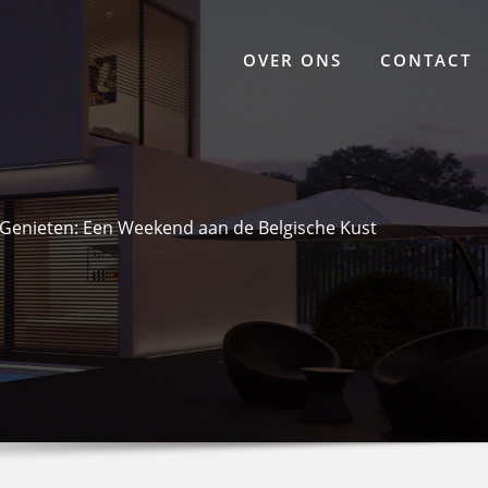
OVER ONS
CONTACT
 Genieten: Een Weekend aan de Belgische Kust