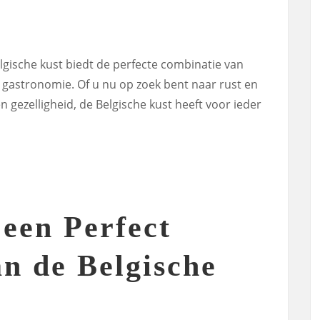
gische kust biedt de perfecte combinatie van
 gastronomie. Of u nu op zoek bent naar rust en
 en gezelligheid, de Belgische kust heeft voor ieder
 een Perfect
n de Belgische