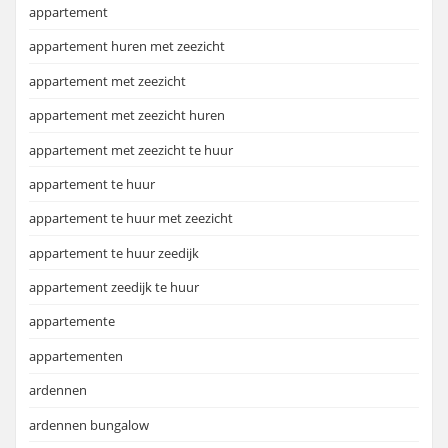
appartement
appartement huren met zeezicht
appartement met zeezicht
appartement met zeezicht huren
appartement met zeezicht te huur
appartement te huur
appartement te huur met zeezicht
appartement te huur zeedijk
appartement zeedijk te huur
appartemente
appartementen
ardennen
ardennen bungalow