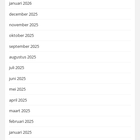
januari 2026
december 2025
november 2025
oktober 2025
september 2025
augustus 2025
juli 2025
juni 2025
mei 2025
april 2025
maart 2025
februari 2025
januari 2025