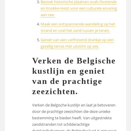
Bezoek historische plaatsen zoals Oostende
en Knokke-Heist voor een culturele ervaring
aan zee.
Maak een ontspannende wandeling op het
strand en voel het zand tussen je tenen.
Geniet van een verfrissend drankje op een
gezellig terras met uitzicht op zee.
Verken de Belgische
kustlijn en geniet
van de prachtige
zeezichten.
Verken de Belgische kustlijn en laat je betoveren
door de prachtige zeezichten die deze unieke
bestemming te bieden heeft. Van uitgestrekte
zandstranden tot schilderachtige
duinlandschappen, de Belgische kust is een waar