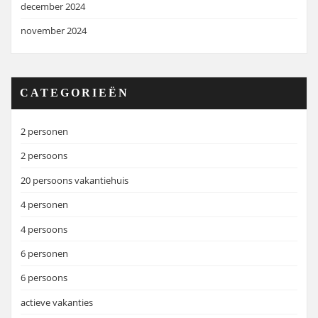
december 2024
november 2024
CATEGORIEËN
2 personen
2 persoons
20 persoons vakantiehuis
4 personen
4 persoons
6 personen
6 persoons
actieve vakanties