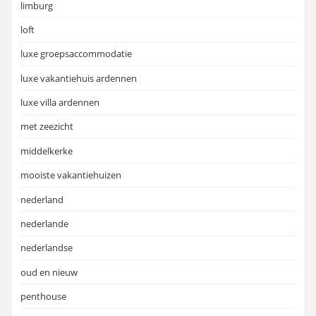
limburg
loft
luxe groepsaccommodatie
luxe vakantiehuis ardennen
luxe villa ardennen
met zeezicht
middelkerke
mooiste vakantiehuizen
nederland
nederlande
nederlandse
oud en nieuw
penthouse