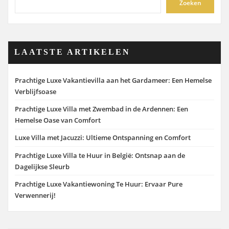
Zoeken
LAATSTE ARTIKELEN
Prachtige Luxe Vakantievilla aan het Gardameer: Een Hemelse
Verblijfsoase
Prachtige Luxe Villa met Zwembad in de Ardennen: Een
Hemelse Oase van Comfort
Luxe Villa met Jacuzzi: Ultieme Ontspanning en Comfort
Prachtige Luxe Villa te Huur in België: Ontsnap aan de
Dagelijkse Sleurb
Prachtige Luxe Vakantiewoning Te Huur: Ervaar Pure
Verwennerij!