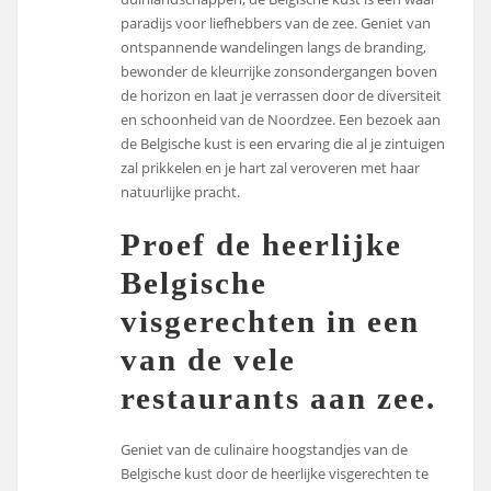
paradijs voor liefhebbers van de zee. Geniet van
ontspannende wandelingen langs de branding,
bewonder de kleurrijke zonsondergangen boven
de horizon en laat je verrassen door de diversiteit
en schoonheid van de Noordzee. Een bezoek aan
de Belgische kust is een ervaring die al je zintuigen
zal prikkelen en je hart zal veroveren met haar
natuurlijke pracht.
Proef de heerlijke
Belgische
visgerechten in een
van de vele
restaurants aan zee.
Geniet van de culinaire hoogstandjes van de
Belgische kust door de heerlijke visgerechten te