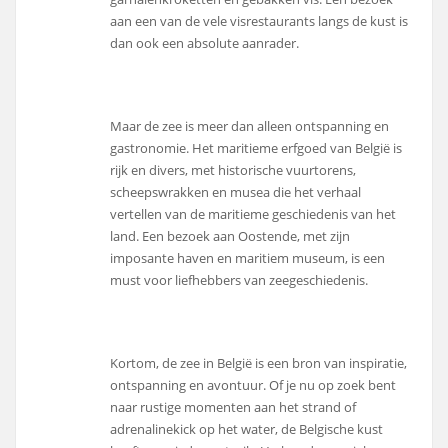
aan een van de vele visrestaurants langs de kust is
dan ook een absolute aanrader.
Maar de zee is meer dan alleen ontspanning en
gastronomie. Het maritieme erfgoed van België is
rijk en divers, met historische vuurtorens,
scheepswrakken en musea die het verhaal
vertellen van de maritieme geschiedenis van het
land. Een bezoek aan Oostende, met zijn
imposante haven en maritiem museum, is een
must voor liefhebbers van zeegeschiedenis.
Kortom, de zee in België is een bron van inspiratie,
ontspanning en avontuur. Of je nu op zoek bent
naar rustige momenten aan het strand of
adrenalinekick op het water, de Belgische kust