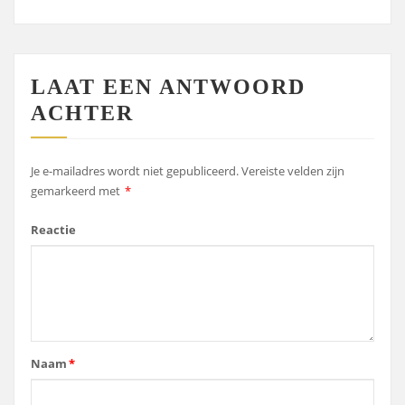
LAAT EEN ANTWOORD
ACHTER
Je e-mailadres wordt niet gepubliceerd.
Vereiste velden zijn
gemarkeerd met
*
Reactie
Naam
*