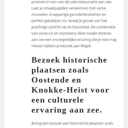
proeven in een van de vele restaurants aan zee.
Laat je smaakpapillen verwennen met verse
mosselen, knapperige garnalenkroketten en
perfect gebakken vis, terwijl je geniet van het
prachtige uitzicht op de Noordzee. De combinatie
van verse vis en maritieme sfeer maakt dineren
aan zee een onvergetelijke ervaring die je niet mag
missen tijdens je bezoek aan België.
Bezoek historische
plaatsen zoals
Oostende en
Knokke-Heist voor
een culturele
ervaring aan zee.
Breng een bezoek aan historische plaatsen zoals