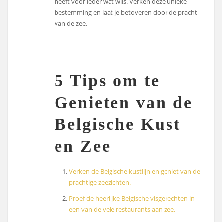
heeft voor ieder wat wils. Verken deze unieke
bestemming en laat je betoveren door de pracht
van de zee.
5 Tips om te
Genieten van de
Belgische Kust
en Zee
Verken de Belgische kustlijn en geniet van de
prachtige zeezichten.
Proef de heerlijke Belgische visgerechten in
een van de vele restaurants aan zee.