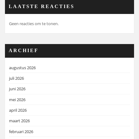
LAATSTE REACTIES
Geen reacties om te tonen.
ARCHIEF
augustus 2026
juli 2026
juni 2026
mei 2026
april 2026
maart 2026
februari 2026