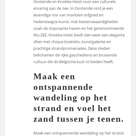
Oostende en Knokke-Heist voor een culturele
ervaring aan de zee. In Oostende vind je een
levendige mix van maritiem erfgoed en
hedendaagse kunst, met bezienswaardigheden
zoals de imposante haven en het gerenommeerde
Mu.ZEE. Knokke-Heist biedt dan weer een elegante
sfeer met chique boetieks, kunstgaleries en
prachtige strandpromenades. Deze steden
belichamen de rijke geschiedenis en bruisende
cultuur die de Belgische kust te bieden heeft.
Maak een
ontspannende
wandeling op het
strand en voel het
zand tussen je tenen.
Maak een ontspannende wandeling op het strand