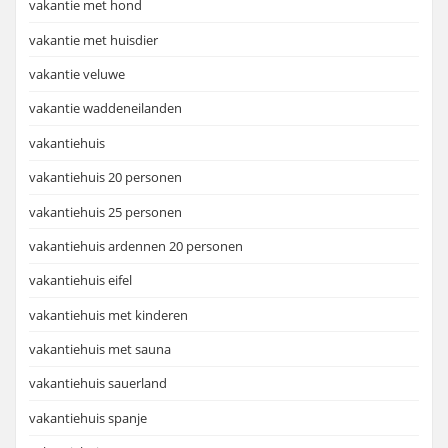
vakantie met hond
vakantie met huisdier
vakantie veluwe
vakantie waddeneilanden
vakantiehuis
vakantiehuis 20 personen
vakantiehuis 25 personen
vakantiehuis ardennen 20 personen
vakantiehuis eifel
vakantiehuis met kinderen
vakantiehuis met sauna
vakantiehuis sauerland
vakantiehuis spanje