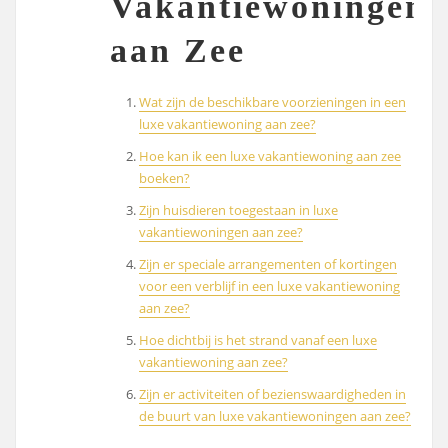
Vakantiewoningen
aan Zee
Wat zijn de beschikbare voorzieningen in een
luxe vakantiewoning aan zee?
Hoe kan ik een luxe vakantiewoning aan zee
boeken?
Zijn huisdieren toegestaan in luxe
vakantiewoningen aan zee?
Zijn er speciale arrangementen of kortingen
voor een verblijf in een luxe vakantiewoning
aan zee?
Hoe dichtbij is het strand vanaf een luxe
vakantiewoning aan zee?
Zijn er activiteiten of bezienswaardigheden in
de buurt van luxe vakantiewoningen aan zee?