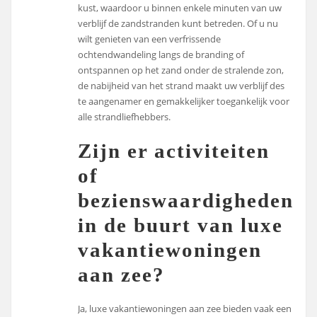
kust, waardoor u binnen enkele minuten van uw
verblijf de zandstranden kunt betreden. Of u nu
wilt genieten van een verfrissende
ochtendwandeling langs de branding of
ontspannen op het zand onder de stralende zon,
de nabijheid van het strand maakt uw verblijf des
te aangenamer en gemakkelijker toegankelijk voor
alle strandliefhebbers.
Zijn er activiteiten
of
bezienswaardigheden
in de buurt van luxe
vakantiewoningen
aan zee?
Ja, luxe vakantiewoningen aan zee bieden vaak een