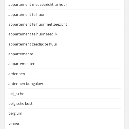
appartement met zeezicht te huur
appartement te huur
appartement te huur met zeezicht
appartement te huur zeedijk
appartement zeedijk te huur
appartemente
appartementen
ardennen
ardennen bungalow
belgische
belgische kust
belgium
binnen