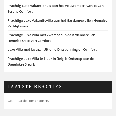
Prachtig Luxe Vakantiehuis aan het Veluwemeer: Geniet van
Serene Comfort
Prachtige Luxe Vakantievilla aan het Gardameer: Een Hemelse
Verblijfsoase
Prachtige Luxe Villa met Zwembad in de Ardennen: Een
Hemelse Oase van Comfort
Luxe Villa met Jacuzzi: Ultieme Ontspanning en Comfort
Prachtige Luxe Villa te Huur in België: Ontsnap aan de
Dagelijkse Sleurb
LAATSTE REACTIES
Geen reacties om te tonen.