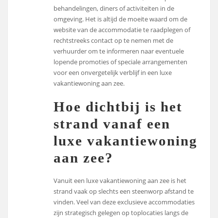
behandelingen, diners of activiteiten in de
omgeving. Het is altijd de moeite waard om de
website van de accommodatie te raadplegen of
rechtstreeks contact op te nemen met de
verhuurder om te informeren naar eventuele
lopende promoties of speciale arrangementen
voor een onvergetelijk verblijf in een luxe
vakantiewoning aan zee.
Hoe dichtbij is het
strand vanaf een
luxe vakantiewoning
aan zee?
Vanuit een luxe vakantiewoning aan zee is het
strand vaak op slechts een steenworp afstand te
vinden. Veel van deze exclusieve accommodaties
zijn strategisch gelegen op toplocaties langs de