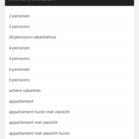
2 personen
2 persoons
20 persoons vakantiehuis
4 personen
4 persoons
6 personen
6 persoons
actieve vakanties
appartement
appartement huren met zeezicht
appartement met zeezicht
appartement met zeezicht huren