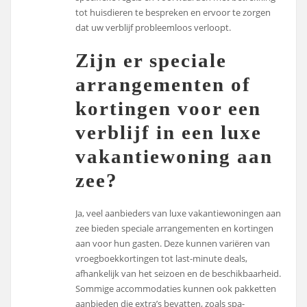
tot huisdieren te bespreken en ervoor te zorgen
dat uw verblijf probleemloos verloopt.
Zijn er speciale
arrangementen of
kortingen voor een
verblijf in een luxe
vakantiewoning aan
zee?
Ja, veel aanbieders van luxe vakantiewoningen aan
zee bieden speciale arrangementen en kortingen
aan voor hun gasten. Deze kunnen variëren van
vroegboekkortingen tot last-minute deals,
afhankelijk van het seizoen en de beschikbaarheid.
Sommige accommodaties kunnen ook pakketten
aanbieden die extra’s bevatten, zoals spa-