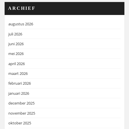
ARCHIEF
augustus 2026
juli 2026
juni 2026
mei 2026
april 2026
maart 2026
februari 2026
januari 2026
december 2025
november 2025
oktober 2025