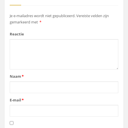
Je e-mailadres wordt niet gepubliceerd.
Vereiste velden zijn
gemarkeerd met
*
Reactie
Naam
*
E-mail
*