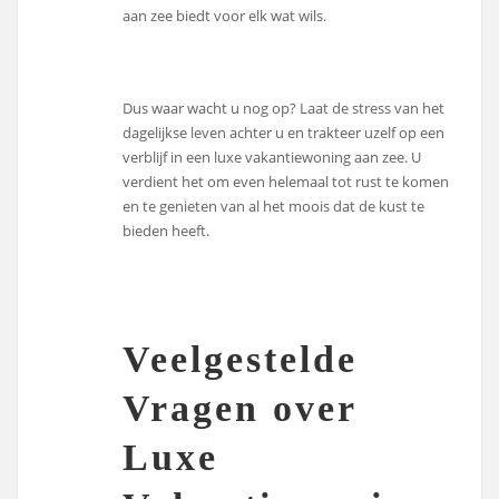
aan zee biedt voor elk wat wils.
Dus waar wacht u nog op? Laat de stress van het
dagelijkse leven achter u en trakteer uzelf op een
verblijf in een luxe vakantiewoning aan zee. U
verdient het om even helemaal tot rust te komen
en te genieten van al het moois dat de kust te
bieden heeft.
Veelgestelde
Vragen over
Luxe