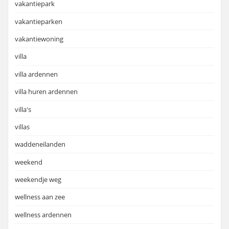
vakantiepark
vakantieparken
vakantiewoning
villa
villa ardennen
villa huren ardennen
villa's
villas
waddeneilanden
weekend
weekendje weg
wellness aan zee
wellness ardennen