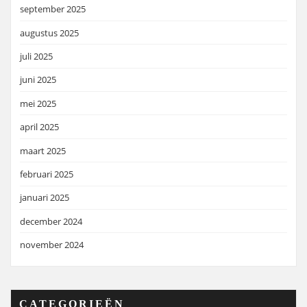
september 2025
augustus 2025
juli 2025
juni 2025
mei 2025
april 2025
maart 2025
februari 2025
januari 2025
december 2024
november 2024
CATEGORIEËN