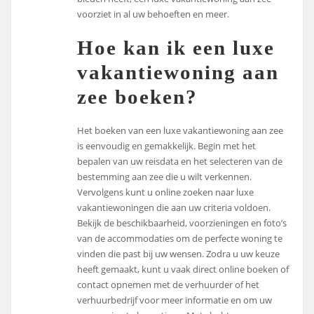
voorziet in al uw behoeften en meer.
Hoe kan ik een luxe
vakantiewoning aan
zee boeken?
Het boeken van een luxe vakantiewoning aan zee
is eenvoudig en gemakkelijk. Begin met het
bepalen van uw reisdata en het selecteren van de
bestemming aan zee die u wilt verkennen.
Vervolgens kunt u online zoeken naar luxe
vakantiewoningen die aan uw criteria voldoen.
Bekijk de beschikbaarheid, voorzieningen en foto’s
van de accommodaties om de perfecte woning te
vinden die past bij uw wensen. Zodra u uw keuze
heeft gemaakt, kunt u vaak direct online boeken of
contact opnemen met de verhuurder of het
verhuurbedrijf voor meer informatie en om uw