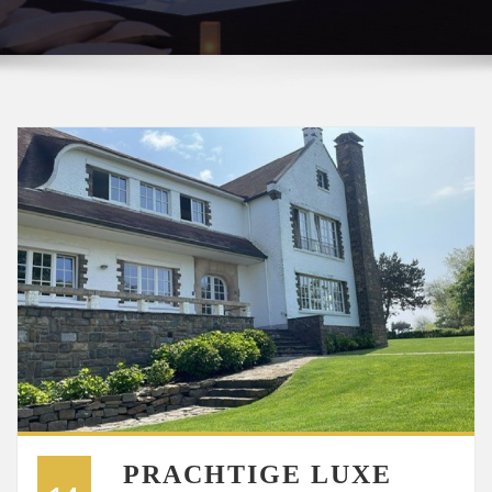
PRACHTIGE LUXE