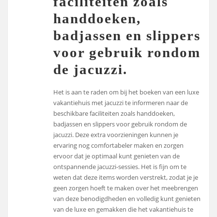
faciliteiten zoals
handdoeken,
badjassen en slippers
voor gebruik rondom
de jacuzzi.
Het is aan te raden om bij het boeken van een luxe
vakantiehuis met jacuzzi te informeren naar de
beschikbare faciliteiten zoals handdoeken,
badjassen en slippers voor gebruik rondom de
jacuzzi. Deze extra voorzieningen kunnen je
ervaring nog comfortabeler maken en zorgen
ervoor dat je optimaal kunt genieten van de
ontspannende jacuzzi-sessies. Het is fijn om te
weten dat deze items worden verstrekt, zodat je je
geen zorgen hoeft te maken over het meebrengen
van deze benodigdheden en volledig kunt genieten
van de luxe en gemakken die het vakantiehuis te