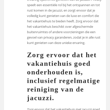
speelt een essentiële rol bij het ontspannen en tot
rust komen in de jacuzzi, en zorgt ervoor dat je
volledig kunt genieten van de luxe en comfort die
het vakantiehuis te bieden heeft. Zorg ervoor dat
het vakantiehuis beschikt over afgeschermde
buitenruimtes of andere voorzieningen die een
gevoel van privacy garanderen, zodat je in alle rust
kunt genieten van deze unieke ervaring.
Zorg ervoor dat het
vakantiehuis goed
onderhouden is,
inclusief regelmatige
reiniging van de
jacuzzi.
Zorg ervoor dat het vakantiehuis met jacuzzi goed