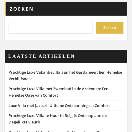
ZOEKEN
Zoeken
LAATSTE ARTIKELEN
Prachtige Luxe Vakantievilla aan het Gardameer: Een Hemelse
Verblijfsoase
Prachtige Luxe Villa met Zwembad in de Ardennen: Een
Hemelse Oase van Comfort
Luxe Villa met Jacuzzi: Ultieme Ontspanning en Comfort
Prachtige Luxe Villa te Huur in België: Ontsnap aan de
Dagelijkse Sleurb