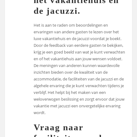
de jacuzzi.
Het is aan te raden om beoordelingen en
ervaringen van andere gasten te lezen over het
luxe vakantiehuis en de jacuzzi voordat je boekt.
Door de feedback van eerdere gasten te bekijken,
krijg je een goed beeld van wat je kunt verwachten
en of het vakantiehuis aan jouw wensen voldoet.
De meningen van anderen kunnen waardevolle
inzichten bieden over de kwaliteit van de
accommodatie, de faciliteiten van de jacuzzi en de
algehele ervaring die je kunt verwachten tijdens je
verblijf. Het helpt bij het maken van een
weloverwogen beslissing en zorgt ervoor dat jouw
vakantie met jacuzzi een onvergetelijke ervaring
wordt.
Vraag naar