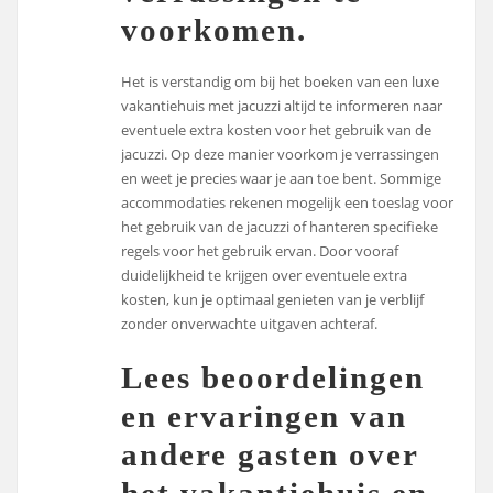
voorkomen.
Het is verstandig om bij het boeken van een luxe
vakantiehuis met jacuzzi altijd te informeren naar
eventuele extra kosten voor het gebruik van de
jacuzzi. Op deze manier voorkom je verrassingen
en weet je precies waar je aan toe bent. Sommige
accommodaties rekenen mogelijk een toeslag voor
het gebruik van de jacuzzi of hanteren specifieke
regels voor het gebruik ervan. Door vooraf
duidelijkheid te krijgen over eventuele extra
kosten, kun je optimaal genieten van je verblijf
zonder onverwachte uitgaven achteraf.
Lees beoordelingen
en ervaringen van
andere gasten over
het vakantiehuis en