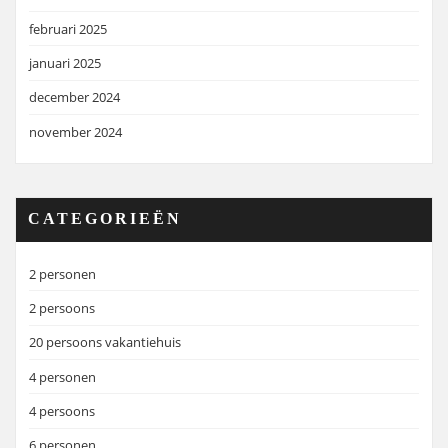
februari 2025
januari 2025
december 2024
november 2024
CATEGORIEËN
2 personen
2 persoons
20 persoons vakantiehuis
4 personen
4 persoons
6 personen