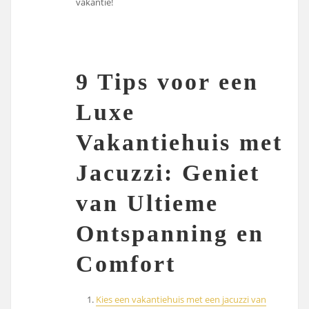
vakantie!
9 Tips voor een
Luxe
Vakantiehuis met
Jacuzzi: Geniet
van Ultieme
Ontspanning en
Comfort
Kies een vakantiehuis met een jacuzzi van