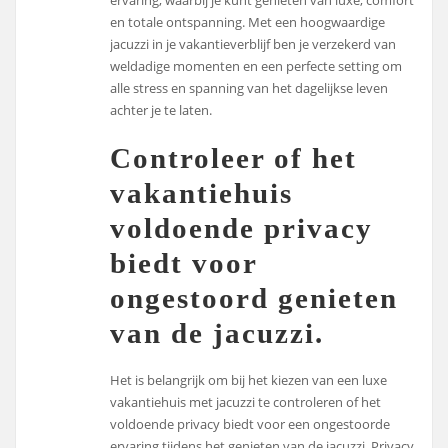
en totale ontspanning. Met een hoogwaardige
jacuzzi in je vakantieverblijf ben je verzekerd van
weldadige momenten en een perfecte setting om
alle stress en spanning van het dagelijkse leven
achter je te laten.
Controleer of het
vakantiehuis
voldoende privacy
biedt voor
ongestoord genieten
van de jacuzzi.
Het is belangrijk om bij het kiezen van een luxe
vakantiehuis met jacuzzi te controleren of het
voldoende privacy biedt voor een ongestoorde
ervaring tijdens het genieten van de jacuzzi. Privacy