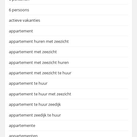
6 persoons
actieve vakanties
appartement
appartement huren met zeezicht
appartement met zeezicht
appartement met zeezicht huren
appartement met zeezicht te huur
appartement te huur
appartement te huur met zeezicht
appartement te huur zeedijk
appartement zeedijk te huur
appartemente
appartementen