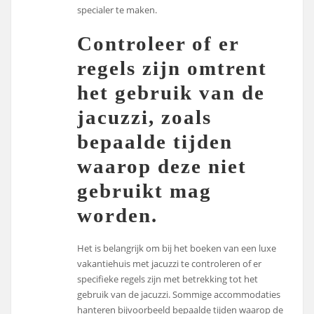
specialer te maken.
Controleer of er
regels zijn omtrent
het gebruik van de
jacuzzi, zoals
bepaalde tijden
waarop deze niet
gebruikt mag
worden.
Het is belangrijk om bij het boeken van een luxe
vakantiehuis met jacuzzi te controleren of er
specifieke regels zijn met betrekking tot het
gebruik van de jacuzzi. Sommige accommodaties
hanteren bijvoorbeeld bepaalde tijden waarop de