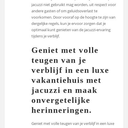
jacuzzi niet gebruikt mag worden, uit respect voor
andere gasten of om geluidsoverlast te
voorkomen. Door vooraf op de hoogte te zijn van
dergelijke regels, kun je ervoor zorgen dat je
optimaal kunt genieten van de jacuzzi-ervaring
tijdens je verblijf.
Geniet met volle
teugen van je
verblijf in een luxe
vakantiehuis met
jacuzzi en maak
onvergetelijke
herinneringen.
Geniet met volle teugen van je verblijf in een luxe