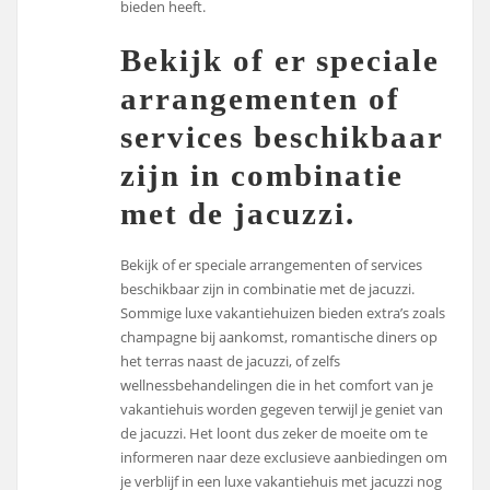
bieden heeft.
Bekijk of er speciale
arrangementen of
services beschikbaar
zijn in combinatie
met de jacuzzi.
Bekijk of er speciale arrangementen of services
beschikbaar zijn in combinatie met de jacuzzi.
Sommige luxe vakantiehuizen bieden extra’s zoals
champagne bij aankomst, romantische diners op
het terras naast de jacuzzi, of zelfs
wellnessbehandelingen die in het comfort van je
vakantiehuis worden gegeven terwijl je geniet van
de jacuzzi. Het loont dus zeker de moeite om te
informeren naar deze exclusieve aanbiedingen om
je verblijf in een luxe vakantiehuis met jacuzzi nog