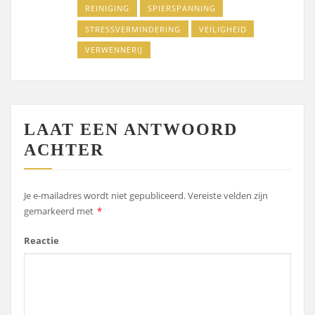
REINIGING
SPIERSPANNING
STRESSVERMINDERING
VEILIGHEID
VERWENNERIJ
LAAT EEN ANTWOORD
ACHTER
Je e-mailadres wordt niet gepubliceerd.
Vereiste velden zijn
gemarkeerd met
*
Reactie