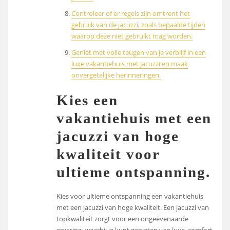
Controleer of er regels zijn omtrent het
gebruik van de jacuzzi, zoals bepaalde tijden
waarop deze niet gebruikt mag worden.
Geniet met volle teugen van je verblijf in een
luxe vakantiehuis met jacuzzi en maak
onvergetelijke herinneringen.
Kies een
vakantiehuis met een
jacuzzi van hoge
kwaliteit voor
ultieme ontspanning.
Kies voor ultieme ontspanning een vakantiehuis
met een jacuzzi van hoge kwaliteit. Een jacuzzi van
topkwaliteit zorgt voor een ongeëvenaarde
ervaring, waarbij je kunt genieten van luxe, comfort