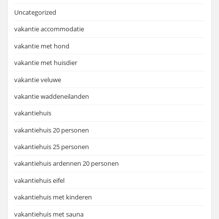
Uncategorized
vakantie accommodatie
vakantie met hond
vakantie met huisdier
vakantie veluwe
vakantie waddeneilanden
vakantiehuis
vakantiehuis 20 personen
vakantiehuis 25 personen
vakantiehuis ardennen 20 personen
vakantiehuis eifel
vakantiehuis met kinderen
vakantiehuis met sauna