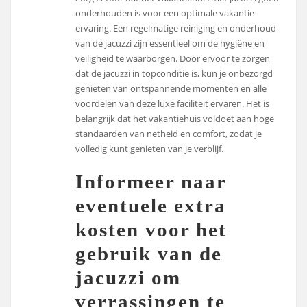
onderhouden is voor een optimale vakantie-
ervaring. Een regelmatige reiniging en onderhoud
van de jacuzzi zijn essentieel om de hygiëne en
veiligheid te waarborgen. Door ervoor te zorgen
dat de jacuzzi in topconditie is, kun je onbezorgd
genieten van ontspannende momenten en alle
voordelen van deze luxe faciliteit ervaren. Het is
belangrijk dat het vakantiehuis voldoet aan hoge
standaarden van netheid en comfort, zodat je
volledig kunt genieten van je verblijf.
Informeer naar
eventuele extra
kosten voor het
gebruik van de
jacuzzi om
verrassingen te