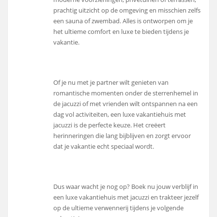
prachtig uitzicht op de omgeving en misschien zelfs
een sauna of zwembad. Alles is ontworpen om je
het ultieme comfort en luxe te bieden tijdens je
vakantie.
Of je nu met je partner wilt genieten van
romantische momenten onder de sterrenhemel in
de jacuzzi of met vrienden wilt ontspannen na een
dag vol activiteiten, een luxe vakantiehuis met
jacuzzi is de perfecte keuze. Het creëert
herinneringen die lang bijblijven en zorgt ervoor
dat je vakantie echt speciaal wordt.
Dus waar wacht je nog op? Boek nu jouw verblijf in
een luxe vakantiehuis met jacuzzi en trakteer jezelf
op de ultieme verwennerij tijdens je volgende