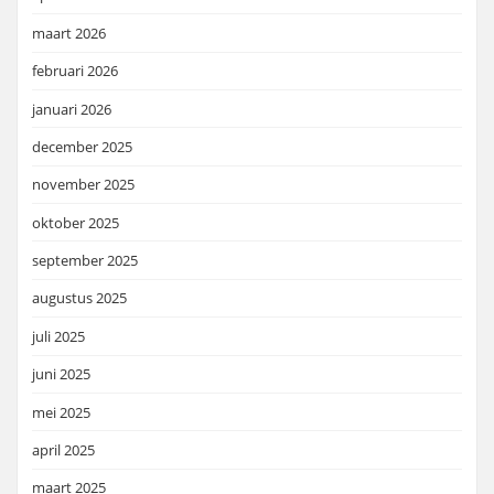
maart 2026
februari 2026
januari 2026
december 2025
november 2025
oktober 2025
september 2025
augustus 2025
juli 2025
juni 2025
mei 2025
april 2025
maart 2025