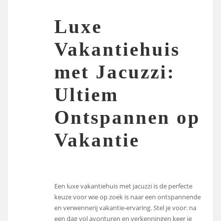
Luxe
Vakantiehuis
met Jacuzzi:
Ultiem
Ontspannen op
Vakantie
Een luxe vakantiehuis met jacuzzi is de perfecte
keuze voor wie op zoek is naar een ontspannende
en verwennerij vakantie-ervaring. Stel je voor: na
een dag vol avonturen en verkenningen keer je