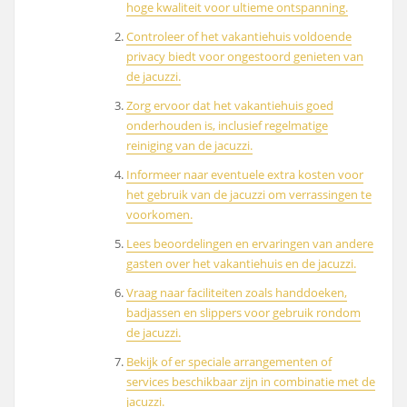
hoge kwaliteit voor ultieme ontspanning.
Controleer of het vakantiehuis voldoende
privacy biedt voor ongestoord genieten van
de jacuzzi.
Zorg ervoor dat het vakantiehuis goed
onderhouden is, inclusief regelmatige
reiniging van de jacuzzi.
Informeer naar eventuele extra kosten voor
het gebruik van de jacuzzi om verrassingen te
voorkomen.
Lees beoordelingen en ervaringen van andere
gasten over het vakantiehuis en de jacuzzi.
Vraag naar faciliteiten zoals handdoeken,
badjassen en slippers voor gebruik rondom
de jacuzzi.
Bekijk of er speciale arrangementen of
services beschikbaar zijn in combinatie met de
jacuzzi.