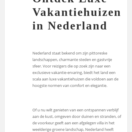
Vakantiehuizen
in Nederland
Nederland staat bekend om zijn pittoreske
landschappen, charmante steden en gastvrije
sfeer. Voor reizigers die op zoek zijn naar een
exclusieve vakantie-ervaring, biedt het land een
scala aan luxe vakantiehuizen die voldoen aan de
hoogste normen van comfort en elegantie.
Of u nu wilt genieten van een ontspannen verblijf
aan de kust, omgeven door duinen en stranden, of
de voorkeur geeft aan een afgelegen villa in het
weelderige groene landschap, Nederland heeft