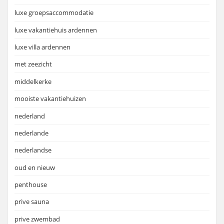
luxe groepsaccommodatie
luxe vakantiehuis ardennen
luxe villa ardennen
met zeezicht
middelkerke
mooiste vakantiehuizen
nederland
nederlande
nederlandse
oud en nieuw
penthouse
prive sauna
prive zwembad