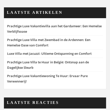
LAATSTE ARTIKELEN
Prachtige Luxe Vakantievilla aan het Gardameer: Een Hemelse
Verblijfsoase
Prachtige Luxe Villa met Zwembad in de Ardennen: Een
Hemelse Oase van Comfort
Luxe Villa met Jacuzzi: Ultieme Ontspanning en Comfort
Prachtige Luxe Villa te Huur in België: Ontsnap aan de
Dagelijkse Sleurb
Prachtige Luxe Vakantiewoning Te Huur: Ervaar Pure
Verwennerij!
LAATSTE REACTIES