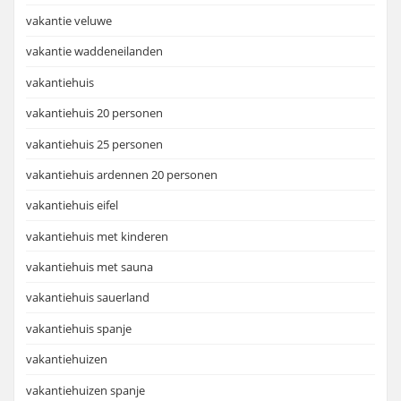
vakantie veluwe
vakantie waddeneilanden
vakantiehuis
vakantiehuis 20 personen
vakantiehuis 25 personen
vakantiehuis ardennen 20 personen
vakantiehuis eifel
vakantiehuis met kinderen
vakantiehuis met sauna
vakantiehuis sauerland
vakantiehuis spanje
vakantiehuizen
vakantiehuizen spanje