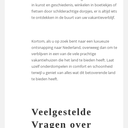
in kunst en geschiedenis, winkelen in boetiekjes of
fietsen door schilderachtige dorpjes, er is altijd iets
te ontdekken in de buurt van uw vakantieverblijf.
Kortom, als u op zoek bent naar een luxueuze
ontsnapping naar Nederland, overweeg dan om te
verblijven in een van de vele prachtige
vakantiehuizen die het land te bieden heeft. Laat
uzelf onderdompelen in comfort en schoonheid
terwijl u geniet van alles wat dit betoverende land
te bieden heeft.
Veelgestelde
Vragen over