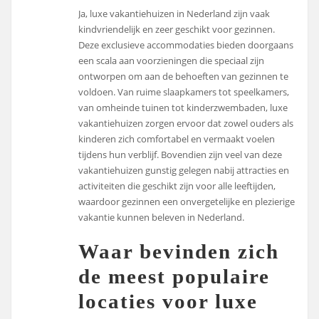
Ja, luxe vakantiehuizen in Nederland zijn vaak
kindvriendelijk en zeer geschikt voor gezinnen.
Deze exclusieve accommodaties bieden doorgaans
een scala aan voorzieningen die speciaal zijn
ontworpen om aan de behoeften van gezinnen te
voldoen. Van ruime slaapkamers tot speelkamers,
van omheinde tuinen tot kinderzwembaden, luxe
vakantiehuizen zorgen ervoor dat zowel ouders als
kinderen zich comfortabel en vermaakt voelen
tijdens hun verblijf. Bovendien zijn veel van deze
vakantiehuizen gunstig gelegen nabij attracties en
activiteiten die geschikt zijn voor alle leeftijden,
waardoor gezinnen een onvergetelijke en plezierige
vakantie kunnen beleven in Nederland.
Waar bevinden zich
de meest populaire
locaties voor luxe