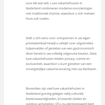
voor elk wat wils. Luxe vakantiehuizen in
Nederland combineren moderne voorzieningen
met traditionele charme, waardoor u zich meteen
thuis zult voelen.
Stelt u zich eens voor: ontspannen in uw eigen
privézwembad terwijl u uitkijkt over uitgestrekte
tulpenvelden of genieten van een gastronomisch
diner bereid in uw volledig uitgeruste keuken. Deze
luxe vakantiehuizen bieden privacy, ruimte en
exclusiviteit, waardoor u kunt genieten van een
onvergetelijke vakantie-ervaring met uw dierbaren.
Bovendien zijn veel luxe vakantiehuizen in
Nederland gunstig gelegen nabij culturele
bezienswaardigheden, bruisende steden en
outdoor-activiteiten. Of u nu geïnteresseerd bent