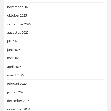
november 2025
oktober 2025
september 2025
augustus 2025
juli 2025
juni 2025
mei 2025
april 2025
maart 2025
februari 2025
januari 2025
december 2024
november 2024