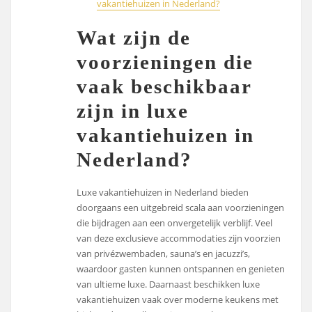
vakantiehuizen in Nederland?
Wat zijn de
voorzieningen die
vaak beschikbaar
zijn in luxe
vakantiehuizen in
Nederland?
Luxe vakantiehuizen in Nederland bieden
doorgaans een uitgebreid scala aan voorzieningen
die bijdragen aan een onvergetelijk verblijf. Veel
van deze exclusieve accommodaties zijn voorzien
van privézwembaden, sauna’s en jacuzzi’s,
waardoor gasten kunnen ontspannen en genieten
van ultieme luxe. Daarnaast beschikken luxe
vakantiehuizen vaak over moderne keukens met