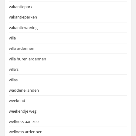
vakantiepark
vakantieparken
vakantiewoning
villa
villa ardennen
villa huren ardennen
villa's
villas
waddeneilanden
weekend
weekendje weg
wellness aan zee
wellness ardennen