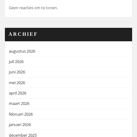
Geen reacties om te tonen.
ARCHIEF
augustus 2026
juli 2026
juni 2026
mei 2026
april 2026
maart 2026
februari 2026
januari 2026
december 2025