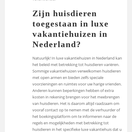
Zijn huisdieren
toegestaan in luxe
vakantiehuizen in
Nederland?
Natuurlijk! In luxe vakantiehuizen in Nederland kan
het beleid met betrekking tot huisdieren variëren.
Sommige vakantiehuizen verwelkomen huisdieren
met open armen en bieden zelfs speciale
voorzieningen en ruimtes voor uw harige vrienden.
Anderen kunnen beperkingen hebben of extra
kosten in rekening brengen voor het meebrengen
van huisdieren. Het is daarom altijd raadzaam om
vooraf contact op te nemen met de verhuurder of
het boekingsplatform om te informeren naar de
regels en mogelijkheden met betrekking tot
huisdieren in het specifieke luxe vakantiehuis dat u