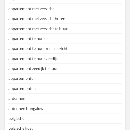
appartement met zeezicht
appartement met zeezicht huren
appartement met zeezicht te huur
appartement te huur
appartement te huur met zeezicht
appartement te huur zeedijk
appartement zeedijk te huur
appartemente
appartementen
ardennen
ardennen bungalow
belgische
belgische kust