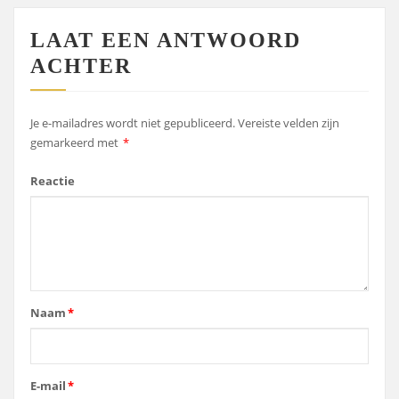
LAAT EEN ANTWOORD
ACHTER
Je e-mailadres wordt niet gepubliceerd.
Vereiste velden zijn
gemarkeerd met
*
Reactie
Naam
*
E-mail
*