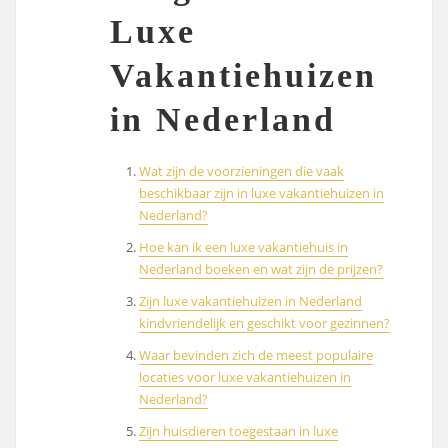
Luxe
Vakantiehuizen
in Nederland
Wat zijn de voorzieningen die vaak
beschikbaar zijn in luxe vakantiehuizen in
Nederland?
Hoe kan ik een luxe vakantiehuis in
Nederland boeken en wat zijn de prijzen?
Zijn luxe vakantiehuizen in Nederland
kindvriendelijk en geschikt voor gezinnen?
Waar bevinden zich de meest populaire
locaties voor luxe vakantiehuizen in
Nederland?
Zijn huisdieren toegestaan in luxe