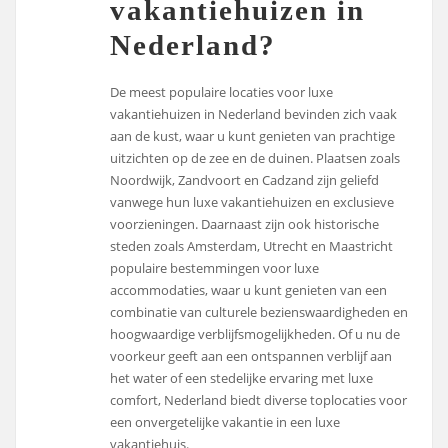
vakantiehuizen in
Nederland?
De meest populaire locaties voor luxe
vakantiehuizen in Nederland bevinden zich vaak
aan de kust, waar u kunt genieten van prachtige
uitzichten op de zee en de duinen. Plaatsen zoals
Noordwijk, Zandvoort en Cadzand zijn geliefd
vanwege hun luxe vakantiehuizen en exclusieve
voorzieningen. Daarnaast zijn ook historische
steden zoals Amsterdam, Utrecht en Maastricht
populaire bestemmingen voor luxe
accommodaties, waar u kunt genieten van een
combinatie van culturele bezienswaardigheden en
hoogwaardige verblijfsmogelijkheden. Of u nu de
voorkeur geeft aan een ontspannen verblijf aan
het water of een stedelijke ervaring met luxe
comfort, Nederland biedt diverse toplocaties voor
een onvergetelijke vakantie in een luxe
vakantiehuis.