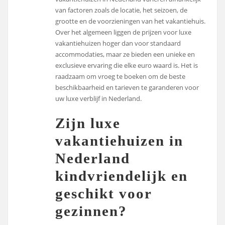
van factoren zoals de locatie, het seizoen, de
grootte en de voorzieningen van het vakantiehuis.
Over het algemeen liggen de prijzen voor luxe
vakantiehuizen hoger dan voor standaard
accommodaties, maar ze bieden een unieke en
exclusieve ervaring die elke euro waard is. Het is
raadzaam om vroeg te boeken om de beste
beschikbaarheid en tarieven te garanderen voor
uw luxe verblijf in Nederland.
Zijn luxe
vakantiehuizen in
Nederland
kindvriendelijk en
geschikt voor
gezinnen?