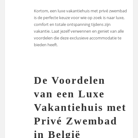
Kortom, een luxe vakantiehuis met privé zwembad
is de perfecte keuze voor wie op zoek is naar luxe,
comfort en totale ontspanning tijdens zijn
vakantie. Laat jezelf verwennen en geniet van alle
voordelen die deze exclusieve accommodatie te
bieden heeft.
De Voordelen
van een Luxe
Vakantiehuis met
Privé Zwembad
in België