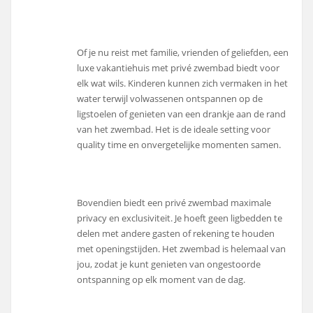
Of je nu reist met familie, vrienden of geliefden, een
luxe vakantiehuis met privé zwembad biedt voor
elk wat wils. Kinderen kunnen zich vermaken in het
water terwijl volwassenen ontspannen op de
ligstoelen of genieten van een drankje aan de rand
van het zwembad. Het is de ideale setting voor
quality time en onvergetelijke momenten samen.
Bovendien biedt een privé zwembad maximale
privacy en exclusiviteit. Je hoeft geen ligbedden te
delen met andere gasten of rekening te houden
met openingstijden. Het zwembad is helemaal van
jou, zodat je kunt genieten van ongestoorde
ontspanning op elk moment van de dag.