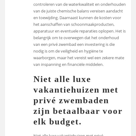
controleren van de waterkwaliteit en onderhouden
van de juiste chemische balans vereisen aandacht
en toewijding. Daarnaast kunnen de kosten voor
het aanschaffen van schoonmaakproducten,
apparatuur en eventuele reparaties oplopen. Het is
belangrijk om te overwegen dat het onderhoud
van een privé zwembad een investering is die
nodig is om de veiligheid en hygiëne te
waarborgen, maar het vereist wel een zekere mate
van inspanning en financiële middelen.
Niet alle luxe
vakantiehuizen met
privé zwembaden
zijn betaalbaar voor
elk budget.
Niet alle luxe vakantiehuizen met privé