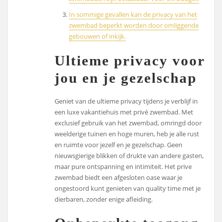
In sommige gevallen kan de privacy van het
zwembad beperkt worden door omliggende
gebouwen of inkijk.
Ultieme privacy voor
jou en je gezelschap
Geniet van de ultieme privacy tijdens je verblijf in
een luxe vakantiehuis met privé zwembad. Met
exclusief gebruik van het zwembad, omringd door
weelderige tuinen en hoge muren, heb je alle rust
en ruimte voor jezelf en je gezelschap. Geen
nieuwsgierige blikken of drukte van andere gasten,
maar pure ontspanning en intimiteit. Het prive
zwembad biedt een afgesloten oase waar je
ongestoord kunt genieten van quality time met je
dierbaren, zonder enige afleiding.