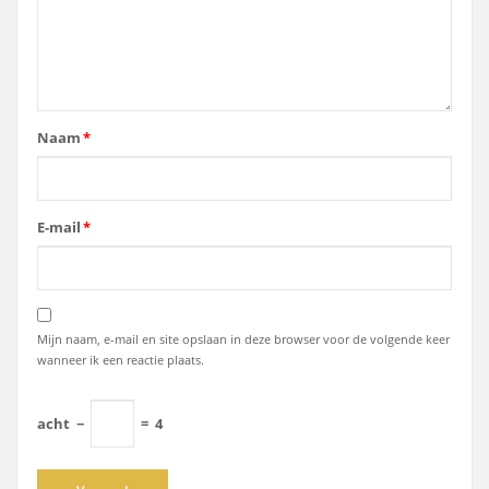
Naam
*
E-mail
*
Mijn naam, e-mail en site opslaan in deze browser voor de volgende keer
wanneer ik een reactie plaats.
acht
−
=
4