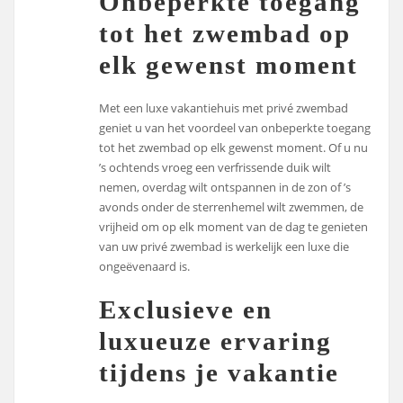
Onbeperkte toegang
tot het zwembad op
elk gewenst moment
Met een luxe vakantiehuis met privé zwembad
geniet u van het voordeel van onbeperkte toegang
tot het zwembad op elk gewenst moment. Of u nu
’s ochtends vroeg een verfrissende duik wilt
nemen, overdag wilt ontspannen in de zon of ’s
avonds onder de sterrenhemel wilt zwemmen, de
vrijheid om op elk moment van de dag te genieten
van uw privé zwembad is werkelijk een luxe die
ongeëvenaard is.
Exclusieve en
luxueuze ervaring
tijdens je vakantie