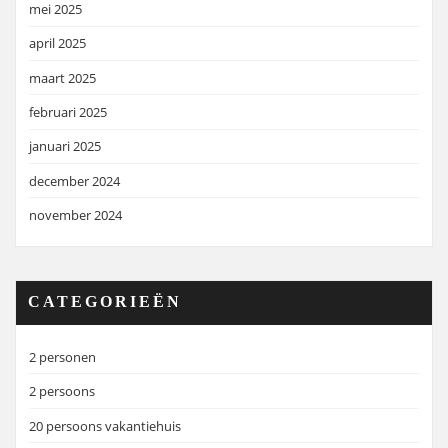
mei 2025
april 2025
maart 2025
februari 2025
januari 2025
december 2024
november 2024
CATEGORIEËN
2 personen
2 persoons
20 persoons vakantiehuis