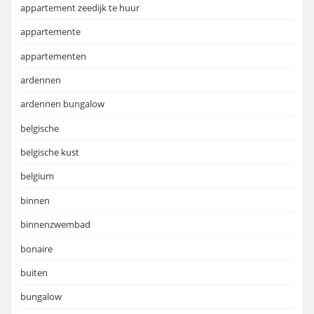
appartement zeedijk te huur
appartemente
appartementen
ardennen
ardennen bungalow
belgische
belgische kust
belgium
binnen
binnenzwembad
bonaire
buiten
bungalow