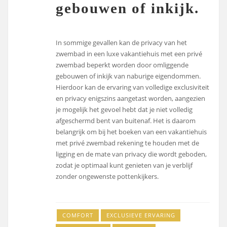
gebouwen of inkijk.
In sommige gevallen kan de privacy van het
zwembad in een luxe vakantiehuis met een privé
zwembad beperkt worden door omliggende
gebouwen of inkijk van naburige eigendommen.
Hierdoor kan de ervaring van volledige exclusiviteit
en privacy enigszins aangetast worden, aangezien
je mogelijk het gevoel hebt dat je niet volledig
afgeschermd bent van buitenaf. Het is daarom
belangrijk om bij het boeken van een vakantiehuis
met privé zwembad rekening te houden met de
ligging en de mate van privacy die wordt geboden,
zodat je optimaal kunt genieten van je verblijf
zonder ongewenste pottenkijkers.
COMFORT
EXCLUSIEVE ERVARING