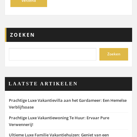
ZOEKEN
Zoeken
LAATSTE ARTIKELEN
Prachtige Luxe Vakantievilla aan het Gardameer: Een Hemelse
Verblijfsoase
Prachtige Luxe Vakantiewoning Te Huur: Ervaar Pure
Verwennerij!
Ultieme Luxe Familie Vakantiehuizen: Geniet van een