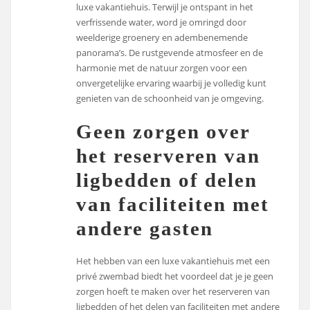
luxe vakantiehuis. Terwijl je ontspant in het
verfrissende water, word je omringd door
weelderige groenery en adembenemende
panorama’s. De rustgevende atmosfeer en de
harmonie met de natuur zorgen voor een
onvergetelijke ervaring waarbij je volledig kunt
genieten van de schoonheid van je omgeving.
Geen zorgen over
het reserveren van
ligbedden of delen
van faciliteiten met
andere gasten
Het hebben van een luxe vakantiehuis met een
privé zwembad biedt het voordeel dat je je geen
zorgen hoeft te maken over het reserveren van
ligbedden of het delen van faciliteiten met andere