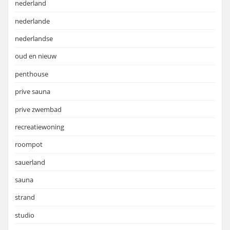
nederland
nederlande
nederlandse
oud en nieuw
penthouse
prive sauna
prive zwembad
recreatiewoning
roompot
sauerland
sauna
strand
studio