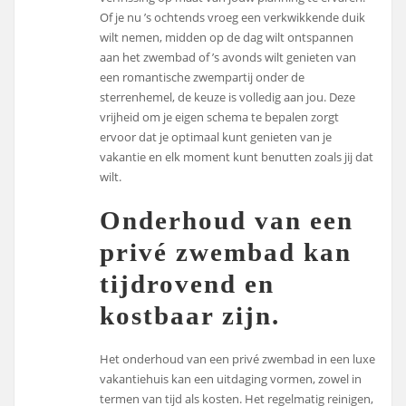
Of je nu ’s ochtends vroeg een verkwikkende duik
wilt nemen, midden op de dag wilt ontspannen
aan het zwembad of ’s avonds wilt genieten van
een romantische zwempartij onder de
sterrenhemel, de keuze is volledig aan jou. Deze
vrijheid om je eigen schema te bepalen zorgt
ervoor dat je optimaal kunt genieten van je
vakantie en elk moment kunt benutten zoals jij dat
wilt.
Onderhoud van een
privé zwembad kan
tijdrovend en
kostbaar zijn.
Het onderhoud van een privé zwembad in een luxe
vakantiehuis kan een uitdaging vormen, zowel in
termen van tijd als kosten. Het regelmatig reinigen,