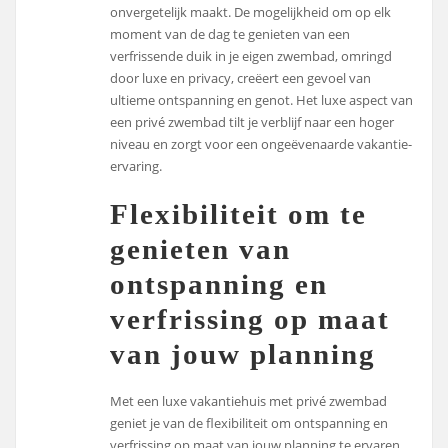
onvergetelijk maakt. De mogelijkheid om op elk
moment van de dag te genieten van een
verfrissende duik in je eigen zwembad, omringd
door luxe en privacy, creëert een gevoel van
ultieme ontspanning en genot. Het luxe aspect van
een privé zwembad tilt je verblijf naar een hoger
niveau en zorgt voor een ongeëvenaarde vakantie-
ervaring.
Flexibiliteit om te
genieten van
ontspanning en
verfrissing op maat
van jouw planning
Met een luxe vakantiehuis met privé zwembad
geniet je van de flexibiliteit om ontspanning en
verfrissing op maat van jouw planning te ervaren.