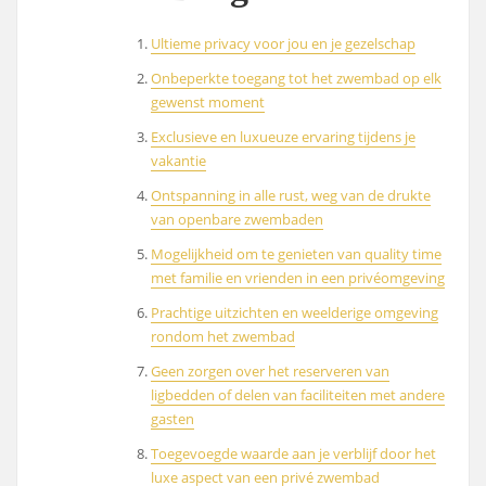
Ultieme privacy voor jou en je gezelschap
Onbeperkte toegang tot het zwembad op elk
gewenst moment
Exclusieve en luxueuze ervaring tijdens je
vakantie
Ontspanning in alle rust, weg van de drukte
van openbare zwembaden
Mogelijkheid om te genieten van quality time
met familie en vrienden in een privéomgeving
Prachtige uitzichten en weelderige omgeving
rondom het zwembad
Geen zorgen over het reserveren van
ligbedden of delen van faciliteiten met andere
gasten
Toegevoegde waarde aan je verblijf door het
luxe aspect van een privé zwembad