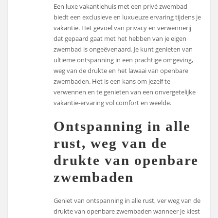
Een luxe vakantiehuis met een privé zwembad
biedt een exclusieve en luxueuze ervaring tijdens je
vakantie. Het gevoel van privacy en verwennerij
dat gepaard gaat met het hebben van je eigen
zwembad is ongeëvenaard. Je kunt genieten van
ultieme ontspanning in een prachtige omgeving,
weg van de drukte en het lawaai van openbare
zwembaden. Het is een kans om jezelf te
verwennen en te genieten van een onvergetelijke
vakantie-ervaring vol comfort en weelde.
Ontspanning in alle
rust, weg van de
drukte van openbare
zwembaden
Geniet van ontspanning in alle rust, ver weg van de
drukte van openbare zwembaden wanneer je kiest