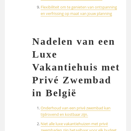
Flexibiliteit om te genieten van ontspanning
en verfrissing op maat van jouw planning
Nadelen van een
Luxe
Vakantiehuis met
Privé Zwembad
in België
Onderhoud van een privé zwembad kan
tijdrovend en kostbaar zijn.
Niet alle luxe vakantiehuizen met privé
zwembaden zijn betaalbaar voor elk budget.