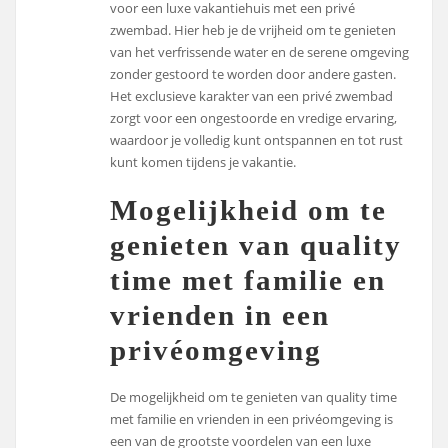
voor een luxe vakantiehuis met een privé
zwembad. Hier heb je de vrijheid om te genieten
van het verfrissende water en de serene omgeving
zonder gestoord te worden door andere gasten.
Het exclusieve karakter van een privé zwembad
zorgt voor een ongestoorde en vredige ervaring,
waardoor je volledig kunt ontspannen en tot rust
kunt komen tijdens je vakantie.
Mogelijkheid om te
genieten van quality
time met familie en
vrienden in een
privéomgeving
De mogelijkheid om te genieten van quality time
met familie en vrienden in een privéomgeving is
een van de grootste voordelen van een luxe