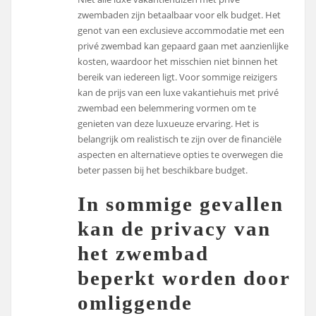
zwembaden zijn betaalbaar voor elk budget. Het
genot van een exclusieve accommodatie met een
privé zwembad kan gepaard gaan met aanzienlijke
kosten, waardoor het misschien niet binnen het
bereik van iedereen ligt. Voor sommige reizigers
kan de prijs van een luxe vakantiehuis met privé
zwembad een belemmering vormen om te
genieten van deze luxueuze ervaring. Het is
belangrijk om realistisch te zijn over de financiële
aspecten en alternatieve opties te overwegen die
beter passen bij het beschikbare budget.
In sommige gevallen
kan de privacy van
het zwembad
beperkt worden door
omliggende