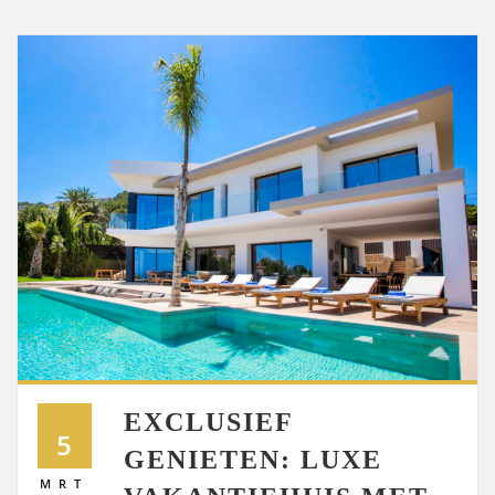
EXCLUSIEF
5
GENIETEN: LUXE
MRT