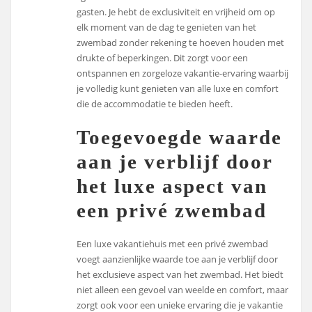
gasten. Je hebt de exclusiviteit en vrijheid om op
elk moment van de dag te genieten van het
zwembad zonder rekening te hoeven houden met
drukte of beperkingen. Dit zorgt voor een
ontspannen en zorgeloze vakantie-ervaring waarbij
je volledig kunt genieten van alle luxe en comfort
die de accommodatie te bieden heeft.
Toegevoegde waarde
aan je verblijf door
het luxe aspect van
een privé zwembad
Een luxe vakantiehuis met een privé zwembad
voegt aanzienlijke waarde toe aan je verblijf door
het exclusieve aspect van het zwembad. Het biedt
niet alleen een gevoel van weelde en comfort, maar
zorgt ook voor een unieke ervaring die je vakantie