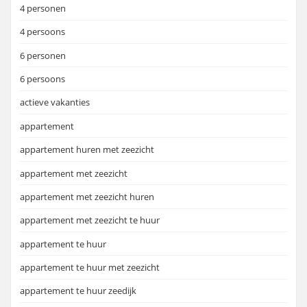
4 personen
4 persoons
6 personen
6 persoons
actieve vakanties
appartement
appartement huren met zeezicht
appartement met zeezicht
appartement met zeezicht huren
appartement met zeezicht te huur
appartement te huur
appartement te huur met zeezicht
appartement te huur zeedijk