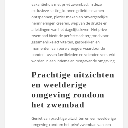
vakantiehuis met privé zwembad. In deze
exclusieve setting kunnen geliefden samen
ontspannen, plezier maken en onvergetelijke
herinneringen creëren, weg van de drukte en
afleidingen van het dagelijks leven. Het privé
zwembad biedt de perfecte achtergrond voor
gezamenlijke activiteiten, gesprekken en
momenten van pure vreugde, waardoor de
banden tussen familieleden en vrienden versterkt
worden in een intieme en rustgevende omgeving.
Prachtige uitzichten
en weelderige
omgeving rondom
het zwembad
Geniet van prachtige uitzichten en een weelderige
omgeving rondom het privé zwembad van een