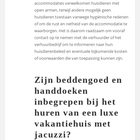
accommodaties verwelkomen huisdieren met
open armen, terwijl andere mogelijk geen
huisdieren toestaan vanwege hygiënische redenen
of om de rust en netheid van de accommodatie te
waarborgen. Het is daarom raadzaam om vooraf
contact op te nemen met de verhuurder of het
verhuurbedrijf om te informeren naar hun
huisdierenbeleid en eventuele bijkomende kosten
of voorwaarden die van toepassing kunnen zijn.
Zijn beddengoed en
handdoeken
inbegrepen bij het
huren van een luxe
vakantiehuis met
jacuzzi?