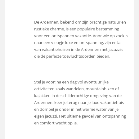
De Ardennen, bekend om zijn prachtige natuur en
rustieke charme, is een populaire bestemming
voor een ontspannen vakantie. Voor wie op zoek is
naar een vleugje luxe en ontspanning, zijn er tal
van vakantiehuizen in de Ardennen met jacuzzi’s
die de perfecte toevluchtsoorden bieden.
Stel je voor: na een dag vol avontuurlijke
activiteiten zoals wandelen, mountainbiken of
kajakken in de schilderachtige omgeving van de
Ardennen, keer je terug naar je luxe vakantiehuis
en dompel je onder in het warme water van je
eigen jacuzzi. Het ultieme gevoel van ontspanning
en comfort wacht op je.