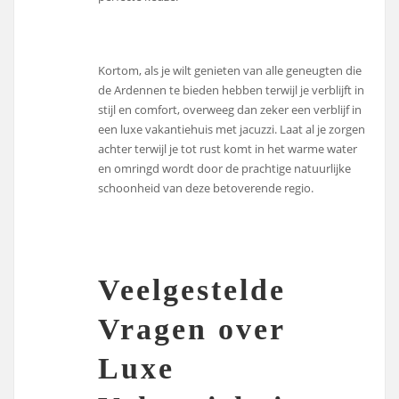
Kortom, als je wilt genieten van alle geneugten die
de Ardennen te bieden hebben terwijl je verblijft in
stijl en comfort, overweeg dan zeker een verblijf in
een luxe vakantiehuis met jacuzzi. Laat al je zorgen
achter terwijl je tot rust komt in het warme water
en omringd wordt door de prachtige natuurlijke
schoonheid van deze betoverende regio.
Veelgestelde
Vragen over
Luxe