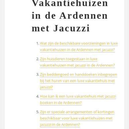
Vakantiehuizen
in de Ardennen
met Jacuzzi
Wat zijn de beschikbare voorzieningen in luxe
vakantiehuizen in de Ardennen met jacuzzi?
Zijn huisdieren toegestaan in luxe
vakantiehuizen met jacuzzi in de Ardennen?
Zijn beddengoed en handdoeken inbegrepen
bij het huren van een luxe vakantiehuis met
jacuzzi?
Hoe kan ik een luxe vakantiehuis met jacuzzi
boeken in de Ardennen?
Zijn er speciale arrangementen of kortingen
beschikbaar voor luxe vakantiehuizen met
jacuzzi in de Ardennen?