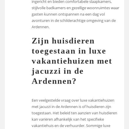
ingericht en bieden comfortabele slaapkamers,
stijlvolle badkamers en gezellige woonruimtes waar
gasten kunnen ontspannen na een dag vol
avonturen in de schilderachtige omgeving van de
Ardennen.
Zijn huisdieren
toegestaan in luxe
vakantiehuizen met
jacuzzi in de
Ardennen?
Een veelgestelde vraag over luxe vakantiehuizen
met jacuzzi in de Ardennen is of huisdieren zijn
toegestaan. Het beleid ten aanzien van huisdieren
kan variëren afhankelijk van het specifieke
vakantiehuis en de verhuurder. Sommige luxe