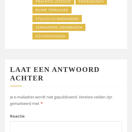
PRACHTIG UITZICHT
PRIVÉSAUNA'S
RUIME TERRASSEN
STIJLVOLLE BADKAMERS
VERWARMDE ZWEMBADEN
VOORZIENINGEN
LAAT EEN ANTWOORD
ACHTER
Je e-mailadres wordt niet gepubliceerd.
Vereiste velden zijn
gemarkeerd met
*
Reactie