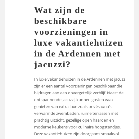
Wat zijn de
beschikbare
voorzieningen in
luxe vakantiehuizen
in de Ardennen met
jacuzzi?
In luxe vakantiehuizen in de Ardennen met jacuzzi
zijn er een aantal voorzieningen beschikbaar die
bijdragen aan een onvergetelijk verblijf. Naast de
ontspannende jacuzzi, kunnen gasten vaak
genieten van extra luxe zoals privésauna’s,
verwarmde zwembaden, ruime terrassen met
prachtig uitzicht, gezellige open haarden en
moderne keukens voor culinaire hoogstandjes.
Deze vakantiehuizen zijn doorgaans smaakvol