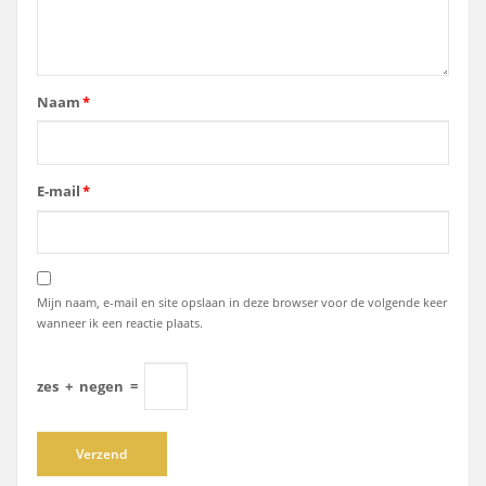
Naam
*
E-mail
*
Mijn naam, e-mail en site opslaan in deze browser voor de volgende keer
wanneer ik een reactie plaats.
zes
+
negen
=