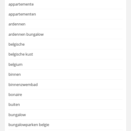
appartemente
appartementen
ardennen
ardennen bungalow
belgische
belgische kust
belgium
binnen
binnenzwembad
bonaire
buiten
bungalow
bungalowparken belgie