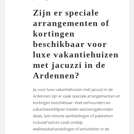
Zijn er speciale
arrangementen of
kortingen
beschikbaar voor
luxe vakantiehuizen
met jacuzzi in de
Ardennen?
Ja, voor luxe vakantiehuizen met jacuzzi in de
Ardennen zijn er vaak speciale arrangementen en
kortingen beschikbaar. Veel verhuurders en
vakantieverblijven bieden seizoensgebonden
deals, last-minute aanbiedingen of pakketten
inclusief extra’s zoals ontbijt,
wellnessbehandelingen of activiteiten in de