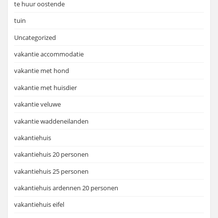
te huur oostende
tuin
Uncategorized
vakantie accommodatie
vakantie met hond
vakantie met huisdier
vakantie veluwe
vakantie waddeneilanden
vakantiehuis
vakantiehuis 20 personen
vakantiehuis 25 personen
vakantiehuis ardennen 20 personen
vakantiehuis eifel