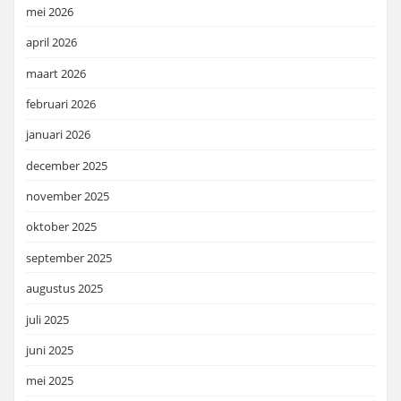
mei 2026
april 2026
maart 2026
februari 2026
januari 2026
december 2025
november 2025
oktober 2025
september 2025
augustus 2025
juli 2025
juni 2025
mei 2025