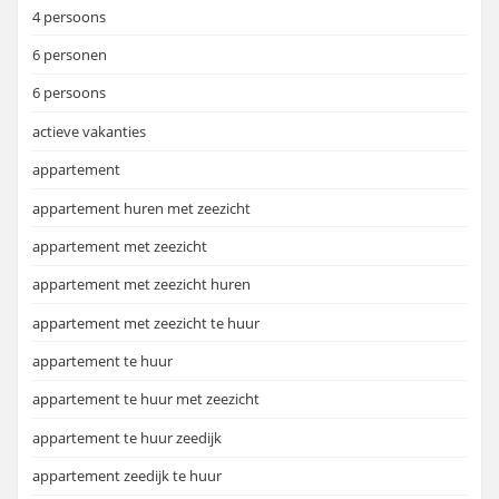
4 persoons
6 personen
6 persoons
actieve vakanties
appartement
appartement huren met zeezicht
appartement met zeezicht
appartement met zeezicht huren
appartement met zeezicht te huur
appartement te huur
appartement te huur met zeezicht
appartement te huur zeedijk
appartement zeedijk te huur