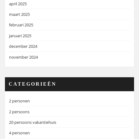
april 2025
maart 2025
februari 2025
januari 2025
december 2024
november 2024
CATEGORIEËN
2 personen
2 persoons
20 persoons vakantiehuis
4 personen