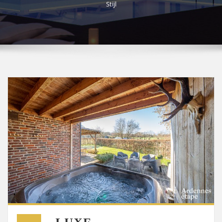
Stijl