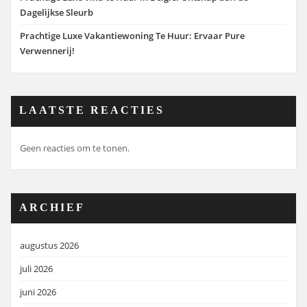
Dagelijkse Sleurb
Prachtige Luxe Vakantiewoning Te Huur: Ervaar Pure
Verwennerij!
LAATSTE REACTIES
Geen reacties om te tonen.
ARCHIEF
augustus 2026
juli 2026
juni 2026