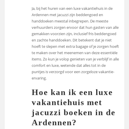
Ja, bij het huren van een luxe vakantiehuis in de
Ardennen met jacuzzi zijn beddengoed en
handdoeken meestal inbegrepen. De meeste
verhuurders zorgen ervoor dat hun gasten van alle
gemakken voorzien zijn, inclusief fris beddengoed
en zachte handdoeken. Dit betekent dat je niet
hoeft te slepen met extra bagage of je zorgen hoeft
te maken over het meenemen van deze essentiële
items. Zo kun je volop genieten van je verblijf in alle
comfort en luxe, wetende dat alles tot in de
puntjes is verzorgd voor een zorgeloze vakantie-
ervaring.
Hoe kan ik een luxe
vakantiehuis met
jacuzzi boeken in de
Ardennen?