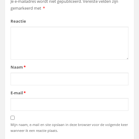
Je e-mailadres wordt niet gepubliceerd.
Vereiste velden zijn
gemarkeerd met
*
Reactie
Naam
*
E-mail
*
Mijn naam, e-mail en site opslaan in deze browser voor de volgende keer
wanneer ik een reactie plaats.