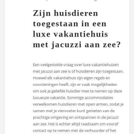
Zijn huisdieren
toegestaan in een
luxe vakantiehuis
met jacuzzi aan zee?
Een veelgestelde vraag over luxe vakantiehuizen
met jacuzzi aan zee is of huisdieren zijn toegestaan.
Hoewel elk vakantiehuis zijn eigen regels en
voorzieningen heeft, zijn er vaak mogelijkheden
om ook je geliefde huisdier mee te nemen op deze
luxueuze vakantie. Sommige accommodaties
verwelkomen huisdieren met open armen, zodat je
samen met je viervoeter kunt genieten van de
prachtige omgeving en ontspannen in de jacuzzi
aan zee. Het is echter altijd raadzaam om vooraf
contact op te nemen met de verhuurder of het