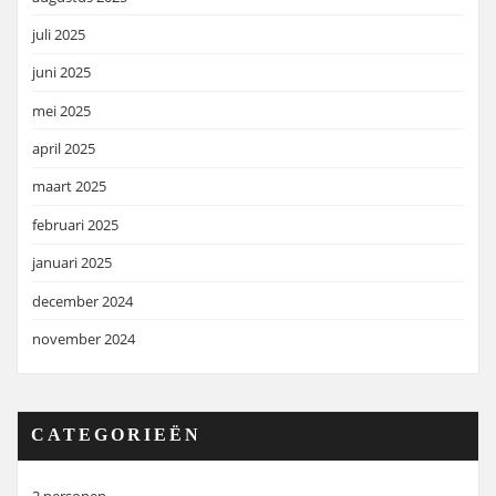
juli 2025
juni 2025
mei 2025
april 2025
maart 2025
februari 2025
januari 2025
december 2024
november 2024
CATEGORIEËN
2 personen