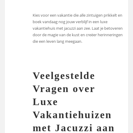
Kies voor een vakantie die alle zintuigen prikkelt en
boek vandaag nog jouw verblijf in een luxe
vakantiehuis met jacuzzi aan zee. Laat je betoveren
door de magie van de kust en creëer herinneringen
die een leven lang meegaan.
Veelgestelde
Vragen over
Luxe
Vakantiehuizen
met Jacuzzi aan