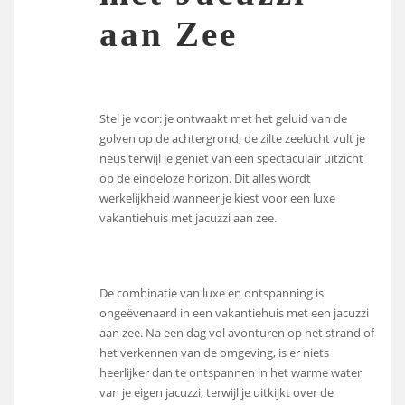
aan Zee
Stel je voor: je ontwaakt met het geluid van de
golven op de achtergrond, de zilte zeelucht vult je
neus terwijl je geniet van een spectaculair uitzicht
op de eindeloze horizon. Dit alles wordt
werkelijkheid wanneer je kiest voor een luxe
vakantiehuis met jacuzzi aan zee.
De combinatie van luxe en ontspanning is
ongeëvenaard in een vakantiehuis met een jacuzzi
aan zee. Na een dag vol avonturen op het strand of
het verkennen van de omgeving, is er niets
heerlijker dan te ontspannen in het warme water
van je eigen jacuzzi, terwijl je uitkijkt over de