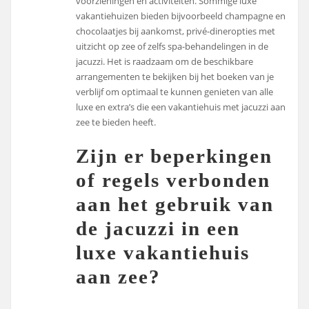
voorzieningen en activiteiten. Sommige luxe
vakantiehuizen bieden bijvoorbeeld champagne en
chocolaatjes bij aankomst, privé-dineropties met
uitzicht op zee of zelfs spa-behandelingen in de
jacuzzi. Het is raadzaam om de beschikbare
arrangementen te bekijken bij het boeken van je
verblijf om optimaal te kunnen genieten van alle
luxe en extra’s die een vakantiehuis met jacuzzi aan
zee te bieden heeft.
Zijn er beperkingen
of regels verbonden
aan het gebruik van
de jacuzzi in een
luxe vakantiehuis
aan zee?