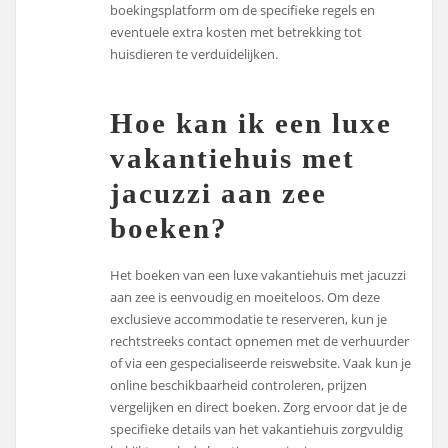
boekingsplatform om de specifieke regels en
eventuele extra kosten met betrekking tot
huisdieren te verduidelijken.
Hoe kan ik een luxe
vakantiehuis met
jacuzzi aan zee
boeken?
Het boeken van een luxe vakantiehuis met jacuzzi
aan zee is eenvoudig en moeiteloos. Om deze
exclusieve accommodatie te reserveren, kun je
rechtstreeks contact opnemen met de verhuurder
of via een gespecialiseerde reiswebsite. Vaak kun je
online beschikbaarheid controleren, prijzen
vergelijken en direct boeken. Zorg ervoor dat je de
specifieke details van het vakantiehuis zorgvuldig