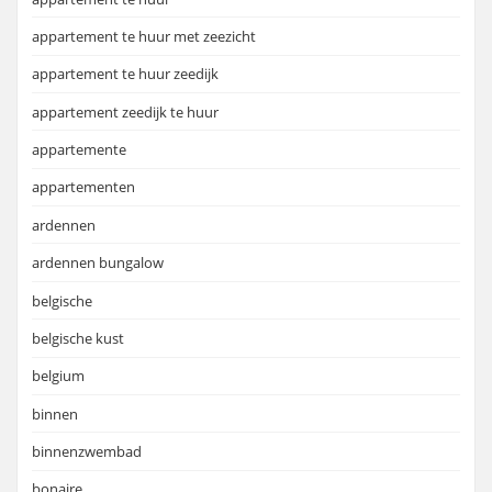
appartement te huur met zeezicht
appartement te huur zeedijk
appartement zeedijk te huur
appartemente
appartementen
ardennen
ardennen bungalow
belgische
belgische kust
belgium
binnen
binnenzwembad
bonaire