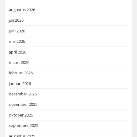
augustus 2026
juli 2026
juni 2026
mei 2026
april 2026
maart 2026
februari 2026
januari 2026
december 2025
november 2025
oktober 2025
september 2025
augustus 2025