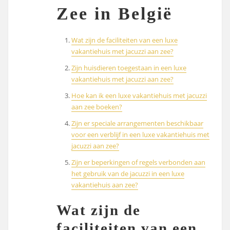
Zee in België
Wat zijn de faciliteiten van een luxe
vakantiehuis met jacuzzi aan zee?
Zijn huisdieren toegestaan in een luxe
vakantiehuis met jacuzzi aan zee?
Hoe kan ik een luxe vakantiehuis met jacuzzi
aan zee boeken?
Zijn er speciale arrangementen beschikbaar
voor een verblijf in een luxe vakantiehuis met
jacuzzi aan zee?
Zijn er beperkingen of regels verbonden aan
het gebruik van de jacuzzi in een luxe
vakantiehuis aan zee?
Wat zijn de
faciliteiten van een