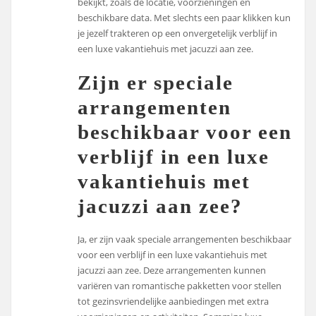
bekijkt, zoals de locatie, voorzieningen en
beschikbare data. Met slechts een paar klikken kun
je jezelf trakteren op een onvergetelijk verblijf in
een luxe vakantiehuis met jacuzzi aan zee.
Zijn er speciale
arrangementen
beschikbaar voor een
verblijf in een luxe
vakantiehuis met
jacuzzi aan zee?
Ja, er zijn vaak speciale arrangementen beschikbaar
voor een verblijf in een luxe vakantiehuis met
jacuzzi aan zee. Deze arrangementen kunnen
variëren van romantische pakketten voor stellen
tot gezinsvriendelijke aanbiedingen met extra