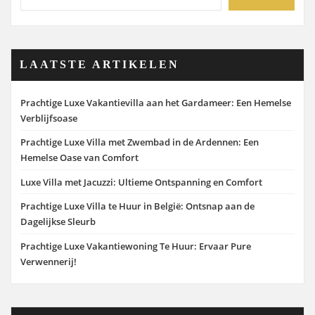
LAATSTE ARTIKELEN
Prachtige Luxe Vakantievilla aan het Gardameer: Een Hemelse
Verblijfsoase
Prachtige Luxe Villa met Zwembad in de Ardennen: Een
Hemelse Oase van Comfort
Luxe Villa met Jacuzzi: Ultieme Ontspanning en Comfort
Prachtige Luxe Villa te Huur in België: Ontsnap aan de
Dagelijkse Sleurb
Prachtige Luxe Vakantiewoning Te Huur: Ervaar Pure
Verwennerij!