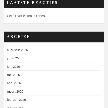
LAATSTE REACTIES
Geen reacties om te tonen.
ARCHIEF
augustus 2026
juli 2026
juni 2026
mei 2026
april 2026
maart 2026
februari 2026
januari 2026