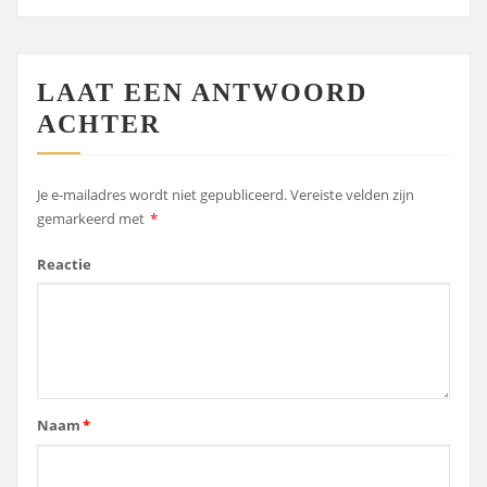
LAAT EEN ANTWOORD
ACHTER
Je e-mailadres wordt niet gepubliceerd.
Vereiste velden zijn
gemarkeerd met
*
Reactie
Naam
*