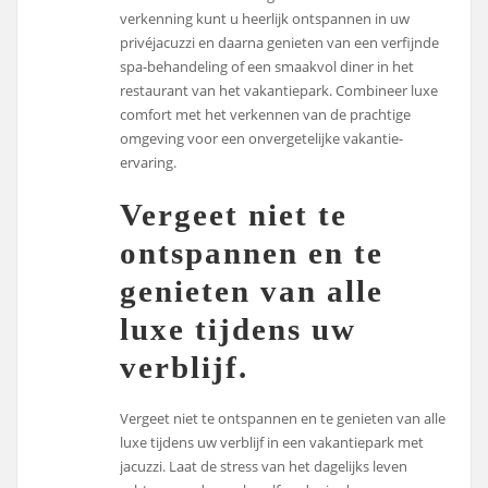
verkenning kunt u heerlijk ontspannen in uw
privéjacuzzi en daarna genieten van een verfijnde
spa-behandeling of een smaakvol diner in het
restaurant van het vakantiepark. Combineer luxe
comfort met het verkennen van de prachtige
omgeving voor een onvergetelijke vakantie-
ervaring.
Vergeet niet te
ontspannen en te
genieten van alle
luxe tijdens uw
verblijf.
Vergeet niet te ontspannen en te genieten van alle
luxe tijdens uw verblijf in een vakantiepark met
jacuzzi. Laat de stress van het dagelijks leven