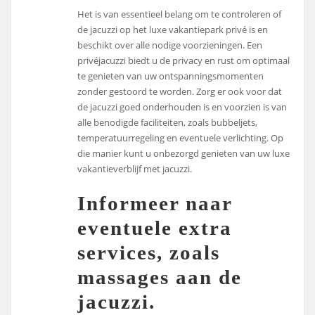
Het is van essentieel belang om te controleren of
de jacuzzi op het luxe vakantiepark privé is en
beschikt over alle nodige voorzieningen. Een
privéjacuzzi biedt u de privacy en rust om optimaal
te genieten van uw ontspanningsmomenten
zonder gestoord te worden. Zorg er ook voor dat
de jacuzzi goed onderhouden is en voorzien is van
alle benodigde faciliteiten, zoals bubbeljets,
temperatuurregeling en eventuele verlichting. Op
die manier kunt u onbezorgd genieten van uw luxe
vakantieverblijf met jacuzzi.
Informeer naar
eventuele extra
services, zoals
massages aan de
jacuzzi.