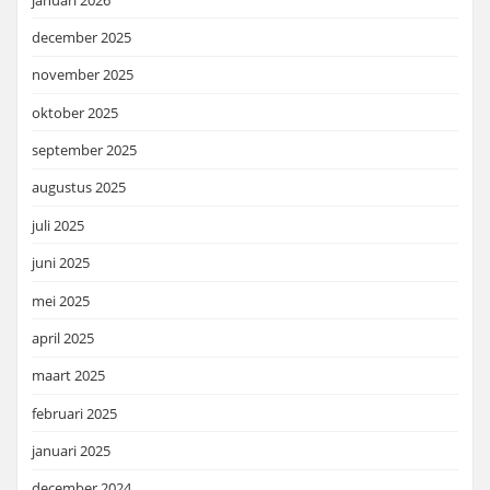
december 2025
november 2025
oktober 2025
september 2025
augustus 2025
juli 2025
juni 2025
mei 2025
april 2025
maart 2025
februari 2025
januari 2025
december 2024