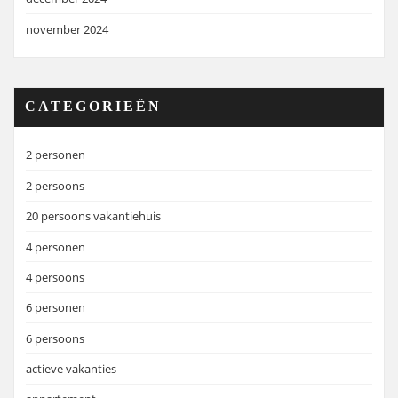
november 2024
CATEGORIEËN
2 personen
2 persoons
20 persoons vakantiehuis
4 personen
4 persoons
6 personen
6 persoons
actieve vakanties