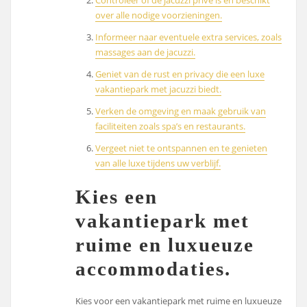
over alle nodige voorzieningen.
Informeer naar eventuele extra services, zoals
massages aan de jacuzzi.
Geniet van de rust en privacy die een luxe
vakantiepark met jacuzzi biedt.
Verken de omgeving en maak gebruik van
faciliteiten zoals spa’s en restaurants.
Vergeet niet te ontspannen en te genieten
van alle luxe tijdens uw verblijf.
Kies een
vakantiepark met
ruime en luxueuze
accommodaties.
Kies voor een vakantiepark met ruime en luxueuze