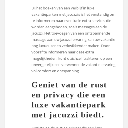
Bij het boeken van een verblijf in luxe
vakantieparken met jacuzzi’s is het verstandig om
te informeren naar eventuele extra services die
worden aangeboden, zoals massages aan de
jacuzzi. Het toevoegen van een ontspannende
massage aan uw jacuzzi-ervaring kan uw vakantie
nog luxueuzer en verkwikkender maken. Door
vooraf te informeren naar deze extra
mogelijkheden, kunt u zichzelf trakteren op een
onvergetelijke en verwennende vakantie-ervaring
vol comfort en ontspanning.
Geniet van de rust
en privacy die een
luxe vakantiepark
met jacuzzi biedt.