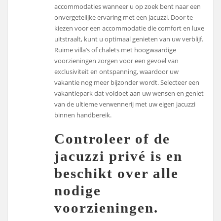
accommodaties wanneer u op zoek bent naar een
onvergetelijke ervaring met een jacuzzi. Door te
kiezen voor een accommodatie die comfort en luxe
uitstraalt, kunt u optimaal genieten van uw verblijf.
Ruime villa’s of chalets met hoogwaardige
voorzieningen zorgen voor een gevoel van
exclusiviteit en ontspanning, waardoor uw
vakantie nog meer bijzonder wordt. Selecteer een
vakantiepark dat voldoet aan uw wensen en geniet
van de ultieme verwennerij met uw eigen jacuzzi
binnen handbereik.
Controleer of de
jacuzzi privé is en
beschikt over alle
nodige
voorzieningen.