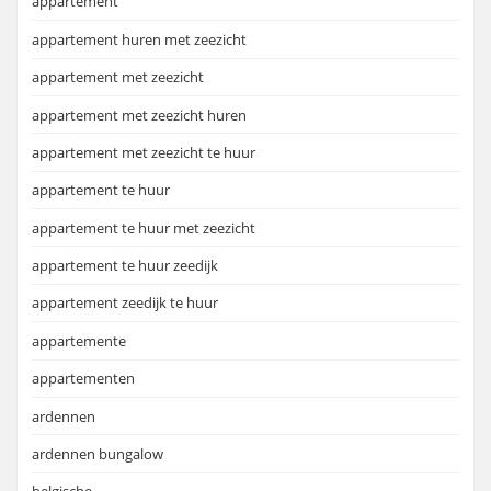
appartement
appartement huren met zeezicht
appartement met zeezicht
appartement met zeezicht huren
appartement met zeezicht te huur
appartement te huur
appartement te huur met zeezicht
appartement te huur zeedijk
appartement zeedijk te huur
appartemente
appartementen
ardennen
ardennen bungalow