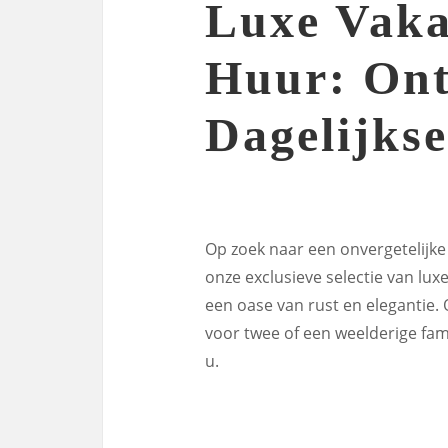
Luxe Vaka
Huur: Ont
Dagelijkse
Op zoek naar een onvergetelijke
onze exclusieve selectie van lux
een oase van rust en elegantie.
voor twee of een weelderige fami
u.