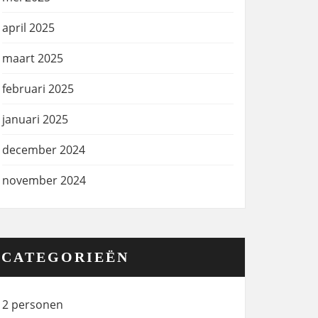
april 2025
maart 2025
februari 2025
januari 2025
december 2024
november 2024
CATEGORIEËN
2 personen