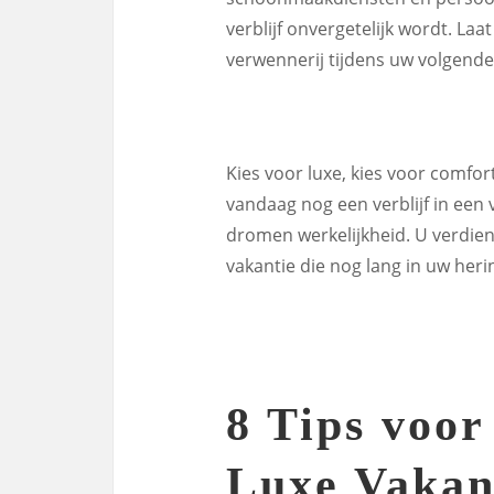
verblijf onvergetelijk wordt. Laa
verwennerij tijdens uw volgende
Kies voor luxe, kies voor comfor
vandaag nog een verblijf in een
dromen werkelijkheid. U verdient
vakantie die nog lang in uw heri
8 Tips voor
Luxe Vakan