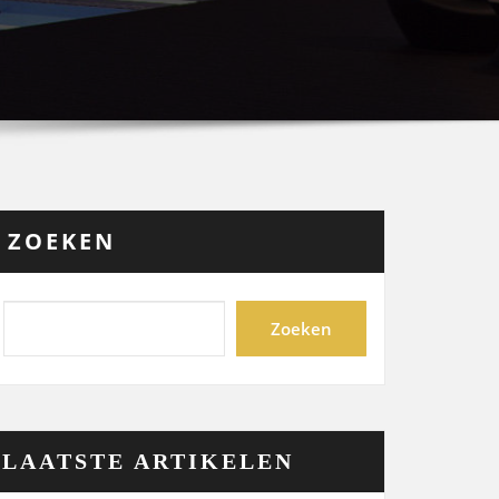
ZOEKEN
Zoeken
LAATSTE ARTIKELEN