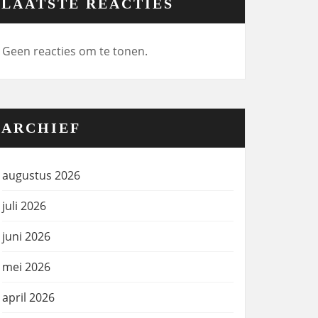
LAATSTE REACTIES
Geen reacties om te tonen.
ARCHIEF
augustus 2026
juli 2026
juni 2026
mei 2026
april 2026