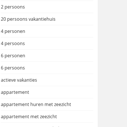
2 persoons
20 persoons vakantiehuis
4 personen
4 persoons
6 personen
6 persoons
actieve vakanties
appartement
appartement huren met zeezicht
appartement met zeezicht