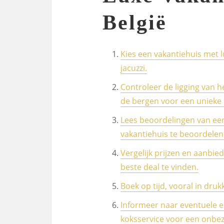
België
Kies een vakantiehuis met 
jacuzzi.
Controleer de ligging van he
de bergen voor een unieke 
Lees beoordelingen van eer
vakantiehuis te beoordelen
Vergelijk prijzen en aanbie
beste deal te vinden.
Boek op tijd, vooral in dru
Informeer naar eventuele e
koksservice voor een onbezo