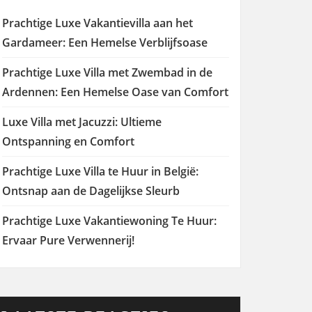
Prachtige Luxe Vakantievilla aan het
Gardameer: Een Hemelse Verblijfsoase
Prachtige Luxe Villa met Zwembad in de
Ardennen: Een Hemelse Oase van Comfort
Luxe Villa met Jacuzzi: Ultieme
Ontspanning en Comfort
Prachtige Luxe Villa te Huur in België:
Ontsnap aan de Dagelijkse Sleurb
Prachtige Luxe Vakantiewoning Te Huur:
Ervaar Pure Verwennerij!