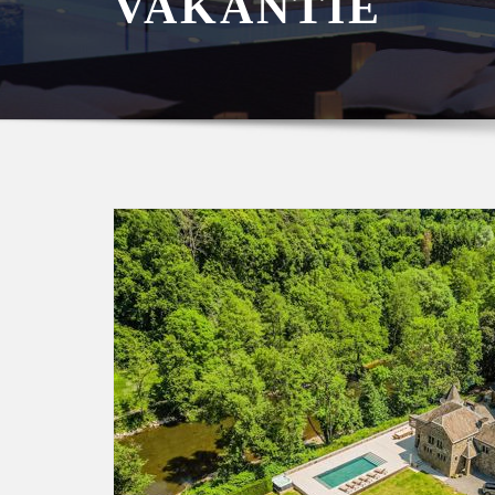
VAKANTIE