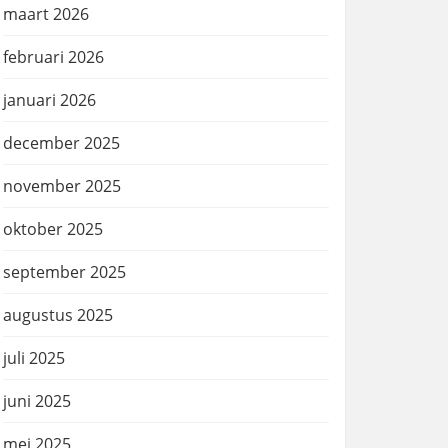
maart 2026
februari 2026
januari 2026
december 2025
november 2025
oktober 2025
september 2025
augustus 2025
juli 2025
juni 2025
mei 2025