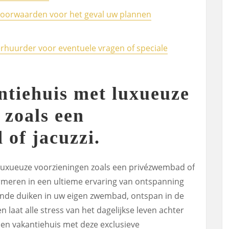
voorwaarden voor het geval uw plannen
rhuurder voor eventuele vragen of speciale
ntiehuis met luxueuze
 zoals een
of jacuzzi.
 luxueuze voorzieningen zoals een privézwembad of
formeren in een ultieme ervaring van ontspanning
ende duiken in uw eigen zwembad, ontspan in de
 laat alle stress van het dagelijkse leven achter
 Een vakantiehuis met deze exclusieve