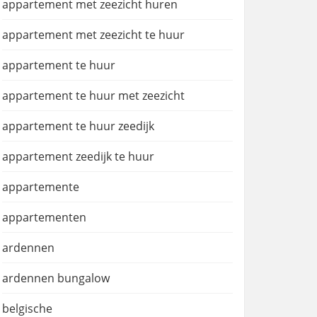
appartement met zeezicht huren
appartement met zeezicht te huur
appartement te huur
appartement te huur met zeezicht
appartement te huur zeedijk
appartement zeedijk te huur
appartemente
appartementen
ardennen
ardennen bungalow
belgische