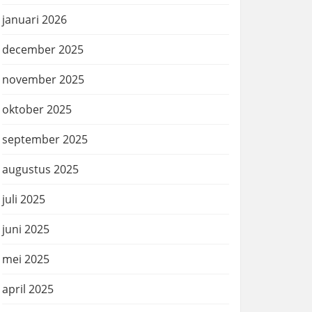
januari 2026
december 2025
november 2025
oktober 2025
september 2025
augustus 2025
juli 2025
juni 2025
mei 2025
april 2025