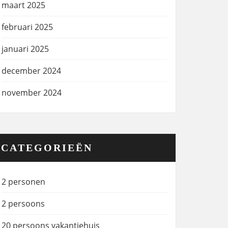
maart 2025
februari 2025
januari 2025
december 2024
november 2024
CATEGORIEËN
2 personen
2 persoons
20 persoons vakantiehuis