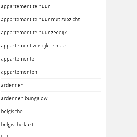
appartement te huur
appartement te huur met zeezicht
appartement te huur zeedijk
appartement zeedijk te huur
appartemente
appartementen
ardennen
ardennen bungalow
belgische
belgische kust