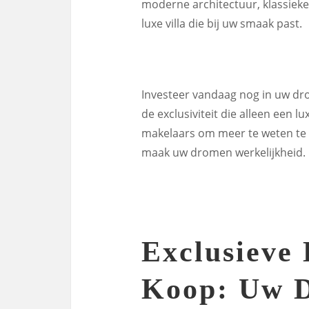
moderne architectuur, klassieke e
luxe villa die bij uw smaak past.
Investeer vandaag nog in uw dr
de exclusiviteit die alleen een 
makelaars om meer te weten te k
maak uw dromen werkelijkheid.
Exclusieve 
Koop: Uw 