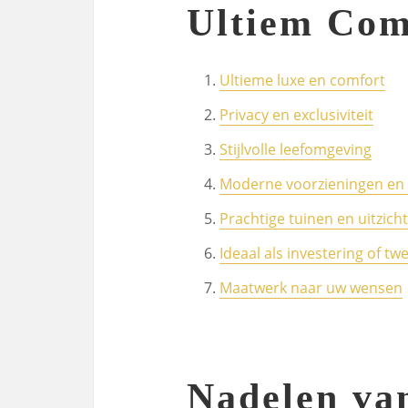
Ultiem Comf
Ultieme luxe en comfort
Privacy en exclusiviteit
Stijlvolle leefomgeving
Moderne voorzieningen en 
Prachtige tuinen en uitzich
Ideaal als investering of twe
Maatwerk naar uw wensen
Nadelen va