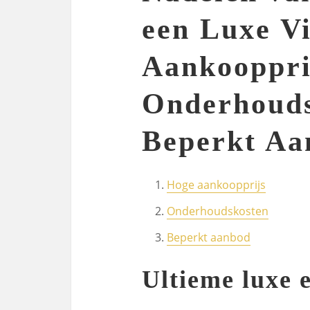
een Luxe Vi
Aankooppri
Onderhouds
Beperkt Aa
Hoge aankoopprijs
Onderhoudskosten
Beperkt aanbod
Ultieme luxe 