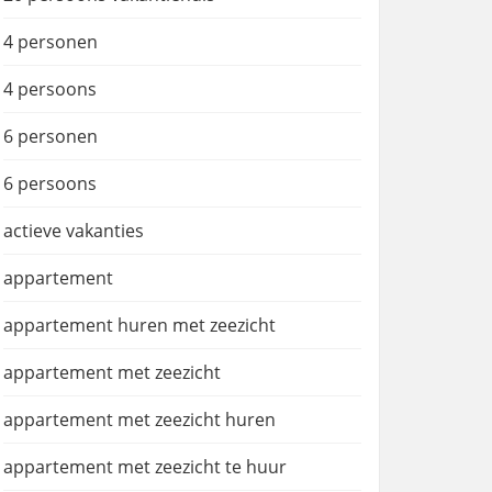
4 personen
4 persoons
6 personen
6 persoons
actieve vakanties
appartement
appartement huren met zeezicht
appartement met zeezicht
appartement met zeezicht huren
appartement met zeezicht te huur