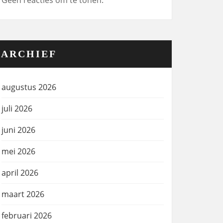
Geen reacties om te tonen.
ARCHIEF
augustus 2026
juli 2026
juni 2026
mei 2026
april 2026
maart 2026
februari 2026