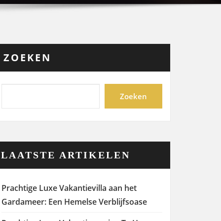
ZOEKEN
Zoeken
LAATSTE ARTIKELEN
Prachtige Luxe Vakantievilla aan het
Gardameer: Een Hemelse Verblijfsoase