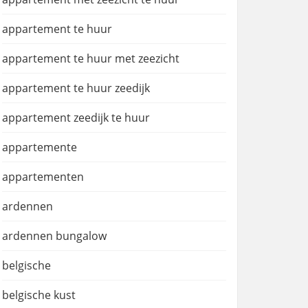
appartement te huur
appartement te huur met zeezicht
appartement te huur zeedijk
appartement zeedijk te huur
appartemente
appartementen
ardennen
ardennen bungalow
belgische
belgische kust