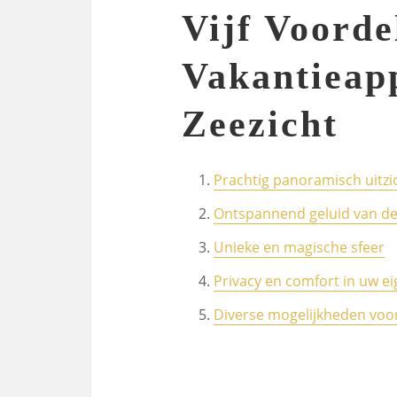
Vijf Voorde
Vakantieap
Zeezicht
Prachtig panoramisch uitzi
Ontspannend geluid van de
Unieke en magische sfeer
Privacy en comfort in uw e
Diverse mogelijkheden voor 