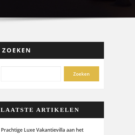
ZOEKEN
Zoeken
LAATSTE ARTIKELEN
Prachtige Luxe Vakantievilla aan het