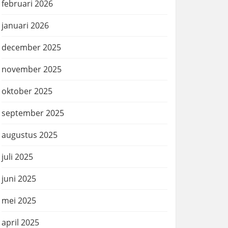
februari 2026
januari 2026
december 2025
november 2025
oktober 2025
september 2025
augustus 2025
juli 2025
juni 2025
mei 2025
april 2025