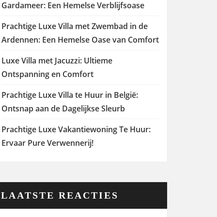
Gardameer: Een Hemelse Verblijfsoase
Prachtige Luxe Villa met Zwembad in de
Ardennen: Een Hemelse Oase van Comfort
Luxe Villa met Jacuzzi: Ultieme
Ontspanning en Comfort
Prachtige Luxe Villa te Huur in België:
Ontsnap aan de Dagelijkse Sleurb
Prachtige Luxe Vakantiewoning Te Huur:
Ervaar Pure Verwennerij!
LAATSTE REACTIES