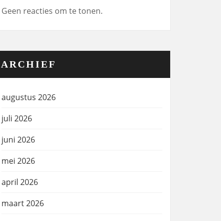
Geen reacties om te tonen.
ARCHIEF
augustus 2026
juli 2026
juni 2026
mei 2026
april 2026
maart 2026