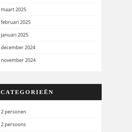
maart 2025
februari 2025
januari 2025
december 2024
november 2024
CATEGORIEËN
2 personen
2 persoons