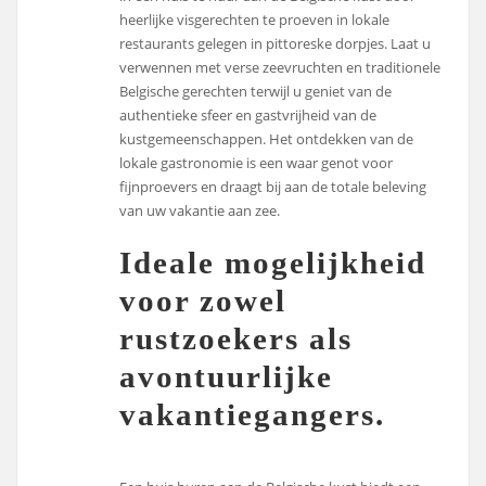
heerlijke visgerechten te proeven in lokale
restaurants gelegen in pittoreske dorpjes. Laat u
verwennen met verse zeevruchten en traditionele
Belgische gerechten terwijl u geniet van de
authentieke sfeer en gastvrijheid van de
kustgemeenschappen. Het ontdekken van de
lokale gastronomie is een waar genot voor
fijnproevers en draagt bij aan de totale beleving
van uw vakantie aan zee.
Ideale mogelijkheid
voor zowel
rustzoekers als
avontuurlijke
vakantiegangers.