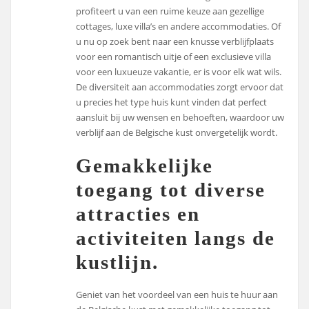
profiteert u van een ruime keuze aan gezellige
cottages, luxe villa’s en andere accommodaties. Of
u nu op zoek bent naar een knusse verblijfplaats
voor een romantisch uitje of een exclusieve villa
voor een luxueuze vakantie, er is voor elk wat wils.
De diversiteit aan accommodaties zorgt ervoor dat
u precies het type huis kunt vinden dat perfect
aansluit bij uw wensen en behoeften, waardoor uw
verblijf aan de Belgische kust onvergetelijk wordt.
Gemakkelijke
toegang tot diverse
attracties en
activiteiten langs de
kustlijn.
Geniet van het voordeel van een huis te huur aan