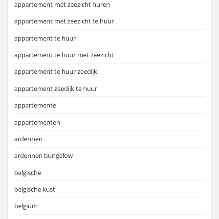
appartement met zeezicht huren
appartement met zeezicht te huur
appartement te huur
appartement te huur met zeezicht
appartement te huur zeedijk
appartement zeedijk te huur
appartemente
appartementen
ardennen
ardennen bungalow
belgische
belgische kust
belgium