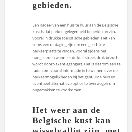
gebieden.
Een nadeel van een huis te huur aan de Belgische
kust is dat parkeergelegenheid beperkt kan zijn,
vooral in drukke toeristische gebieden. Het kan
soms een uitdaging zijn om een geschikte
parkeerplaats te vinden, vooral tijdens het
hoogseizoen wanneer de kuststreek druk bezocht
wordt door vakantiegangers. Het is daarom aan te
raden om vooraf informatie in te winnen over de
parkeermogelijkheden bij het gehuurde huis en
eventueel alternatieve opties te overwegen om
ongemakken te voorkomen.
Het weer aan de
Belgische kust kan
wisselvallig zijn, met