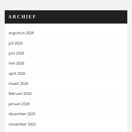
ARCHIEF
augustus 2026
juli 2026
juni 2026
mei 2026
april 2026
maart 2026
februari 2026
januari 2026
december 2025
november 2025