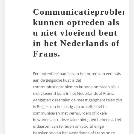
Communicatieproblem
kunnen optreden als
u niet vloeiend bent
in het Nederlands of
Frans.
Een potentieel nadeel van het huren van een huis
aan de Belgische kust is dat
communicatieproblemen kunnen ontstaan als u
niet vloeiend bent in het Nederlands of Frans.
Aangezien deze talen de meest gangbare talen zijn
in België, kan het lastig zijn om effectief te
communiceren met verhuurders of lokale
bewoners als u deze talen niet goed beheerst. Het
is daarom aan te raden om vooraf enige
basiskennis van het Nederlands of Frans op te