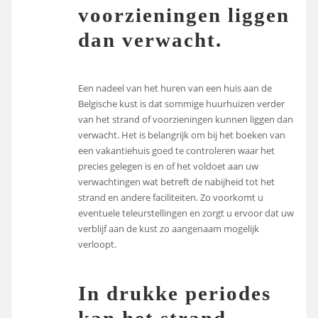
voorzieningen liggen
dan verwacht.
Een nadeel van het huren van een huis aan de
Belgische kust is dat sommige huurhuizen verder
van het strand of voorzieningen kunnen liggen dan
verwacht. Het is belangrijk om bij het boeken van
een vakantiehuis goed te controleren waar het
precies gelegen is en of het voldoet aan uw
verwachtingen wat betreft de nabijheid tot het
strand en andere faciliteiten. Zo voorkomt u
eventuele teleurstellingen en zorgt u ervoor dat uw
verblijf aan de kust zo aangenaam mogelijk
verloopt.
In drukke periodes
kan het strand