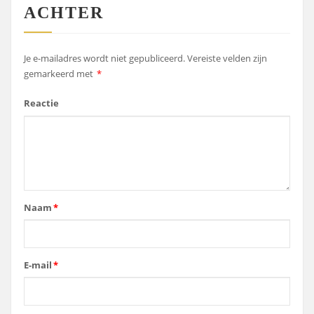
ACHTER
Je e-mailadres wordt niet gepubliceerd.
Vereiste velden zijn
gemarkeerd met
*
Reactie
Naam
*
E-mail
*