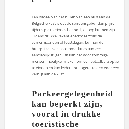
Een nadeel van het huren van een huis aan de
Belgische kust is dat de seizoensgebonden prijzen
tijdens piekperiodes behoorlijk hoog kunnen zijn.
Tijdens drukke vakantieperiodes zoals de
zomermaanden of feestdagen, kunnen de
huurprijzen van accommodaties aan zee
aanzienlijk stijgen. Dit kan het voor sommige
mensen moeilijker maken om een betaalbare optie
te vinden en kan leiden tot hogere kosten voor een
verblijf aan de kust.
Parkeergelegenheid
kan beperkt zijn,
vooral in drukke
toeristische