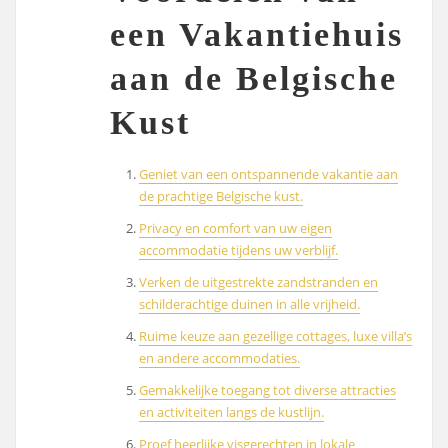
een Vakantiehuis
aan de Belgische
Kust
Geniet van een ontspannende vakantie aan
de prachtige Belgische kust.
Privacy en comfort van uw eigen
accommodatie tijdens uw verblijf.
Verken de uitgestrekte zandstranden en
schilderachtige duinen in alle vrijheid.
Ruime keuze aan gezellige cottages, luxe villa’s
en andere accommodaties.
Gemakkelijke toegang tot diverse attracties
en activiteiten langs de kustlijn.
Proef heerlijke visgerechten in lokale