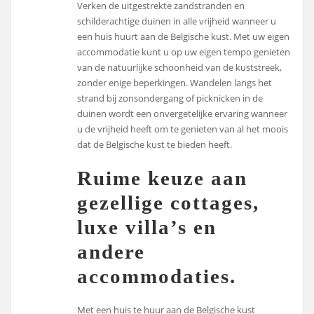
Verken de uitgestrekte zandstranden en
schilderachtige duinen in alle vrijheid wanneer u
een huis huurt aan de Belgische kust. Met uw eigen
accommodatie kunt u op uw eigen tempo genieten
van de natuurlijke schoonheid van de kuststreek,
zonder enige beperkingen. Wandelen langs het
strand bij zonsondergang of picknicken in de
duinen wordt een onvergetelijke ervaring wanneer
u de vrijheid heeft om te genieten van al het moois
dat de Belgische kust te bieden heeft.
Ruime keuze aan
gezellige cottages,
luxe villa’s en
andere
accommodaties.
Met een huis te huur aan de Belgische kust