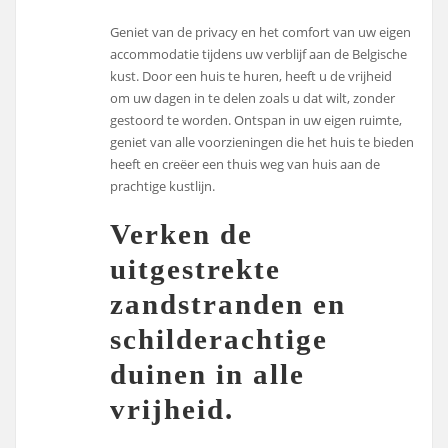
Geniet van de privacy en het comfort van uw eigen
accommodatie tijdens uw verblijf aan de Belgische
kust. Door een huis te huren, heeft u de vrijheid
om uw dagen in te delen zoals u dat wilt, zonder
gestoord te worden. Ontspan in uw eigen ruimte,
geniet van alle voorzieningen die het huis te bieden
heeft en creëer een thuis weg van huis aan de
prachtige kustlijn.
Verken de
uitgestrekte
zandstranden en
schilderachtige
duinen in alle
vrijheid.