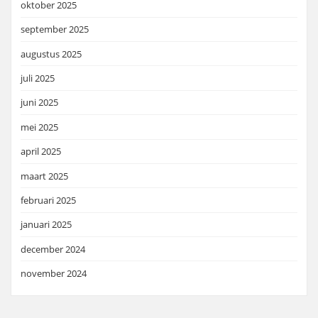
oktober 2025
september 2025
augustus 2025
juli 2025
juni 2025
mei 2025
april 2025
maart 2025
februari 2025
januari 2025
december 2024
november 2024