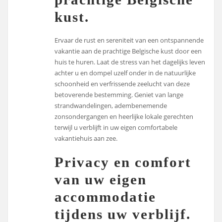
kust.
Ervaar de rust en sereniteit van een ontspannende
vakantie aan de prachtige Belgische kust door een
huis te huren. Laat de stress van het dagelijks leven
achter u en dompel uzelf onder in de natuurlijke
schoonheid en verfrissende zeelucht van deze
betoverende bestemming. Geniet van lange
strandwandelingen, adembenemende
zonsondergangen en heerlijke lokale gerechten
terwijl u verblijft in uw eigen comfortabele
vakantiehuis aan zee.
Privacy en comfort
van uw eigen
accommodatie
tijdens uw verblijf.