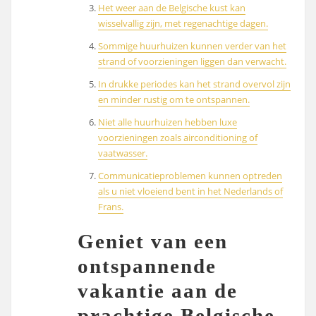
Het weer aan de Belgische kust kan
wisselvallig zijn, met regenachtige dagen.
Sommige huurhuizen kunnen verder van het
strand of voorzieningen liggen dan verwacht.
In drukke periodes kan het strand overvol zijn
en minder rustig om te ontspannen.
Niet alle huurhuizen hebben luxe
voorzieningen zoals airconditioning of
vaatwasser.
Communicatieproblemen kunnen optreden
als u niet vloeiend bent in het Nederlands of
Frans.
Geniet van een
ontspannende
vakantie aan de
prachtige Belgische