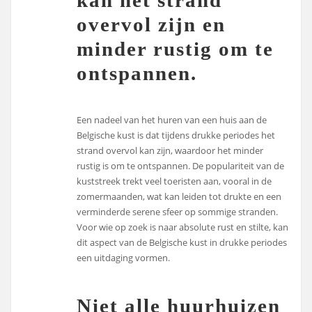
overvol zijn en
minder rustig om te
ontspannen.
Een nadeel van het huren van een huis aan de
Belgische kust is dat tijdens drukke periodes het
strand overvol kan zijn, waardoor het minder
rustig is om te ontspannen. De populariteit van de
kuststreek trekt veel toeristen aan, vooral in de
zomermaanden, wat kan leiden tot drukte en een
verminderde serene sfeer op sommige stranden.
Voor wie op zoek is naar absolute rust en stilte, kan
dit aspect van de Belgische kust in drukke periodes
een uitdaging vormen.
Niet alle huurhuizen