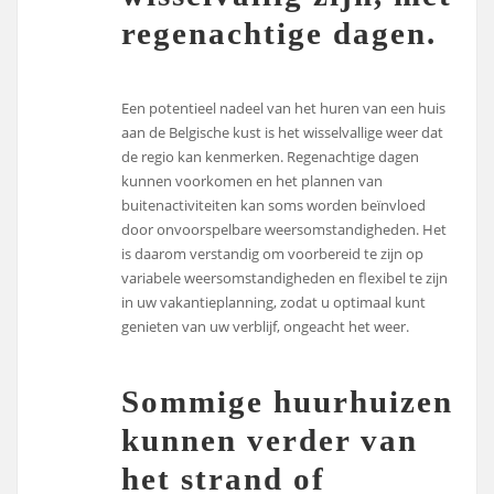
regenachtige dagen.
Een potentieel nadeel van het huren van een huis
aan de Belgische kust is het wisselvallige weer dat
de regio kan kenmerken. Regenachtige dagen
kunnen voorkomen en het plannen van
buitenactiviteiten kan soms worden beïnvloed
door onvoorspelbare weersomstandigheden. Het
is daarom verstandig om voorbereid te zijn op
variabele weersomstandigheden en flexibel te zijn
in uw vakantieplanning, zodat u optimaal kunt
genieten van uw verblijf, ongeacht het weer.
Sommige huurhuizen
kunnen verder van
het strand of