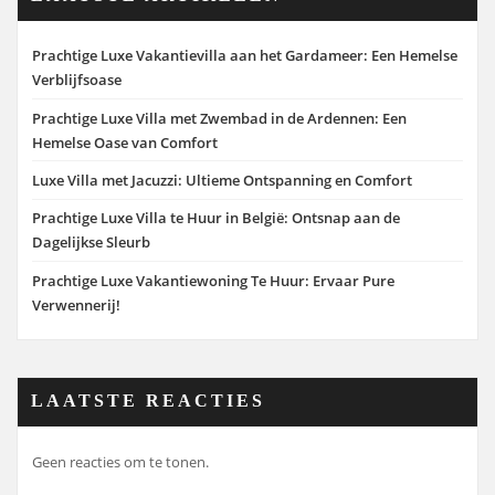
Prachtige Luxe Vakantievilla aan het Gardameer: Een Hemelse
Verblijfsoase
Prachtige Luxe Villa met Zwembad in de Ardennen: Een
Hemelse Oase van Comfort
Luxe Villa met Jacuzzi: Ultieme Ontspanning en Comfort
Prachtige Luxe Villa te Huur in België: Ontsnap aan de
Dagelijkse Sleurb
Prachtige Luxe Vakantiewoning Te Huur: Ervaar Pure
Verwennerij!
LAATSTE REACTIES
Geen reacties om te tonen.