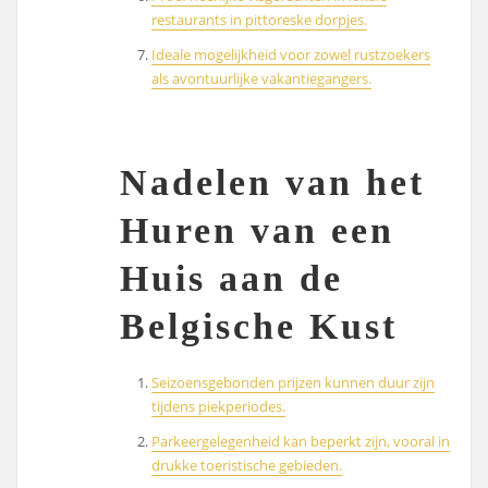
restaurants in pittoreske dorpjes.
Ideale mogelijkheid voor zowel rustzoekers
als avontuurlijke vakantiegangers.
Nadelen van het
Huren van een
Huis aan de
Belgische Kust
Seizoensgebonden prijzen kunnen duur zijn
tijdens piekperiodes.
Parkeergelegenheid kan beperkt zijn, vooral in
drukke toeristische gebieden.