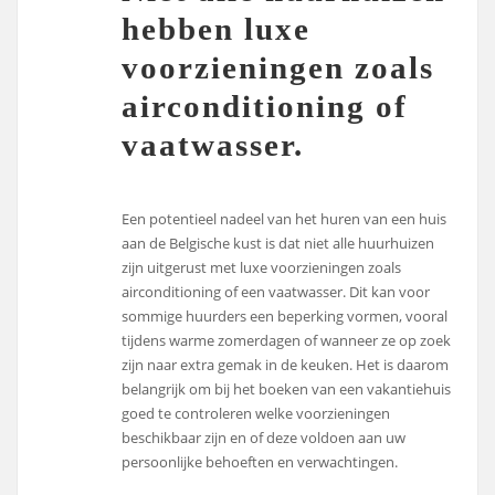
hebben luxe
voorzieningen zoals
airconditioning of
vaatwasser.
Een potentieel nadeel van het huren van een huis
aan de Belgische kust is dat niet alle huurhuizen
zijn uitgerust met luxe voorzieningen zoals
airconditioning of een vaatwasser. Dit kan voor
sommige huurders een beperking vormen, vooral
tijdens warme zomerdagen of wanneer ze op zoek
zijn naar extra gemak in de keuken. Het is daarom
belangrijk om bij het boeken van een vakantiehuis
goed te controleren welke voorzieningen
beschikbaar zijn en of deze voldoen aan uw
persoonlijke behoeften en verwachtingen.