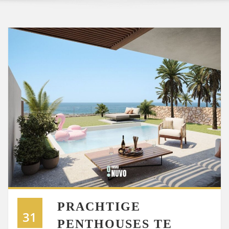
PRACHTIGE
31
PENTHOUSES TE