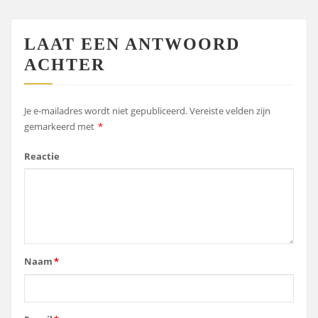
LAAT EEN ANTWOORD
ACHTER
Je e-mailadres wordt niet gepubliceerd.
Vereiste velden zijn
gemarkeerd met
*
Reactie
Naam
*