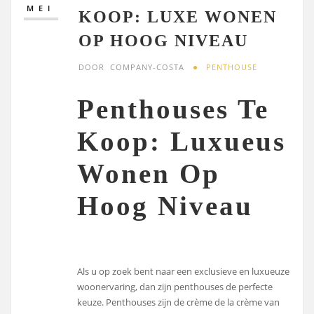
MEI
KOOP: LUXE WONEN
OP HOOG NIVEAU
DOOR
COMPANY-COSTA
PENTHOUSE
Penthouses Te
Koop: Luxueus
Wonen Op
Hoog Niveau
Als u op zoek bent naar een exclusieve en luxueuze
woonervaring, dan zijn penthouses de perfecte
keuze. Penthouses zijn de crème de la crème van