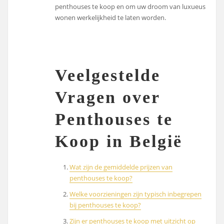
penthouses te koop en om uw droom van luxueus
wonen werkelijkheid te laten worden.
Veelgestelde
Vragen over
Penthouses te
Koop in België
Wat zijn de gemiddelde prijzen van
penthouses te koop?
Welke voorzieningen zijn typisch inbegrepen
bij penthouses te koop?
Zijn er penthouses te koop met uitzicht op