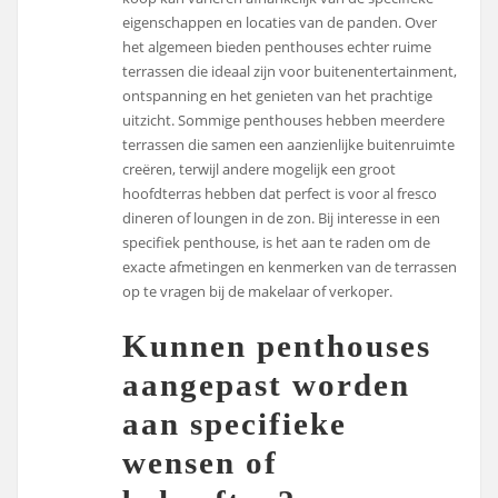
eigenschappen en locaties van de panden. Over
het algemeen bieden penthouses echter ruime
terrassen die ideaal zijn voor buitenentertainment,
ontspanning en het genieten van het prachtige
uitzicht. Sommige penthouses hebben meerdere
terrassen die samen een aanzienlijke buitenruimte
creëren, terwijl andere mogelijk een groot
hoofdterras hebben dat perfect is voor al fresco
dineren of loungen in de zon. Bij interesse in een
specifiek penthouse, is het aan te raden om de
exacte afmetingen en kenmerken van de terrassen
op te vragen bij de makelaar of verkoper.
Kunnen penthouses
aangepast worden
aan specifieke
wensen of