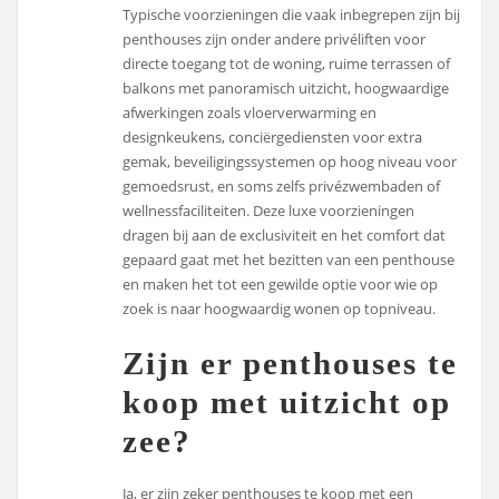
Typische voorzieningen die vaak inbegrepen zijn bij
penthouses zijn onder andere privéliften voor
directe toegang tot de woning, ruime terrassen of
balkons met panoramisch uitzicht, hoogwaardige
afwerkingen zoals vloerverwarming en
designkeukens, conciërgediensten voor extra
gemak, beveiligingssystemen op hoog niveau voor
gemoedsrust, en soms zelfs privézwembaden of
wellnessfaciliteiten. Deze luxe voorzieningen
dragen bij aan de exclusiviteit en het comfort dat
gepaard gaat met het bezitten van een penthouse
en maken het tot een gewilde optie voor wie op
zoek is naar hoogwaardig wonen op topniveau.
Zijn er penthouses te
koop met uitzicht op
zee?
Ja, er zijn zeker penthouses te koop met een