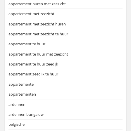
appartement huren met zeezicht
appartement met zeezicht
appartement met zeezicht huren
appartement met zeezicht te huur
appartement te huur
appartement te huur met zeezicht
appartement te huur zeedijk
appartement zeedijk te huur
appartemente
appartementen
ardennen
ardennen bungalow
belgische