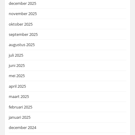
december 2025
november 2025
oktober 2025
september 2025
augustus 2025
juli 2025
juni 2025
mei 2025
april 2025
maart 2025
februari 2025
januari 2025
december 2024