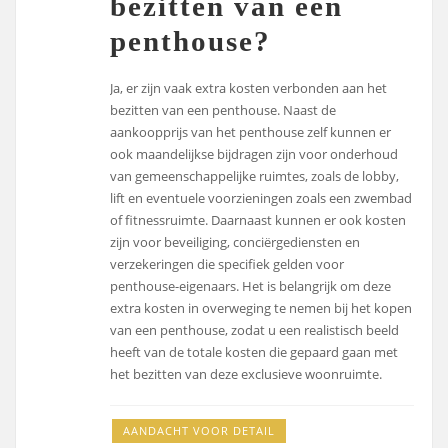
bezitten van een
penthouse?
Ja, er zijn vaak extra kosten verbonden aan het
bezitten van een penthouse. Naast de
aankoopprijs van het penthouse zelf kunnen er
ook maandelijkse bijdragen zijn voor onderhoud
van gemeenschappelijke ruimtes, zoals de lobby,
lift en eventuele voorzieningen zoals een zwembad
of fitnessruimte. Daarnaast kunnen er ook kosten
zijn voor beveiliging, conciërgediensten en
verzekeringen die specifiek gelden voor
penthouse-eigenaars. Het is belangrijk om deze
extra kosten in overweging te nemen bij het kopen
van een penthouse, zodat u een realistisch beeld
heeft van de totale kosten die gepaard gaan met
het bezitten van deze exclusieve woonruimte.
AANDACHT VOOR DETAIL