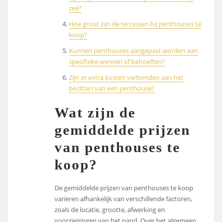
zee?
Hoe groot zijn de terrassen bij penthouses te
koop?
Kunnen penthouses aangepast worden aan
specifieke wensen of behoeften?
Zijn er extra kosten verbonden aan het
bezitten van een penthouse?
Wat zijn de
gemiddelde prijzen
van penthouses te
koop?
De gemiddelde prijzen van penthouses te koop
variëren afhankelijk van verschillende factoren,
zoals de locatie, grootte, afwerking en
voorzieningen van het pand. Over het algemeen