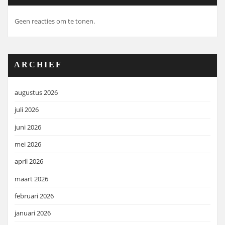
Geen reacties om te tonen.
ARCHIEF
augustus 2026
juli 2026
juni 2026
mei 2026
april 2026
maart 2026
februari 2026
januari 2026