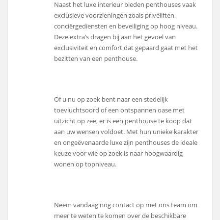
Naast het luxe interieur bieden penthouses vaak
exclusieve voorzieningen zoals privéliften,
conciërgediensten en beveiliging op hoog niveau.
Deze extra’s dragen bij aan het gevoel van
exclusiviteit en comfort dat gepaard gaat met het
bezitten van een penthouse.
Of u nu op zoek bent naar een stedelijk
toevluchtsoord of een ontspannen oase met
uitzicht op zee, er is een penthouse te koop dat
aan uw wensen voldoet. Met hun unieke karakter
en ongeëvenaarde luxe zijn penthouses de ideale
keuze voor wie op zoek is naar hoogwaardig
wonen op topniveau.
Neem vandaag nog contact op met ons team om
meer te weten te komen over de beschikbare