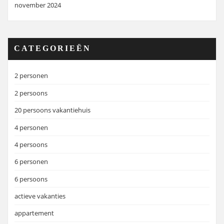
november 2024
CATEGORIEËN
2 personen
2 persoons
20 persoons vakantiehuis
4 personen
4 persoons
6 personen
6 persoons
actieve vakanties
appartement