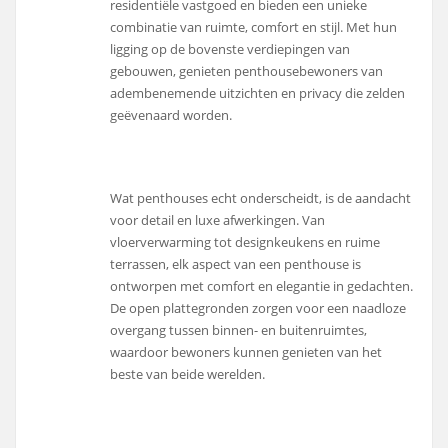
residentiële vastgoed en bieden een unieke
combinatie van ruimte, comfort en stijl. Met hun
ligging op de bovenste verdiepingen van
gebouwen, genieten penthousebewoners van
adembenemende uitzichten en privacy die zelden
geëvenaard worden.
Wat penthouses echt onderscheidt, is de aandacht
voor detail en luxe afwerkingen. Van
vloerverwarming tot designkeukens en ruime
terrassen, elk aspect van een penthouse is
ontworpen met comfort en elegantie in gedachten.
De open plattegronden zorgen voor een naadloze
overgang tussen binnen- en buitenruimtes,
waardoor bewoners kunnen genieten van het
beste van beide werelden.