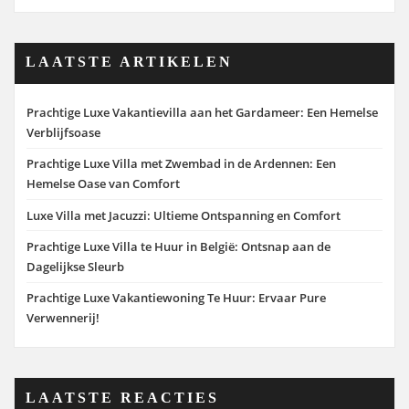
LAATSTE ARTIKELEN
Prachtige Luxe Vakantievilla aan het Gardameer: Een Hemelse
Verblijfsoase
Prachtige Luxe Villa met Zwembad in de Ardennen: Een
Hemelse Oase van Comfort
Luxe Villa met Jacuzzi: Ultieme Ontspanning en Comfort
Prachtige Luxe Villa te Huur in België: Ontsnap aan de
Dagelijkse Sleurb
Prachtige Luxe Vakantiewoning Te Huur: Ervaar Pure
Verwennerij!
LAATSTE REACTIES