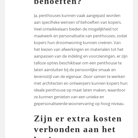
behoeften?
Ja, penthouses kunnen vaak aangepast worden
aan specifieke wensen of behoeften van kopers.
Veel ontwikkelaars bieden de mogelijkheid tot
maatwerk en personalisatie van penthouses, zodat
kopers hun droomwoning kunnen creëren. Van
het kiezen van afwerkingen en materialen tot het
aanpassen van de indeling en voorzieningen, er zijn
talloze opties beschikbaar om een penthouse te
laten aansluiten bij de persoonlijke smaak en
levensstijl van de eigenaar. Door samen te werken
met architecten en ontwerpers kunnen kopers hun
ideale penthouse op maat laten maken, waardoor
ze kunnen genieten van een unieke en
gepersonaliseerde woonervaring op hoog niveau.
Zijn er extra kosten
verbonden aan het