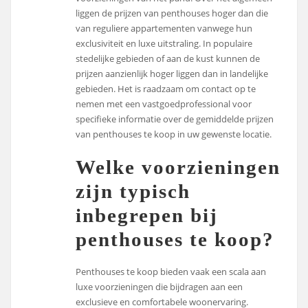
liggen de prijzen van penthouses hoger dan die
van reguliere appartementen vanwege hun
exclusiviteit en luxe uitstraling. In populaire
stedelijke gebieden of aan de kust kunnen de
prijzen aanzienlijk hoger liggen dan in landelijke
gebieden. Het is raadzaam om contact op te
nemen met een vastgoedprofessional voor
specifieke informatie over de gemiddelde prijzen
van penthouses te koop in uw gewenste locatie.
Welke voorzieningen
zijn typisch
inbegrepen bij
penthouses te koop?
Penthouses te koop bieden vaak een scala aan
luxe voorzieningen die bijdragen aan een
exclusieve en comfortabele woonervaring.