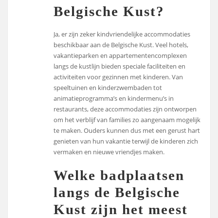
Belgische Kust?
Ja, er zijn zeker kindvriendelijke accommodaties
beschikbaar aan de Belgische Kust. Veel hotels,
vakantieparken en appartementencomplexen
langs de kustlijn bieden speciale faciliteiten en
activiteiten voor gezinnen met kinderen. Van
speeltuinen en kinderzwembaden tot
animatieprogramma’s en kindermenu’s in
restaurants, deze accommodaties zijn ontworpen
om het verblijf van families zo aangenaam mogelijk
te maken. Ouders kunnen dus met een gerust hart
genieten van hun vakantie terwijl de kinderen zich
vermaken en nieuwe vriendjes maken.
Welke badplaatsen
langs de Belgische
Kust zijn het meest