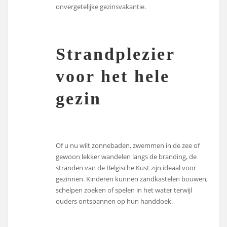
onvergetelijke gezinsvakantie.
Strandplezier
voor het hele
gezin
Of u nu wilt zonnebaden, zwemmen in de zee of
gewoon lekker wandelen langs de branding, de
stranden van de Belgische Kust zijn ideaal voor
gezinnen. Kinderen kunnen zandkastelen bouwen,
schelpen zoeken of spelen in het water terwijl
ouders ontspannen op hun handdoek.