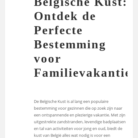
Belgische Kust:
Ontdek de
Perfecte
Bestemming
voor
Familievakanties
De Belgische Kust is al lang een populaire
bestemming voor gezinnen die op zoek zijn naar
een ontspannende en plezierige vakantie. Met zijn
uitgestrekte zandstranden, levendige badplaatsen
en tal van activiteiten voor jong en oud, biedt de
kust van België alles wat nodig is voor een