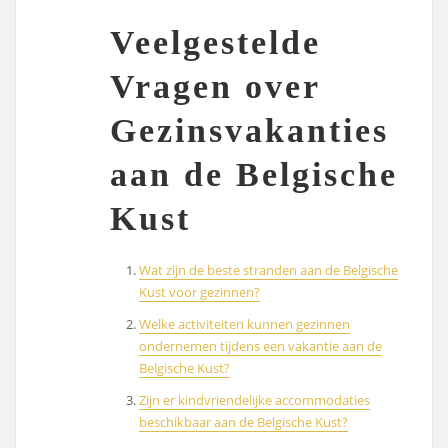
Veelgestelde
Vragen over
Gezinsvakanties
aan de Belgische
Kust
Wat zijn de beste stranden aan de Belgische
Kust voor gezinnen?
Welke activiteiten kunnen gezinnen
ondernemen tijdens een vakantie aan de
Belgische Kust?
Zijn er kindvriendelijke accommodaties
beschikbaar aan de Belgische Kust?