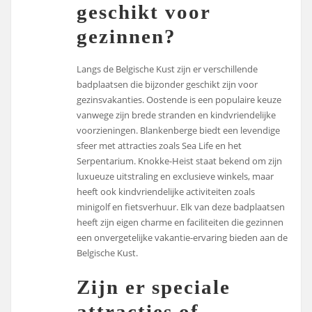
geschikt voor
gezinnen?
Langs de Belgische Kust zijn er verschillende
badplaatsen die bijzonder geschikt zijn voor
gezinsvakanties. Oostende is een populaire keuze
vanwege zijn brede stranden en kindvriendelijke
voorzieningen. Blankenberge biedt een levendige
sfeer met attracties zoals Sea Life en het
Serpentarium. Knokke-Heist staat bekend om zijn
luxueuze uitstraling en exclusieve winkels, maar
heeft ook kindvriendelijke activiteiten zoals
minigolf en fietsverhuur. Elk van deze badplaatsen
heeft zijn eigen charme en faciliteiten die gezinnen
een onvergetelijke vakantie-ervaring bieden aan de
Belgische Kust.
Zijn er speciale
attracties of