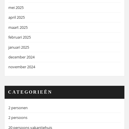
mei 2025
april 2025
maart 2025
februari 2025
januari 2025
december 2024
november 2024
CATEGORIEËN
2 personen
2 persoons
20 persoons vakantiehuis