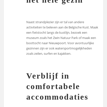
Naast strandplezier zijn er tal van andere
activiteiten te beleven aan de Belgische Kust. Maak
een fietstocht langs de kustlijn, bezoek een
museum zoals het Zwin Natuur Park of maak een
boottocht naar Nieuwpoort. Voor avontuurlijke
gezinnen zijn er ook watersportmogelijkheden
zoals zeilen, surfen en kajakken.
Verblijf in
comfortabele
accommodaties