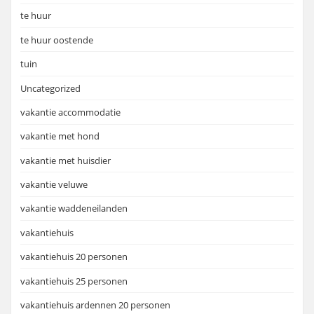
te huur
te huur oostende
tuin
Uncategorized
vakantie accommodatie
vakantie met hond
vakantie met huisdier
vakantie veluwe
vakantie waddeneilanden
vakantiehuis
vakantiehuis 20 personen
vakantiehuis 25 personen
vakantiehuis ardennen 20 personen