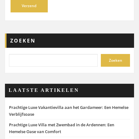
ZOEKEN
Zoeken
LAATSTE ARTIKELEN
Prachtige Luxe Vakantievilla aan het Gardameer: Een Hemelse
Verblijfsoase
Prachtige Luxe Villa met Zwembad in de Ardennen: Een
Hemelse Oase van Comfort