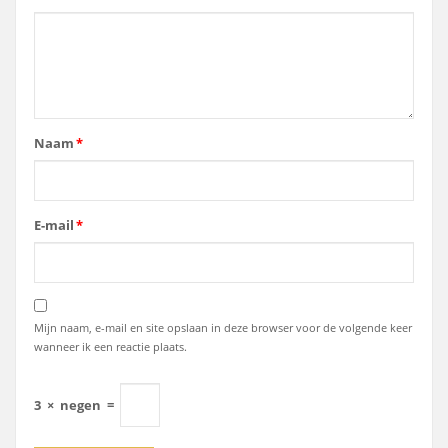
Naam
*
E-mail
*
Mijn naam, e-mail en site opslaan in deze browser voor de volgende keer
wanneer ik een reactie plaats.
3
×
negen
=