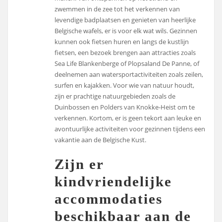
zwemmen in de zee tot het verkennen van
levendige badplaatsen en genieten van heerlijke
Belgische wafels, er is voor elk wat wils. Gezinnen
kunnen ook fietsen huren en langs de kustlijn
fietsen, een bezoek brengen aan attracties zoals
Sea Life Blankenberge of Plopsaland De Panne, of
deelnemen aan watersportactiviteiten zoals zeilen,
surfen en kajakken. Voor wie van natuur houdt,
zijn er prachtige natuurgebieden zoals de
Duinbossen en Polders van Knokke-Heist om te
verkennen. Kortom, er is geen tekort aan leuke en
avontuurlijke activiteiten voor gezinnen tijdens een
vakantie aan de Belgische Kust.
Zijn er
kindvriendelijke
accommodaties
beschikbaar aan de