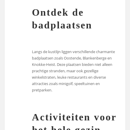
Ontdek de
badplaatsen
Langs de kustlijn liggen verschillende charmante
badplaatsen zoals Oostende, Blankenberge en
Knokke-Heist. Deze plaatsen bieden niet alleen
prachtige stranden, maar ook gezellige
winkelstraten, leuke restaurants en diverse
attracties zoals minigolf, speeltuinen en
pretparken.
Activiteiten voor
het hele gezin