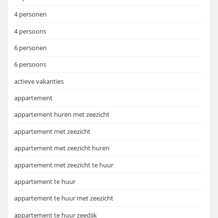
4 personen
4 persoons
6 personen
6 persoons
actieve vakanties
appartement
appartement huren met zeezicht
appartement met zeezicht
appartement met zeezicht huren
appartement met zeezicht te huur
appartement te huur
appartement te huur met zeezicht
appartement te huur zeedijk