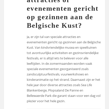
evenementen gericht
op gezinnen aan de
Belgische Kust?
Ja, er zijn tal van speciale attracties en
evenementen gericht op gezinnen aan de Belgische
Kust. Van kindvriendelijke musea en speeltuinen
tot avontuurlijke activiteiten en gezinsvriendelijke
festivals, er is altijd iets te beleven voor alle
leeftijden. In de zomermaanden worden vaak
speciale evenementen georganiseerd zoals
zandsculptuurfestivals, vuurwerkshows en
kinderanimatie op het strand. Daarnaast zijn er het
hele jaar door diverse attracties zoals Sea Life
Blankenberge, Plopsaland De Panne en
Bellewaerde Park die garant staan voor een dag vol
plezier voor het hele gezin.