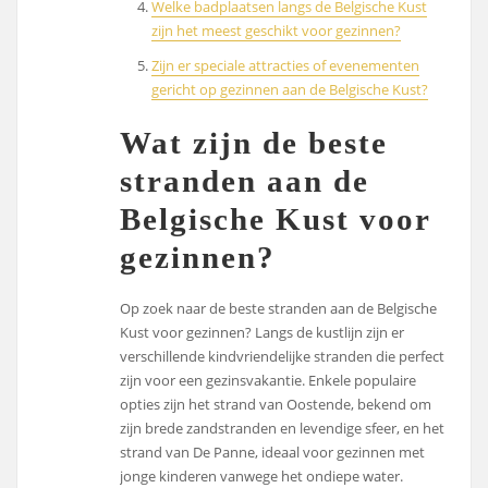
Welke badplaatsen langs de Belgische Kust
zijn het meest geschikt voor gezinnen?
Zijn er speciale attracties of evenementen
gericht op gezinnen aan de Belgische Kust?
Wat zijn de beste
stranden aan de
Belgische Kust voor
gezinnen?
Op zoek naar de beste stranden aan de Belgische
Kust voor gezinnen? Langs de kustlijn zijn er
verschillende kindvriendelijke stranden die perfect
zijn voor een gezinsvakantie. Enkele populaire
opties zijn het strand van Oostende, bekend om
zijn brede zandstranden en levendige sfeer, en het
strand van De Panne, ideaal voor gezinnen met
jonge kinderen vanwege het ondiepe water.