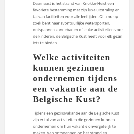
Daarnaast is het strand van Knokke-Heist een
favoriete bestemming met zijn luxe uitstraling en
tal van faciliteiten voor alle leeftijden. Of u nu op
zoek bent naar avontuurlijke watersporten,
ontspannen zonnebaden of leuke activiteiten voor
de kinderen, de Belgische Kust heeft voor elk gezin
iets te bieden.
Welke activiteiten
kunnen gezinnen
ondernemen tijdens
een vakantie aan de
Belgische Kust?
Tijdens een gezinsvakantie aan de Belgische Kust
zijn er tal van activiteiten die gezinnen kunnen
ondernemen om hun vakantie onvergetelijk te
maken. Van ontspannen op het strand en