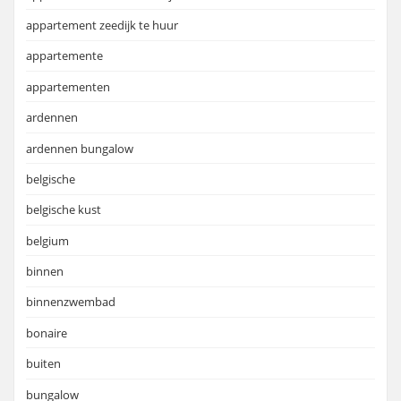
appartement zeedijk te huur
appartemente
appartementen
ardennen
ardennen bungalow
belgische
belgische kust
belgium
binnen
binnenzwembad
bonaire
buiten
bungalow