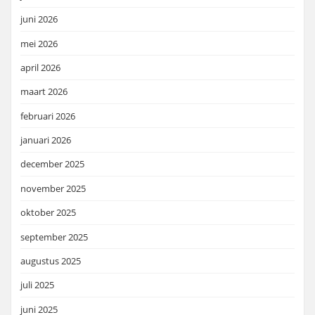
juni 2026
mei 2026
april 2026
maart 2026
februari 2026
januari 2026
december 2025
november 2025
oktober 2025
september 2025
augustus 2025
juli 2025
juni 2025