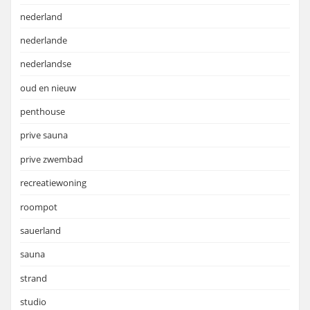
nederland
nederlande
nederlandse
oud en nieuw
penthouse
prive sauna
prive zwembad
recreatiewoning
roompot
sauerland
sauna
strand
studio