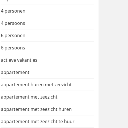
4 personen
4 persoons
6 personen
6 persoons
actieve vakanties
appartement
appartement huren met zeezicht
appartement met zeezicht
appartement met zeezicht huren
appartement met zeezicht te huur