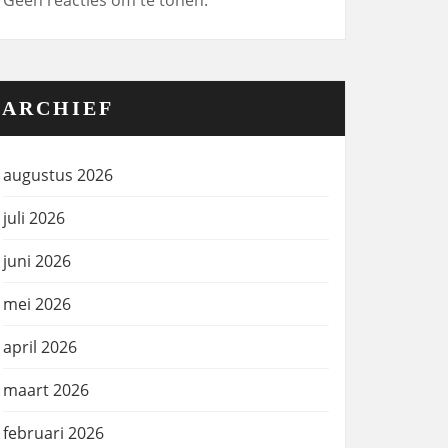
Geen reacties om te tonen.
ARCHIEF
augustus 2026
juli 2026
juni 2026
mei 2026
april 2026
maart 2026
februari 2026