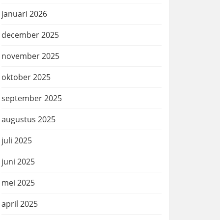
januari 2026
december 2025
november 2025
oktober 2025
september 2025
augustus 2025
juli 2025
juni 2025
mei 2025
april 2025