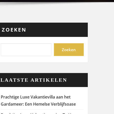
ZOEKEN
Zoeken
LAATSTE ARTIKELEN
Prachtige Luxe Vakantievilla aan het
Gardameer: Een Hemelse Verblijfsoase