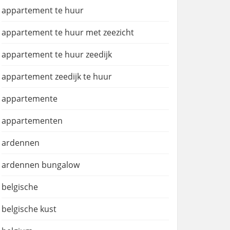
appartement te huur
appartement te huur met zeezicht
appartement te huur zeedijk
appartement zeedijk te huur
appartemente
appartementen
ardennen
ardennen bungalow
belgische
belgische kust