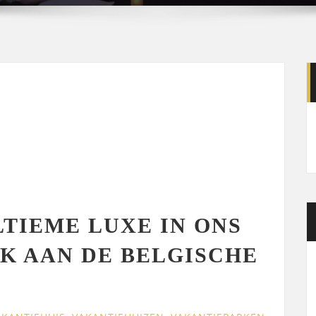
LTIEME LUXE IN ONS
K AAN DE BELGISCHE