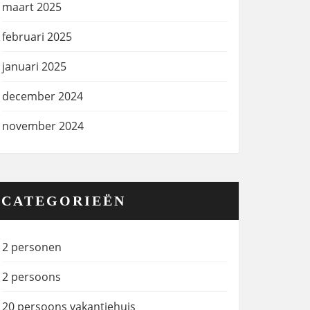
maart 2025
februari 2025
januari 2025
december 2024
november 2024
CATEGORIEËN
2 personen
2 persoons
20 persoons vakantiehuis