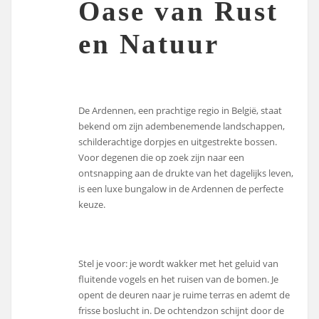
Oase van Rust
en Natuur
De Ardennen, een prachtige regio in België, staat
bekend om zijn adembenemende landschappen,
schilderachtige dorpjes en uitgestrekte bossen.
Voor degenen die op zoek zijn naar een
ontsnapping aan de drukte van het dagelijks leven,
is een luxe bungalow in de Ardennen de perfecte
keuze.
Stel je voor: je wordt wakker met het geluid van
fluitende vogels en het ruisen van de bomen. Je
opent de deuren naar je ruime terras en ademt de
frisse boslucht in. De ochtendzon schijnt door de