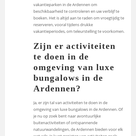
vakantieparken in de Ardennen om
beschikbaarheid te controleren en uw verblijf te
boeken. Het is altijd aan te raden om vroegtijdig te
reserveren, vooral tijdens drukke
vakantieperiodes, om teleurstelling te voorkomen.
Zijn er activiteiten
te doen in de
omgeving van luxe
bungalows in de
Ardennen?
Ja, er zijn tal van activiteiten te doen in de
omgeving van luxe bungalows in de Ardennen. Of
je nu op zoek bent naar avontuurlijke
buitenactiviteiten of ontspannende
natuurwandelingen, de Ardennen bieden voor elk