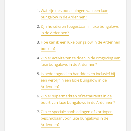
Wat zijn de voorzieningen van een luxe
bungalow in de Ardennen?
Zijn huisdieren toegestaan in luxe bungalows
in de Ardennen?
Hoe kan ik een luxe bungalow in de Ardennen
boeken?
Zijn er activiteiten te doen in de omgeving van
luxe bungalows in de Ardennen?
Is beddengoed en handdoeken inclusief bij
een verblijf in een luxe bungalow in de
Ardennen?
Zijn er supermarkten of restaurants in de
buurt van luxe bungalows in de Ardennen?
Zijn er speciale aanbiedingen of kortingen
beschikbaar voor luxe bungalows in de
Ardennen?