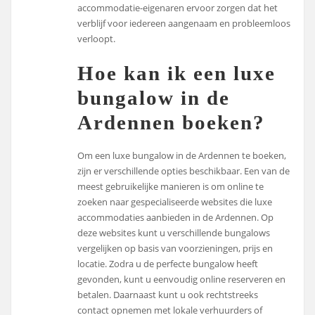
accommodatie-eigenaren ervoor zorgen dat het
verblijf voor iedereen aangenaam en probleemloos
verloopt.
Hoe kan ik een luxe
bungalow in de
Ardennen boeken?
Om een luxe bungalow in de Ardennen te boeken,
zijn er verschillende opties beschikbaar. Een van de
meest gebruikelijke manieren is om online te
zoeken naar gespecialiseerde websites die luxe
accommodaties aanbieden in de Ardennen. Op
deze websites kunt u verschillende bungalows
vergelijken op basis van voorzieningen, prijs en
locatie. Zodra u de perfecte bungalow heeft
gevonden, kunt u eenvoudig online reserveren en
betalen. Daarnaast kunt u ook rechtstreeks
contact opnemen met lokale verhuurders of