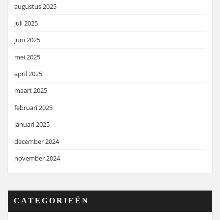
augustus 2025
juli 2025
juni 2025
mei 2025
april 2025
maart 2025
februari 2025
januari 2025
december 2024
november 2024
CATEGORIEËN