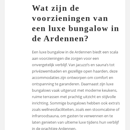
Wat zijn de
voorzieningen van
een luxe bungalow in
de Ardennen?
Een luxe bungalow in de Ardennen biedt een scala
aan voorzieningen die zorgen voor een
onvergetelijk verblijf. Van jacuzzi’s en sauna’s tot
privézwembaden en gezellige open haarden, deze
accommodaties zijn ontworpen om comfort en
ontspanning te garanderen. Daarnaast zijn luxe
bungalows vaak uitgerust met moderne keukens,
ruime terrassen met prachtig uitzicht en stijlvolle
inrichting. Sommige bungalows hebben ook extra’s
zoals wellnessfaciliteiten, zoals een stoomcabine of
infraroodsauna, om gasten te verwennen en te
laten genieten van ultieme luxe tijdens hun verblijf
in de prachtige Ardennen.