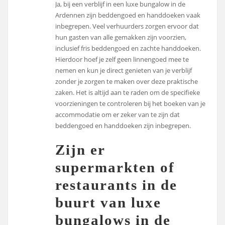
Ja, bij een verblijf in een luxe bungalow in de
Ardennen zijn beddengoed en handdoeken vaak
inbegrepen. Veel verhuurders zorgen ervoor dat
hun gasten van alle gemakken zijn voorzien,
inclusief fris beddengoed en zachte handdoeken.
Hierdoor hoef je zelf geen linnengoed mee te
nemen en kun je direct genieten van je verblijf
zonder je zorgen te maken over deze praktische
zaken. Het is altijd aan te raden om de specifieke
voorzieningen te controleren bij het boeken van je
accommodatie om er zeker van te zijn dat
beddengoed en handdoeken zijn inbegrepen.
Zijn er
supermarkten of
restaurants in de
buurt van luxe
bungalows in de