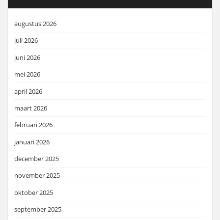
augustus 2026
juli 2026
juni 2026
mei 2026
april 2026
maart 2026
februari 2026
januari 2026
december 2025
november 2025
oktober 2025
september 2025