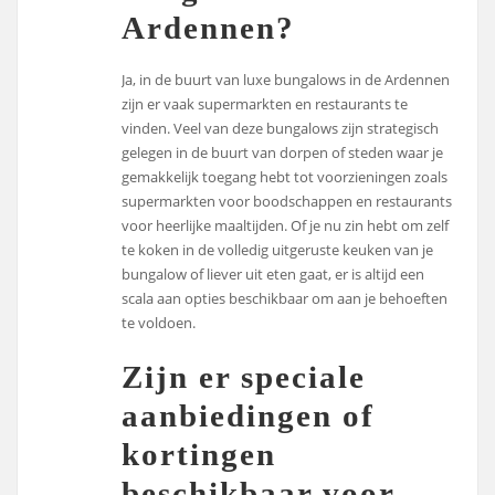
Ardennen?
Ja, in de buurt van luxe bungalows in de Ardennen
zijn er vaak supermarkten en restaurants te
vinden. Veel van deze bungalows zijn strategisch
gelegen in de buurt van dorpen of steden waar je
gemakkelijk toegang hebt tot voorzieningen zoals
supermarkten voor boodschappen en restaurants
voor heerlijke maaltijden. Of je nu zin hebt om zelf
te koken in de volledig uitgeruste keuken van je
bungalow of liever uit eten gaat, er is altijd een
scala aan opties beschikbaar om aan je behoeften
te voldoen.
Zijn er speciale
aanbiedingen of
kortingen
beschikbaar voor