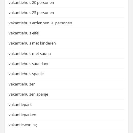
vakantiehuis 20 personen
vakantiehuis 25 personen
vakantiehuis ardennen 20 personen
vakantiehuis eifel
vakantiehuis met kinderen
vakantiehuis met sauna
vakantiehuis sauerland
vakantiehuis spanje
vakantiehuizen
vakantiehuizen spanje
vakantiepark
vakantieparken
vakantiewoning