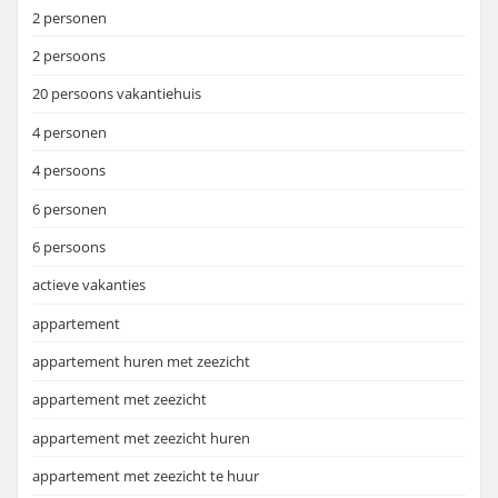
2 personen
2 persoons
20 persoons vakantiehuis
4 personen
4 persoons
6 personen
6 persoons
actieve vakanties
appartement
appartement huren met zeezicht
appartement met zeezicht
appartement met zeezicht huren
appartement met zeezicht te huur