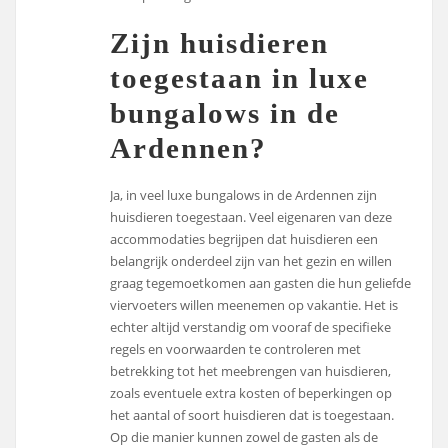
Zijn huisdieren
toegestaan in luxe
bungalows in de
Ardennen?
Ja, in veel luxe bungalows in de Ardennen zijn
huisdieren toegestaan. Veel eigenaren van deze
accommodaties begrijpen dat huisdieren een
belangrijk onderdeel zijn van het gezin en willen
graag tegemoetkomen aan gasten die hun geliefde
viervoeters willen meenemen op vakantie. Het is
echter altijd verstandig om vooraf de specifieke
regels en voorwaarden te controleren met
betrekking tot het meebrengen van huisdieren,
zoals eventuele extra kosten of beperkingen op
het aantal of soort huisdieren dat is toegestaan.
Op die manier kunnen zowel de gasten als de