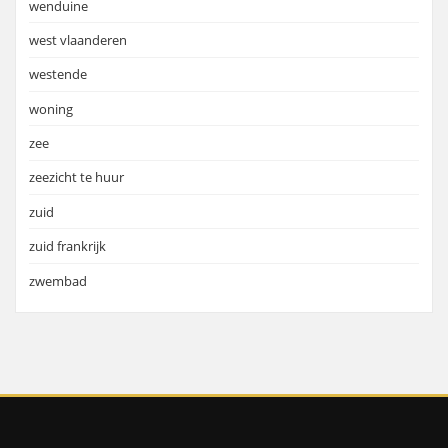
wenduine
west vlaanderen
westende
woning
zee
zeezicht te huur
zuid
zuid frankrijk
zwembad