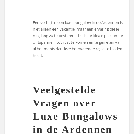
Een verblijf in een luxe bungalow in de Ardennen is
niet alleen een vakantie, maar een ervaring die je
nog lang zult koesteren. Het is de ideale plek om te
ontspannen, tot rust te komen en te genieten van
al het moois dat deze betoverende regio te bieden
heeft.
Veelgestelde
Vragen over
Luxe Bungalows
in de Ardennen